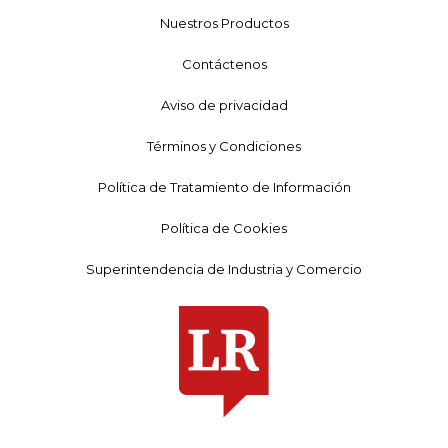
Nuestros Productos
Contáctenos
Aviso de privacidad
Términos y Condiciones
Política de Tratamiento de Información
Política de Cookies
Superintendencia de Industria y Comercio