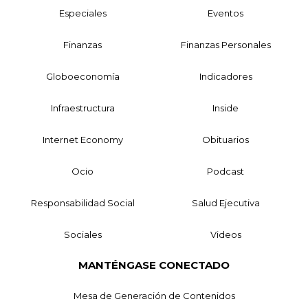
Especiales
Eventos
Finanzas
Finanzas Personales
Globoeconomía
Indicadores
Infraestructura
Inside
Internet Economy
Obituarios
Ocio
Podcast
Responsabilidad Social
Salud Ejecutiva
Sociales
Videos
MANTÉNGASE CONECTADO
Mesa de Generación de Contenidos