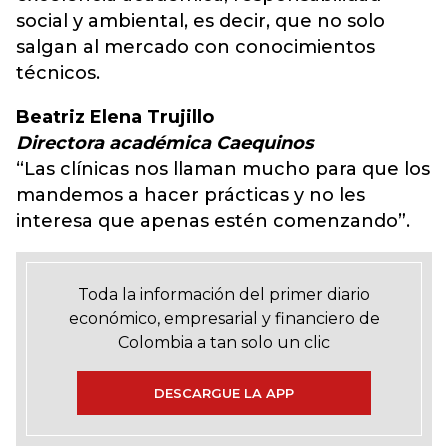
social y ambiental, es decir, que no solo
salgan al mercado con conocimientos
técnicos.
Beatriz Elena Trujillo
Directora académica Caequinos
“Las clínicas nos llaman mucho para que los
mandemos a hacer prácticas y no les
interesa que apenas estén comenzando”.
Toda la información del primer diario
económico, empresarial y financiero de
Colombia a tan solo un clic
DESCARGUE LA APP