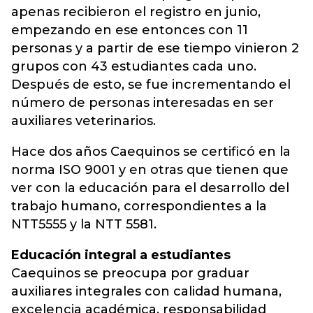
apenas recibieron el registro en junio,
empezando en ese entonces con 11
personas y a partir de ese tiempo vinieron 2
grupos con 43 estudiantes cada uno.
Después de esto, se fue incrementando el
número de personas interesadas en ser
auxiliares veterinarios.
Hace dos años Caequinos se certificó en la
norma ISO 9001 y en otras que tienen que
ver con la educación para el desarrollo del
trabajo humano, correspondientes a la
NTT5555 y la NTT 5581.
Educación integral a estudiantes
Caequinos se preocupa por graduar
auxiliares integrales con calidad humana,
excelencia académica, responsabilidad