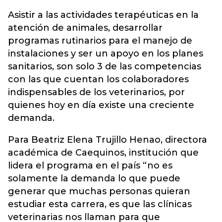
Asistir a las actividades terapéuticas en la
atención de animales, desarrollar
programas rutinarios para el manejo de
instalaciones y ser un apoyo en los planes
sanitarios, son solo 3 de las competencias
con las que cuentan los colaboradores
indispensables de los veterinarios, por
quienes hoy en día existe una creciente
demanda.
Para Beatriz Elena Trujillo Henao, directora
académica de Caequinos, institución que
lidera el programa en el país “no es
solamente la demanda lo que puede
generar que muchas personas quieran
estudiar esta carrera, es que las clínicas
veterinarias nos llaman para que