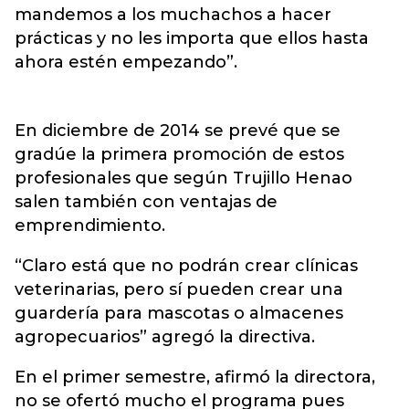
mandemos a los muchachos a hacer
prácticas y no les importa que ellos hasta
ahora estén empezando”.
En diciembre de 2014 se prevé que se
gradúe la primera promoción de estos
profesionales que según Trujillo Henao
salen también con ventajas de
emprendimiento.
“Claro está que no podrán crear clínicas
veterinarias, pero sí pueden crear una
guardería para mascotas o almacenes
agropecuarios” agregó la directiva.
En el primer semestre, afirmó la directora,
no se ofertó mucho el programa pues