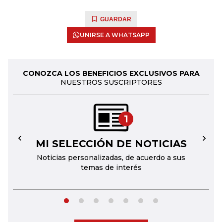
GUARDAR
UNIRSE A WHATSAPP
CONOZCA LOS BENEFICIOS EXCLUSIVOS PARA
NUESTROS SUSCRIPTORES
1
MI SELECCIÓN DE NOTICIAS
←
→
Noticias personalizadas, de acuerdo a sus
temas de interés