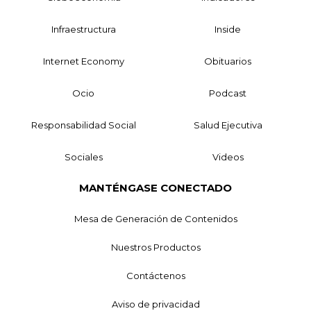
Infraestructura
Inside
Internet Economy
Obituarios
Ocio
Podcast
Responsabilidad Social
Salud Ejecutiva
Sociales
Videos
MANTÉNGASE CONECTADO
Mesa de Generación de Contenidos
Nuestros Productos
Contáctenos
Aviso de privacidad