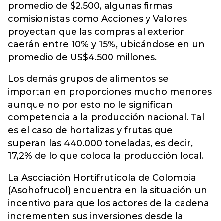
promedio de $2.500, algunas firmas
comisionistas como Acciones y Valores
proyectan que las compras al exterior
caerán entre 10% y 15%, ubicándose en un
promedio de US$4.500 millones.
Los demás grupos de alimentos se
importan en proporciones mucho menores
aunque no por esto no le significan
competencia a la producción nacional. Tal
es el caso de hortalizas y frutas que
superan las 440.000 toneladas, es decir,
17,2% de lo que coloca la producción local.
La Asociación Hortifrutícola de Colombia
(Asohofrucol) encuentra en la situación un
incentivo para que los actores de la cadena
incrementen sus inversiones desde la