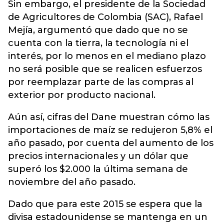
Sin embargo, el presidente de la Sociedad
de Agricultores de Colombia (SAC), Rafael
Mejía, argumentó que dado que no se
cuenta con la tierra, la tecnología ni el
interés, por lo menos en el mediano plazo
no será posible que se realicen esfuerzos
por reemplazar parte de las compras al
exterior por producto nacional.
Aún así, cifras del Dane muestran cómo las
importaciones de maíz se redujeron 5,8% el
año pasado, por cuenta del aumento de los
precios internacionales y un dólar que
superó los $2.000 la última semana de
noviembre del año pasado.
Dado que para este 2015 se espera que la
divisa estadounidense se mantenga en un