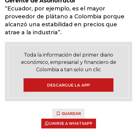
Gerente de Asohofrucol
“Ecuador, por ejemplo, es el mayor
proveedor de plátano a Colombia porque
alcanzó una estabilidad en precios que
atrae a la industria”.
Toda la información del primer diario
económico, empresarial y financiero de
Colombia a tan solo un clic
DESCARGUE LA APP
GUARDAR
UNIRSE A WHATSAPP