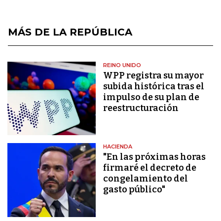
MÁS DE LA REPÚBLICA
REINO UNIDO
WPP registra su mayor
subida histórica tras el
impulso de su plan de
reestructuración
HACIENDA
"En las próximas horas
firmaré el decreto de
congelamiento del
gasto público"