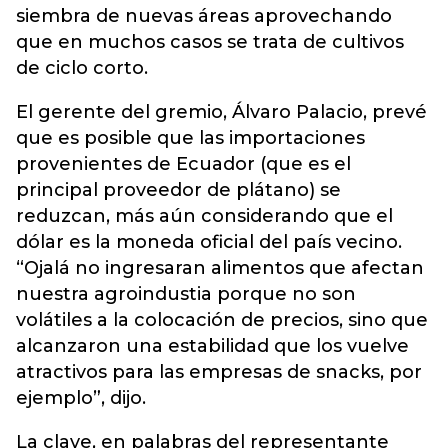
siembra de nuevas áreas aprovechando
que en muchos casos se trata de cultivos
de ciclo corto.
El gerente del gremio, Álvaro Palacio, prevé
que es posible que las importaciones
provenientes de Ecuador (que es el
principal proveedor de plátano) se
reduzcan, más aún considerando que el
dólar es la moneda oficial del país vecino.
“Ojalá no ingresaran alimentos que afectan
nuestra agroindustia porque no son
volátiles a la colocación de precios, sino que
alcanzaron una estabilidad que los vuelve
atractivos para las empresas de snacks, por
ejemplo”, dijo.
La clave, en palabras del representante