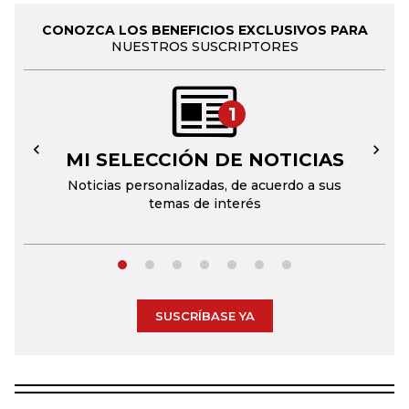
CONOZCA LOS BENEFICIOS EXCLUSIVOS PARA
NUESTROS SUSCRIPTORES
1
MI SELECCIÓN DE NOTICIAS
←
→
Noticias personalizadas, de acuerdo a sus
temas de interés
SUSCRÍBASE YA