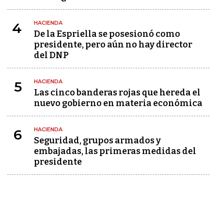
HACIENDA
4
De la Espriella se posesionó como
presidente, pero aún no hay director
del DNP
HACIENDA
5
Las cinco banderas rojas que hereda el
nuevo gobierno en materia económica
HACIENDA
6
Seguridad, grupos armados y
embajadas, las primeras medidas del
presidente