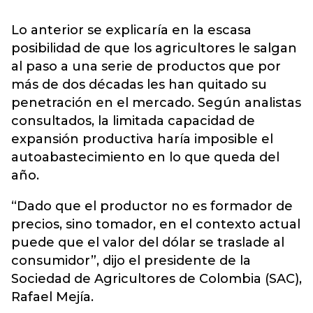
Lo anterior se explicaría en la escasa
posibilidad de que los agricultores le salgan
al paso a una serie de productos que por
más de dos décadas les han quitado su
penetración en el mercado. Según analistas
consultados, la limitada capacidad de
expansión productiva haría imposible el
autoabastecimiento en lo que queda del
año.
“Dado que el productor no es formador de
precios, sino tomador, en el contexto actual
puede que el valor del dólar se traslade al
consumidor”, dijo el presidente de la
Sociedad de Agricultores de Colombia (SAC),
Rafael Mejía.