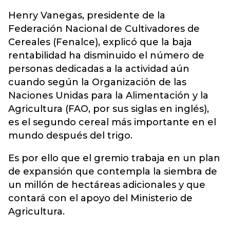
Henry Vanegas, presidente de la
Federación Nacional de Cultivadores de
Cereales (Fenalce), explicó que la baja
rentabilidad ha disminuido el número de
personas dedicadas a la actividad aún
cuando según la Organización de las
Naciones Unidas para la Alimentación y la
Agricultura (FAO, por sus siglas en inglés),
es el segundo cereal más importante en el
mundo después del trigo.
Es por ello que el gremio trabaja en un plan
de expansión que contempla la siembra de
un millón de hectáreas adicionales y que
contará con el apoyo del Ministerio de
Agricultura.