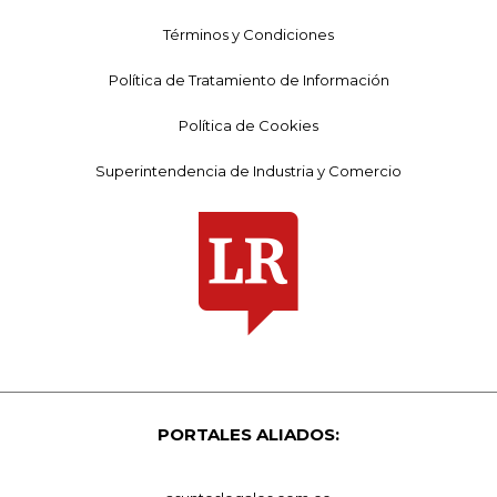
Términos y Condiciones
Política de Tratamiento de Información
Política de Cookies
Superintendencia de Industria y Comercio
PORTALES ALIADOS: