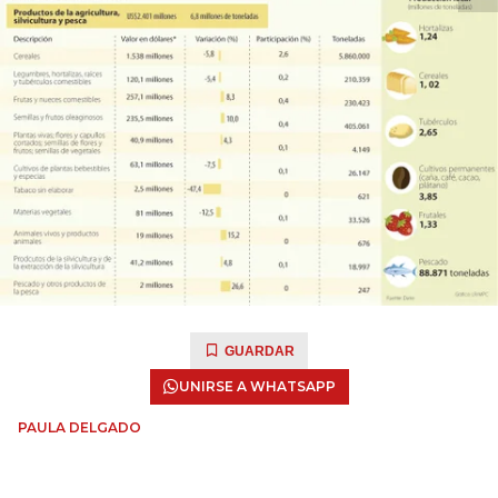
GUARDAR
UNIRSE A WHATSAPP
PAULA DELGADO