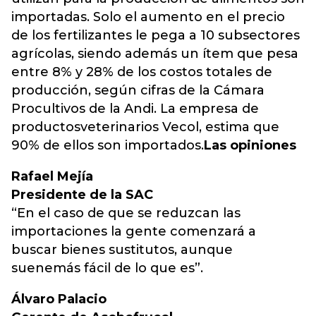
importadas. Solo el aumento en el precio
de los fertilizantes le pega a 10 subsectores
agrícolas, siendo además un ítem que pesa
entre 8% y 28% de los costos totales de
producción, según cifras de la Cámara
Procultivos de la Andi. La empresa de
productosveterinarios Vecol, estima que
90% de ellos son importados.
Las opiniones
Rafael Mejía
Presidente de la SAC
“En el caso de que se reduzcan las
importaciones la gente comenzará a
buscar bienes sustitutos, aunque
suenemás fácil de lo que es”.
Álvaro Palacio