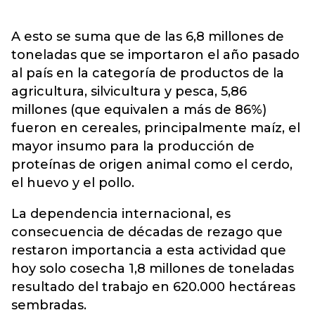
A esto se suma que de las 6,8 millones de
toneladas que se importaron el año pasado
al país en la categoría de productos de la
agricultura, silvicultura y pesca, 5,86
millones (que equivalen a más de 86%)
fueron en cereales, principalmente maíz, el
mayor insumo para la producción de
proteínas de origen animal como el cerdo,
el huevo y el pollo.
La dependencia internacional, es
consecuencia de décadas de rezago que
restaron importancia a esta actividad que
hoy solo cosecha 1,8 millones de toneladas
resultado del trabajo en 620.000 hectáreas
sembradas.