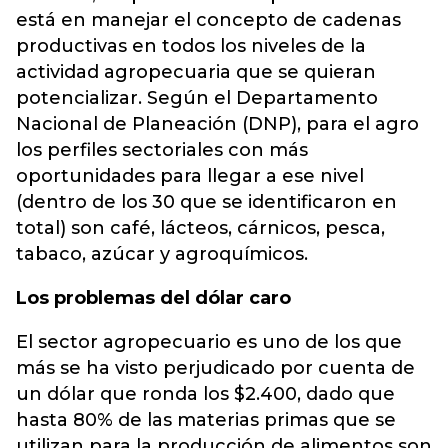
está en manejar el concepto de cadenas
productivas en todos los niveles de la
actividad agropecuaria que se quieran
potencializar. Según el Departamento
Nacional de Planeación (DNP), para el agro
los perfiles sectoriales con más
oportunidades para llegar a ese nivel
(dentro de los 30 que se identificaron en
total) son café, lácteos, cárnicos, pesca,
tabaco, azúcar y agroquímicos.
Los problemas del dólar caro
El sector agropecuario es uno de los que
más se ha visto perjudicado por cuenta de
un dólar que ronda los $2.400, dado que
hasta 80% de las materias primas que se
utilizan para la producción de alimentos son