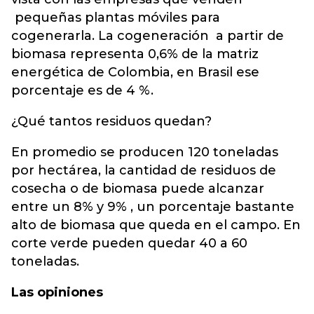
pequeñas plantas móviles para
cogenerarla. La cogeneración a partir de
biomasa representa 0,6% de la matriz
energética de Colombia, en Brasil ese
porcentaje es de 4 %.
¿Qué tantos residuos quedan?
En promedio se producen 120 toneladas
por hectárea, la cantidad de residuos de
cosecha o de biomasa puede alcanzar
entre un 8% y 9% , un porcentaje bastante
alto de biomasa que queda en el campo. En
corte verde pueden quedar 40 a 60
toneladas.
Las opiniones