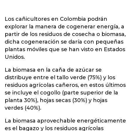
Los cañicultores en Colombia podrán
explorar la manera de cogenerar energía, a
partir de los residuos de cosecha o biomasa,
dicha cogeneración se daría con pequeñas
plantas móviles que se han visto en Estados
Unidos.
La biomasa en la caña de azúcar se
distribuye entre el tallo verde (75%) y los
residuos agrícolas cañeros, en estos últimos
se incluye el cogollo (parte superior de la
planta 30%), hojas secas (30%) y hojas
verdes (40%).
La biomasa aprovechable energéticamente
es el bagazo y los residuos agrícolas