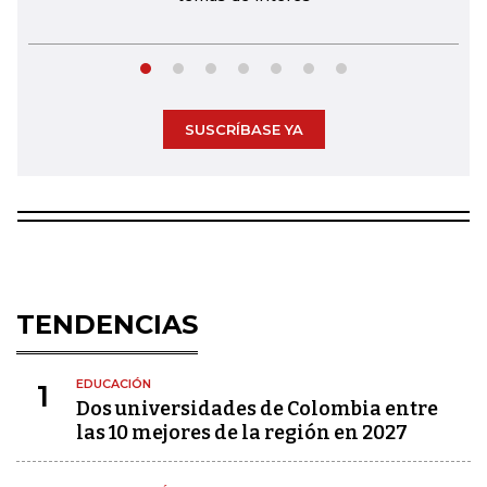
SUSCRÍBASE YA
TENDENCIAS
EDUCACIÓN
1
Dos universidades de Colombia entre
las 10 mejores de la región en 2027