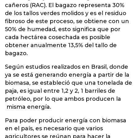
cañeros (RAC). El bagazo representa 30%
de los tallos verdes molidos y es el residuo
fibroso de este proceso, se obtiene con un
50% de humedad, esto significa que por
cada hectárea cosechada es posible
obtener anualmente 13,5% del tallo de
bagazo.
Según estudios realizados en Brasil, donde
ya se está generando energía a partir de la
biomasa, se estableció que una tonelada de
paja, es igual entre 1,2 y 2, 1 barriles de
petróleo, por lo que ambos producen la
misma energía.
Para poder producir energía con biomasa
en el país, es necesario que varios
agricultores se reúnan para hacer la