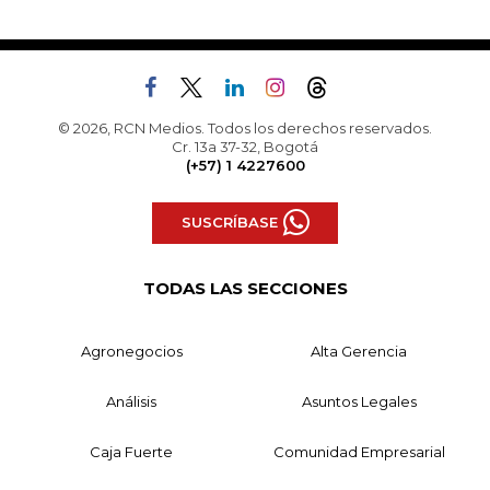
© 2026, RCN Medios. Todos los derechos reservados.
Cr. 13a 37-32, Bogotá
(+57) 1 4227600
SUSCRÍBASE
TODAS LAS SECCIONES
Agronegocios
Alta Gerencia
Análisis
Asuntos Legales
Caja Fuerte
Comunidad Empresarial