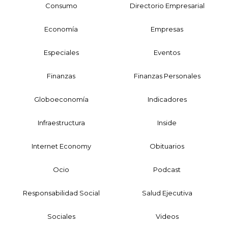
Consumo
Directorio Empresarial
Economía
Empresas
Especiales
Eventos
Finanzas
Finanzas Personales
Globoeconomía
Indicadores
Infraestructura
Inside
Internet Economy
Obituarios
Ocio
Podcast
Responsabilidad Social
Salud Ejecutiva
Sociales
Videos