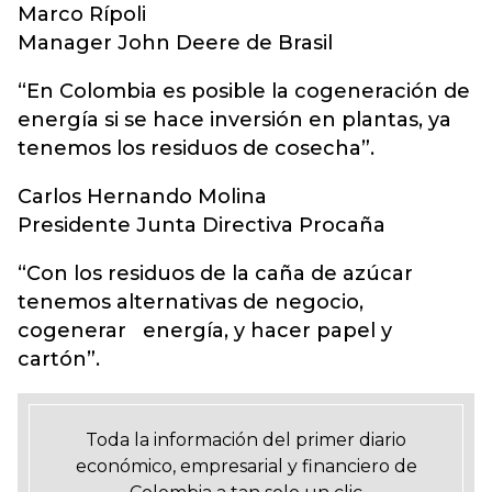
Marco Rípoli
Manager John Deere de Brasil
“En Colombia es posible la cogeneración de
energía si se hace inversión en plantas, ya
tenemos los residuos de cosecha”.
Carlos Hernando Molina
Presidente Junta Directiva Procaña
“Con los residuos de la caña de azúcar
tenemos alternativas de negocio,
cogenerar energía, y hacer papel y
cartón”.
Toda la información del primer diario
económico, empresarial y financiero de