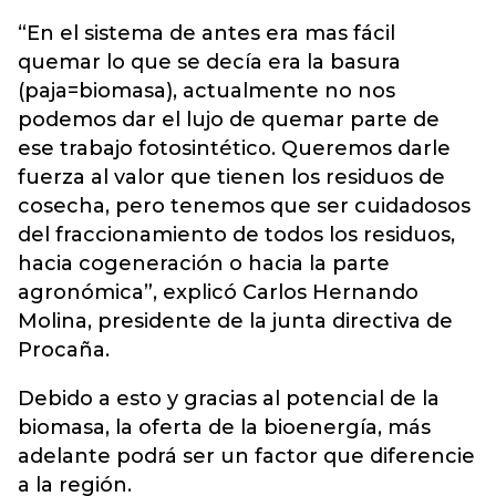
“En el sistema de antes era mas fácil
quemar lo que se decía era la basura
(paja=biomasa), actualmente no nos
podemos dar el lujo de quemar parte de
ese trabajo fotosintético. Queremos darle
fuerza al valor que tienen los residuos de
cosecha, pero tenemos que ser cuidadosos
del fraccionamiento de todos los residuos,
hacia cogeneración o hacia la parte
agronómica”, explicó Carlos Hernando
Molina, presidente de la junta directiva de
Procaña.
Debido a esto y gracias al potencial de la
biomasa, la oferta de la bioenergía, más
adelante podrá ser un factor que diferencie
a la región.