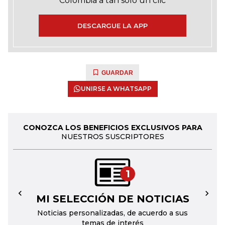
Colombia a tan solo un clic
DESCARGUE LA APP
GUARDAR
UNIRSE A WHATSAPP
CONOZCA LOS BENEFICIOS EXCLUSIVOS PARA
NUESTROS SUSCRIPTORES
1
MI SELECCIÓN DE NOTICIAS
←
→
Noticias personalizadas, de acuerdo a sus
temas de interés