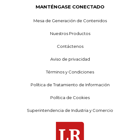
MANTÉNGASE CONECTADO
Mesa de Generación de Contenidos
Nuestros Productos
Contáctenos
Aviso de privacidad
Términos y Condiciones
Política de Tratamiento de Información
Política de Cookies
Superintendencia de Industria y Comercio