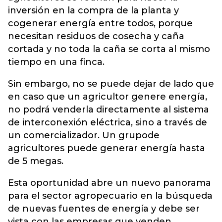
inversión en la compra de la planta y
cogenerar energía entre todos, porque
necesitan residuos de cosecha y caña
cortada y no toda la caña se corta al mismo
tiempo en una finca.
Sin embargo, no se puede dejar de lado que
en caso que un agricultor genere energía,
no podrá venderla directamente al sistema
de interconexión eléctrica, sino a través de
un comercializador. Un grupode
agricultores puede generar energía hasta
de 5 megas.
Esta oportunidad abre un nuevo panorama
para el sector agropecuario en la búsqueda
de nuevas fuentes de energía y debe ser
vista con las empresas que venden