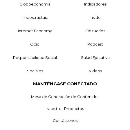
Globoeconomía
Indicadores
Infraestructura
Inside
Internet Economy
Obituarios
Ocio
Podcast
Responsabilidad Social
Salud Ejecutiva
Sociales
Videos
MANTÉNGASE CONECTADO
Mesa de Generación de Contenidos
Nuestros Productos
Contáctenos