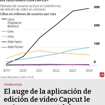
TECNOLOGÍA
El auge de la aplicación de
edición de video Capcut le