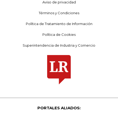
Aviso de privacidad
Términos y Condiciones
Política de Tratamiento de Información
Política de Cookies
Superintendencia de Industria y Comercio
PORTALES ALIADOS: