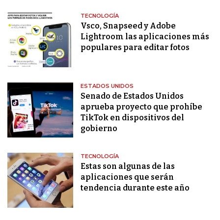
TECNOLOGÍA
Vsco, Snapseed y Adobe
Lightroom las aplicaciones más
populares para editar fotos
ESTADOS UNIDOS
Senado de Estados Unidos
aprueba proyecto que prohíbe
TikTok en dispositivos del
gobierno
TECNOLOGÍA
Estas son algunas de las
aplicaciones que serán
tendencia durante este año