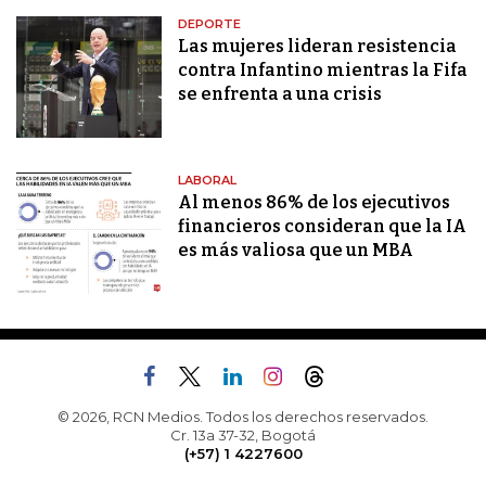
DEPORTE
Las mujeres lideran resistencia
contra Infantino mientras la Fifa
se enfrenta a una crisis
LABORAL
Al menos 86% de los ejecutivos
financieros consideran que la IA
es más valiosa que un MBA
© 2026, RCN Medios. Todos los derechos reservados.
Cr. 13a 37-32, Bogotá
(+57) 1 4227600