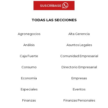
SUSCRÍBASE
TODAS LAS SECCIONES
Agronegocios
Alta Gerencia
Análisis
Asuntos Legales
Caja Fuerte
Comunidad Empresarial
Consumo
Directorio Empresarial
Economía
Empresas
Especiales
Eventos
Finanzas
Finanzas Personales