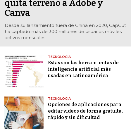
quita terreno a Adobe y
Canva
Desde su lanzamiento fuera de China en 2020, CapCut
ha captado más de 300 millones de usuarios móviles
activos mensuales
TECNOLOGÍA
Estas son las herramientas de
inteligencia artificial más
usadas en Latinoamérica
TECNOLOGÍA
Opciones de aplicaciones para
editar videos de forma gratuita,
rápido y sin dificultad