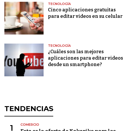
TECNOLOGÍA
Cinco aplicaciones gratuitas
para editar videos en su celular
TECNOLOGÍA
¿Cuáles son las mejores
aplicaciones para editar videos
desde un smartphone?
TENDENCIAS
COMERCIO
1