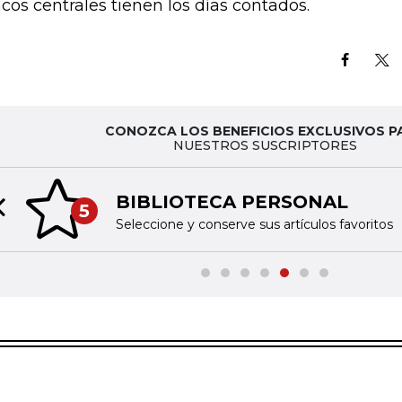
cos centrales tienen los días contados.
CONOZCA LOS BENEFICIOS EXCLUSIVOS P
NUESTROS SUSCRIPTORES
BIBLIOTECA PERSONAL
5
Previous slide
Seleccione y conserve sus artículos favoritos