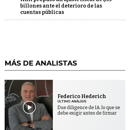
billones ante el deterioro de las
cuentas públicas
MÁS DE ANALISTAS
Federico Hederich
ÚLTIMO ANÁLISIS
Due diligence de IA: lo que se
debe exigir antes de firmar