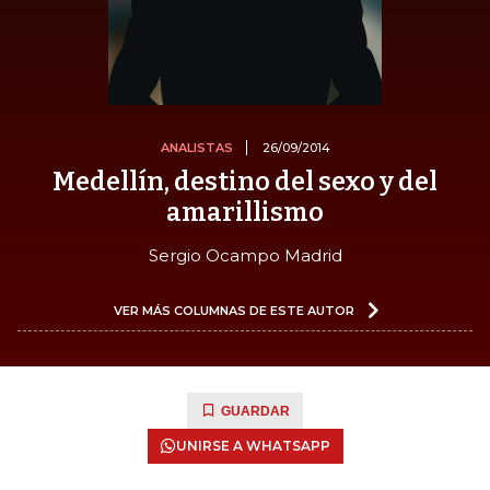
ANALISTAS
26/09/2014
Medellín, destino del sexo y del
amarillismo
Sergio Ocampo Madrid
VER MÁS COLUMNAS DE ESTE AUTOR
GUARDAR
UNIRSE A WHATSAPP