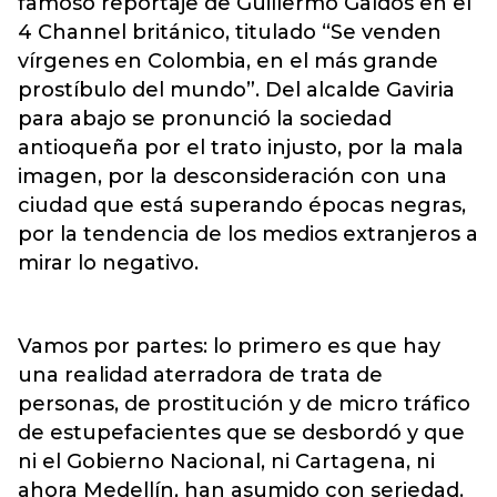
famoso reportaje de Guillermo Galdós en el
4 Channel británico, titulado “Se venden
vírgenes en Colombia, en el más grande
prostíbulo del mundo”. Del alcalde Gaviria
para abajo se pronunció la sociedad
antioqueña por el trato injusto, por la mala
imagen, por la desconsideración con una
ciudad que está superando épocas negras,
por la tendencia de los medios extranjeros a
mirar lo negativo.
Vamos por partes: lo primero es que hay
una realidad aterradora de trata de
personas, de prostitución y de micro tráfico
de estupefacientes que se desbordó y que
ni el Gobierno Nacional, ni Cartagena, ni
ahora Medellín, han asumido con seriedad.