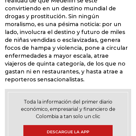
realidad de que Medellín se esté
convirtiendo en un destino mundial de
drogas y prostitución. Sin ningún
moralismo, es una pésima noticia: por un
lado, involucra el destino y futuro de miles
de niñas vendidas o esclavizadas, genera
focos de hampa y violencia, pone a circular
enfermedades a mayor escala, atrae
viajeros de quinta categoría, de los que no
gastan ni en restaurantes, y hasta atrae a
reporteros sensacionalistas.
Toda la información del primer diario
económico, empresarial y financiero de
Colombia a tan solo un clic
DESCARGUE LA APP