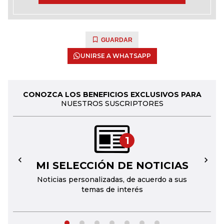
GUARDAR
UNIRSE A WHATSAPP
CONOZCA LOS BENEFICIOS EXCLUSIVOS PARA
NUESTROS SUSCRIPTORES
1
MI SELECCIÓN DE NOTICIAS
←
→
Noticias personalizadas, de acuerdo a sus
temas de interés