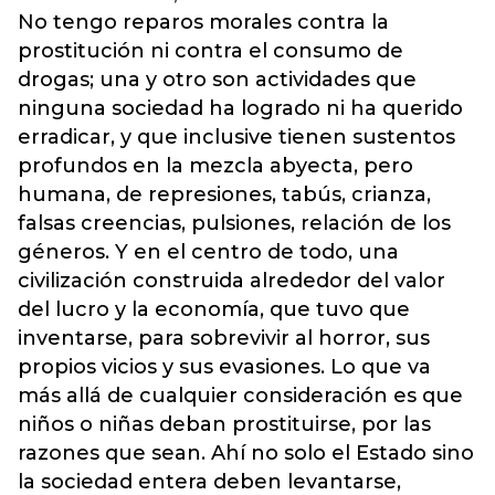
No tengo reparos morales contra la
prostitución ni contra el consumo de
drogas; una y otro son actividades que
ninguna sociedad ha logrado ni ha querido
erradicar, y que inclusive tienen sustentos
profundos en la mezcla abyecta, pero
humana, de represiones, tabús, crianza,
falsas creencias, pulsiones, relación de los
géneros. Y en el centro de todo, una
civilización construida alrededor del valor
del lucro y la economía, que tuvo que
inventarse, para sobrevivir al horror, sus
propios vicios y sus evasiones. Lo que va
más allá de cualquier consideración es que
niños o niñas deban prostituirse, por las
razones que sean. Ahí no solo el Estado sino
la sociedad entera deben levantarse,