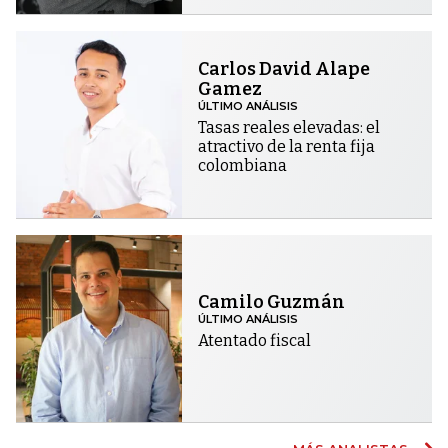
Carlos David Alape
Gamez
ÚLTIMO ANÁLISIS
Tasas reales elevadas: el
atractivo de la renta fija
colombiana
Camilo Guzmán
ÚLTIMO ANÁLISIS
Atentado fiscal