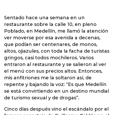
Sentado hace una semana en un
restaurante sobre la calle 10, en pleno
Poblado, en Medellín, me llamó la atención
ver moverse por esa avenida a decenas,
que podían ser centenares, de monos,
altos, ojiazules, con toda la facha de turistas
gringos, casi todos mochileros. Varios
entraron al restaurante y se salieron al ver
el menú con sus precios altos. Entonces,
mis anfitriones me la soltaron así, de
repente y bajando la voz: “Es que Medellín
se está convirtiendo en un destino mundial
de turismo sexual y de drogas”.
Cinco días después vino el escándalo por el