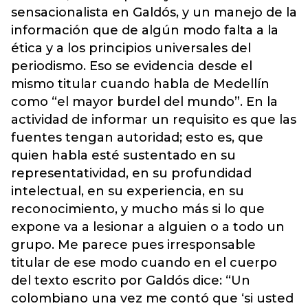
sensacionalista en Galdós, y un manejo de la
información que de algún modo falta a la
ética y a los principios universales del
periodismo. Eso se evidencia desde el
mismo titular cuando habla de Medellín
como “el mayor burdel del mundo”. En la
actividad de informar un requisito es que las
fuentes tengan autoridad; esto es, que
quien habla esté sustentado en su
representatividad, en su profundidad
intelectual, en su experiencia, en su
reconocimiento, y mucho más si lo que
expone va a lesionar a alguien o a todo un
grupo. Me parece pues irresponsable
titular de ese modo cuando en el cuerpo
del texto escrito por Galdós dice: “Un
colombiano una vez me contó que ‘si usted