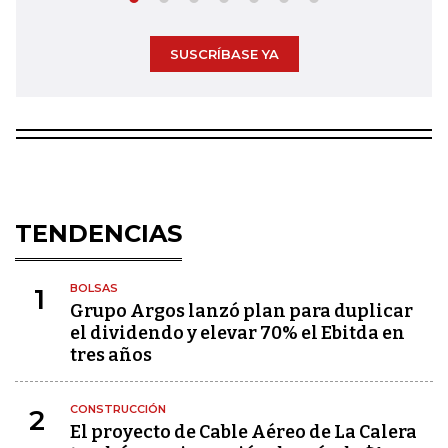
SUSCRÍBASE YA
TENDENCIAS
BOLSAS
1
Grupo Argos lanzó plan para duplicar
el dividendo y elevar 70% el Ebitda en
tres años
CONSTRUCCIÓN
2
El proyecto de Cable Aéreo de La Calera