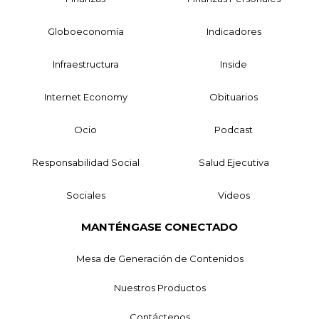
Globoeconomía
Indicadores
Infraestructura
Inside
Internet Economy
Obituarios
Ocio
Podcast
Responsabilidad Social
Salud Ejecutiva
Sociales
Videos
MANTÉNGASE CONECTADO
Mesa de Generación de Contenidos
Nuestros Productos
Contáctenos