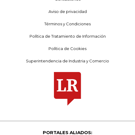
Aviso de privacidad
Términos y Condiciones
Política de Tratamiento de Información
Política de Cookies
Superintendencia de Industria y Comercio
PORTALES ALIADOS: