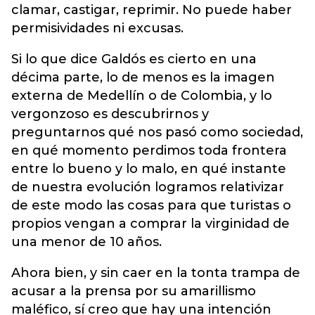
clamar, castigar, reprimir. No puede haber
permisividades ni excusas.
Si lo que dice Galdós es cierto en una
décima parte, lo de menos es la imagen
externa de Medellín o de Colombia, y lo
vergonzoso es descubrirnos y
preguntarnos qué nos pasó como sociedad,
en qué momento perdimos toda frontera
entre lo bueno y lo malo, en qué instante
de nuestra evolución logramos relativizar
de este modo las cosas para que turistas o
propios vengan a comprar la virginidad de
una menor de 10 años.
Ahora bien, y sin caer en la tonta trampa de
acusar a la prensa por su amarillismo
maléfico, sí creo que hay una intención