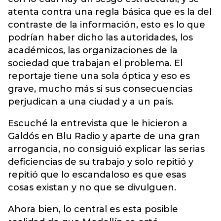
atenta contra una regla básica que es la del
contraste de la información, esto es lo que
podrían haber dicho las autoridades, los
académicos, las organizaciones de la
sociedad que trabajan el problema. El
reportaje tiene una sola óptica y eso es
grave, mucho más si sus consecuencias
perjudican a una ciudad y a un país.
Escuché la entrevista que le hicieron a
Galdós en Blu Radio y aparte de una gran
arrogancia, no consiguió explicar las serias
deficiencias de su trabajo y solo repitió y
repitió que lo escandaloso es que esas
cosas existan y no que se divulguen.
Ahora bien, lo central es esta posible