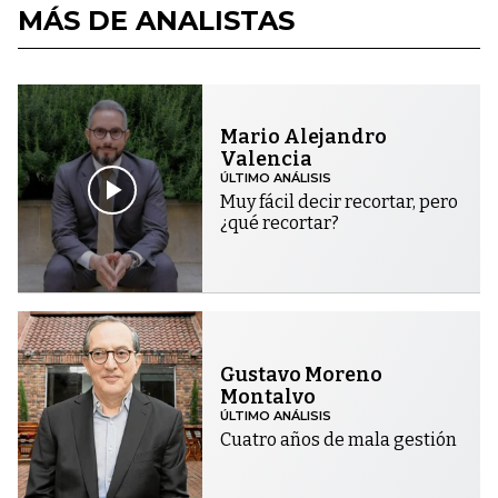
MÁS DE ANALISTAS
Mario Alejandro
Valencia
ÚLTIMO ANÁLISIS
Muy fácil decir recortar, pero
¿qué recortar?
Gustavo Moreno
Montalvo
ÚLTIMO ANÁLISIS
Cuatro años de mala gestión