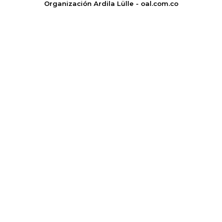
Organización Ardila Lülle - oal.com.co