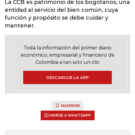
La CCB es patrimonio de los bogotanos, una
entidad al servicio del bien común, cuya
función y propósito se debe cuidar y
mantener.
Toda la información del primer diario
económico, empresarial y financiero de
Colombia a tan solo un clic
DESCARGUE LA APP
GUARDAR
UNIRSE A WHATSAPP