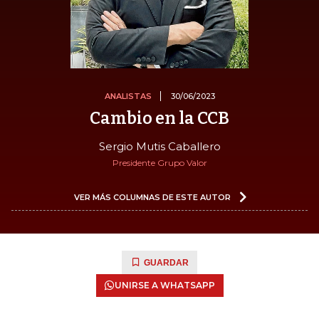
ANALISTAS
30/06/2023
Cambio en la CCB
Sergio Mutis Caballero
Presidente Grupo Valor
VER MÁS COLUMNAS DE ESTE AUTOR
GUARDAR
UNIRSE A WHATSAPP