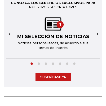
CONOZCA LOS BENEFICIOS EXCLUSIVOS PARA
NUESTROS SUSCRIPTORES
1
MI SELECCIÓN DE NOTICIAS
←
→
Noticias personalizadas, de acuerdo a sus
temas de interés
SUSCRÍBASE YA