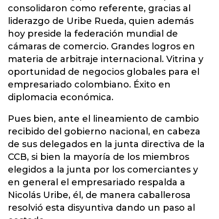
consolidaron como referente, gracias al
liderazgo de Uribe Rueda, quien además
hoy preside la federación mundial de
cámaras de comercio. Grandes logros en
materia de arbitraje internacional. Vitrina y
oportunidad de negocios globales para el
empresariado colombiano. Éxito en
diplomacia económica.
Pues bien, ante el lineamiento de cambio
recibido del gobierno nacional, en cabeza
de sus delegados en la junta directiva de la
CCB, si bien la mayoría de los miembros
elegidos a la junta por los comerciantes y
en general el empresariado respalda a
Nicolás Uribe, él, de manera caballerosa
resolvió esta disyuntiva dando un paso al