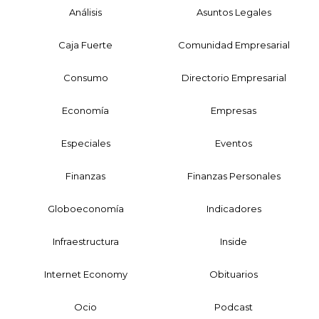
Análisis
Asuntos Legales
Caja Fuerte
Comunidad Empresarial
Consumo
Directorio Empresarial
Economía
Empresas
Especiales
Eventos
Finanzas
Finanzas Personales
Globoeconomía
Indicadores
Infraestructura
Inside
Internet Economy
Obituarios
Ocio
Podcast