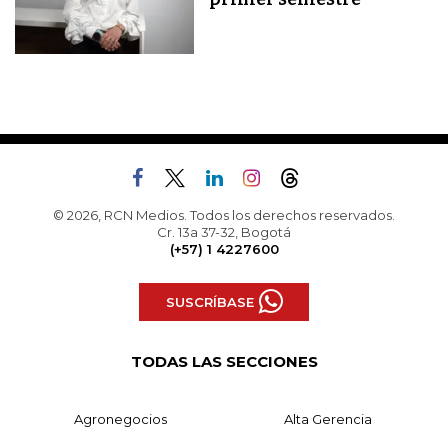
© 2026, RCN Medios. Todos los derechos reservados.
Cr. 13a 37-32, Bogotá
(+57) 1 4227600
SUSCRÍBASE
TODAS LAS SECCIONES
Agronegocios
Alta Gerencia