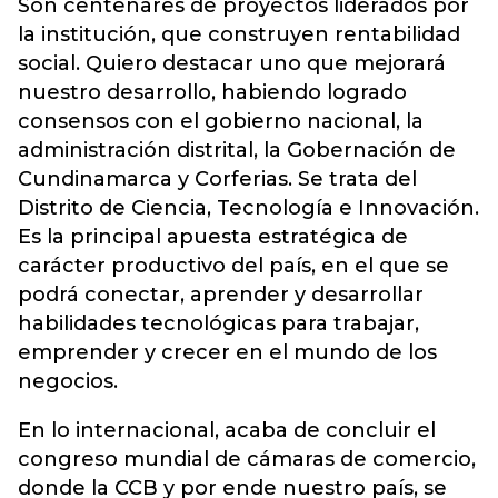
Son centenares de proyectos liderados por
la institución, que construyen rentabilidad
social. Quiero destacar uno que mejorará
nuestro desarrollo, habiendo logrado
consensos con el gobierno nacional, la
administración distrital, la Gobernación de
Cundinamarca y Corferias. Se trata del
Distrito de Ciencia, Tecnología e Innovación.
Es la principal apuesta estratégica de
carácter productivo del país, en el que se
podrá conectar, aprender y desarrollar
habilidades tecnológicas para trabajar,
emprender y crecer en el mundo de los
negocios.
En lo internacional, acaba de concluir el
congreso mundial de cámaras de comercio,
donde la CCB y por ende nuestro país, se