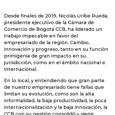
Desde finales de 2019, Nicolás Uribe Rueda,
presidente ejecutivo de la Cámara de
Comercio de Bogotá CCB, ha liderado un
trabajo impecable en favor del
empresariado de la región. Cambio,
innovación y progreso, tanto en su función
primigenia de gran impacto en su
jurisdicción, como en el ámbito nacional e
internacional.
En lo local, y entendiendo que gran parte
de nuestro empresariado tiene fallas que
limitan su evolución, como son la alta
informalidad, la baja productividad, la poca
internacionalización y la baja innovación, la
CCB con su gestión consolidó y viene