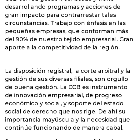
desarrollando programas y acciones de
gran impacto para contrarrestar tales
circunstancias. Trabajo con énfasis en las
pequeñas empresas, que conforman más
del 90% de nuestro tejido empresarial. Gran
aporte a la competitividad de la región.
La disposición registral, la corte arbitral y la
gestión de sus diversas filiales, son orgullo
de buena gestión. La CCB es instrumento
de innovación empresarial, de progreso
económico y social, y soporte del estado
social de derecho que nos rige. De ahí su
importancia mayúscula y la necesidad que
continúe funcionando de manera cabal.