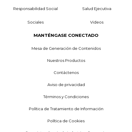
Responsabilidad Social
Salud Ejecutiva
Sociales
Videos
MANTÉNGASE CONECTADO
Mesa de Generación de Contenidos
Nuestros Productos
Contáctenos
Aviso de privacidad
Términos y Condiciones
Política de Tratamiento de Información
Política de Cookies