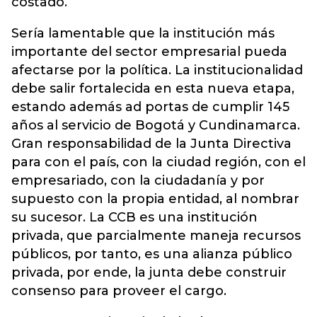
costado.
Sería lamentable que la institución más
importante del sector empresarial pueda
afectarse por la política. La institucionalidad
debe salir fortalecida en esta nueva etapa,
estando además ad portas de cumplir 145
años al servicio de Bogotá y Cundinamarca.
Gran responsabilidad de la Junta Directiva
para con el país, con la ciudad región, con el
empresariado, con la ciudadanía y por
supuesto con la propia entidad, al nombrar
su sucesor. La CCB es una institución
privada, que parcialmente maneja recursos
públicos, por tanto, es una alianza público
privada, por ende, la junta debe construir
consenso para proveer el cargo.