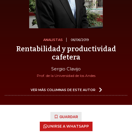
ANALISTAS
06/06/2019
Rentabilidad y productividad
cafetera
Sergio Clavijo
Prof. de la Universidad de los Andes
VER MÁS COLUMNAS DE ESTE AUTOR
GUARDAR
UNIRSE A WHATSAPP