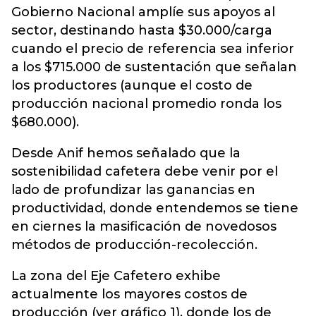
Gobierno Nacional amplíe sus apoyos al
sector, destinando hasta $30.000/carga
cuando el precio de referencia sea inferior
a los $715.000 de sustentación que señalan
los productores (aunque el costo de
producción nacional promedio ronda los
$680.000).
Desde Anif hemos señalado que la
sostenibilidad cafetera debe venir por el
lado de profundizar las ganancias en
productividad, donde entendemos se tiene
en ciernes la masificación de novedosos
métodos de producción-recolección.
La zona del Eje Cafetero exhibe
actualmente los mayores costos de
producción (ver gráfico 1), donde los de