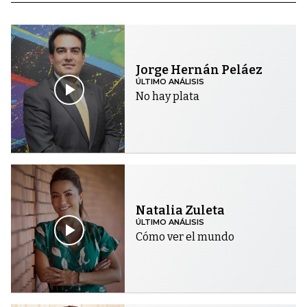
Jorge Hernán Peláez
ÚLTIMO ANÁLISIS
No hay plata
Natalia Zuleta
ÚLTIMO ANÁLISIS
Cómo ver el mundo