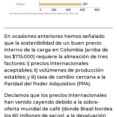
En ocasiones anteriores hemos señalado
que la sostenibilidad de un buen precio
interno de la carga en Colombia (arriba de
los $715.000) requiere la alineación de tres
factores: i) precios internacionales
aceptables; ii) volúmenes de producción
estables; y iii) tasa de cambio cercana a la
Paridad del Poder Adquisitivo (PPA).
Decíamos que los precios internacionales
han venido cayendo debido a la sobre-
oferta mundial de café (donde Brasil bordea
los 60 millones de sacos), a la devaluación