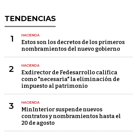
TENDENCIAS
HACIENDA
1
Estos son los decretos de los primeros
nombramientos del nuevo gobierno
HACIENDA
2
Exdirector de Fedesarrollo califica
como "necesaria" la eliminación de
impuesto al patrimonio
HACIENDA
3
MinInterior suspende nuevos
contratos y nombramientos hasta el
20 de agosto