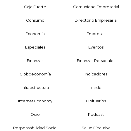
Caja Fuerte
Comunidad Empresarial
Consumo
Directorio Empresarial
Economía
Empresas
Especiales
Eventos
Finanzas
Finanzas Personales
Globoeconomía
Indicadores
Infraestructura
Inside
Internet Economy
Obituarios
Ocio
Podcast
Responsabilidad Social
Salud Ejecutiva