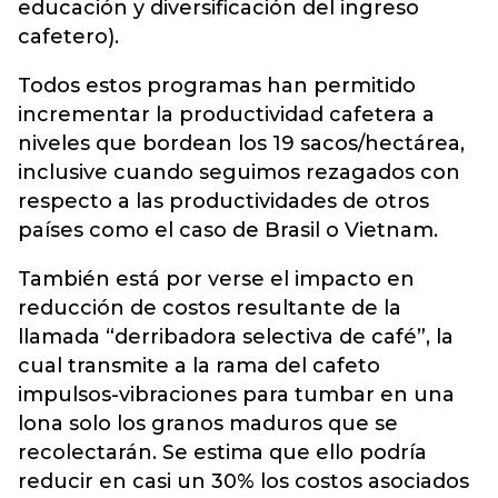
educación y diversificación del ingreso
cafetero).
Todos estos programas han permitido
incrementar la productividad cafetera a
niveles que bordean los 19 sacos/hectárea,
inclusive cuando seguimos rezagados con
respecto a las productividades de otros
países como el caso de Brasil o Vietnam.
También está por verse el impacto en
reducción de costos resultante de la
llamada “derribadora selectiva de café”, la
cual transmite a la rama del cafeto
impulsos-vibraciones para tumbar en una
lona solo los granos maduros que se
recolectarán. Se estima que ello podría
reducir en casi un 30% los costos asociados