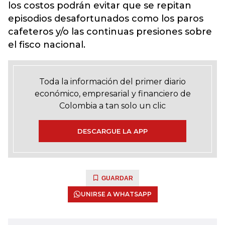
los costos podrán evitar que se repitan
episodios desafortunados como los paros
cafeteros y/o las continuas presiones sobre
el fisco nacional.
Toda la información del primer diario
económico, empresarial y financiero de
Colombia a tan solo un clic
DESCARGUE LA APP
GUARDAR
UNIRSE A WHATSAPP