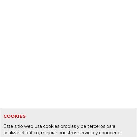
COOKIES
Este sitio web usa cookies propias y de terceros para
analizar el tráfico, mejorar nuestros servicio y conocer el