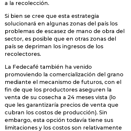
a la recolección.
Si bien se cree que esta estrategia
solucionará en algunas zonas del país los
problemas de escasez de mano de obra del
sector, es posible que en otras zonas del
país se depriman los ingresos de los
recolectores.
La Fedecafé también ha venido
promoviendo la comercialización del grano
mediante el mecanismo de futuros, con el
fin de que los productores aseguren la
venta de su cosecha a 24 meses vista (lo
que les garantizaría precios de venta que
cubran los costos de producción). Sin
embargo, esta opción todavía tiene sus
limitaciones y los costos son relativamente