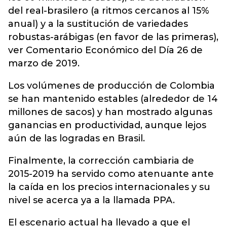
del real-brasilero (a ritmos cercanos al 15%
anual) y a la sustitución de variedades
robustas-arábigas (en favor de las primeras),
ver Comentario Económico del Día 26 de
marzo de 2019.
Los volúmenes de producción de Colombia
se han mantenido estables (alrededor de 14
millones de sacos) y han mostrado algunas
ganancias en productividad, aunque lejos
aún de las logradas en Brasil.
Finalmente, la corrección cambiaria de
2015-2019 ha servido como atenuante ante
la caída en los precios internacionales y su
nivel se acerca ya a la llamada PPA.
El escenario actual ha llevado a que el