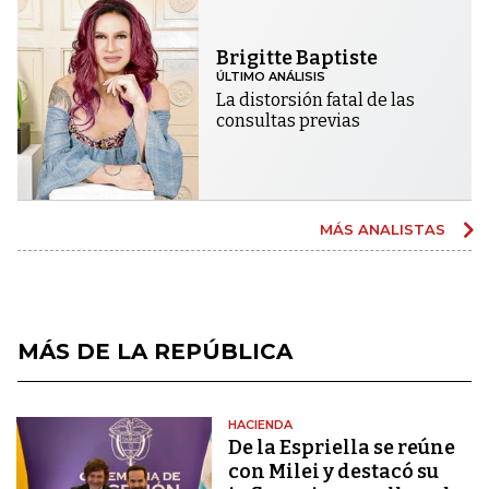
Brigitte Baptiste
ÚLTIMO ANÁLISIS
La distorsión fatal de las
consultas previas
MÁS ANALISTAS
MÁS DE LA REPÚBLICA
HACIENDA
De la Espriella se reúne
con Milei y destacó su