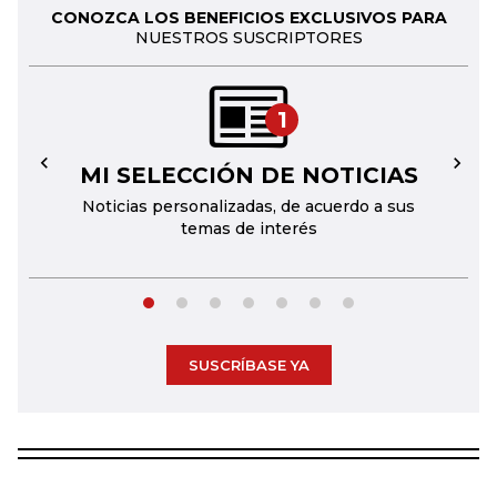
CONOZCA LOS BENEFICIOS EXCLUSIVOS PARA
NUESTROS SUSCRIPTORES
1
MI SELECCIÓN DE NOTICIAS
←
→
Noticias personalizadas, de acuerdo a sus
temas de interés
SUSCRÍBASE YA