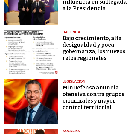
influencia en su llegada
a la Presidencia
HACIENDA
Bajo crecimiento, alta
desigualdad y poca
gobernanza, los nuevos
retos regionales
LEGISLACIÓN
MinDefensa anuncia
ofensiva contra grupos
criminales y mayor
control territorial
SOCIALES