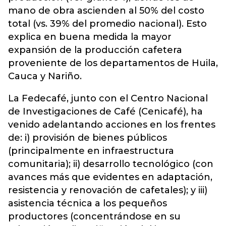
mano de obra ascienden al 50% del costo
total (vs. 39% del promedio nacional). Esto
explica en buena medida la mayor
expansión de la producción cafetera
proveniente de los departamentos de Huila,
Cauca y Nariño.
La Fedecafé, junto con el Centro Nacional
de Investigaciones de Café (Cenicafé), ha
venido adelantando acciones en los frentes
de: i) provisión de bienes públicos
(principalmente en infraestructura
comunitaria); ii) desarrollo tecnológico (con
avances más que evidentes en adaptación,
resistencia y renovación de cafetales); y iii)
asistencia técnica a los pequeños
productores (concentrándose en su