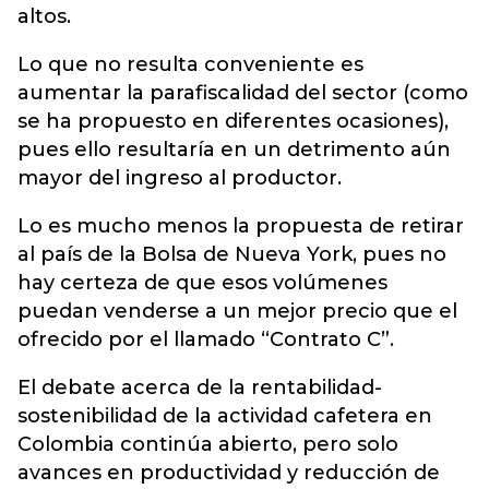
altos.
Lo que no resulta conveniente es
aumentar la parafiscalidad del sector (como
se ha propuesto en diferentes ocasiones),
pues ello resultaría en un detrimento aún
mayor del ingreso al productor.
Lo es mucho menos la propuesta de retirar
al país de la Bolsa de Nueva York, pues no
hay certeza de que esos volúmenes
puedan venderse a un mejor precio que el
ofrecido por el llamado “Contrato C”.
El debate acerca de la rentabilidad-
sostenibilidad de la actividad cafetera en
Colombia continúa abierto, pero solo
avances en productividad y reducción de