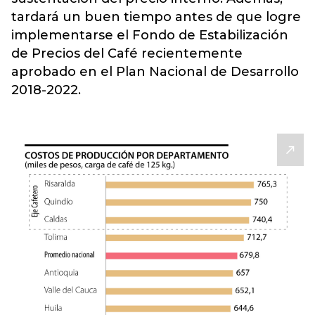
tardará un buen tiempo antes de que logre
implementarse el Fondo de Estabilización
de Precios del Café recientemente
aprobado en el Plan Nacional de Desarrollo
2018-2022.