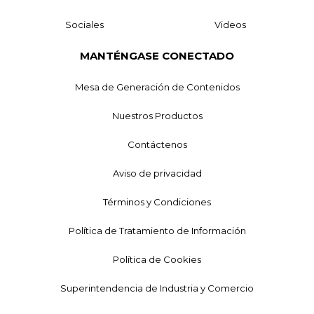
Sociales
Videos
MANTÉNGASE CONECTADO
Mesa de Generación de Contenidos
Nuestros Productos
Contáctenos
Aviso de privacidad
Términos y Condiciones
Política de Tratamiento de Información
Política de Cookies
Superintendencia de Industria y Comercio