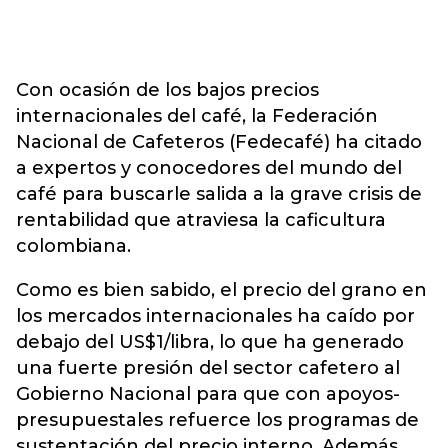
Con ocasión de los bajos precios
internacionales del café, la Federación
Nacional de Cafeteros (Fedecafé) ha citado
a expertos y conocedores del mundo del
café para buscarle salida a la grave crisis de
rentabilidad que atraviesa la caficultura
colombiana.
Como es bien sabido, el precio del grano en
los mercados internacionales ha caído por
debajo del US$1/libra, lo que ha generado
una fuerte presión del sector cafetero al
Gobierno Nacional para que con apoyos-
presupuestales refuerce los programas de
sustentación del precio interno. Además,