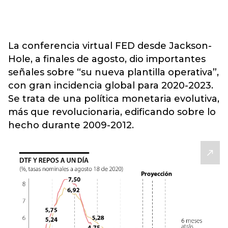
La conferencia virtual FED desde Jackson-
Hole, a finales de agosto, dio importantes
señales sobre “su nueva plantilla operativa”,
con gran incidencia global para 2020-2023.
Se trata de una política monetaria evolutiva,
más que revolucionaria, edificando sobre lo
hecho durante 2009-2012.