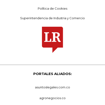
Política de Cookies
Superintendencia de Industria y Comercio
PORTALES ALIADOS:
asuntoslegales.com.co
agronegocios.co