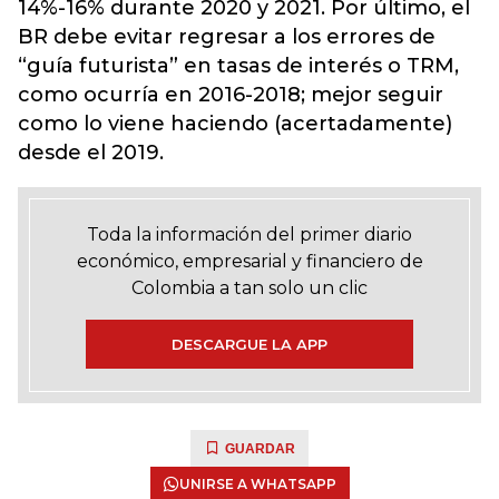
14%-16% durante 2020 y 2021. Por último, el
BR debe evitar regresar a los errores de
“guía futurista” en tasas de interés o TRM,
como ocurría en 2016-2018; mejor seguir
como lo viene haciendo (acertadamente)
desde el 2019.
Toda la información del primer diario
económico, empresarial y financiero de
Colombia a tan solo un clic
DESCARGUE LA APP
GUARDAR
UNIRSE A WHATSAPP