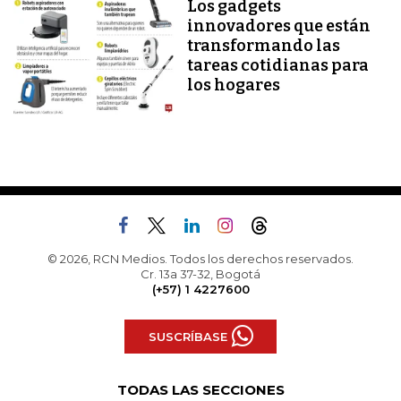
Los gadgets
innovadores que están
transformando las
tareas cotidianas para
los hogares
© 2026, RCN Medios. Todos los derechos reservados.
Cr. 13a 37-32, Bogotá
(+57) 1 4227600
SUSCRÍBASE
TODAS LAS SECCIONES