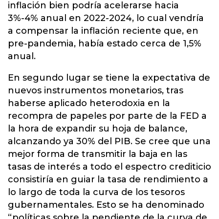
inflación bien podría acelerarse hacia
3%-4% anual en 2022-2024, lo cual vendría
a compensar la inflación reciente que, en
pre-pandemia, había estado cerca de 1,5%
anual.
En segundo lugar se tiene la expectativa de
nuevos instrumentos monetarios, tras
haberse aplicado heterodoxia en la
recompra de papeles por parte de la FED a
la hora de expandir su hoja de balance,
alcanzando ya 30% del PIB. Se cree que una
mejor forma de transmitir la baja en las
tasas de interés a todo el espectro crediticio
consistiría en guiar la tasa de rendimiento a
lo largo de toda la curva de los tesoros
gubernamentales. Esto se ha denominado
“políticas sobre la pendiente de la curva de