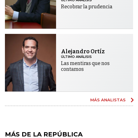
Recobrar la prudencia
Alejandro Ortíz
ÚLTIMO ANÁLISIS
Las mentiras que nos
contamos
MÁS ANALISTAS
MÁS DE LA REPÚBLICA