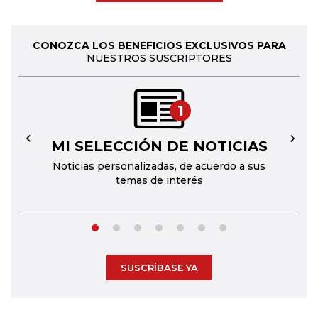
CONOZCA LOS BENEFICIOS EXCLUSIVOS PARA
NUESTROS SUSCRIPTORES
1
MI SELECCIÓN DE NOTICIAS
←
→
Noticias personalizadas, de acuerdo a sus
temas de interés
SUSCRÍBASE YA