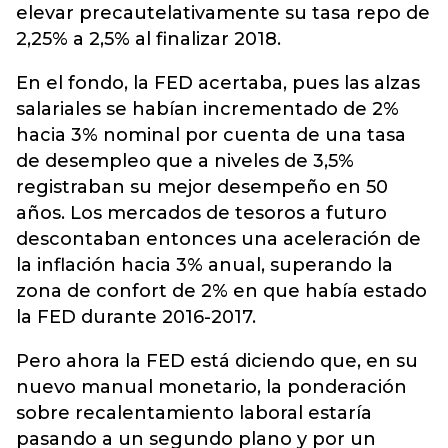
elevar precautelativamente su tasa repo de
2,25% a 2,5% al finalizar 2018.
En el fondo, la FED acertaba, pues las alzas
salariales se habían incrementado de 2%
hacia 3% nominal por cuenta de una tasa
de desempleo que a niveles de 3,5%
registraban su mejor desempeño en 50
años. Los mercados de tesoros a futuro
descontaban entonces una aceleración de
la inflación hacia 3% anual, superando la
zona de confort de 2% en que había estado
la FED durante 2016-2017.
Pero ahora la FED está diciendo que, en su
nuevo manual monetario, la ponderación
sobre recalentamiento laboral estaría
pasando a un segundo plano y por un