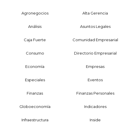
Agronegocios
Alta Gerencia
Análisis
Asuntos Legales
Caja Fuerte
Comunidad Empresarial
Consumo
Directorio Empresarial
Economía
Empresas
Especiales
Eventos
Finanzas
Finanzas Personales
Globoeconomía
Indicadores
Infraestructura
Inside