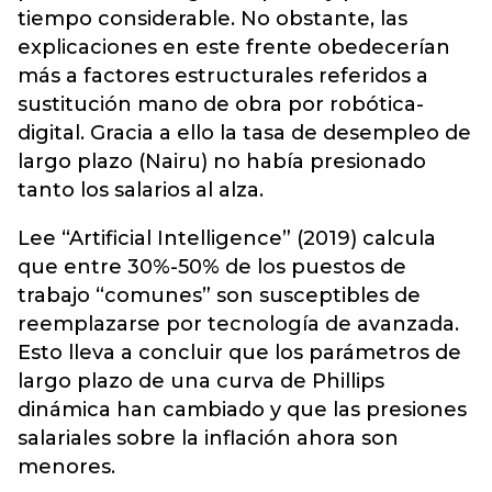
tiempo considerable. No obstante, las
explicaciones en este frente obedecerían
más a factores estructurales referidos a
sustitución mano de obra por robótica-
digital. Gracia a ello la tasa de desempleo de
largo plazo (Nairu) no había presionado
tanto los salarios al alza.
Lee “Artificial Intelligence” (2019) calcula
que entre 30%-50% de los puestos de
trabajo “comunes” son susceptibles de
reemplazarse por tecnología de avanzada.
Esto lleva a concluir que los parámetros de
largo plazo de una curva de Phillips
dinámica han cambiado y que las presiones
salariales sobre la inflación ahora son
menores.