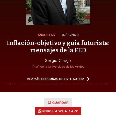
ANALISTAS
07/09/2020
Inflación-objetivo y guía futurista:
mensajes de la FED
Sergio Clavijo
Prof. de la Universidad de los Andes
VER MÁS COLUMNAS DE ESTE AUTOR
GUARDAR
UNIRSE A WHATSAPP