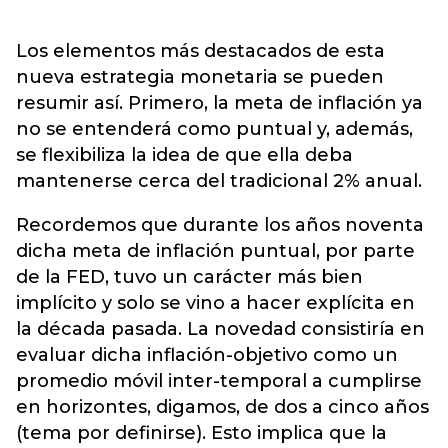
Los elementos más destacados de esta
nueva estrategia monetaria se pueden
resumir así. Primero, la meta de inflación ya
no se entenderá como puntual y, además,
se flexibiliza la idea de que ella deba
mantenerse cerca del tradicional 2% anual.
Recordemos que durante los años noventa
dicha meta de inflación puntual, por parte
de la FED, tuvo un carácter más bien
implícito y solo se vino a hacer explícita en
la década pasada. La novedad consistiría en
evaluar dicha inflación-objetivo como un
promedio móvil inter-temporal a cumplirse
en horizontes, digamos, de dos a cinco años
(tema por definirse). Esto implica que la