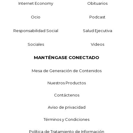
Internet Economy
Obituarios
Ocio
Podcast
Responsabilidad Social
Salud Ejecutiva
Sociales
Videos
MANTÉNGASE CONECTADO
Mesa de Generación de Contenidos
Nuestros Productos
Contáctenos
Aviso de privacidad
Términos y Condiciones
Política de Tratamiento de Información