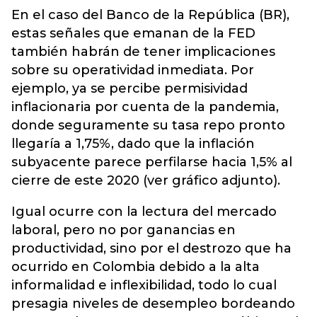
En el caso del Banco de la República (BR),
estas señales que emanan de la FED
también habrán de tener implicaciones
sobre su operatividad inmediata. Por
ejemplo, ya se percibe permisividad
inflacionaria por cuenta de la pandemia,
donde seguramente su tasa repo pronto
llegaría a 1,75%, dado que la inflación
subyacente parece perfilarse hacia 1,5% al
cierre de este 2020 (ver gráfico adjunto).
Igual ocurre con la lectura del mercado
laboral, pero no por ganancias en
productividad, sino por el destrozo que ha
ocurrido en Colombia debido a la alta
informalidad e inflexibilidad, todo lo cual
presagia niveles de desempleo bordeando