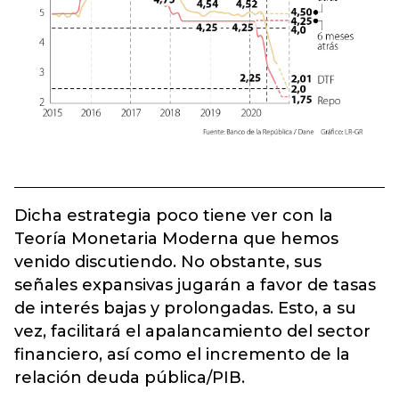
Dicha estrategia poco tiene ver con la
Teoría Monetaria Moderna que hemos
venido discutiendo. No obstante, sus
señales expansivas jugarán a favor de tasas
de interés bajas y prolongadas. Esto, a su
vez, facilitará el apalancamiento del sector
financiero, así como el incremento de la
relación deuda pública/PIB.