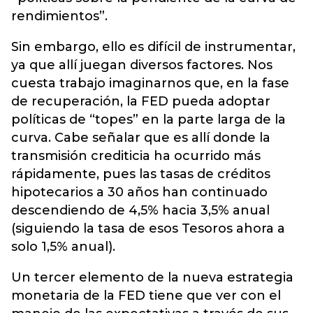
rendimientos”.
Sin embargo, ello es difícil de instrumentar,
ya que allí juegan diversos factores. Nos
cuesta trabajo imaginarnos que, en la fase
de recuperación, la FED pueda adoptar
políticas de “topes” en la parte larga de la
curva. Cabe señalar que es allí donde la
transmisión crediticia ha ocurrido más
rápidamente, pues las tasas de créditos
hipotecarios a 30 años han continuado
descendiendo de 4,5% hacia 3,5% anual
(siguiendo la tasa de esos Tesoros ahora a
solo 1,5% anual).
Un tercer elemento de la nueva estrategia
monetaria de la FED tiene que ver con el