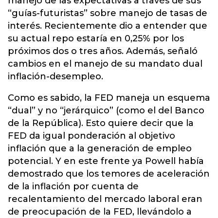
manejo de las expectativas a través de sus
“guías-futuristas” sobre manejo de tasas de
interés. Recientemente dio a entender que
su actual repo estaría en 0,25% por los
próximos dos o tres años. Además, señaló
cambios en el manejo de su mandato dual
inflación-desempleo.
Como es sabido, la FED maneja un esquema
“dual” y no “jerárquico” (como el del Banco
de la República). Esto quiere decir que la
FED da igual ponderación al objetivo
inflación que a la generación de empleo
potencial. Y en este frente ya Powell había
demostrado que los temores de aceleración
de la inflación por cuenta de
recalentamiento del mercado laboral eran
de preocupación de la FED, llevándolo a