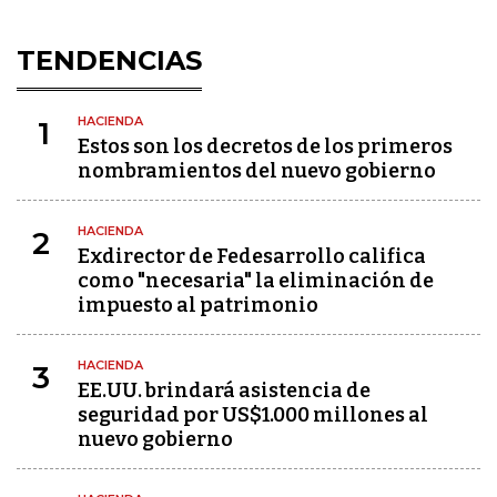
TENDENCIAS
HACIENDA
1
Estos son los decretos de los primeros
nombramientos del nuevo gobierno
HACIENDA
2
Exdirector de Fedesarrollo califica
como "necesaria" la eliminación de
impuesto al patrimonio
HACIENDA
3
EE.UU. brindará asistencia de
seguridad por US$1.000 millones al
nuevo gobierno