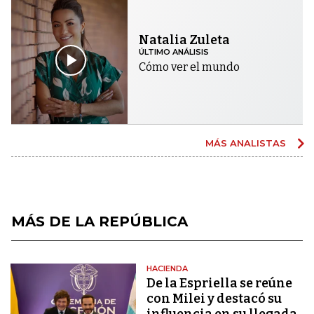
Natalia Zuleta
ÚLTIMO ANÁLISIS
Cómo ver el mundo
MÁS ANALISTAS
MÁS DE LA REPÚBLICA
HACIENDA
De la Espriella se reúne
con Milei y destacó su