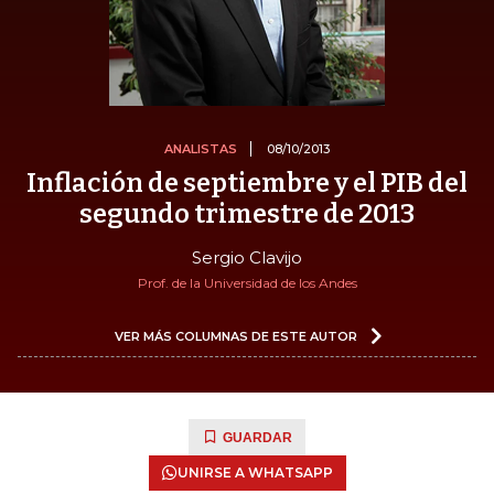
ANALISTAS
08/10/2013
Inflación de septiembre y el PIB del
segundo trimestre de 2013
Sergio Clavijo
Prof. de la Universidad de los Andes
VER MÁS COLUMNAS DE ESTE AUTOR
GUARDAR
UNIRSE A WHATSAPP