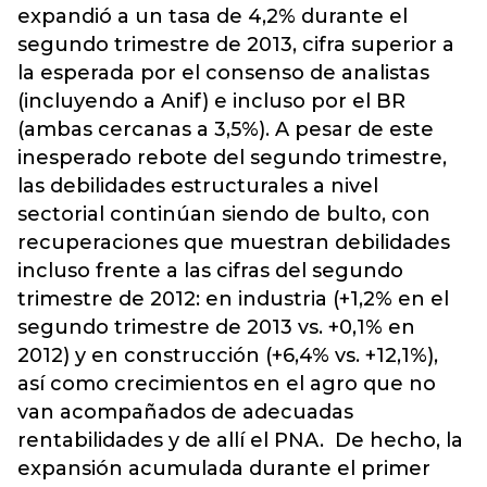
expandió a un tasa de 4,2% durante el
segundo trimestre de 2013, cifra superior a
la esperada por el consenso de analistas
(incluyendo a Anif) e incluso por el BR
(ambas cercanas a 3,5%). A pesar de este
inesperado rebote del segundo trimestre,
las debilidades estructurales a nivel
sectorial continúan siendo de bulto, con
recuperaciones que muestran debilidades
incluso frente a las cifras del segundo
trimestre de 2012: en industria (+1,2% en el
segundo trimestre de 2013 vs. +0,1% en
2012) y en construcción (+6,4% vs. +12,1%),
así como crecimientos en el agro que no
van acompañados de adecuadas
rentabilidades y de allí el PNA. De hecho, la
expansión acumulada durante el primer