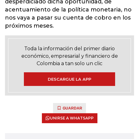
desperdiciado dicha oportunidad, de
acentuamiento de la política monetaria, no
nos vaya a pasar su cuenta de cobro en los
próximos meses.
Toda la información del primer diario
económico, empresarial y financiero de
Colombia a tan solo un clic
DESCARGUE LA APP
GUARDAR
UNIRSE A WHATSAPP