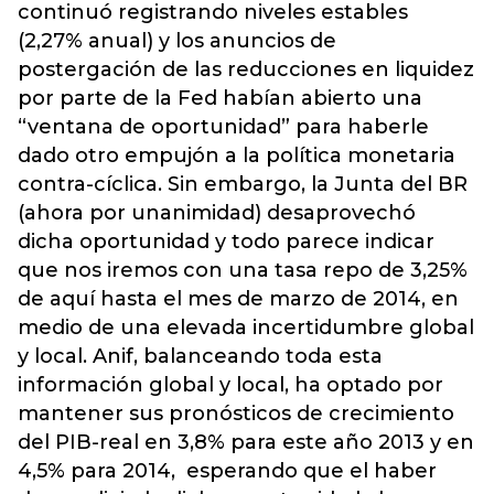
continuó registrando niveles estables
(2,27% anual) y los anuncios de
postergación de las reducciones en liquidez
por parte de la Fed habían abierto una
“ventana de oportunidad” para haberle
dado otro empujón a la política monetaria
contra-cíclica. Sin embargo, la Junta del BR
(ahora por unanimidad) desaprovechó
dicha oportunidad y todo parece indicar
que nos iremos con una tasa repo de 3,25%
de aquí hasta el mes de marzo de 2014, en
medio de una elevada incertidumbre global
y local. Anif, balanceando toda esta
información global y local, ha optado por
mantener sus pronósticos de crecimiento
del PIB-real en 3,8% para este año 2013 y en
4,5% para 2014, esperando que el haber