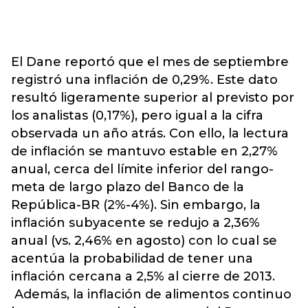
El Dane reportó que el mes de septiembre
registró una inflación de 0,29%. Este dato
resultó ligeramente superior al previsto por
los analistas (0,17%), pero igual a la cifra
observada un año atrás. Con ello, la lectura
de inflación se mantuvo estable en 2,27%
anual, cerca del límite inferior del rango-
meta de largo plazo del Banco de la
República-BR (2%-4%). Sin embargo, la
inflación subyacente se redujo a 2,36%
anual (vs. 2,46% en agosto) con lo cual se
acentúa la probabilidad de tener una
inflación cercana a 2,5% al cierre de 2013.
Además, la inflación de alimentos continuo