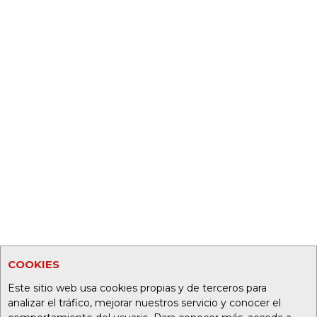
COOKIES
Este sitio web usa cookies propias y de terceros para
analizar el tráfico, mejorar nuestros servicio y conocer el