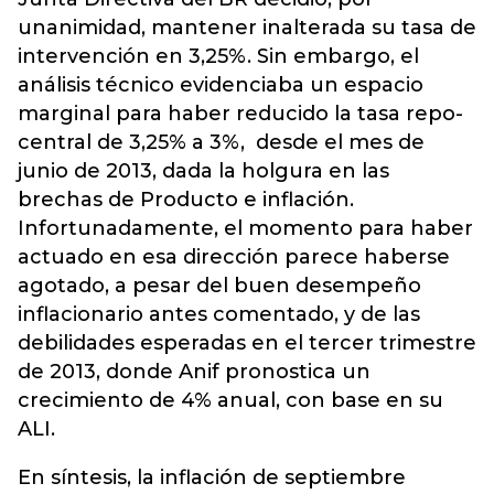
unanimidad, mantener inalterada su tasa de
intervención en 3,25%. Sin embargo, el
análisis técnico evidenciaba un espacio
marginal para haber reducido la tasa repo-
central de 3,25% a 3%, desde el mes de
junio de 2013, dada la holgura en las
brechas de Producto e inflación.
Infortunadamente, el momento para haber
actuado en esa dirección parece haberse
agotado, a pesar del buen desempeño
inflacionario antes comentado, y de las
debilidades esperadas en el tercer trimestre
de 2013, donde Anif pronostica un
crecimiento de 4% anual, con base en su
ALI.
En síntesis, la inflación de septiembre