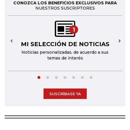
CONOZCA LOS BENEFICIOS EXCLUSIVOS PARA
NUESTROS SUSCRIPTORES
1
MI SELECCIÓN DE NOTICIAS
←
→
Noticias personalizadas, de acuerdo a sus
temas de interés
SUSCRÍBASE YA