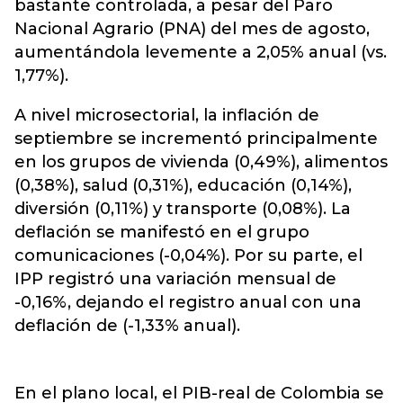
bastante controlada, a pesar del Paro
Nacional Agrario (PNA) del mes de agosto,
aumentándola levemente a 2,05% anual (vs.
1,77%).
A nivel microsectorial, la inflación de
septiembre se incrementó principalmente
en los grupos de vivienda (0,49%), alimentos
(0,38%), salud (0,31%), educación (0,14%),
diversión (0,11%) y transporte (0,08%). La
deflación se manifestó en el grupo
comunicaciones (-0,04%). Por su parte, el
IPP registró una variación mensual de
-0,16%, dejando el registro anual con una
deflación de (-1,33% anual).
En el plano local, el PIB-real de Colombia se