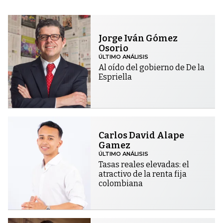
Jorge Iván Gómez
Osorio
ÚLTIMO ANÁLISIS
Al oído del gobierno de De la
Espriella
Carlos David Alape
Gamez
ÚLTIMO ANÁLISIS
Tasas reales elevadas: el
atractivo de la renta fija
colombiana