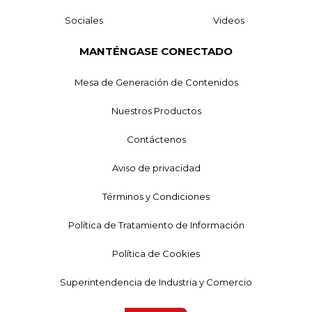
Sociales
Videos
MANTÉNGASE CONECTADO
Mesa de Generación de Contenidos
Nuestros Productos
Contáctenos
Aviso de privacidad
Términos y Condiciones
Política de Tratamiento de Información
Política de Cookies
Superintendencia de Industria y Comercio