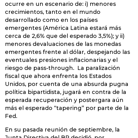
ocurre en un escenario de: i) menores
crecimientos, tanto en el mundo
desarrollado como en los países
emergentes (América Latina estará más
cerca de 2,6% que del esperado 3,5%); y ii)
menores devaluaciones de las monedas
emergentes frente al dólar, despejando las
eventuales presiones inflacionarias y el
riesgo de pass-through. La paralización
fiscal que ahora enfrenta los Estados
Unidos, por cuenta de una absurda pugna
política bipartidista, jugará en contra de la
esperada recuperación y postergara aún
más el esperado “tapering” por parte de la
Fed.
En su pasada reunión de septiembre, la
Junta Directiva del BR decidió, por