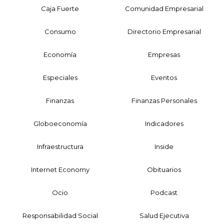
Caja Fuerte
Comunidad Empresarial
Consumo
Directorio Empresarial
Economía
Empresas
Especiales
Eventos
Finanzas
Finanzas Personales
Globoeconomía
Indicadores
Infraestructura
Inside
Internet Economy
Obituarios
Ocio
Podcast
Responsabilidad Social
Salud Ejecutiva