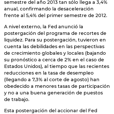
semestre del año 2013 tan sólo llega a 3,4%
anual, confirmando la desaceleración
frente al 5,4% del primer semestre de 2012.
A nivel externo, la Fed anunció la
postergación del programa de recortes de
liquidez. Para su postergación, tuvieron en
cuenta las debilidades en las perspectivas
de crecimiento globales y locales (bajando
su pronóstico a cerca de 2% en el caso de
Estados Unidos), al tiempo que las recientes
reducciones en la tasa de desempleo
(llegando a 7,3% al corte de agosto) han
obedecido a menores tasas de participación
y no a una buena generación de puestos
de trabajo.
Esta postergación del accionar del Fed