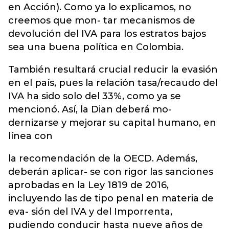
en Acción). Como ya lo explicamos, no
creemos que mon- tar mecanismos de
devolución del IVA para los estratos bajos
sea una buena política en Colombia.
También resultará crucial reducir la evasión
en el país, pues la relación tasa/recaudo del
IVA ha sido solo del 33%, como ya se
mencionó. Así, la Dian deberá mo-
dernizarse y mejorar su capital humano, en
línea con
la recomendación de la OECD. Además,
deberán aplicar- se con rigor las sanciones
aprobadas en la Ley 1819 de 2016,
incluyendo las de tipo penal en materia de
eva- sión del IVA y del Imporrenta,
pudiendo conducir hasta nueve años de