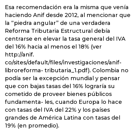
Esa recomendación era la misma que venía
haciendo Anif desde 2012, al mencionar que
la “piedra angular” de una verdadera
Reforma Tributaria Estructural debía
centrarse en elevar la tasa general del IVA
del 16% hacia al menos el 18% (ver
http://anif.
co/sites/default/files/investigaciones/anif-
libroreforma- tributaria_1.pdf). Colombia no
podía ser la excepción mundial y pensar
que con bajas tasas del 16% lograría su
cometido de proveer bienes públicos
fundamenta- les, cuando Europa lo hace
con tasas del IVA del 22% y los países
grandes de América Latina con tasas del
19% (en promedio).