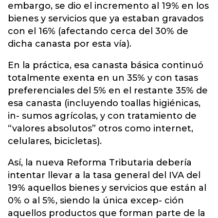
embargo, se dio el incremento al 19% en los
bienes y servicios que ya estaban gravados
con el 16% (afectando cerca del 30% de
dicha canasta por esta vía).
En la práctica, esa canasta básica continuó
totalmente exenta en un 35% y con tasas
preferenciales del 5% en el restante 35% de
esa canasta (incluyendo toallas higiénicas,
in- sumos agrícolas, y con tratamiento de
“valores absolutos” otros como internet,
celulares, bicicletas).
Así, la nueva Reforma Tributaria debería
intentar llevar a la tasa general del IVA del
19% aquellos bienes y servicios que están al
0% o al 5%, siendo la única excep- ción
aquellos productos que forman parte de la