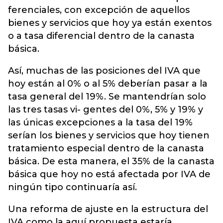
ferenciales, con excepción de aquellos
bienes y servicios que hoy ya están exentos
o a tasa diferencial dentro de la canasta
básica.
Así, muchas de las posiciones del IVA que
hoy están al 0% o al 5% deberían pasar a la
tasa general del 19%. Se mantendrían solo
las tres tasas vi- gentes del 0%, 5% y 19% y
las únicas excepciones a la tasa del 19%
serían los bienes y servicios que hoy tienen
tratamiento especial dentro de la canasta
básica. De esta manera, el 35% de la canasta
básica que hoy no está afectada por IVA de
ningún tipo continuaría así.
Una reforma de ajuste en la estructura del
IVA como la aquí propuesta estaría