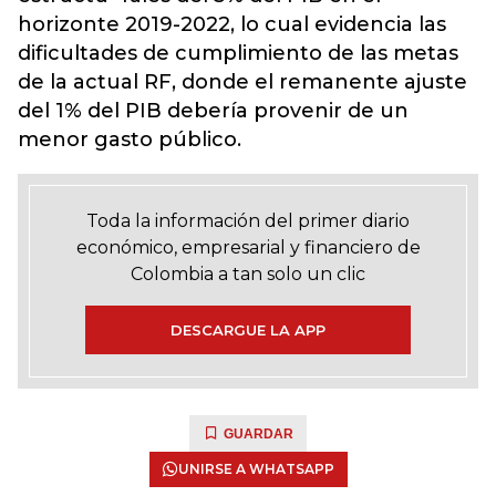
horizonte 2019-2022, lo cual evidencia las
dificultades de cumplimiento de las metas
de la actual RF, donde el remanente ajuste
del 1% del PIB debería provenir de un
menor gasto público.
Toda la información del primer diario
económico, empresarial y financiero de
Colombia a tan solo un clic
DESCARGUE LA APP
GUARDAR
UNIRSE A WHATSAPP