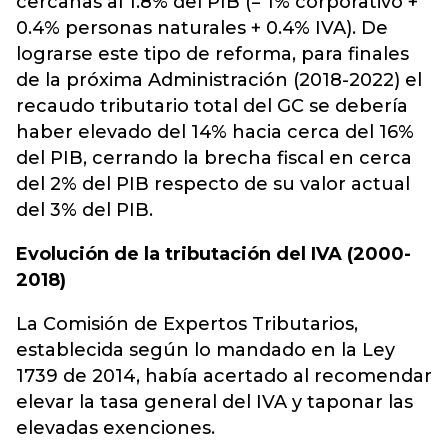
cercanas al 1.8% del PIB (= 1% corporativo +
0.4% personas naturales + 0.4% IVA). De
lograrse este tipo de reforma, para finales
de la próxima Administración (2018-2022) el
recaudo tributario total del GC se debería
haber elevado del 14% hacia cerca del 16%
del PIB, cerrando la brecha fiscal en cerca
del 2% del PIB respecto de su valor actual
del 3% del PIB.
Evolución de la tributación del IVA (2000-
2018)
La Comisión de Expertos Tributarios,
establecida según lo mandado en la Ley
1739 de 2014, había acertado al recomendar
elevar la tasa general del IVA y taponar las
elevadas exenciones.