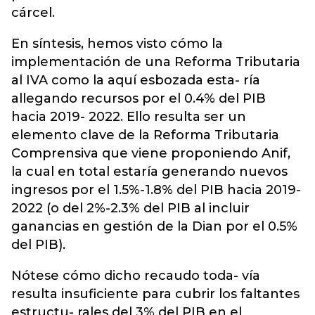
cárcel.
En síntesis, hemos visto cómo la
implementación de una Reforma Tributaria
al IVA como la aquí esbozada esta- ría
allegando recursos por el 0.4% del PIB
hacia 2019- 2022. Ello resulta ser un
elemento clave de la Reforma Tributaria
Comprensiva que viene proponiendo Anif,
la cual en total estaría generando nuevos
ingresos por el 1.5%-1.8% del PIB hacia 2019-
2022 (o del 2%-2.3% del PIB al incluir
ganancias en gestión de la Dian por el 0.5%
del PIB).
Nótese cómo dicho recaudo toda- vía
resulta insuficiente para cubrir los faltantes
estructu- rales del 3% del PIB en el