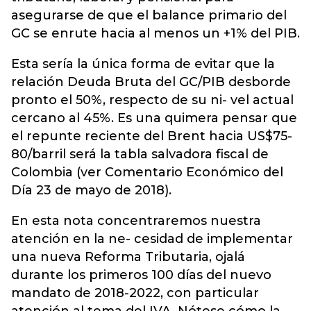
asegurarse de que el balance primario del
GC se enrute hacia al menos un +1% del PIB.
Esta sería la única forma de evitar que la
relación Deuda Bruta del GC/PIB desborde
pronto el 50%, respecto de su ni- vel actual
cercano al 45%. Es una quimera pensar que
el repunte reciente del Brent hacia US$75-
80/barril será la tabla salvadora fiscal de
Colombia (ver Comentario Económico del
Día 23 de mayo de 2018).
En esta nota concentraremos nuestra
atención en la ne- cesidad de implementar
una nueva Reforma Tributaria, ojalá
durante los primeros 100 días del nuevo
mandato de 2018-2022, con particular
atención al tema del IVA. Nótese cómo la