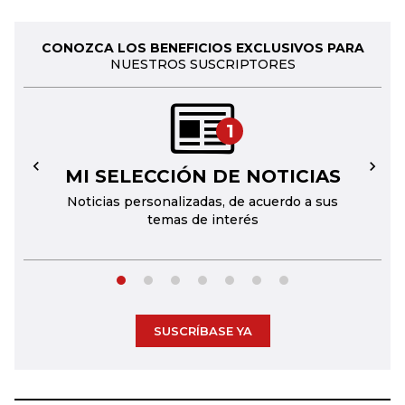
CONOZCA LOS BENEFICIOS EXCLUSIVOS PARA
NUESTROS SUSCRIPTORES
1
MI SELECCIÓN DE NOTICIAS
←
→
Noticias personalizadas, de acuerdo a sus
temas de interés
SUSCRÍBASE YA