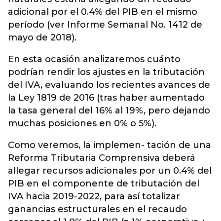
adicional por el 0.4% del PIB en el mismo
período (ver Informe Semanal No. 1412 de
mayo de 2018).
En esta ocasión analizaremos cuánto
podrían rendir los ajustes en la tributación
del IVA, evaluando los recientes avances de
la Ley 1819 de 2016 (tras haber aumentado
la tasa general del 16% al 19%, pero dejando
muchas posiciones en 0% o 5%).
Como veremos, la implemen- tación de una
Reforma Tributaria Comprensiva deberá
allegar recursos adicionales por un 0.4% del
PIB en el componente de tributación del
IVA hacia 2019-2022, para así totalizar
ganancias estructurales en el recaudo