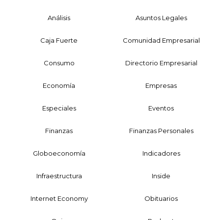
Análisis
Asuntos Legales
Caja Fuerte
Comunidad Empresarial
Consumo
Directorio Empresarial
Economía
Empresas
Especiales
Eventos
Finanzas
Finanzas Personales
Globoeconomía
Indicadores
Infraestructura
Inside
Internet Economy
Obituarios