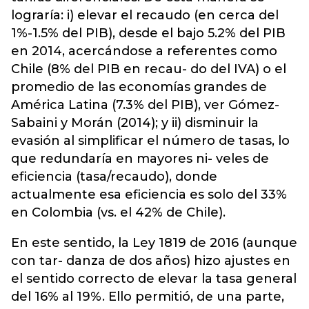
lograría: i) elevar el recaudo (en cerca del
1%-1.5% del PIB), desde el bajo 5.2% del PIB
en 2014, acercándose a referentes como
Chile (8% del PIB en recau- do del IVA) o el
promedio de las economías grandes de
América Latina (7.3% del PIB), ver Gómez-
Sabaini y Morán (2014); y ii) disminuir la
evasión al simplificar el número de tasas, lo
que redundaría en mayores ni- veles de
eficiencia (tasa/recaudo), donde
actualmente esa eficiencia es solo del 33%
en Colombia (vs. el 42% de Chile).
En este sentido, la Ley 1819 de 2016 (aunque
con tar- danza de dos años) hizo ajustes en
el sentido correcto de elevar la tasa general
del 16% al 19%. Ello permitió, de una parte,