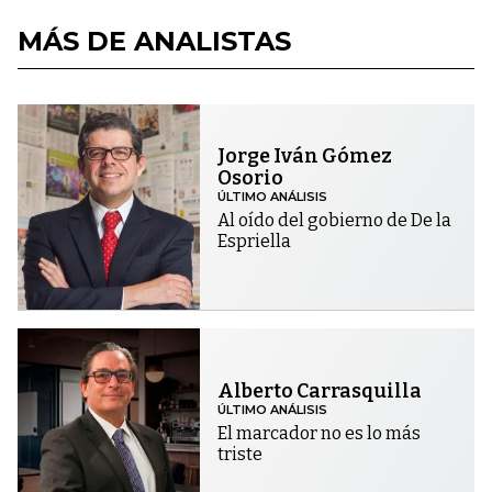
MÁS DE ANALISTAS
Jorge Iván Gómez
Osorio
ÚLTIMO ANÁLISIS
Al oído del gobierno de De la
Espriella
Alberto Carrasquilla
ÚLTIMO ANÁLISIS
El marcador no es lo más
triste