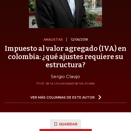
ANALISTAS
12/06/2018
Impuesto al valor agregado (IVA) en
colombia: ¿qué ajustes requiere su
estructura?
Sergio Clavijo
Prof. de la Universidad de los Andes
VER MÁS COLUMNAS DE ESTE AUTOR
GUARDAR