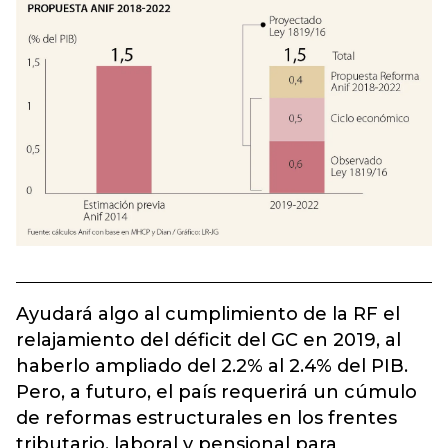
Ayudará algo al cumplimiento de la RF el
relajamiento del déficit del GC en 2019, al
haberlo ampliado del 2.2% al 2.4% del PIB.
Pero, a futuro, el país requerirá un cúmulo
de reformas estructurales en los frentes
tributario, laboral y pensional para