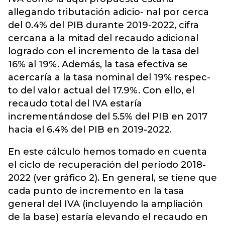
allegando tributación adicio- nal por cerca
del 0.4% del PIB durante 2019-2022, cifra
cercana a la mitad del recaudo adicional
logrado con el incremento de la tasa del
16% al 19%. Además, la tasa efectiva se
acercaría a la tasa nominal del 19% respec-
to del valor actual del 17.9%. Con ello, el
recaudo total del IVA estaría
incrementándose del 5.5% del PIB en 2017
hacia el 6.4% del PIB en 2019-2022.
En este cálculo hemos tomado en cuenta
el ciclo de recuperación del período 2018-
2022 (ver gráfico 2). En general, se tiene que
cada punto de incremento en la tasa
general del IVA (incluyendo la ampliación
de la base) estaría elevando el recaudo en