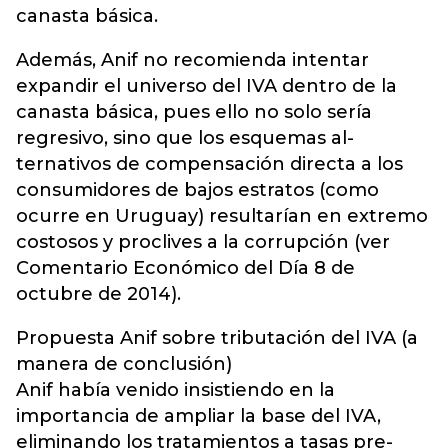
canasta básica.
Además, Anif no recomienda intentar
expandir el universo del IVA dentro de la
canasta básica, pues ello no solo sería
regresivo, sino que los esquemas al-
ternativos de compensación directa a los
consumidores de bajos estratos (como
ocurre en Uruguay) resultarían en extremo
costosos y proclives a la corrupción (ver
Comentario Económico del Día 8 de
octubre de 2014).
Propuesta Anif sobre tributación del IVA (a
manera de conclusión)
Anif había venido insistiendo en la
importancia de ampliar la base del IVA,
eliminando los tratamientos a tasas pre-