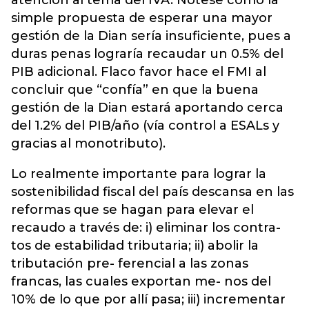
simple propuesta de esperar una mayor
gestión de la Dian sería insuficiente, pues a
duras penas lograría recaudar un 0.5% del
PIB adicional. Flaco favor hace el FMI al
concluir que “confía” en que la buena
gestión de la Dian estará aportando cerca
del 1.2% del PIB/año (vía control a ESALs y
gracias al monotributo).
Lo realmente importante para lograr la
sostenibilidad fiscal del país descansa en las
reformas que se hagan para elevar el
recaudo a través de: i) eliminar los contra-
tos de estabilidad tributaria; ii) abolir la
tributación pre- ferencial a las zonas
francas, las cuales exportan me- nos del
10% de lo que por allí pasa; iii) incrementar