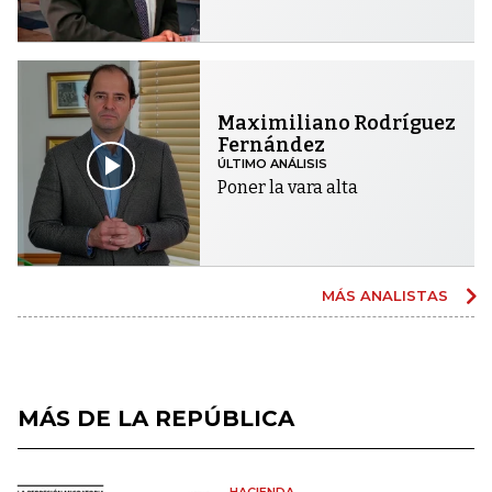
Maximiliano Rodríguez
Fernández
ÚLTIMO ANÁLISIS
Poner la vara alta
MÁS ANALISTAS
MÁS DE LA REPÚBLICA