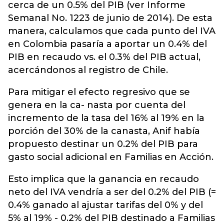
cerca de un 0.5% del PIB (ver Informe
Semanal No. 1223 de junio de 2014). De esta
manera, calculamos que cada punto del IVA
en Colombia pasaría a aportar un 0.4% del
PIB en recaudo vs. el 0.3% del PIB actual,
acercándonos al registro de Chile.
Para mitigar el efecto regresivo que se
genera en la ca- nasta por cuenta del
incremento de la tasa del 16% al 19% en la
porción del 30% de la canasta, Anif había
propuesto destinar un 0.2% del PIB para
gasto social adicional en Familias en Acción.
Esto implica que la ganancia en recaudo
neto del IVA vendría a ser del 0.2% del PIB (=
0.4% ganado al ajustar tarifas del 0% y del
5% al 19% - 0.2% del PIB destinado a Familias