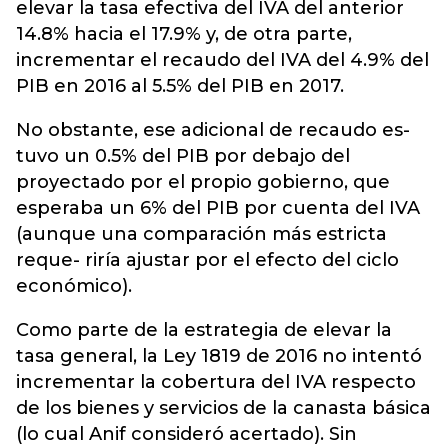
elevar la tasa efectiva del IVA del anterior
14.8% hacia el 17.9% y, de otra parte,
incrementar el recaudo del IVA del 4.9% del
PIB en 2016 al 5.5% del PIB en 2017.
No obstante, ese adicional de recaudo es-
tuvo un 0.5% del PIB por debajo del
proyectado por el propio gobierno, que
esperaba un 6% del PIB por cuenta del IVA
(aunque una comparación más estricta
reque- riría ajustar por el efecto del ciclo
económico).
Como parte de la estrategia de elevar la
tasa general, la Ley 1819 de 2016 no intentó
incrementar la cobertura del IVA respecto
de los bienes y servicios de la canasta básica
(lo cual Anif consideró acertado). Sin