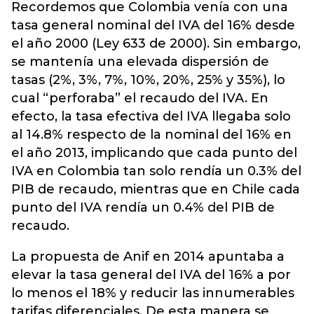
Recordemos que Colombia venía con una
tasa general nominal del IVA del 16% desde
el año 2000 (Ley 633 de 2000). Sin embargo,
se mantenía una elevada dispersión de
tasas (2%, 3%, 7%, 10%, 20%, 25% y 35%), lo
cual “perforaba” el recaudo del IVA. En
efecto, la tasa efectiva del IVA llegaba solo
al 14.8% respecto de la nominal del 16% en
el año 2013, implicando que cada punto del
IVA en Colombia tan solo rendía un 0.3% del
PIB de recaudo, mientras que en Chile cada
punto del IVA rendía un 0.4% del PIB de
recaudo.
La propuesta de Anif en 2014 apuntaba a
elevar la tasa general del IVA del 16% a por
lo menos el 18% y reducir las innumerables
tarifas diferenciales. De esta manera se