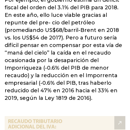
fiscal del orden del 3.1% del PIB para 2018.
En este año, ello luce viable gracias al
repunte del pre- cio del petróleo
(promediando US$68/barril-Brent en 2018
vs. los US$54 de 2017). Pero a futuro sería
difícil pensar en compensar por esta vía de
“maná del cielo” la caída en el recaudo
ocasionada por la desaparición del
Imporriqueza (-0.6% del PIB de menor
recaudo) y la reducción en el Imporrenta
empresarial (-0.6% del PIB, tras haberlo
reducido del 47% en 2016 hacia el 33% en
2019, según la Ley 1819 de 2016).