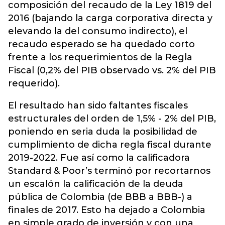
composición del recaudo de la Ley 1819 del
2016 (bajando la carga corporativa directa y
elevando la del consumo indirecto), el
recaudo esperado se ha quedado corto
frente a los requerimientos de la Regla
Fiscal (0,2% del PIB observado vs. 2% del PIB
requerido).
El resultado han sido faltantes fiscales
estructurales del orden de 1,5% - 2% del PIB,
poniendo en seria duda la posibilidad de
cumplimiento de dicha regla fiscal durante
2019-2022. Fue así como la calificadora
Standard & Poor’s terminó por recortarnos
un escalón la calificación de la deuda
pública de Colombia (de BBB a BBB-) a
finales de 2017. Esto ha dejado a Colombia
en simple grado de inversión y con una