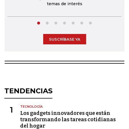
temas de interés
SUSCRÍBASE YA
TENDENCIAS
TECNOLOGÍA
1
Los gadgets innovadores que están
transformando las tareas cotidianas
del hogar