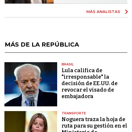
MÁS ANALISTAS
MÁS DE LA REPÚBLICA
BRASIL
Lula califica de
"irresponsable" la
decisión de EE.UU. de
revocar el visado de
embajadora
TRANSPORTE
Noguera traza la hoja de
ruta para su gestión en el