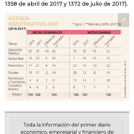
1358 de abril de 2017 y 1372 de julio de 2017).
Toda la información del primer diario
económico, empresarial y financiero de