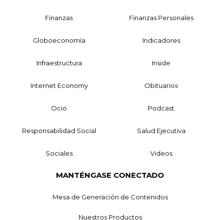
Finanzas
Finanzas Personales
Globoeconomía
Indicadores
Infraestructura
Inside
Internet Economy
Obituarios
Ocio
Podcast
Responsabilidad Social
Salud Ejecutiva
Sociales
Videos
MANTÉNGASE CONECTADO
Mesa de Generación de Contenidos
Nuestros Productos