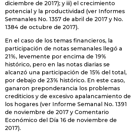
diciembre de 2017); y iii) el crecimiento
potencial y la productividad (ver Informes
Semanales No. 1357 de abril de 2017 y No.
1384 de octubre de 2017).
En el caso de los temas financieros, la
participación de notas semanales llegó a
21%, levemente por encima de 19%
histórico, pero en las notas diarias se
alcanzó una participación de 15% del total,
por debajo de 23% histórico. En este caso,
ganaron preponderancia los problemas
crediticios y de excesivo apalancamiento de
los hogares (ver Informe Semanal No. 1391
de noviembre de 2017 y Comentario
Económico del Día 16 de noviembre de
2017).