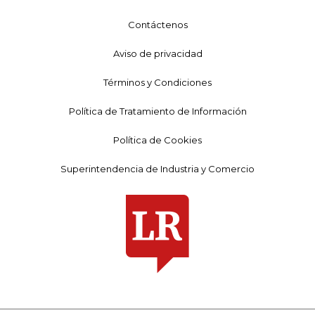
Contáctenos
Aviso de privacidad
Términos y Condiciones
Política de Tratamiento de Información
Política de Cookies
Superintendencia de Industria y Comercio