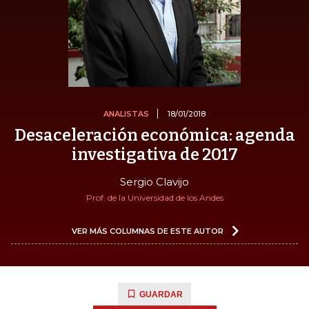
ANALISTAS
18/01/2018
Desaceleración económica: agenda
investigativa de 2017
Sergio Clavijo
Prof. de la Universidad de los Andes
VER MÁS COLUMNAS DE ESTE AUTOR
GUARDAR