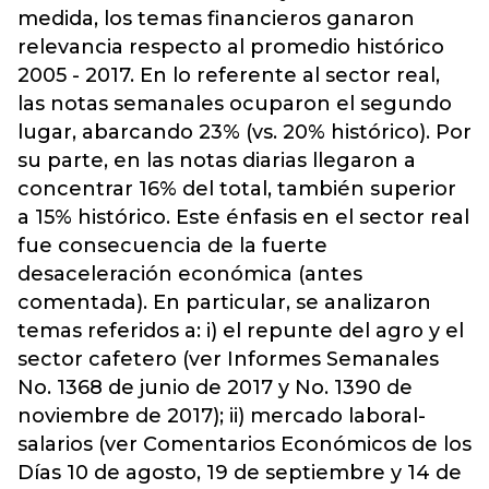
medida, los temas financieros ganaron
relevancia respecto al promedio histórico
2005 - 2017. En lo referente al sector real,
las notas semanales ocuparon el segundo
lugar, abarcando 23% (vs. 20% histórico). Por
su parte, en las notas diarias llegaron a
concentrar 16% del total, también superior
a 15% histórico. Este énfasis en el sector real
fue consecuencia de la fuerte
desaceleración económica (antes
comentada). En particular, se analizaron
temas referidos a: i) el repunte del agro y el
sector cafetero (ver Informes Semanales
No. 1368 de junio de 2017 y No. 1390 de
noviembre de 2017); ii) mercado laboral-
salarios (ver Comentarios Económicos de los
Días 10 de agosto, 19 de septiembre y 14 de