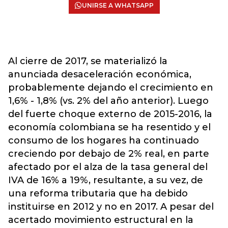
UNIRSE A WHATSAPP
Al cierre de 2017, se materializó la
anunciada desaceleración económica,
probablemente dejando el crecimiento en
1,6% - 1,8% (vs. 2% del año anterior). Luego
del fuerte choque externo de 2015-2016, la
economía colombiana se ha resentido y el
consumo de los hogares ha continuado
creciendo por debajo de 2% real, en parte
afectado por el alza de la tasa general del
IVA de 16% a 19%, resultante, a su vez, de
una reforma tributaria que ha debido
instituirse en 2012 y no en 2017. A pesar del
acertado movimiento estructural en la