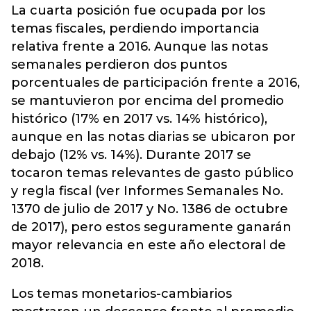
La cuarta posición fue ocupada por los
temas fiscales, perdiendo importancia
relativa frente a 2016. Aunque las notas
semanales perdieron dos puntos
porcentuales de participación frente a 2016,
se mantuvieron por encima del promedio
histórico (17% en 2017 vs. 14% histórico),
aunque en las notas diarias se ubicaron por
debajo (12% vs. 14%). Durante 2017 se
tocaron temas relevantes de gasto público
y regla fiscal (ver Informes Semanales No.
1370 de julio de 2017 y No. 1386 de octubre
de 2017), pero estos seguramente ganarán
mayor relevancia en este año electoral de
2018.
Los temas monetarios-cambiarios