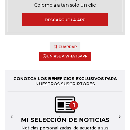
Colombia a tan solo un clic
DESCARGUE LA APP
GUARDAR
UNIRSE A WHATSAPP
CONOZCA LOS BENEFICIOS EXCLUSIVOS PARA
NUESTROS SUSCRIPTORES
1
MI SELECCIÓN DE NOTICIAS
←
→
Noticias personalizadas, de acuerdo a sus