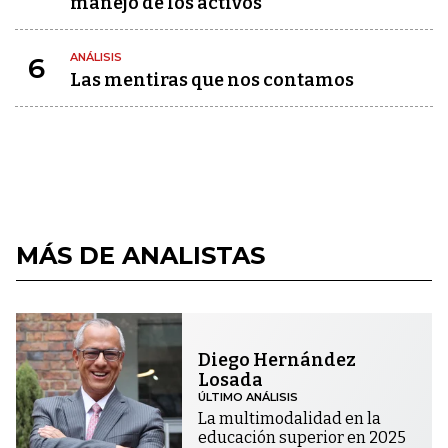
manejo de los activos
ANÁLISIS
6
Las mentiras que nos contamos
MÁS DE ANALISTAS
Diego Hernández
Losada
ÚLTIMO ANÁLISIS
La multimodalidad en la
educación superior en 2025