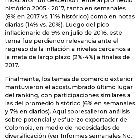
mostraron un descenso frente al promedio
histórico 2005 - 2017, tanto en semanales
(8% en 2017 vs. 11% histórico) como en notas
diarias (14% vs. 20%). Luego del pico
inflacionario de 9% en julio de 2016, este
tema fue perdiendo relevancia ante el
regreso de la inflación a niveles cercanos a
la meta de largo plazo (2%-4%) a finales de
2017.
Finalmente, los temas de comercio exterior
mantuvieron el acostumbrado último lugar
del ranking, con participaciones similares a
las del promedio histórico (6% en semanales
y 7% en diarios). Aquí sobresalieron análisis
sobre potencial y esfuerzo exportador de
Colombia, en medio de necesidades de
diversificación (ver Informes semanales No.