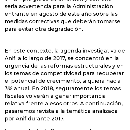
seria advertencia para la Administración
entrante en agosto de este año sobre las
medidas correctivas que deberán tomarse
para evitar otra degradación.
En este contexto, la agenda investigativa de
Anif, a lo largo de 2017, se concentró en la
urgencia de las reformas estructurales y en
los temas de competitividad para recuperar
el potencial de crecimiento, si quiera hacia
3% anual. En 2018, seguramente los temas
fiscales volverán a ganar importancia
relativa frente a esos otros. A continuación,
pasaremos revista a la temática analizada
por Anif durante 2017.