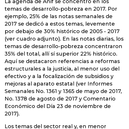
La agenda de Anif se concentró en los
temas de desarrollo-pobreza en 2017. Por
ejemplo, 25% de las notas semanales de
2017 se dedicó a estos temas, levemente
por debajo de 30% histórico de 2005 - 2017
(ver cuadro adjunto). En las notas diarias, los
temas de desarrollo-pobreza concentraron
35% del total, allí sí superior 22% histórico.
Aquí se destacaron referencias a reformas
estructurales a la justicia, al menor uso del
efectivo y a la focalización de subsidios y
mejoras al aparato estatal (ver Informes
Semanales No. 1361 y 1365 de mayo de 2017,
No. 1378 de agosto de 2017 y Comentario
Económico del Día 23 de noviembre de
2017).
Los temas del sector real y, en menor