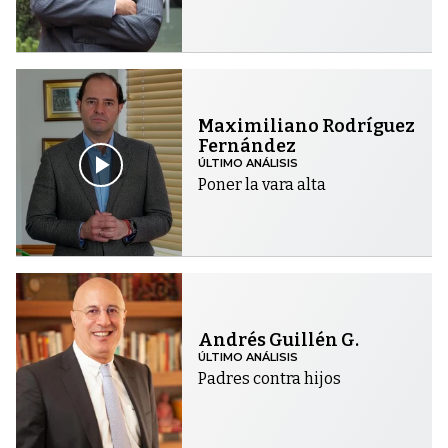
Maximiliano Rodríguez
Fernández
ÚLTIMO ANÁLISIS
Poner la vara alta
Andrés Guillén G.
ÚLTIMO ANÁLISIS
Padres contra hijos