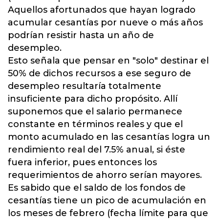
Aquellos afortunados que hayan logrado
acumular cesantías por nueve o más años
podrían resistir hasta un año de
desempleo.
Esto señala que pensar en "solo" destinar el
50% de dichos recursos a ese seguro de
desempleo resultaría totalmente
insuficiente para dicho propósito. Allí
suponemos que el salario permanece
constante en términos reales y que el
monto acumulado en las cesantías logra un
rendimiento real del 7.5% anual, si éste
fuera inferior, pues entonces los
requerimientos de ahorro serían mayores.
Es sabido que el saldo de los fondos de
cesantías tiene un pico de acumulación en
los meses de febrero (fecha límite para que