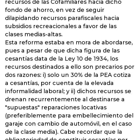
recursos de las Cofamiliares hacia dicho
fondo de ahorro, en vez de seguir
dilapidando recursos parafiscales hacia
subsidios recreacionales a favor de las
clases medias-altas.
Esta reforma estaba en mora de abordarse,
pues a pesar de que dicha figura de las
cesantías data de la Ley 10 de 1934, los
recursos destinados a ello son precarios por
dos razones: i) solo un 30% de la PEA cotiza
a cesantías, por cuenta de la elevada
informalidad laboral; y ii) dichos recursos se
drenan recurrentemente al destinarse a
"supuestas" reparaciones locativas
(preferiblemente para embellecimiento del
garaje con cambio de automóvil, en el caso
de la clase media). Cabe recordar que la
obligatoriedad de constituir cesantías por