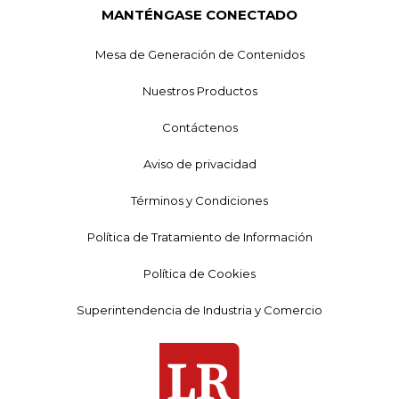
MANTÉNGASE CONECTADO
Mesa de Generación de Contenidos
Nuestros Productos
Contáctenos
Aviso de privacidad
Términos y Condiciones
Política de Tratamiento de Información
Política de Cookies
Superintendencia de Industria y Comercio