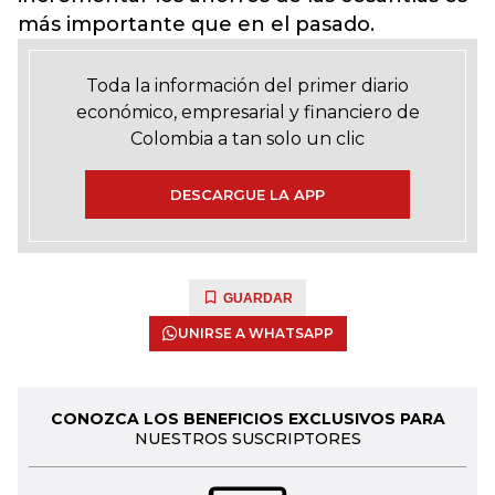
más importante que en el pasado.
Toda la información del primer diario
económico, empresarial y financiero de
Colombia a tan solo un clic
DESCARGUE LA APP
GUARDAR
UNIRSE A WHATSAPP
CONOZCA LOS BENEFICIOS EXCLUSIVOS PARA
NUESTROS SUSCRIPTORES