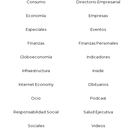
Consumo
Directorio Empresarial
Economía
Empresas
Especiales
Eventos
Finanzas
Finanzas Personales
Globoeconomía
Indicadores
Infraestructura
Inside
Internet Economy
Obituarios
Ocio
Podcast
Responsabilidad Social
Salud Ejecutiva
Sociales
Videos