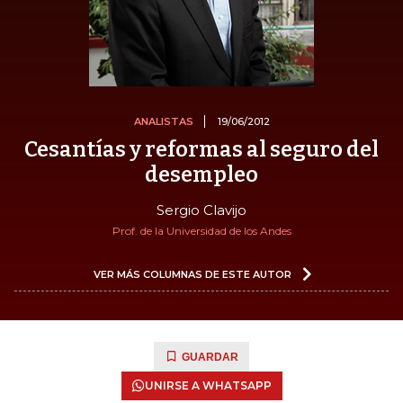
ANALISTAS
19/06/2012
Cesantías y reformas al seguro del
desempleo
Sergio Clavijo
Prof. de la Universidad de los Andes
VER MÁS COLUMNAS DE ESTE AUTOR
GUARDAR
UNIRSE A WHATSAPP