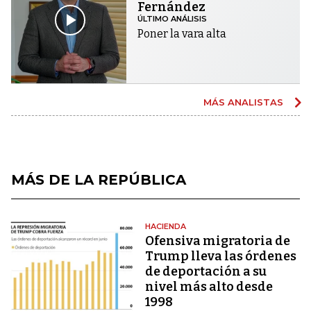
Fernández
ÚLTIMO ANÁLISIS
Poner la vara alta
MÁS ANALISTAS
MÁS DE LA REPÚBLICA
HACIENDA
Ofensiva migratoria de
Trump lleva las órdenes
de deportación a su
nivel más alto desde
1998