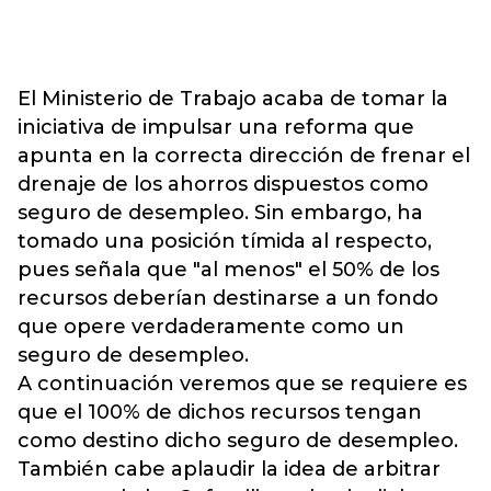
El Ministerio de Trabajo acaba de tomar la
iniciativa de impulsar una reforma que
apunta en la correcta dirección de frenar el
drenaje de los ahorros dispuestos como
seguro de desempleo. Sin embargo, ha
tomado una posición tímida al respecto,
pues señala que "al menos" el 50% de los
recursos deberían destinarse a un fondo
que opere verdaderamente como un
seguro de desempleo.
A continuación veremos que se requiere es
que el 100% de dichos recursos tengan
como destino dicho seguro de desempleo.
También cabe aplaudir la idea de arbitrar