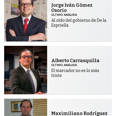
Jorge Iván Gómez
Osorio
ÚLTIMO ANÁLISIS
Al oído del gobierno de De la
Espriella
Alberto Carrasquilla
ÚLTIMO ANÁLISIS
El marcador no es lo más
triste
Maximiliano Rodríguez