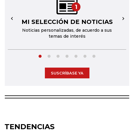
1
MI SELECCIÓN DE NOTICIAS
←
→
Noticias personalizadas, de acuerdo a sus
temas de interés
SUSCRÍBASE YA
TENDENCIAS