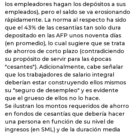
los empleadores hagan los depósitos a sus
empleados), pero el saldo se va erosionando
rápidamente. La norma al respecto ha sido
que el 43% de las cesantías tan solo dura
depositado en las AFP unos noventa días
(en promedio), lo cual sugiere que se trata
de ahorros de corto plazo (contradiciendo
su propósito de servir para las épocas
"cesantes"). Adicionalmente, cabe señalar
que los trabajadores de salario integral
deberían estar construyendo ellos mismos
su "seguro de desempleo" y es evidente
que el grueso de ellos no lo hace.
Se ilustran los montos requeridos de ahorro
en fondos de cesantías que debería hacer
una persona en función de su nivel de
ingresos (en SML) y de la duración media