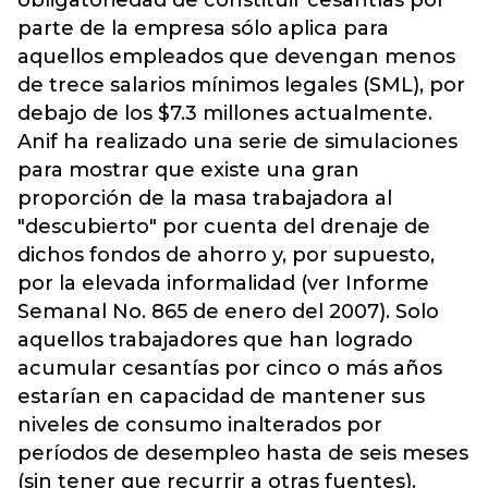
parte de la empresa sólo aplica para
aquellos empleados que devengan menos
de trece salarios mínimos legales (SML), por
debajo de los $7.3 millones actualmente.
Anif ha realizado una serie de simulaciones
para mostrar que existe una gran
proporción de la masa trabajadora al
"descubierto" por cuenta del drenaje de
dichos fondos de ahorro y, por supuesto,
por la elevada informalidad (ver Informe
Semanal No. 865 de enero del 2007). Solo
aquellos trabajadores que han logrado
acumular cesantías por cinco o más años
estarían en capacidad de mantener sus
niveles de consumo inalterados por
períodos de desempleo hasta de seis meses
(sin tener que recurrir a otras fuentes).