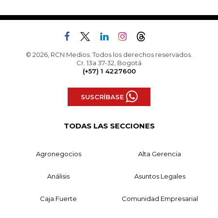
© 2026, RCN Medios. Todos los derechos reservados.
Cr. 13a 37-32, Bogotá
(+57) 1 4227600
SUSCRÍBASE
TODAS LAS SECCIONES
Agronegocios
Alta Gerencia
Análisis
Asuntos Legales
Caja Fuerte
Comunidad Empresarial