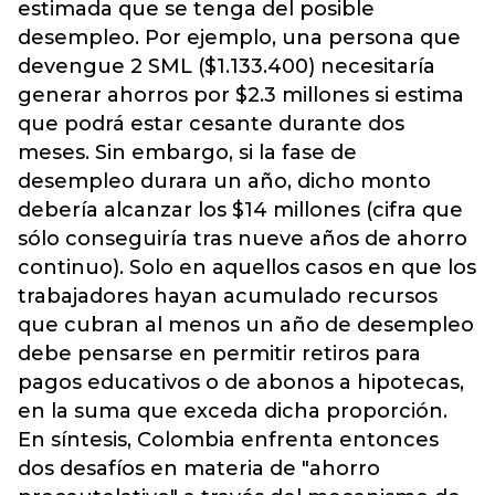
estimada que se tenga del posible
desempleo. Por ejemplo, una persona que
devengue 2 SML ($1.133.400) necesitaría
generar ahorros por $2.3 millones si estima
que podrá estar cesante durante dos
meses. Sin embargo, si la fase de
desempleo durara un año, dicho monto
debería alcanzar los $14 millones (cifra que
sólo conseguiría tras nueve años de ahorro
continuo). Solo en aquellos casos en que los
trabajadores hayan acumulado recursos
que cubran al menos un año de desempleo
debe pensarse en permitir retiros para
pagos educativos o de abonos a hipotecas,
en la suma que exceda dicha proporción.
En síntesis, Colombia enfrenta entonces
dos desafíos en materia de "ahorro