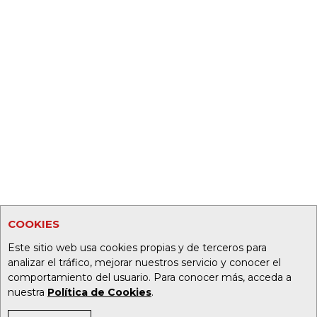
COOKIES
Este sitio web usa cookies propias y de terceros para
analizar el tráfico, mejorar nuestros servicio y conocer el
comportamiento del usuario. Para conocer más, acceda a
nuestra
Política de Cookies
.