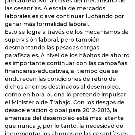
precautelativo" a través del mecanismo de
las cesantías. A escala de mercados
laborales es clave continuar luchando por
ganar más formalidad laboral.
Esto se logra a través de los mecanismos de
supervisión laboral, pero también
desmontando las pesadas cargas
parafiscales. A nivel de los hábitos de ahorro
es importante continuar con las campañas
financieras-educativas, al tiempo que se
endurecen las condiciones de retiro de
dichos ahorros destinados al desempleo,
como en hora buena lo pretende impulsar
el Ministerio de Trabajo. Con los riesgos de
desaceleración global para 2012-2013, la
amenaza del desempleo está más latente
que nunca y, por lo tanto, la necesidad de
incrementar los ahorros de las cesantías es