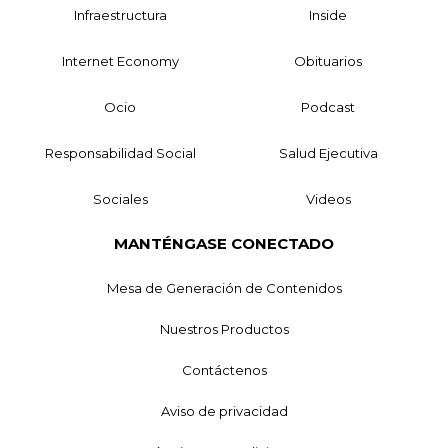
Infraestructura
Inside
Internet Economy
Obituarios
Ocio
Podcast
Responsabilidad Social
Salud Ejecutiva
Sociales
Videos
MANTÉNGASE CONECTADO
Mesa de Generación de Contenidos
Nuestros Productos
Contáctenos
Aviso de privacidad