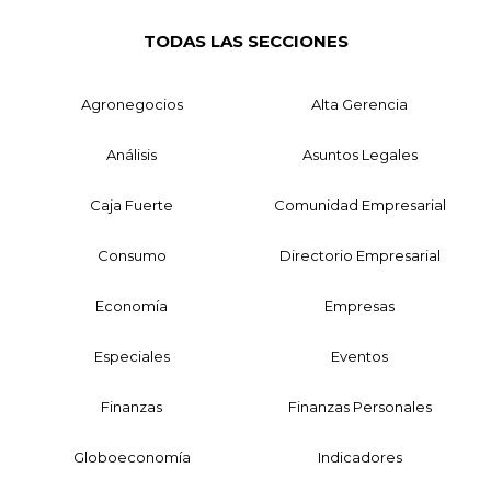
TODAS LAS SECCIONES
Agronegocios
Alta Gerencia
Análisis
Asuntos Legales
Caja Fuerte
Comunidad Empresarial
Consumo
Directorio Empresarial
Economía
Empresas
Especiales
Eventos
Finanzas
Finanzas Personales
Globoeconomía
Indicadores