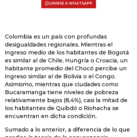
UNIRSE A WHATSAPP
Colombia es un país con profundas
desigualdades regionales. Mientras el
ingreso medio de los habitantes de Bogotá
es similar al de Chile, Hungría o Croacia, un
habitante promedio del Chocó percibe un
ingreso similar al de Bolivia o el Congo.
Asimismo, mientras que ciudades como
Bucaramanga tiene niveles de pobreza
relativamente bajos (8,4%), casi la mitad de
los habitantes de Quibdó o Riohacha se
encuentran en dicha condición.
Sumado a lo anterior, a diferencia de lo que