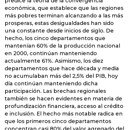
predice la teoría de la convergencia
económica, que establece que las regiones
más pobres terminan alcanzando a las más
prosperas, estas desigualdades han sido
una constante desde inicios de siglo. De
hecho, los cinco departamentos que
mantenían 60% de la producción nacional
en 2000, continúan manteniendo
actualmente 61%. Asimismo, los diez
departamentos que hace década y media
no acumulaban más del 2,5% del PIB, hoy
día continúan manteniendo dicha
participación. Las brechas regionales
también se hacen evidentes en materia de
profundización financiera, acceso al crédito
e inclusión. El hecho más notable radica en
que los primeros cinco departamentos
concentran casi 80% del valor agregado del