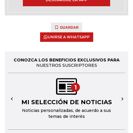
GUARDAR
UNIRSE A WHATSAPP
CONOZCA LOS BENEFICIOS EXCLUSIVOS PARA
NUESTROS SUSCRIPTORES
1
MI SELECCIÓN DE NOTICIAS
←
→
Noticias personalizadas, de acuerdo a sus
temas de interés