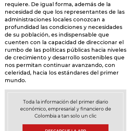
requiere. De igual forma, además de la
necesidad de que los representantes de las
administraciones locales conozcan a
profundidad las condiciones y necesidades
de su población, es indispensable que
cuenten con la capacidad de direccionar el
rumbo de las políticas públicas hacia niveles
de crecimiento y desarrollo sostenibles que
nos permitan continuar avanzando, con
celeridad, hacia los estándares del primer
mundo.
Toda la información del primer diario
económico, empresarial y financiero de
Colombia a tan solo un clic
DESCARGUE LA APP