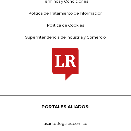
Términos y Condiciones
Política de Tratamiento de Información
Política de Cookies
Superintendencia de Industria y Comercio
PORTALES ALIADOS:
asuntoslegales.com.co