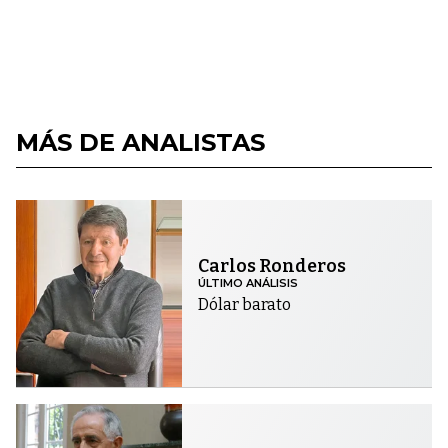
MÁS DE ANALISTAS
Carlos Ronderos
ÚLTIMO ANÁLISIS
Dólar barato