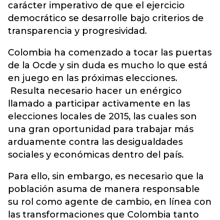
carácter imperativo de que el ejercicio
democrático se desarrolle bajo criterios de
transparencia y progresividad.
Colombia ha comenzado a tocar las puertas
de la Ocde y sin duda es mucho lo que está
en juego en las próximas elecciones.
Resulta necesario hacer un enérgico
llamado a participar activamente en las
elecciones locales de 2015, las cuales son
una gran oportunidad para trabajar más
arduamente contra las desigualdades
sociales y económicas dentro del país.
Para ello, sin embargo, es necesario que la
población asuma de manera responsable
su rol como agente de cambio, en línea con
las transformaciones que Colombia tanto