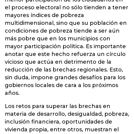
el proceso electoral no sólo tienden a tener
mayores índices de pobreza
multidimensional, sino que su población en
condiciones de pobreza tiende a ser aún
más pobre que en los municipios con
mayor participación política. Es importante
anotar que este hecho refuerza un círculo
vicioso que actúa en detrimento de la
reducción de las brechas regionales. Esto,
sin duda, impone grandes desafíos para los
gobiernos locales de cara a los próximos
años.
Los retos para superar las brechas en
materia de desarrollo, desigualdad, pobreza,
inclusión financiera, oportunidades de
vivienda propia, entre otros, muestran el