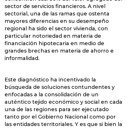
sector de servicios financieros. A nivel
sectorial, una de las ramas que ostenta
mayores diferencias en su desempeño
regional ha sido el sector vivienda, con
particular notoriedad en materia de
financiación hipotecaria en medio de
grandes brechas en materia de ahorro e
informalidad.
Este diagnóstico ha incentivado la
búsqueda de soluciones contundentes y
enfocadas a la consolidación de un
auténtico tejido económico y social en cada
una de las regiones para ser ejecutado
tanto por el Gobierno Nacional como por
las entidades territoriales. Y es que si bien la