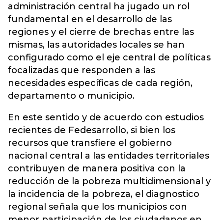
administración central ha jugado un rol
fundamental en el desarrollo de las
regiones y el cierre de brechas entre las
mismas, las autoridades locales se han
configurado como el eje central de políticas
focalizadas que responden a las
necesidades específicas de cada región,
departamento o municipio.
En este sentido y de acuerdo con estudios
recientes de Fedesarrollo, si bien los
recursos que transfiere el gobierno
nacional central a las entidades territoriales
contribuyen de manera positiva con la
reducción de la pobreza multidimensional y
la incidencia de la pobreza, el diagnostico
regional señala que los municipios con
menor participación de los ciudadanos en