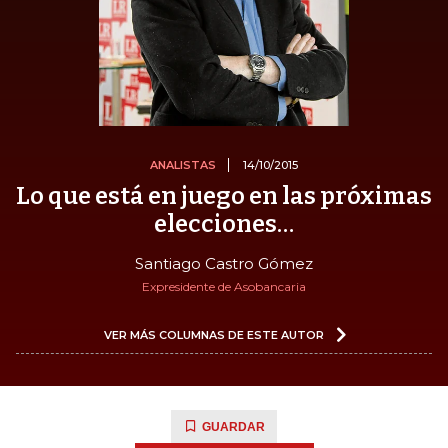
ANALISTAS
14/10/2015
Lo que está en juego en las próximas
elecciones…
Santiago Castro Gómez
Expresidente de Asobancaria
VER MÁS COLUMNAS DE ESTE AUTOR
GUARDAR