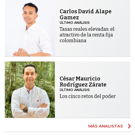
Carlos David Alape
Gamez
ÚLTIMO ANÁLISIS
Tasas reales elevadas: el
atractivo de la renta fija
colombiana
César Mauricio
Rodríguez Zárate
ÚLTIMO ANÁLISIS
Los cinco retos del poder
MÁS ANALISTAS