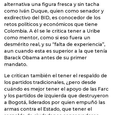
alternativa una figura fresca y sin tacha
como Iván Duque, quien como senador y
exdirectivo del BID, es conocedor de los
retos políticos y económicos que tiene
Colombia. A él se le critica tener a Uribe
como mentor, como si eso fuera un
desmérito real, y su “falta de experiencia”,
aun cuando esta es superior a la que tenía
Barack Obama antes de su primer
mandato.
Le critican también el tener el respaldo de
los partidos tradicionales, ¿pero desde
cuándo es mejor tener el apoyo de las Farc
y los partidos de izquierda que destruyeron
a Bogotá, liderados por quien empuñó las
armas contra el Estado, que tener el