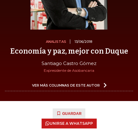
ANALISTAS
13/06/2018
Economía y paz, mejor con Duque
Santiago Castro Gómez
Expresidente de Asobancaria
VER MÁS COLUMNAS DE ESTE AUTOR
GUARDAR
UNIRSE A WHATSAPP