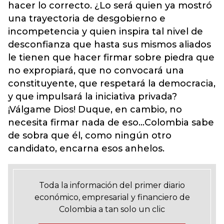
hacer lo correcto. ¿Lo será quien ya mostró
una trayectoria de desgobierno e
incompetencia y quien inspira tal nivel de
desconfianza que hasta sus mismos aliados
le tienen que hacer firmar sobre piedra que
no expropiará, que no convocará una
constituyente, que respetará la democracia,
y que impulsará la iniciativa privada?
¡Válgame Dios! Duque, en cambio, no
necesita firmar nada de eso…Colombia sabe
de sobra que él, como ningún otro
candidato, encarna esos anhelos.
Toda la información del primer diario
económico, empresarial y financiero de
Colombia a tan solo un clic