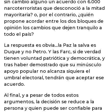
sin cambio alguno un acuerdo con 6.000
narcoterroristas que desconoció a la mitad
mayoritaria? o, por el contrario, ¿quién
propone acordar entre los dos bloques de
opinión los cambios que dejen tranquilo a
todo el país?
La respuesta es obvia…la Paz la salva es
Duque y no Petro. Y las Farc, si de verdad
tienen voluntad patriótica y democrática, y
tras haber demostrado que su minúsculo
apoyo popular no alcanza siquiera el
umbral electoral, tendrán que aceptar ese
acuerdo.
Al final, y a pesar de todos estos
argumentos, la decisión se reduce a la
persona y quien puede ser confiable para