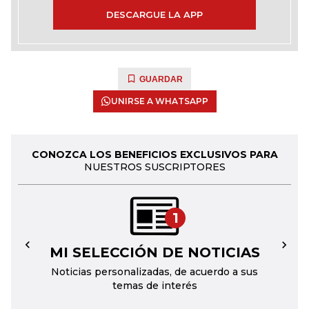
DESCARGUE LA APP
GUARDAR
UNIRSE A WHATSAPP
CONOZCA LOS BENEFICIOS EXCLUSIVOS PARA
NUESTROS SUSCRIPTORES
1
MI SELECCIÓN DE NOTICIAS
←
→
Noticias personalizadas, de acuerdo a sus
temas de interés