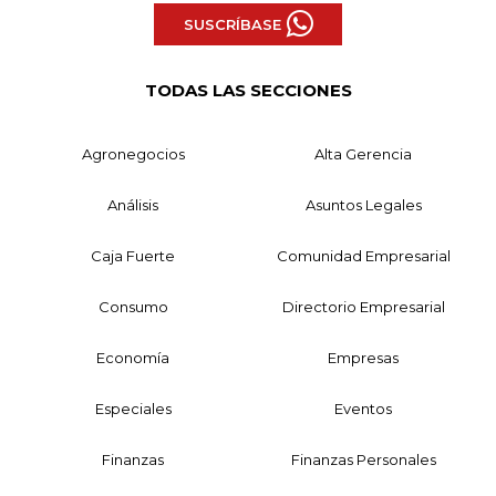
SUSCRÍBASE
TODAS LAS SECCIONES
Agronegocios
Alta Gerencia
Análisis
Asuntos Legales
Caja Fuerte
Comunidad Empresarial
Consumo
Directorio Empresarial
Economía
Empresas
Especiales
Eventos
Finanzas
Finanzas Personales