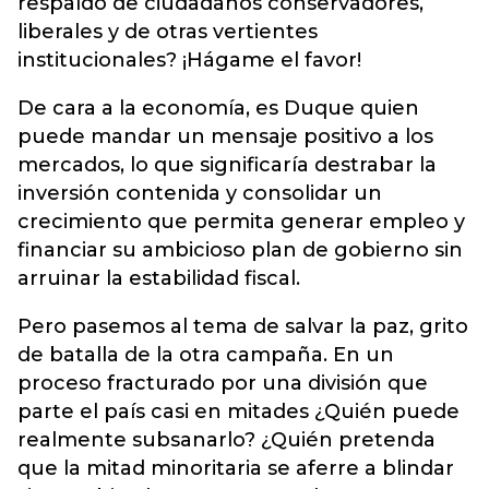
respaldo de ciudadanos conservadores,
liberales y de otras vertientes
institucionales? ¡Hágame el favor!
De cara a la economía, es Duque quien
puede mandar un mensaje positivo a los
mercados, lo que significaría destrabar la
inversión contenida y consolidar un
crecimiento que permita generar empleo y
financiar su ambicioso plan de gobierno sin
arruinar la estabilidad fiscal.
Pero pasemos al tema de salvar la paz, grito
de batalla de la otra campaña. En un
proceso fracturado por una división que
parte el país casi en mitades ¿Quién puede
realmente subsanarlo? ¿Quién pretenda
que la mitad minoritaria se aferre a blindar