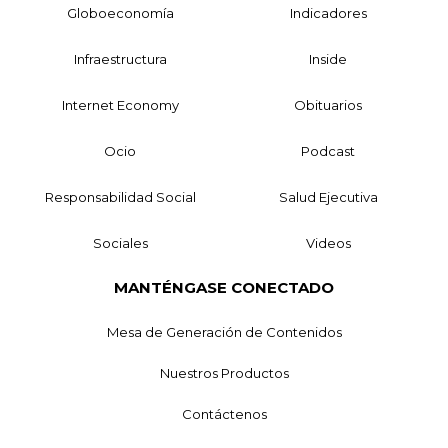
Globoeconomía
Indicadores
Infraestructura
Inside
Internet Economy
Obituarios
Ocio
Podcast
Responsabilidad Social
Salud Ejecutiva
Sociales
Videos
MANTÉNGASE CONECTADO
Mesa de Generación de Contenidos
Nuestros Productos
Contáctenos