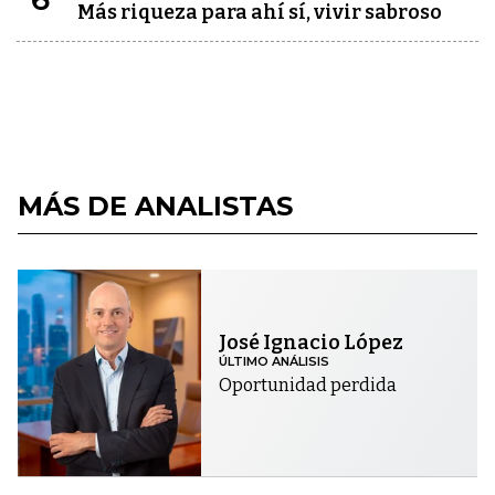
Más riqueza para ahí sí, vivir sabroso
MÁS DE ANALISTAS
José Ignacio López
ÚLTIMO ANÁLISIS
Oportunidad perdida