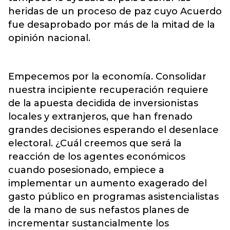
heridas de un proceso de paz cuyo Acuerdo
fue desaprobado por más de la mitad de la
opinión nacional.
Empecemos por la economía. Consolidar
nuestra incipiente recuperación requiere
de la apuesta decidida de inversionistas
locales y extranjeros, que han frenado
grandes decisiones esperando el desenlace
electoral. ¿Cuál creemos que será la
reacción de los agentes económicos
cuando posesionado, empiece a
implementar un aumento exagerado del
gasto público en programas asistencialistas
de la mano de sus nefastos planes de
incrementar sustancialmente los