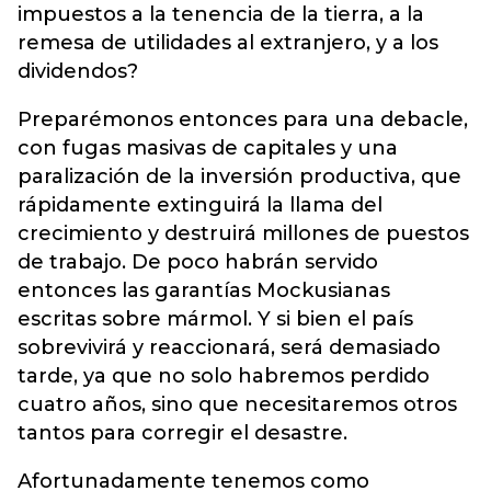
impuestos a la tenencia de la tierra, a la
remesa de utilidades al extranjero, y a los
dividendos?
Preparémonos entonces para una debacle,
con fugas masivas de capitales y una
paralización de la inversión productiva, que
rápidamente extinguirá la llama del
crecimiento y destruirá millones de puestos
de trabajo. De poco habrán servido
entonces las garantías Mockusianas
escritas sobre mármol. Y si bien el país
sobrevivirá y reaccionará, será demasiado
tarde, ya que no solo habremos perdido
cuatro años, sino que necesitaremos otros
tantos para corregir el desastre.
Afortunadamente tenemos como