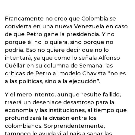
Francamente no creo que Colombia se
convierta en una nueva Venezuela en caso
de que Petro gane la presidencia. Y no
porque él no lo quiera, sino porque no
podría. Eso no quiere decir que no lo
intentará, ya que como lo señala Alfonso
Cuéllar en su columna de Semana, las
críticas de Petro al modelo Chavista “no es
a las políticas, sino a la ejecución”.
Y el mero intento, aunque resulte fallido,
traerá un desenlace desastroso para la
economía y las instituciones, al tiempo que
profundizará la división entre los
colombianos. Sorprendentemente,
tampoco le ayudará al país a sanar las