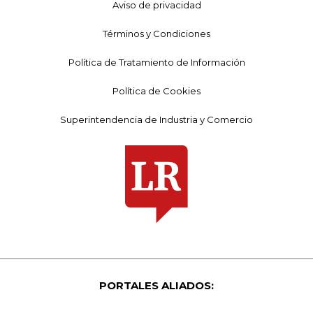
Aviso de privacidad
Términos y Condiciones
Política de Tratamiento de Información
Política de Cookies
Superintendencia de Industria y Comercio
PORTALES ALIADOS: