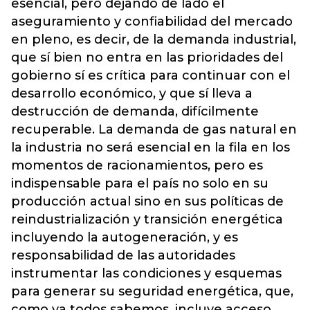
esencial, pero dejando de lado el
aseguramiento y confiabilidad del mercado
en pleno, es decir, de la demanda industrial,
que sí bien no entra en las prioridades del
gobierno sí es crítica para continuar con el
desarrollo económico, y que sí lleva a
destrucción de demanda, difícilmente
recuperable. La demanda de gas natural en
la industria no será esencial en la fila en los
momentos de racionamientos, pero es
indispensable para el país no solo en su
producción actual sino en sus políticas de
reindustrialización y transición energética
incluyendo la autogeneración, y es
responsabilidad de las autoridades
instrumentar las condiciones y esquemas
para generar su seguridad energética, que,
como ya todos sabemos, incluye acceso,