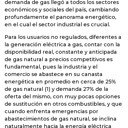
demanda de gas llegó a todos los sectores
económicos y sociales del país, cambiando
profundamente el panorama energético,
en el cual el sector industrial es crucial.
Para los usuarios no regulados, diferentes a
la generación eléctrica a gas, contar con la
disponibilidad real, constante y anticipada
de gas natural a precios competitivos es
fundamental, pues la industria y el
comercio se abastece en su canasta
energética en promedio en cerca de 25%
de gas natural (1) y demanda 27% de la
oferta del mismo, con muy pocas opciones
de sustitución en otros combustibles, y que
cuando enfrenta emergencias por
abastecimientos de gas natural, se inclina
naturalmente hacia la energía eléctrica