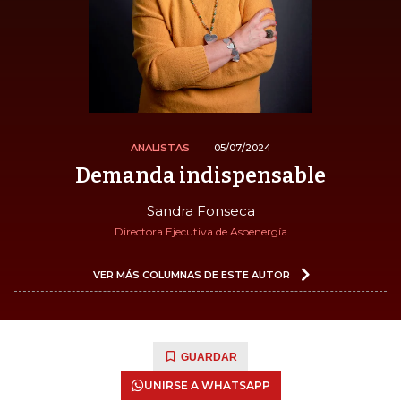
ANALISTAS
05/07/2024
Demanda indispensable
Sandra Fonseca
Directora Ejecutiva de Asoenergía
VER MÁS COLUMNAS DE ESTE AUTOR
GUARDAR
UNIRSE A WHATSAPP