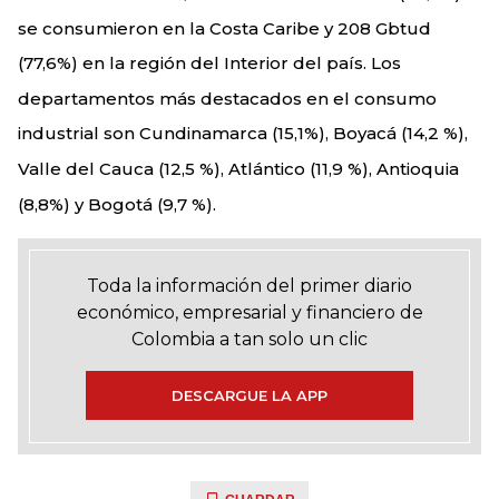
se consumieron en la Costa Caribe y 208 Gbtud
(77,6%) en la región del Interior del país. Los
departamentos más destacados en el consumo
industrial son Cundinamarca (15,1%), Boyacá (14,2 %),
Valle del Cauca (12,5 %), Atlántico (11,9 %), Antioquia
(8,8%) y Bogotá (9,7 %).
Toda la información del primer diario
económico, empresarial y financiero de
Colombia a tan solo un clic
DESCARGUE LA APP