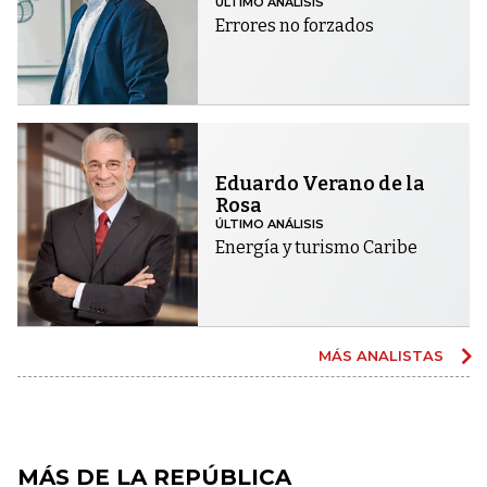
ÚLTIMO ANÁLISIS
Errores no forzados
Eduardo Verano de la
Rosa
ÚLTIMO ANÁLISIS
Energía y turismo Caribe
MÁS ANALISTAS
MÁS DE LA REPÚBLICA