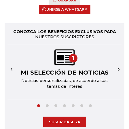
GUARDAR
UNIRSE A WHATSAPP
CONOZCA LOS BENEFICIOS EXCLUSIVOS PARA
NUESTROS SUSCRIPTORES
1
MI SELECCIÓN DE NOTICIAS
←
→
Noticias personalizadas, de acuerdo a sus
temas de interés
SUSCRÍBASE YA