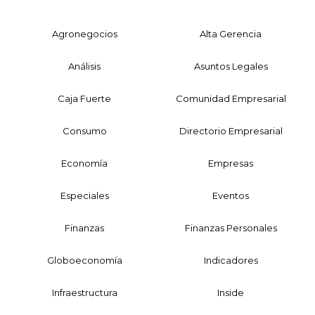
Agronegocios
Alta Gerencia
Análisis
Asuntos Legales
Caja Fuerte
Comunidad Empresarial
Consumo
Directorio Empresarial
Economía
Empresas
Especiales
Eventos
Finanzas
Finanzas Personales
Globoeconomía
Indicadores
Infraestructura
Inside