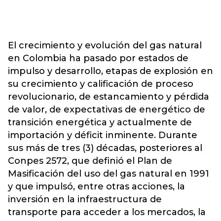
El crecimiento y evolución del gas natural
en Colombia ha pasado por estados de
impulso y desarrollo, etapas de explosión en
su crecimiento y calificación de proceso
revolucionario, de estancamiento y pérdida
de valor, de expectativas de energético de
transición energética y actualmente de
importación y déficit inminente. Durante
sus más de tres (3) décadas, posteriores al
Conpes 2572, que definió el Plan de
Masificación del uso del gas natural en 1991
y que impulsó, entre otras acciones, la
inversión en la infraestructura de
transporte para acceder a los mercados, la