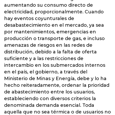
aumentando su consumo directo de
electricidad, proporcionalmente. Cuando
hay eventos coyunturales de
desabastecimiento en el mercado, ya sea
por mantenimientos, emergencias en
producción o transporte de gas, e incluso
amenazas de riesgos en las redes de
distribución, debido a la falta de oferta
suficiente y a las restricciones de
intercambio en los submercados internos
en el país, el gobierno, a través del
Ministerio de Minas y Energía, debe y lo ha
hecho reiteradamente, ordenar la prioridad
de abastecimiento entre los usuarios,
estableciendo con diversos criterios la
denominada demanda esencial. Toda
aquella que no sea térmica o de usuarios no