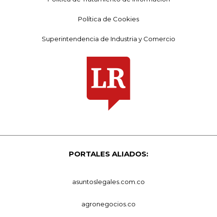
Política de Cookies
Superintendencia de Industria y Comercio
PORTALES ALIADOS:
asuntoslegales.com.co
agronegocios.co