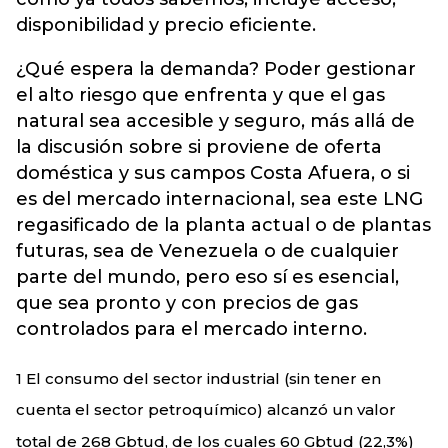
disponibilidad y precio eficiente.
¿Qué espera la demanda? Poder gestionar
el alto riesgo que enfrenta y que el gas
natural sea accesible y seguro, más allá de
la discusión sobre si proviene de oferta
doméstica y sus campos Costa Afuera, o si
es del mercado internacional, sea este LNG
regasificado de la planta actual o de plantas
futuras, sea de Venezuela o de cualquier
parte del mundo, pero eso sí es esencial,
que sea pronto y con precios de gas
controlados para el mercado interno.
1 El consumo del sector industrial (sin tener en
cuenta el sector petroquímico) alcanzó un valor
total de 268 Gbtud, de los cuales 60 Gbtud (22,3%)