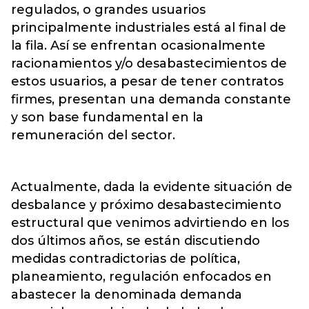
regulados, o grandes usuarios
principalmente industriales está al final de
la fila. Así se enfrentan ocasionalmente
racionamientos y/o desabastecimientos de
estos usuarios, a pesar de tener contratos
firmes, presentan una demanda constante
y son base fundamental en la
remuneración del sector.
Actualmente, dada la evidente situación de
desbalance y próximo desabastecimiento
estructural que venimos advirtiendo en los
dos últimos años, se están discutiendo
medidas contradictorias de política,
planeamiento, regulación enfocados en
abastecer la denominada demanda