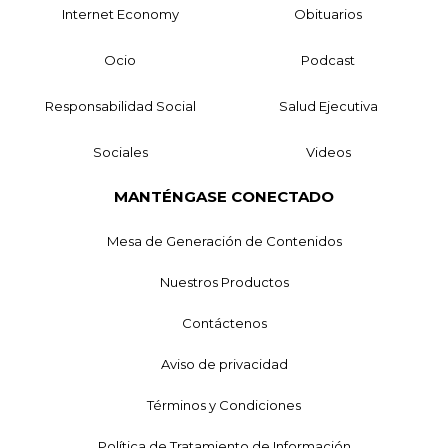
Internet Economy
Obituarios
Ocio
Podcast
Responsabilidad Social
Salud Ejecutiva
Sociales
Videos
MANTÉNGASE CONECTADO
Mesa de Generación de Contenidos
Nuestros Productos
Contáctenos
Aviso de privacidad
Términos y Condiciones
Política de Tratamiento de Información