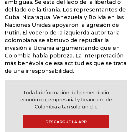
ambiguas. Se está del lado de la libertad o
del lado de la tiranía. Los representantes de
Cuba, Nicaragua, Venezuela y Bolivia en las
Naciones Unidas apoyaron la agresión de
Putin. El vocero de la izquierda autoritaria
colombiana se abstuvo de repudiar la
invasión a Ucrania argumentando que en
Colombia había pobreza. La interpretación
más benévola de esa actitud es que se trata
de una irresponsabilidad.
Toda la información del primer diario
económico, empresarial y financiero de
Colombia a tan solo un clic
DESCARGUE LA APP