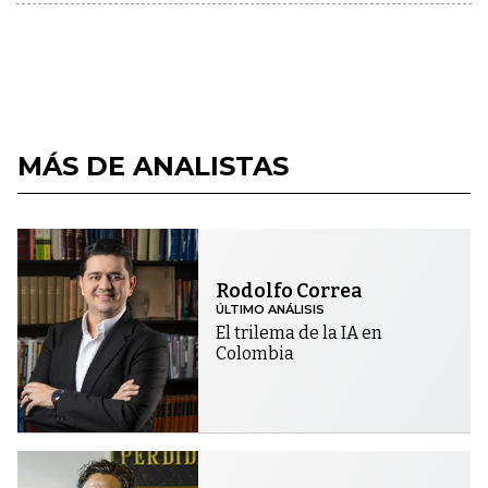
MÁS DE ANALISTAS
Rodolfo Correa
ÚLTIMO ANÁLISIS
El trilema de la IA en
Colombia