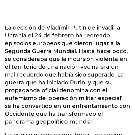
La decisión de Vladímir Putin de invadir a
Ucrania el 24 de febrero ha recreado
episodios europeos que dieron lugar a la
Segunda Guerra Mundial. Hasta hace poco,
se consideraba que la incursión violenta en
el territorio de una nación vecina era un
mal recuerdo que había sido superado. La
guerra que ha iniciado Putin, y que su
propaganda oficial denomina con el
eufemismo de ‘operación militar especial’,
se ha convertido en un enfrentamiento con
Occidente que ha transformado el
panorama geopolítico mundial.
Lo que se esperaba que fuera una acción