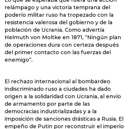
relámpago y una victoria temprana del
poderío militar ruso ha tropezado con la
resistencia valerosa del gobierno y de la
población de Ucrania. Como advertía
Helmuth von Moltke en 1871, “Ningún plan
de operaciones dura con certeza después
del primer contacto con las fuerzas del
enemigo”.
El rechazo internacional al bombardeo
indiscriminado ruso a ciudades ha dado
origen a la solidaridad con Ucrania, al envío
de armamento por parte de las
democracias industrializadas y a la
imposición de sanciones drásticas a Rusia. El
empeño de Putin por reconstruir el imperio