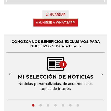
GUARDAR
UNIRSE A WHATSAPP
CONOZCA LOS BENEFICIOS EXCLUSIVOS PARA
NUESTROS SUSCRIPTORES
1
MI SELECCIÓN DE NOTICIAS
←
→
Noticias personalizadas, de acuerdo a sus
temas de interés