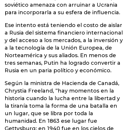
soviético amenaza con arruinar a Ucrania
para incorporarla a su esfera de influencia.
Ese intento está teniendo el costo de aislar
a Rusia del sistema financiero internacional
y del acceso a los mercados, a la inversión y
a la tecnología de la Unión Europea, de
Norteamérica y sus aliados. En menos de
tres semanas, Putin ha logrado convertir a
Rusia en un paria político y económico.
Según la ministra de Hacienda de Canadá,
Chrystia Freeland, “hay momentos en la
historia cuando la lucha entre la libertad y
la tiranía toma la forma de una batalla en
un lugar, que se libra por toda la
humanidad. En 1863 ese lugar fue
Gettysburg; en 1940 fue en los cielos de