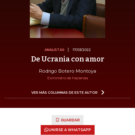
ANALISTAS
17/03/2022
De Ucrania con amor
Rodrigo Botero Montoya
Exministro de Hacienda
VER MÁS COLUMNAS DE ESTE AUTOR
GUARDAR
UNIRSE A WHATSAPP