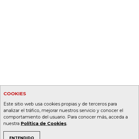
COOKIES
Este sitio web usa cookies propias y de terceros para
analizar el tráfico, mejorar nuestros servicio y conocer el
comportamiento del usuario. Para conocer más, acceda a
nuestra
Política de Cookies
.
ENTENDIDO