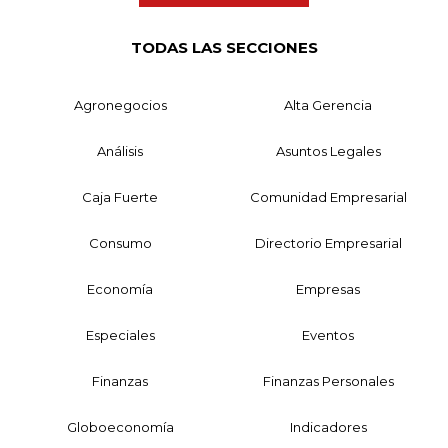
TODAS LAS SECCIONES
Agronegocios
Alta Gerencia
Análisis
Asuntos Legales
Caja Fuerte
Comunidad Empresarial
Consumo
Directorio Empresarial
Economía
Empresas
Especiales
Eventos
Finanzas
Finanzas Personales
Globoeconomía
Indicadores