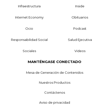
Infraestructura
Inside
Internet Economy
Obituarios
Ocio
Podcast
Responsabilidad Social
Salud Ejecutiva
Sociales
Videos
MANTÉNGASE CONECTADO
Mesa de Generación de Contenidos
Nuestros Productos
Contáctenos
Aviso de privacidad