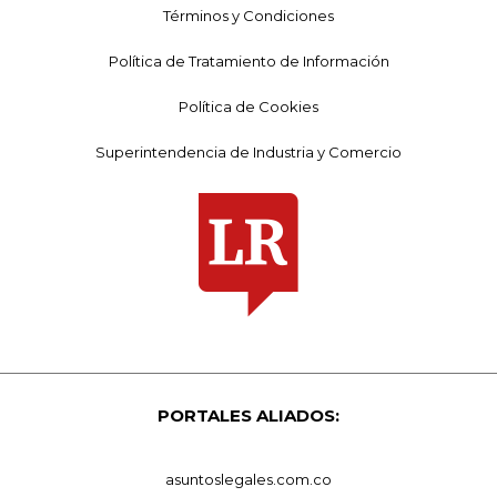
Términos y Condiciones
Política de Tratamiento de Información
Política de Cookies
Superintendencia de Industria y Comercio
PORTALES ALIADOS:
asuntoslegales.com.co