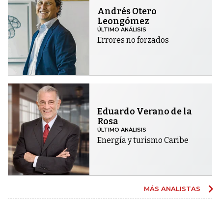
Andrés Otero
Leongómez
ÚLTIMO ANÁLISIS
Errores no forzados
Eduardo Verano de la
Rosa
ÚLTIMO ANÁLISIS
Energía y turismo Caribe
MÁS ANALISTAS