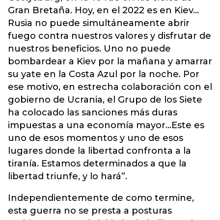
Gran Bretaña. Hoy, en el 2022 es en Kiev…
Rusia no puede simultáneamente abrir
fuego contra nuestros valores y disfrutar de
nuestros beneficios. Uno no puede
bombardear a Kiev por la mañana y amarrar
su yate en la Costa Azul por la noche. Por
ese motivo, en estrecha colaboración con el
gobierno de Ucrania, el Grupo de los Siete
ha colocado las sanciones más duras
impuestas a una economía mayor…Este es
uno de esos momentos y uno de esos
lugares donde la libertad confronta a la
tiranía. Estamos determinados a que la
libertad triunfe, y lo hará”.
Independientemente de como termine,
esta guerra no se presta a posturas