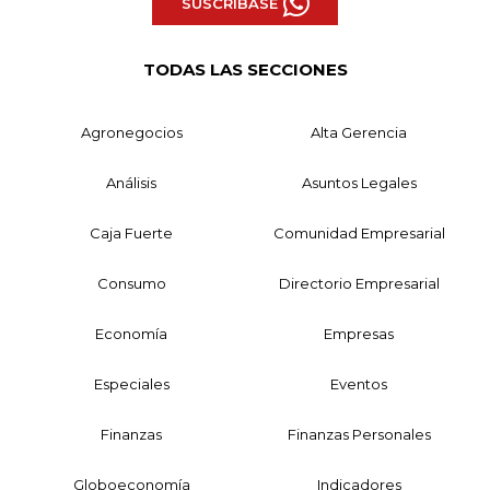
SUSCRÍBASE
TODAS LAS SECCIONES
Agronegocios
Alta Gerencia
Análisis
Asuntos Legales
Caja Fuerte
Comunidad Empresarial
Consumo
Directorio Empresarial
Economía
Empresas
Especiales
Eventos
Finanzas
Finanzas Personales
Globoeconomía
Indicadores