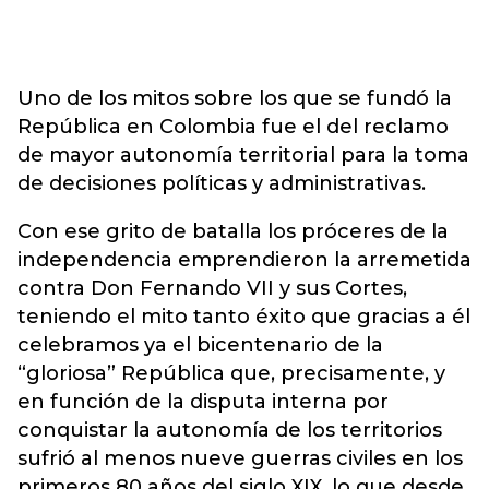
Uno de los mitos sobre los que se fundó la
República en Colombia fue el del reclamo
de mayor autonomía territorial para la toma
de decisiones políticas y administrativas.
Con ese grito de batalla los próceres de la
independencia emprendieron la arremetida
contra Don Fernando VII y sus Cortes,
teniendo el mito tanto éxito que gracias a él
celebramos ya el bicentenario de la
“gloriosa” República que, precisamente, y
en función de la disputa interna por
conquistar la autonomía de los territorios
sufrió al menos nueve guerras civiles en los
primeros 80 años del siglo XIX, lo que desde