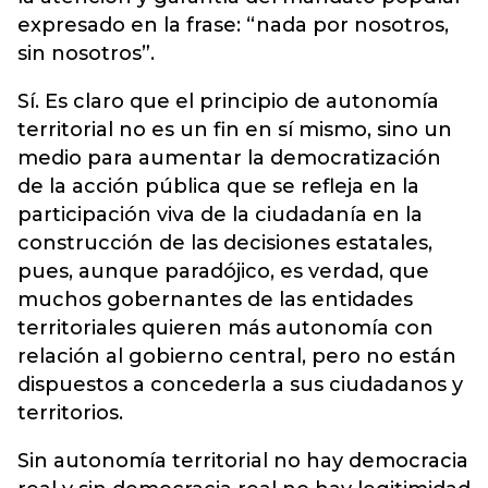
expresado en la frase: “nada por nosotros,
sin nosotros”.
Sí. Es claro que el principio de autonomía
territorial no es un fin en sí mismo, sino un
medio para aumentar la democratización
de la acción pública que se refleja en la
participación viva de la ciudadanía en la
construcción de las decisiones estatales,
pues, aunque paradójico, es verdad, que
muchos gobernantes de las entidades
territoriales quieren más autonomía con
relación al gobierno central, pero no están
dispuestos a concederla a sus ciudadanos y
territorios.
Sin autonomía territorial no hay democracia