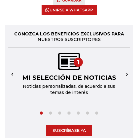
GUARDAR
UNIRSE A WHATSAPP
CONOZCA LOS BENEFICIOS EXCLUSIVOS PARA
NUESTROS SUSCRIPTORES
1
MI SELECCIÓN DE NOTICIAS
←
→
Noticias personalizadas, de acuerdo a sus
temas de interés
SUSCRÍBASE YA