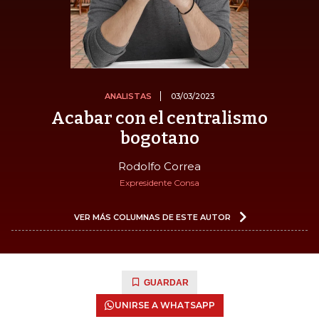
ANALISTAS
03/03/2023
Acabar con el centralismo
bogotano
Rodolfo Correa
Expresidente Consa
VER MÁS COLUMNAS DE ESTE AUTOR
GUARDAR
UNIRSE A WHATSAPP