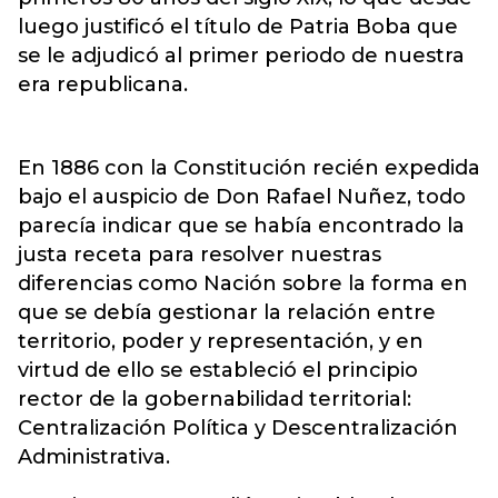
luego justificó el título de Patria Boba que
se le adjudicó al primer periodo de nuestra
era republicana.
En 1886 con la Constitución recién expedida
bajo el auspicio de Don Rafael Nuñez, todo
parecía indicar que se había encontrado la
justa receta para resolver nuestras
diferencias como Nación sobre la forma en
que se debía gestionar la relación entre
territorio, poder y representación, y en
virtud de ello se estableció el principio
rector de la gobernabilidad territorial:
Centralización Política y Descentralización
Administrativa.