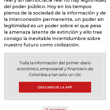
real y sin democracia real no hay legitimidad
del poder público. Hoy en los tiempos
plenos de la sociedad de la información y de
la interconexión permanente, un poder sin
legitimidad es un poder sobre el que pesa
la amenaza latente de extinción y ello trae
consigo la inevitable incertidumbre sobre
nuestro futuro como civilización.
Toda la información del primer diario
económico, empresarial y financiero de
Colombia a tan solo un clic
DESCARGUE LA APP