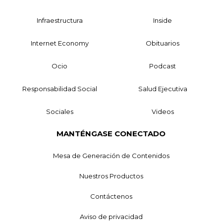
Infraestructura
Inside
Internet Economy
Obituarios
Ocio
Podcast
Responsabilidad Social
Salud Ejecutiva
Sociales
Videos
MANTÉNGASE CONECTADO
Mesa de Generación de Contenidos
Nuestros Productos
Contáctenos
Aviso de privacidad