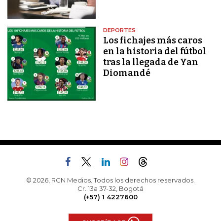
DEPORTES
Los fichajes más caros
en la historia del fútbol
tras la llegada de Yan
Diomandé
© 2026, RCN Medios. Todos los derechos reservados.
Cr. 13a 37-32, Bogotá
(+57) 1 4227600