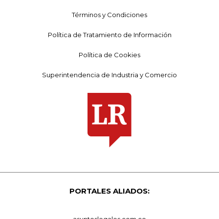
Términos y Condiciones
Política de Tratamiento de Información
Política de Cookies
Superintendencia de Industria y Comercio
PORTALES ALIADOS:
asuntoslegales.com.co