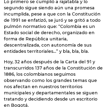
Lo primero se cumplió a rajatabla y lo
segundo sigue siendo aún una promesa
incumplida, pese a que con la Constitución
de 1991 se enfatizó, se juró y se gritó a todo
pulmón normativo que: “Colombia es un
Estado social de derecho, organizado en
forma de República unitaria,
descentralizada, con autonomía de sus
entidades territoriales...” y bla, bla, bla.
Hoy, 32 años después de la Carta del 91 y
transcurridos 137 años de la Constitución de
1886, los colombianos seguimos
observando como los grandes temas que
nos afectan en nuestros territorios
municipales y departamentales se siguen
tratando y decidiendo desde un escritorio
en Bogotá.