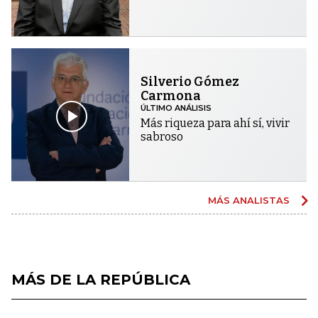
Silverio Gómez
Carmona
ÚLTIMO ANÁLISIS
Más riqueza para ahí sí, vivir
sabroso
MÁS ANALISTAS
MÁS DE LA REPÚBLICA