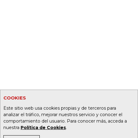
COOKIES
Este sitio web usa cookies propias y de terceros para
analizar el tráfico, mejorar nuestros servicio y conocer el
comportamiento del usuario. Para conocer más, acceda a
nuestra
Política de Cookies
.