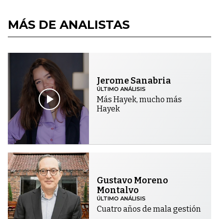
MÁS DE ANALISTAS
Jerome Sanabria
ÚLTIMO ANÁLISIS
Más Hayek, mucho más
Hayek
Gustavo Moreno
Montalvo
ÚLTIMO ANÁLISIS
Cuatro años de mala gestión