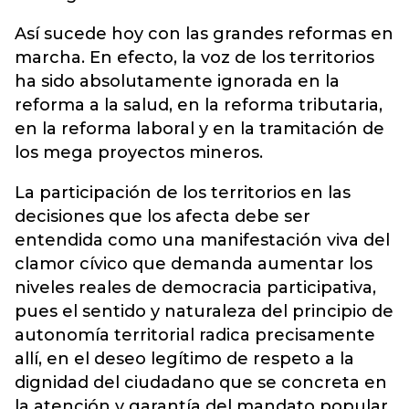
Así sucede hoy con las grandes reformas en
marcha. En efecto, la voz de los territorios
ha sido absolutamente ignorada en la
reforma a la salud, en la reforma tributaria,
en la reforma laboral y en la tramitación de
los mega proyectos mineros.
La participación de los territorios en las
decisiones que los afecta debe ser
entendida como una manifestación viva del
clamor cívico que demanda aumentar los
niveles reales de democracia participativa,
pues el sentido y naturaleza del principio de
autonomía territorial radica precisamente
allí, en el deseo legítimo de respeto a la
dignidad del ciudadano que se concreta en
la atención y garantía del mandato popular