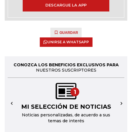
DESCARGUE LA APP
GUARDAR
UNIRSE A WHATSAPP
CONOZCA LOS BENEFICIOS EXCLUSIVOS PARA
NUESTROS SUSCRIPTORES
1
MI SELECCIÓN DE NOTICIAS
←
→
Noticias personalizadas, de acuerdo a sus
temas de interés