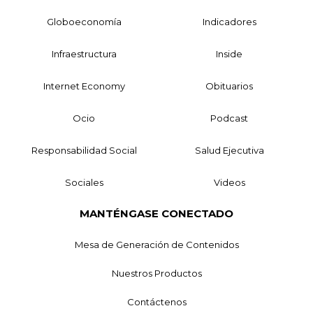
Globoeconomía
Indicadores
Infraestructura
Inside
Internet Economy
Obituarios
Ocio
Podcast
Responsabilidad Social
Salud Ejecutiva
Sociales
Videos
MANTÉNGASE CONECTADO
Mesa de Generación de Contenidos
Nuestros Productos
Contáctenos