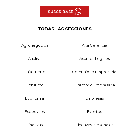
SUSCRÍBASE
TODAS LAS SECCIONES
Agronegocios
Alta Gerencia
Análisis
Asuntos Legales
Caja Fuerte
Comunidad Empresarial
Consumo
Directorio Empresarial
Economía
Empresas
Especiales
Eventos
Finanzas
Finanzas Personales