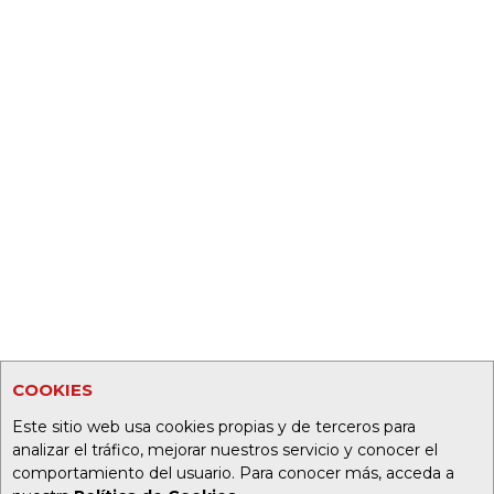
COOKIES
Este sitio web usa cookies propias y de terceros para
analizar el tráfico, mejorar nuestros servicio y conocer el
comportamiento del usuario. Para conocer más, acceda a