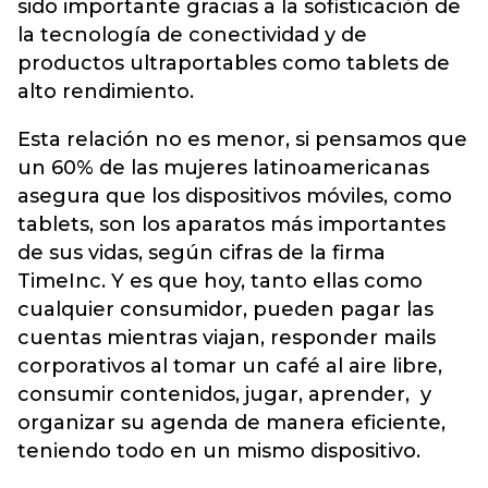
sido importante gracias a la sofisticación de
la tecnología de conectividad y de
productos ultraportables como tablets de
alto rendimiento.
Esta relación no es menor, si pensamos que
un 60% de las mujeres latinoamericanas
asegura que los dispositivos móviles, como
tablets, son los aparatos más importantes
de sus vidas, según cifras de la firma
TimeInc. Y es que hoy, tanto ellas como
cualquier consumidor, pueden pagar las
cuentas mientras viajan, responder mails
corporativos al tomar un café al aire libre,
consumir contenidos, jugar, aprender, y
organizar su agenda de manera eficiente,
teniendo todo en un mismo dispositivo.