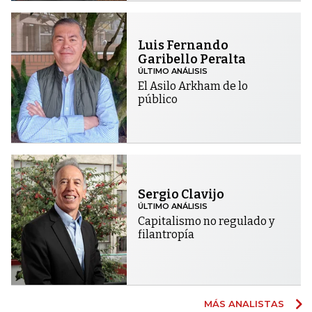
Luis Fernando
Garibello Peralta
ÚLTIMO ANÁLISIS
El Asilo Arkham de lo
público
Sergio Clavijo
ÚLTIMO ANÁLISIS
Capitalismo no regulado y
filantropía
MÁS ANALISTAS