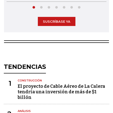
SUSCRÍBASE YA
TENDENCIAS
CONSTRUCCIÓN
1
El proyecto de Cable Aéreo de La Calera
tendría una inversión de más de $1
billón
ANÁLISIS