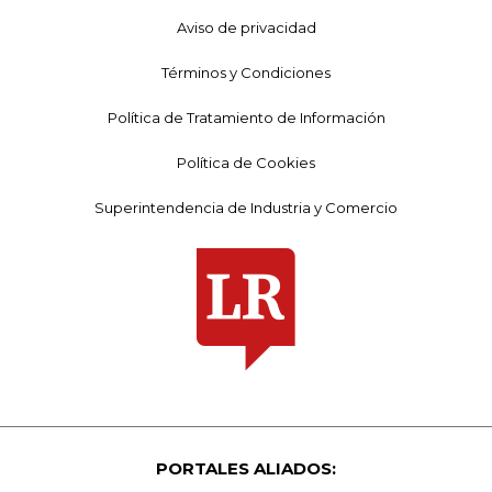
Aviso de privacidad
Términos y Condiciones
Política de Tratamiento de Información
Política de Cookies
Superintendencia de Industria y Comercio
PORTALES ALIADOS: