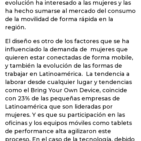
evolución ha interesado a las mujeres y las
ha hecho sumarse al mercado del consumo
de la movilidad de forma rápida en la
región.
El diseño es otro de los factores que se ha
influenciado la demanda de mujeres que
quieren estar conectadas de forma mobile,
y también la evolución de las formas de
trabajar en Latinoamérica. La tendencia a
laborar desde cualquier lugar y tendencias
como el Bring Your Own Device, coincide
con 23% de las pequeñas empresas de
Latinoamérica que son lideradas por
mujeres. Y es que su participación en las
oficinas y los equipos móviles como tablets
de performance alta agilizaron este
proceso. En el caso de la tecnología, debido