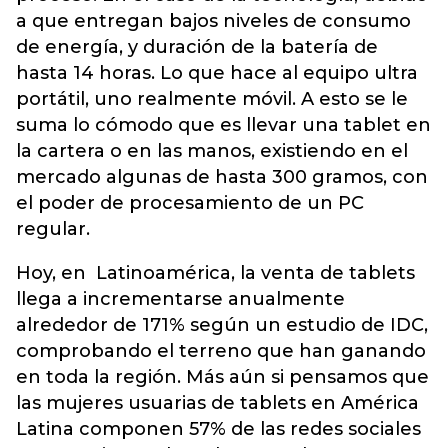
a que entregan bajos niveles de consumo
de energía, y duración de la batería de
hasta 14 horas. Lo que hace al equipo ultra
portátil, uno realmente móvil. A esto se le
suma lo cómodo que es llevar una tablet en
la cartera o en las manos, existiendo en el
mercado algunas de hasta 300 gramos, con
el poder de procesamiento de un PC
regular.
Hoy, en Latinoamérica, la venta de tablets
llega a incrementarse anualmente
alrededor de 171% según un estudio de IDC,
comprobando el terreno que han ganando
en toda la región. Más aún si pensamos que
las mujeres usuarias de tablets en América
Latina componen 57% de las redes sociales