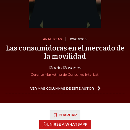
ANALISTAS
09/03/2015
Las consumidoras en el mercado de
la movilidad
Rocío Posadas
Gerente Marketing de Consumo Intel Lat.
VER MÁS COLUMNAS DE ESTE AUTOR
GUARDAR
UNIRSE A WHATSAPP