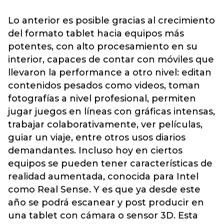
Lo anterior es posible gracias al crecimiento
del formato tablet hacia equipos más
potentes, con alto procesamiento en su
interior, capaces de contar con móviles que
llevaron la performance a otro nivel: editan
contenidos pesados como videos, toman
fotografías a nivel profesional, permiten
jugar juegos en líneas con gráficas intensas,
trabajar colaborativamente, ver películas,
guiar un viaje, entre otros usos diarios
demandantes. Incluso hoy en ciertos
equipos se pueden tener características de
realidad aumentada, conocida para Intel
como Real Sense. Y es que ya desde este
año se podrá escanear y post producir en
una tablet con cámara o sensor 3D. Esta