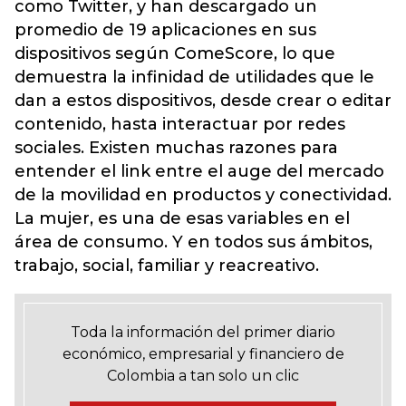
como Twitter, y han descargado un
promedio de 19 aplicaciones en sus
dispositivos según ComeScore, lo que
demuestra la infinidad de utilidades que le
dan a estos dispositivos, desde crear o editar
contenido, hasta interactuar por redes
sociales. Existen muchas razones para
entender el link entre el auge del mercado
de la movilidad en productos y conectividad.
La mujer, es una de esas variables en el
área de consumo. Y en todos sus ámbitos,
trabajo, social, familiar y reacreativo.
Toda la información del primer diario
económico, empresarial y financiero de
Colombia a tan solo un clic