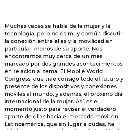
Muchas veces se habla de la mujer y la
tecnología, pero no es muy común discutir
la conexión entre ellas y la movilidad en
particular, menos de su aporte. Nos
encontramos muy cerca de un mes
marcado por dos grandes acontecimientos
en relación al tema: El Mobile World
Congress, que trae consigo todo el futuro y
presente de los dispositivos y conexiones
móviles al mundo, y además, el próximo día
internacional de la mujer. Así, es el
momento justo para revisar el verdadero
aporte de ellas hacia el mercado móvil en
Latinoamérica, que sin lugar a dudas, ha