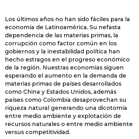
Los últimos años no han sido fáciles para la
economía de Latinoamérica. Su nefasta
dependencia de las materias primas, la
corrupción como factor común en los
gobiernos y la inestabilidad política han
hecho estragos en el progreso económico
de la región. Nuestras economías siguen
esperando el aumento en la demanda de
materias primas de países desarrollados
como China y Estados Unidos, además
países como Colombia desaprovechan su
riqueza natural generando una dicotomía
entre medio ambiente y explotación de
recursos naturales o entre medio ambiente
versus competitividad.