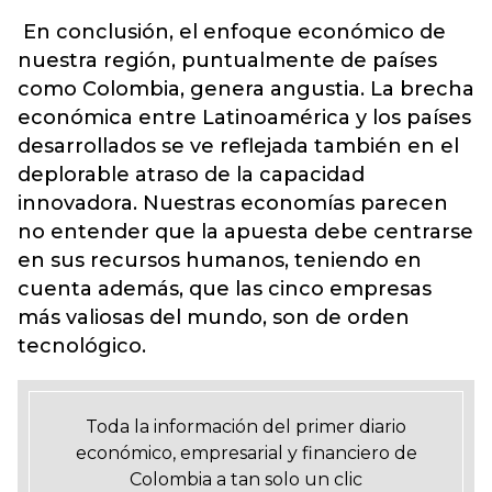
En conclusión, el enfoque económico de
nuestra región, puntualmente de países
como Colombia, genera angustia. La brecha
económica entre Latinoamérica y los países
desarrollados se ve reflejada también en el
deplorable atraso de la capacidad
innovadora. Nuestras economías parecen
no entender que la apuesta debe centrarse
en sus recursos humanos, teniendo en
cuenta además, que las cinco empresas
más valiosas del mundo, son de orden
tecnológico.
Toda la información del primer diario
económico, empresarial y financiero de
Colombia a tan solo un clic