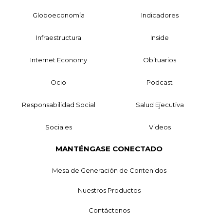
Globoeconomía
Indicadores
Infraestructura
Inside
Internet Economy
Obituarios
Ocio
Podcast
Responsabilidad Social
Salud Ejecutiva
Sociales
Videos
MANTÉNGASE CONECTADO
Mesa de Generación de Contenidos
Nuestros Productos
Contáctenos