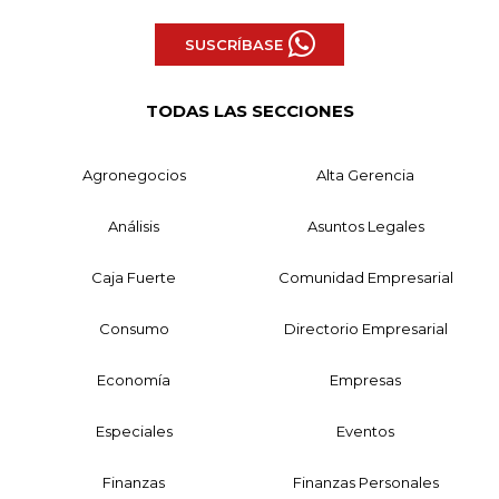
SUSCRÍBASE
TODAS LAS SECCIONES
Agronegocios
Alta Gerencia
Análisis
Asuntos Legales
Caja Fuerte
Comunidad Empresarial
Consumo
Directorio Empresarial
Economía
Empresas
Especiales
Eventos
Finanzas
Finanzas Personales