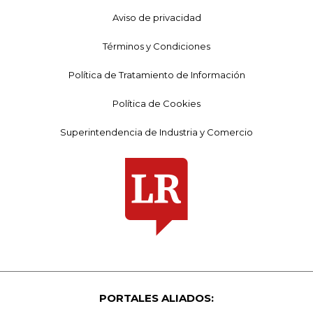
Aviso de privacidad
Términos y Condiciones
Política de Tratamiento de Información
Política de Cookies
Superintendencia de Industria y Comercio
PORTALES ALIADOS: