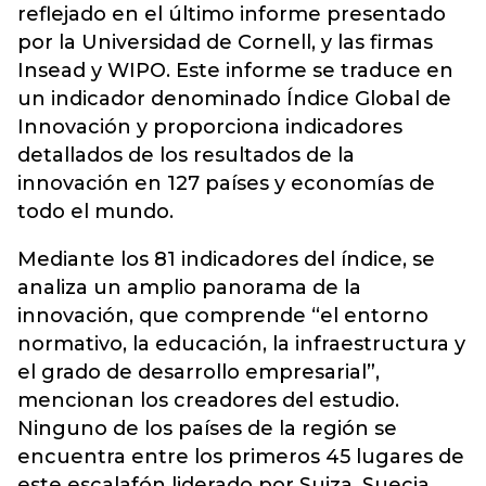
reflejado en el último informe presentado
por la Universidad de Cornell, y las firmas
Insead y WIPO. Este informe se traduce en
un indicador denominado Índice Global de
Innovación y proporciona indicadores
detallados de los resultados de la
innovación en 127 países y economías de
todo el mundo.
Mediante los 81 indicadores del índice, se
analiza un amplio panorama de la
innovación, que comprende “el entorno
normativo, la educación, la infraestructura y
el grado de desarrollo empresarial”,
mencionan los creadores del estudio.
Ninguno de los países de la región se
encuentra entre los primeros 45 lugares de
este escalafón liderado por Suiza, Suecia,