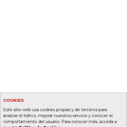
COOKIES
Este sitio web usa cookies propias y de terceros para
analizar el tráfico, mejorar nuestros servicio y conocer el
comportamiento del usuario. Para conocer más, acceda a