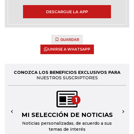
DESCARGUE LA APP
GUARDAR
UNIRSE A WHATSAPP
CONOZCA LOS BENEFICIOS EXCLUSIVOS PARA
NUESTROS SUSCRIPTORES
1
MI SELECCIÓN DE NOTICIAS
←
→
Noticias personalizadas, de acuerdo a sus
temas de interés