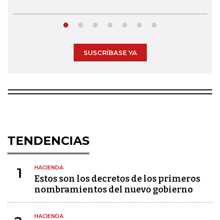
SUSCRÍBASE YA
TENDENCIAS
HACIENDA
1
Estos son los decretos de los primeros
nombramientos del nuevo gobierno
HACIENDA