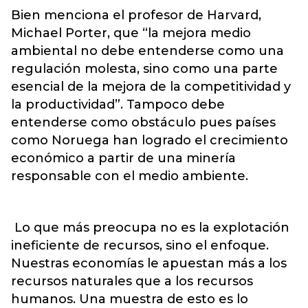
Bien menciona el profesor de Harvard,
Michael Porter, que “la mejora medio
ambiental no debe entenderse como una
regulación molesta, sino como una parte
esencial de la mejora de la competitividad y
la productividad”. Tampoco debe
entenderse como obstáculo pues países
como Noruega han logrado el crecimiento
económico a partir de una minería
responsable con el medio ambiente.
Lo que más preocupa no es la explotación
ineficiente de recursos, sino el enfoque.
Nuestras economías le apuestan más a los
recursos naturales que a los recursos
humanos. Una muestra de esto es lo