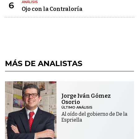
ANÁLISIS
6
Ojo con la Contraloría
MÁS DE ANALISTAS
Jorge Iván Gómez
Osorio
ÚLTIMO ANÁLISIS
Al oído del gobierno de De la
Espriella