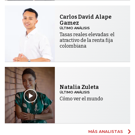
Carlos David Alape
Gamez
ÚLTIMO ANÁLISIS
Tasas reales elevadas: el
atractivo de la renta fija
colombiana
Natalia Zuleta
ÚLTIMO ANÁLISIS
Cómo ver el mundo
MÁS ANALISTAS