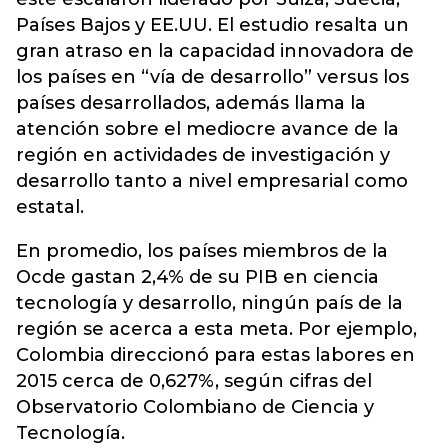
Países Bajos y EE.UU. El estudio resalta un
gran atraso en la capacidad innovadora de
los países en “vía de desarrollo” versus los
países desarrollados, además llama la
atención sobre el mediocre avance de la
región en actividades de investigación y
desarrollo tanto a nivel empresarial como
estatal.
En promedio, los países miembros de la
Ocde gastan 2,4% de su PIB en ciencia
tecnología y desarrollo, ningún país de la
región se acerca a esta meta. Por ejemplo,
Colombia direccionó para estas labores en
2015 cerca de 0,627%, según cifras del
Observatorio Colombiano de Ciencia y
Tecnología.