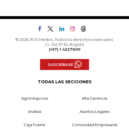
© 2026, RCN Medios. Todos los derechos reservados.
Cr. 13a 37-32, Bogotá
(+57) 1 4227600
SUSCRÍBASE
TODAS LAS SECCIONES
Agronegocios
Alta Gerencia
Análisis
Asuntos Legales
Caja Fuerte
Comunidad Empresarial