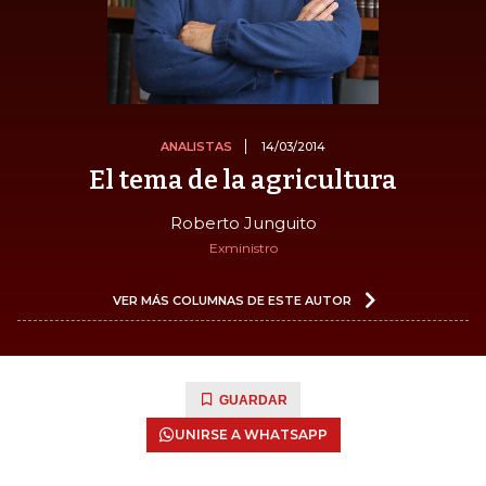
ANALISTAS
14/03/2014
El tema de la agricultura
Roberto Junguito
Exministro
VER MÁS COLUMNAS DE ESTE AUTOR
GUARDAR
UNIRSE A WHATSAPP