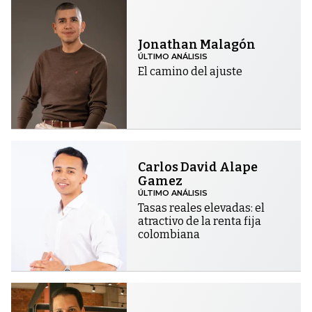
Jonathan Malagón
ÚLTIMO ANÁLISIS
El camino del ajuste
Carlos David Alape
Gamez
ÚLTIMO ANÁLISIS
Tasas reales elevadas: el
atractivo de la renta fija
colombiana