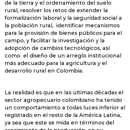
de la tierra y el ordenamiento del suelo
rural, resolver los retos de extender la
formalización laboral y la seguridad social a
la población rural, identificar mecanismos
para la provisión de bienes públicos para el
campo, y facilitar la investigación y la
adopción de cambios tecnológicos, así
como el diseño de un arreglo institucional
más adecuado para la agricultura y el
desarrollo rural en Colombia.
La realidad es que en las últimas décadas el
sector agropecuario colombiano ha tenido
un comportamiento a todas luces inferior al
registrado en el resto de la América Latina,
ya sea que este se mida en términos del