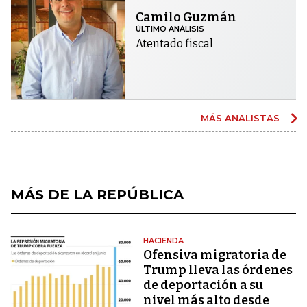
Camilo Guzmán
ÚLTIMO ANÁLISIS
Atentado fiscal
MÁS ANALISTAS
MÁS DE LA REPÚBLICA
HACIENDA
Ofensiva migratoria de
Trump lleva las órdenes
de deportación a su
nivel más alto desde