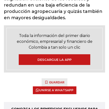
redundan en una baja eficiencia de la
producción agropecuaria y quizás también
en mayores desigualdades.
Toda la información del primer diario
económico, empresarial y financiero de
Colombia a tan solo un clic
DESCARGUE LA APP
GUARDAR
UNIRSE A WHATSAPP
CONOZCA LOS BENEFICIOS EXCLUSIVOS PARA