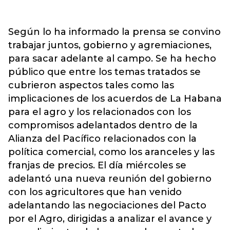
Según lo ha informado la prensa se convino
trabajar juntos, gobierno y agremiaciones,
para sacar adelante al campo. Se ha hecho
público que entre los temas tratados se
cubrieron aspectos tales como las
implicaciones de los acuerdos de La Habana
para el agro y los relacionados con los
compromisos adelantados dentro de la
Alianza del Pacífico relacionados con la
política comercial, como los aranceles y las
franjas de precios. El día miércoles se
adelantó una nueva reunión del gobierno
con los agricultores que han venido
adelantando las negociaciones del Pacto
por el Agro, dirigidas a analizar el avance y