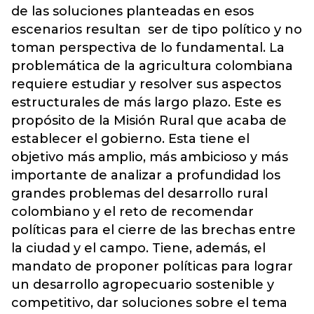
de las soluciones planteadas en esos
escenarios resultan ser de tipo político y no
toman perspectiva de lo fundamental. La
problemática de la agricultura colombiana
requiere estudiar y resolver sus aspectos
estructurales de más largo plazo. Este es
propósito de la Misión Rural que acaba de
establecer el gobierno. Esta tiene el
objetivo más amplio, más ambicioso y más
importante de analizar a profundidad los
grandes problemas del desarrollo rural
colombiano y el reto de recomendar
políticas para el cierre de las brechas entre
la ciudad y el campo. Tiene, además, el
mandato de proponer políticas para lograr
un desarrollo agropecuario sostenible y
competitivo, dar soluciones sobre el tema