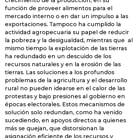
crecimiento de la producción, en su
función de proveer alimentos para el
mercado interno o en dar un impulso a las
exportaciones. Tampoco ha cumplido la
actividad agropecuaria su papel de reducir
la pobreza y la desigualdad, mientras que al
mismo tiempo la explotación de las tierras
ha redundado en un descuido de los
recursos naturales y en la erosión de las
tierras. Las soluciones a los profundos
problemas de la agricultura y el desarrollo
rural no pueden idearse en el calor de las
protestas y bajo presiones al gobierno en
épocas electorales. Estos mecanismos de
solución solo redundan, como ha venido
sucediendo, en apoyos directos a quienes
más se quejan, que distorsionan la
asignación eficiente de los recursos y