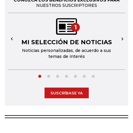
NUESTROS SUSCRIPTORES
1
MI SELECCIÓN DE NOTICIAS
←
→
Noticias personalizadas, de acuerdo a sus
temas de interés
SUSCRÍBASE YA