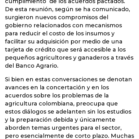
cumplimiento de los acuerdos pactados.
De esta reunión, según se ha comunicado,
surgieron nuevos compromisos del
gobierno relacionados con mecanismos
para reducir el costo de los insumos y
facilitar su adquisición por medio de una
tarjeta de crédito que será accesible a los
pequeños agricultores y ganaderos a través
del Banco Agrario.
Si bien en estas conversaciones se denotan
avances en la concertación y en los
acuerdos sobre los problemas de la
agricultura colombiana, preocupa que
estos diálogos se adelanten sin los estudios
y la preparación debida y únicamente
aborden temas urgentes para el sector,
pero esencialmente de corto plazo. Muchas