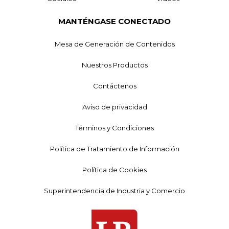
MANTÉNGASE CONECTADO
Mesa de Generación de Contenidos
Nuestros Productos
Contáctenos
Aviso de privacidad
Términos y Condiciones
Política de Tratamiento de Información
Política de Cookies
Superintendencia de Industria y Comercio