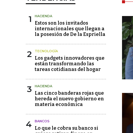
1
HACIENDA
Estos son los invitados
internacionales que llegan a
la posesión de De la Espriella
2
TECNOLOGÍA
Los gadgets innovadores que
están transformando las
tareas cotidianas del hogar
3
HACIENDA
Las cinco banderas rojas que
hereda el nuevo gobierno en
materia económica
4
BANCOS
Lo que le cobra su banco si