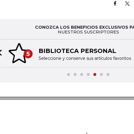
CONOZCA LOS BENEFICIOS EXCLUSIVOS P
NUESTROS SUSCRIPTORES
BIBLIOTECA PERSONAL
5
Previous slide
Seleccione y conserve sus artículos favoritos