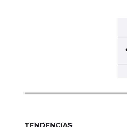
TENDENCIAS