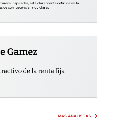
parece inspirarles, está claramente definida en la
nes de competencia muy claras
pe Gamez
ractivo de la renta fija
MÁS ANALISTAS