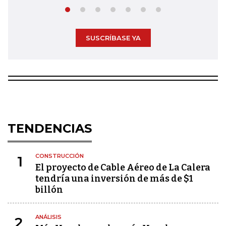
SUSCRÍBASE YA
TENDENCIAS
CONSTRUCCIÓN
1
El proyecto de Cable Aéreo de La Calera
tendría una inversión de más de $1
billón
ANÁLISIS
2