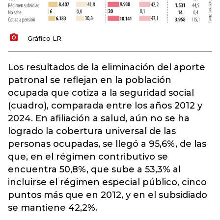
Gráfico LR
Los resultados de la eliminación del aporte
patronal se reflejan en la población
ocupada que cotiza a la seguridad social
(cuadro), comparada entre los años 2012 y
2024. En afiliación a salud, aún no se ha
logrado la cobertura universal de las
personas ocupadas, se llegó a 95,6%, de las
que, en el régimen contributivo se
encuentra 50,8%, que sube a 53,3% al
incluirse el régimen especial público, cinco
puntos más que en 2012, y en el subsidiado
se mantiene 42,2%.