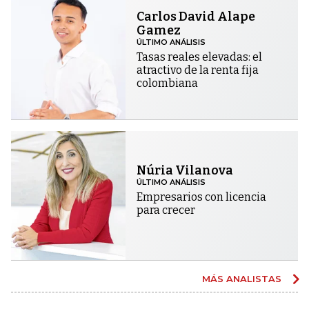
Carlos David Alape
Gamez
ÚLTIMO ANÁLISIS
Tasas reales elevadas: el
atractivo de la renta fija
colombiana
Núria Vilanova
ÚLTIMO ANÁLISIS
Empresarios con licencia
para crecer
MÁS ANALISTAS