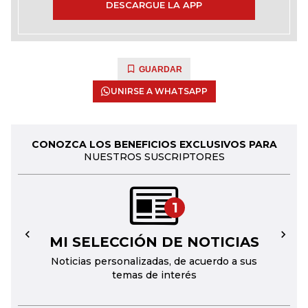
DESCARGUE LA APP
GUARDAR
UNIRSE A WHATSAPP
CONOZCA LOS BENEFICIOS EXCLUSIVOS PARA
NUESTROS SUSCRIPTORES
1
MI SELECCIÓN DE NOTICIAS
←
→
Noticias personalizadas, de acuerdo a sus
temas de interés