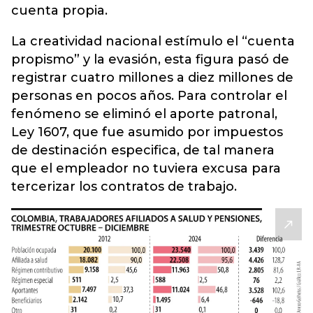
cuenta propia.
La creatividad nacional estímulo el “cuenta
propismo” y la evasión, esta figura pasó de
registrar cuatro millones a diez millones de
personas en pocos años. Para controlar el
fenómeno se eliminó el aporte patronal,
Ley 1607, que fue asumido por impuestos
de destinación especifica, de tal manera
que el empleador no tuviera excusa para
tercerizar los contratos de trabajo.