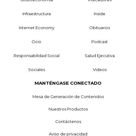
Infraestructura
Inside
Internet Economy
Obituarios
Ocio
Podcast
Responsabilidad Social
Salud Ejecutiva
Sociales
Videos
MANTÉNGASE CONECTADO
Mesa de Generación de Contenidos
Nuestros Productos
Contáctenos
Aviso de privacidad