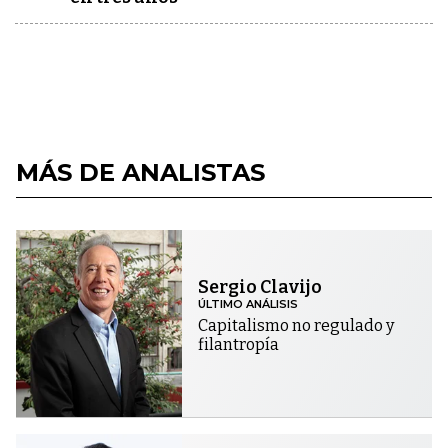
MÁS DE ANALISTAS
Sergio Clavijo
ÚLTIMO ANÁLISIS
Capitalismo no regulado y
filantropía