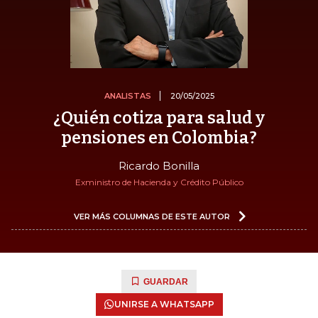
ANALISTAS
20/05/2025
¿Quién cotiza para salud y
pensiones en Colombia?
Ricardo Bonilla
Exministro de Hacienda y Crédito Público
VER MÁS COLUMNAS DE ESTE AUTOR
GUARDAR
UNIRSE A WHATSAPP