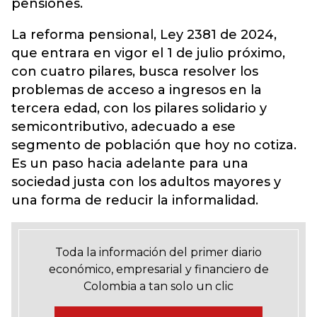
pensiones.
La reforma pensional, Ley 2381 de 2024,
que entrara en vigor el 1 de julio próximo,
con cuatro pilares, busca resolver los
problemas de acceso a ingresos en la
tercera edad, con los pilares solidario y
semicontributivo, adecuado a ese
segmento de población que hoy no cotiza.
Es un paso hacia adelante para una
sociedad justa con los adultos mayores y
una forma de reducir la informalidad.
Toda la información del primer diario
económico, empresarial y financiero de
Colombia a tan solo un clic