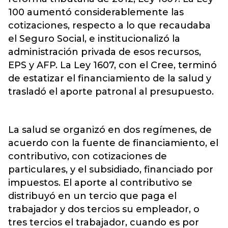
100 aumentó considerablemente las
cotizaciones, respecto a lo que recaudaba
el Seguro Social, e institucionalizó la
administración privada de esos recursos,
EPS y AFP. La Ley 1607, con el Cree, terminó
de estatizar el financiamiento de la salud y
trasladó el aporte patronal al presupuesto.
La salud se organizó en dos regímenes, de
acuerdo con la fuente de financiamiento, el
contributivo, con cotizaciones de
particulares, y el subsidiado, financiado por
impuestos. El aporte al contributivo se
distribuyó en un tercio que paga el
trabajador y dos tercios su empleador, o
tres tercios el trabajador, cuando es por