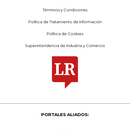
Términos y Condiciones
Política de Tratamiento de Información
Política de Cookies
Superintendencia de Industria y Comercio
PORTALES ALIADOS: