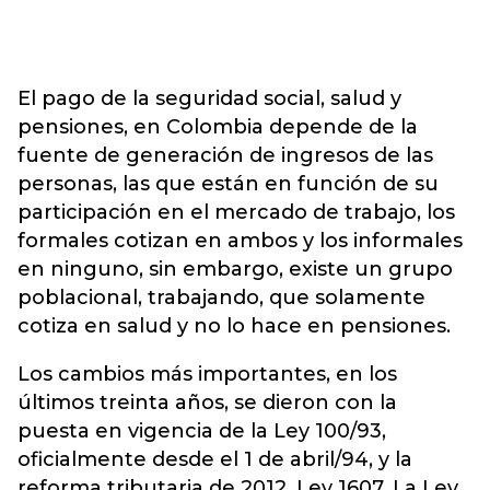
El pago de la seguridad social, salud y
pensiones, en Colombia depende de la
fuente de generación de ingresos de las
personas, las que están en función de su
participación en el mercado de trabajo, los
formales cotizan en ambos y los informales
en ninguno, sin embargo, existe un grupo
poblacional, trabajando, que solamente
cotiza en salud y no lo hace en pensiones.
Los cambios más importantes, en los
últimos treinta años, se dieron con la
puesta en vigencia de la Ley 100/93,
oficialmente desde el 1 de abril/94, y la
reforma tributaria de 2012, Ley 1607. La Ley