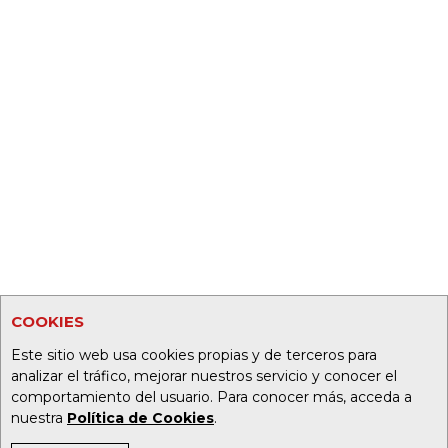
COOKIES
Este sitio web usa cookies propias y de terceros para
analizar el tráfico, mejorar nuestros servicio y conocer el
comportamiento del usuario. Para conocer más, acceda a
nuestra
Política de Cookies
.