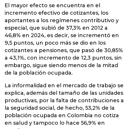
El mayor efecto se encuentra en el
incremento efectivo de cotizantes, los
aportantes a los regímenes contributivo y
especial, que subió de 37,3% en 2012 a
46,8% en 2024, es decir, se incrementó en
9,5 puntos, un poco más se dio en los
cotizantes a pensiones, que pasó de 30,85%
a 43,1%, con incremento de 12,3 puntos, sin
embargo, sigue siendo menos de la mitad
de la población ocupada.
La informalidad en el mercado de trabajo se
explica, además del tamaño de las unidades
productivas, por la falta de contribuciones a
la seguridad social, de hecho, 53,2% de la
población ocupada en Colombia no cotiza
en salud y tampoco lo hace 56,9% en