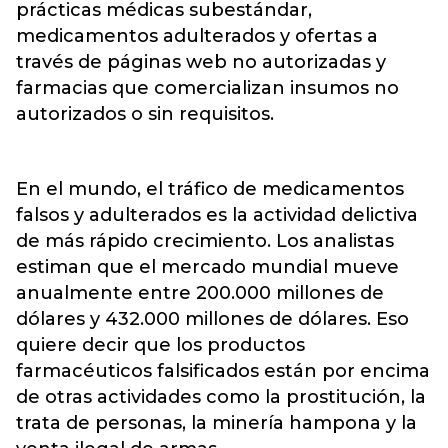
prácticas médicas subestándar,
medicamentos adulterados y ofertas a
través de páginas web no autorizadas y
farmacias que comercializan insumos no
autorizados o sin requisitos.
En el mundo, el tráfico de medicamentos
falsos y adulterados es la actividad delictiva
de más rápido crecimiento. Los analistas
estiman que el mercado mundial mueve
anualmente entre 200.000 millones de
dólares y 432.000 millones de dólares. Eso
quiere decir que los productos
farmacéuticos falsificados están por encima
de otras actividades como la prostitución, la
trata de personas, la minería hampona y la