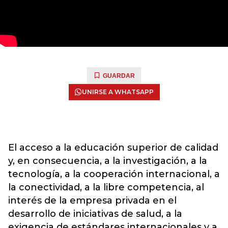
GUARDAR
UNIRSE A WHATSAPP
El acceso a la educación superior de calidad
y, en consecuencia, a la investigación, a la
tecnología, a la cooperación internacional, a
la conectividad, a la libre competencia, al
interés de la empresa privada en el
desarrollo de iniciativas de salud, a la
exigencia de estándares internacionales y a