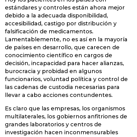
estándares y controles están ahora mejor
debido a la adecuada disponibilidad,
accesibilidad, castigo por distribución y
falsificación de medicamentos.
Lamentablemente, no es así en la mayoría
de países en desarrollo, que carecen de
conocimiento científico en cargos de
decisión, incapacidad para hacer alianzas,
burocracia y probidad en algunos
funcionarios, voluntad política y control de
las cadenas de custodia necesarias para
llevar a cabo acciones contundentes.
Es claro que las empresas, los organismos
multilaterales, los gobiernos anfitriones de
grandes laboratorios y centros de
investigación hacen inconmensurables