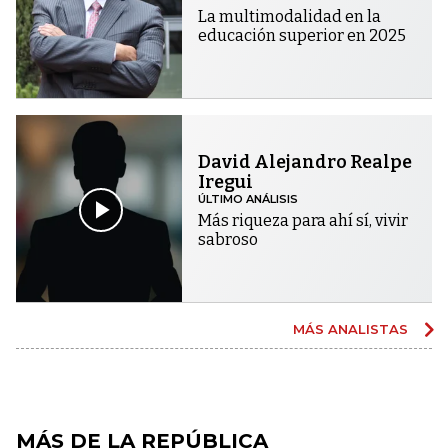
La multimodalidad en la
educación superior en 2025
David Alejandro Realpe
Iregui
ÚLTIMO ANÁLISIS
Más riqueza para ahí sí, vivir
sabroso
MÁS ANALISTAS
MÁS DE LA REPÚBLICA