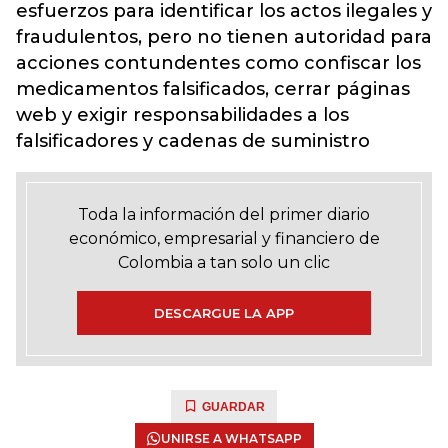
esfuerzos para identificar los actos ilegales y
fraudulentos, pero no tienen autoridad para
acciones contundentes como confiscar los
medicamentos falsificados, cerrar páginas
web y exigir responsabilidades a los
falsificadores y cadenas de suministro
Toda la información del primer diario
económico, empresarial y financiero de
Colombia a tan solo un clic
DESCARGUE LA APP
GUARDAR
UNIRSE A WHATSAPP