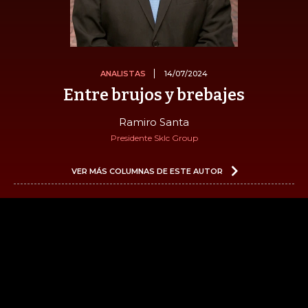
ANALISTAS
14/07/2024
Entre brujos y brebajes
Ramiro Santa
Presidente Sklc Group
VER MÁS COLUMNAS DE ESTE AUTOR