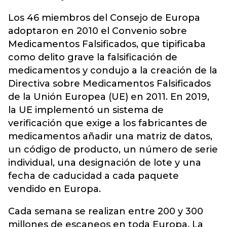
Los 46 miembros del Consejo de Europa
adoptaron en 2010 el Convenio sobre
Medicamentos Falsificados, que tipificaba
como delito grave la falsificación de
medicamentos y condujo a la creación de la
Directiva sobre Medicamentos Falsificados
de la Unión Europea (UE) en 2011. En 2019,
la UE implementó un sistema de
verificación que exige a los fabricantes de
medicamentos añadir una matriz de datos,
un código de producto, un número de serie
individual, una designación de lote y una
fecha de caducidad a cada paquete
vendido en Europa.
Cada semana se realizan entre 200 y 300
millones de escaneos en toda Europa. La