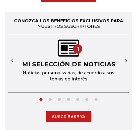
CONOZCA LOS BENEFICIOS EXCLUSIVOS PARA
NUESTROS SUSCRIPTORES
1
MI SELECCIÓN DE NOTICIAS
←
→
Noticias personalizadas, de acuerdo a sus
temas de interés
SUSCRÍBASE YA