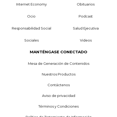
Internet Economy
Obituarios
Ocio
Podcast
Responsabilidad Social
Salud Ejecutiva
Sociales
Videos
MANTÉNGASE CONECTADO
Mesa de Generación de Contenidos
Nuestros Productos
Contáctenos
Aviso de privacidad
Términos y Condiciones
Política de Tratamiento de Información