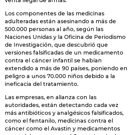
venta ilegal de armas.
Los componentes de las medicinas
adulteradas están asesinando a más de
500.000 personas al año, según las
Naciones Unidas y la Oficina de Periodismo
de Investigación, que descubrió que
versiones falsificadas de un medicamento
contra el cáncer infantil se habían
extendido a más de 90 países, poniendo en
peligro a unos 70.000 niños debido a la
ineficacia del tratamiento.
Las empresas, en alianza con las
autoridades, están detectando cada vez
más antibióticos y analgésicos falsificados,
como el fentanilo, medicinas contra el
cáncer como el Avastin y medicamentos