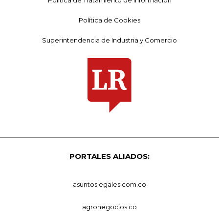
Política de Cookies
Superintendencia de Industria y Comercio
PORTALES ALIADOS:
asuntoslegales.com.co
agronegocios.co