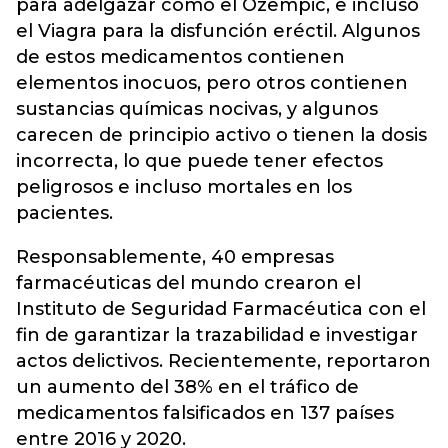
para adelgazar como el Ozempic, e incluso
el Viagra para la disfunción eréctil. Algunos
de estos medicamentos contienen
elementos inocuos, pero otros contienen
sustancias químicas nocivas, y algunos
carecen de principio activo o tienen la dosis
incorrecta, lo que puede tener efectos
peligrosos e incluso mortales en los
pacientes.
Responsablemente, 40 empresas
farmacéuticas del mundo crearon el
Instituto de Seguridad Farmacéutica con el
fin de garantizar la trazabilidad e investigar
actos delictivos. Recientemente, reportaron
un aumento del 38% en el tráfico de
medicamentos falsificados en 137 países
entre 2016 y 2020.