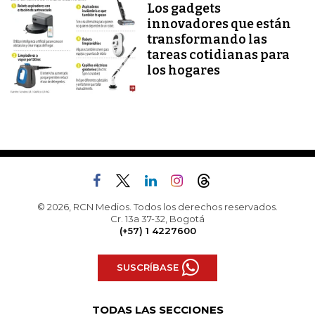
Los gadgets
innovadores que están
transformando las
tareas cotidianas para
los hogares
© 2026, RCN Medios. Todos los derechos reservados.
Cr. 13a 37-32, Bogotá
(+57) 1 4227600
SUSCRÍBASE
TODAS LAS SECCIONES