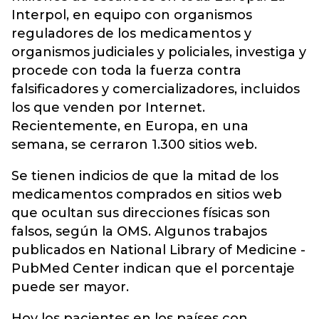
Interpol, en equipo con organismos
reguladores de los medicamentos y
organismos judiciales y policiales, investiga y
procede con toda la fuerza contra
falsificadores y comercializadores, incluidos
los que venden por Internet.
Recientemente, en Europa, en una
semana, se cerraron 1.300 sitios web.
Se tienen indicios de que la mitad de los
medicamentos comprados en sitios web
que ocultan sus direcciones físicas son
falsos, según la OMS. Algunos trabajos
publicados en National Library of Medicine -
PubMed Center indican que el porcentaje
puede ser mayor.
Hoy los pacientes en los países con