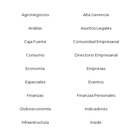
Agronegocios
Alta Gerencia
Análisis
Asuntos Legales
Caja Fuerte
Comunidad Empresarial
Consumo
Directorio Empresarial
Economía
Empresas
Especiales
Eventos
Finanzas
Finanzas Personales
Globoeconomía
Indicadores
Infraestructura
Inside