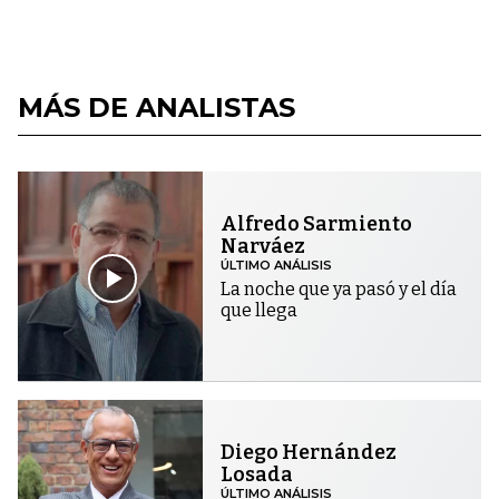
MÁS DE ANALISTAS
Alfredo Sarmiento
Narváez
ÚLTIMO ANÁLISIS
La noche que ya pasó y el día
que llega
Diego Hernández
Losada
ÚLTIMO ANÁLISIS