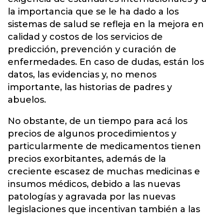
la importancia que se le ha dado a los
sistemas de salud se refleja en la mejora en
calidad y costos de los servicios de
predicción, prevención y curación de
enfermedades. En caso de dudas, están los
datos, las evidencias y, no menos
importante, las historias de padres y
abuelos.
No obstante, de un tiempo para acá los
precios de algunos procedimientos y
particularmente de medicamentos tienen
precios exorbitantes, además de la
creciente escasez de muchas medicinas e
insumos médicos, debido a las nuevas
patologías y agravada por las nuevas
legislaciones que incentivan también a las