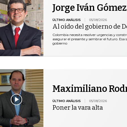
Jorge Iván Gómez
ÚLTIMO ANÁLISIS
05/08/2026
Al oído del gobierno de De
Colombia necesita resolver urgencias y construi
asegurar el presente y sembrar el futuro. Esa 
gobierno
Maximiliano Rod
ÚLTIMO ANÁLISIS
05/08/2026
Poner la vara alta