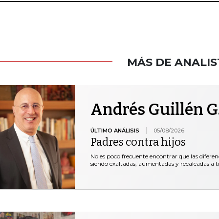
MÁS DE ANALIS
Andrés Guillén G
ÚLTIMO ANÁLISIS
05/08/2026
Padres contra hijos
No es poco frecuente encontrar que las diferen
siendo exaltadas, aumentadas y recalcadas a t