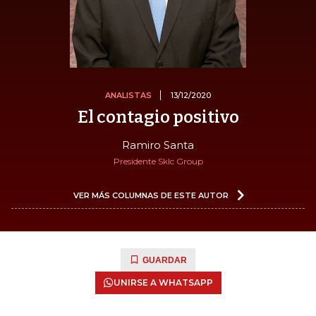
ANALISTAS
13/12/2020
El contagio positivo
Ramiro Santa
Presidente Sklc Group
VER MÁS COLUMNAS DE ESTE AUTOR
GUARDAR
UNIRSE A WHATSAPP