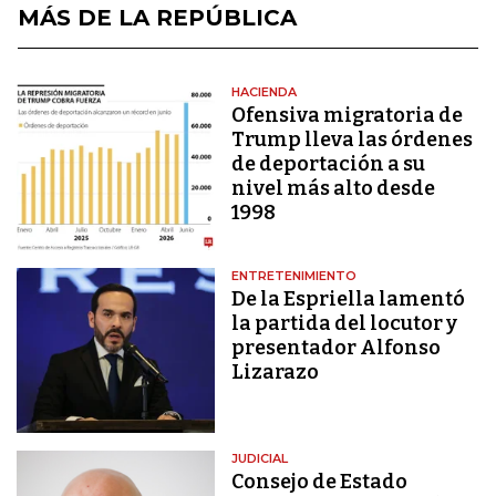
MÁS DE LA REPÚBLICA
HACIENDA
Ofensiva migratoria de
Trump lleva las órdenes
de deportación a su
nivel más alto desde
1998
ENTRETENIMIENTO
De la Espriella lamentó
la partida del locutor y
presentador Alfonso
Lizarazo
JUDICIAL
Consejo de Estado