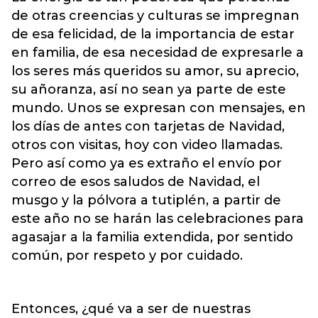
de otras creencias y culturas se impregnan
de esa felicidad, de la importancia de estar
en familia, de esa necesidad de expresarle a
los seres más queridos su amor, su aprecio,
su añoranza, así no sean ya parte de este
mundo. Unos se expresan con mensajes, en
los días de antes con tarjetas de Navidad,
otros con visitas, hoy con video llamadas.
Pero así como ya es extraño el envío por
correo de esos saludos de Navidad, el
musgo y la pólvora a tutiplén, a partir de
este año no se harán las celebraciones para
agasajar a la familia extendida, por sentido
común, por respeto y por cuidado.
Entonces, ¿qué va a ser de nuestras