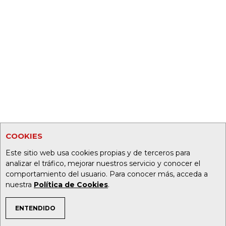
COOKIES
Este sitio web usa cookies propias y de terceros para
analizar el tráfico, mejorar nuestros servicio y conocer el
comportamiento del usuario. Para conocer más, acceda a
nuestra
Política de Cookies
.
ENTENDIDO
TEMAS DE INTERÉS