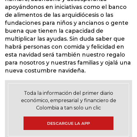
apoyándonos en iniciativas como el banco
de alimentos de las arquidiócesis o las
fundaciones para niños y ancianos o gente
buena que tienen la capacidad de
multiplicar las ayudas. Sin duda saber que
habrá personas con comida y felicidad en
esta navidad será también nuestro regalo
para nosotros y nuestras familias y ojalá una
nueva costumbre navideña.
Toda la información del primer diario
económico, empresarial y financiero de
Colombia a tan solo un clic
DESCARGUE LA APP