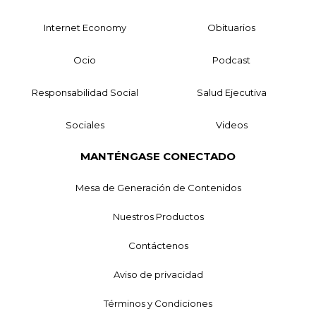
Internet Economy
Obituarios
Ocio
Podcast
Responsabilidad Social
Salud Ejecutiva
Sociales
Videos
MANTÉNGASE CONECTADO
Mesa de Generación de Contenidos
Nuestros Productos
Contáctenos
Aviso de privacidad
Términos y Condiciones