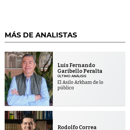
MÁS DE ANALISTAS
Luis Fernando
Garibello Peralta
ÚLTIMO ANÁLISIS
El Asilo Arkham de lo
público
Rodolfo Correa