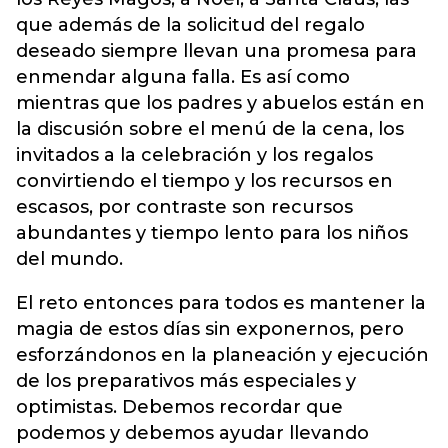
que además de la solicitud del regalo
deseado siempre llevan una promesa para
enmendar alguna falla. Es así como
mientras que los padres y abuelos están en
la discusión sobre el menú de la cena, los
invitados a la celebración y los regalos
convirtiendo el tiempo y los recursos en
escasos, por contraste son recursos
abundantes y tiempo lento para los niños
del mundo.
El reto entonces para todos es mantener la
magia de estos días sin exponernos, pero
esforzándonos en la planeación y ejecución
de los preparativos más especiales y
optimistas. Debemos recordar que
podemos y debemos ayudar llevando