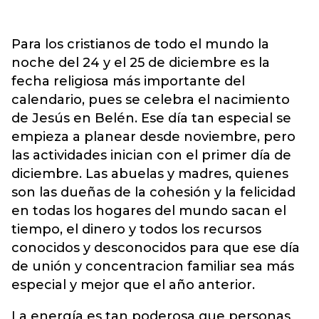
Para los cristianos de todo el mundo la
noche del 24 y el 25 de diciembre es la
fecha religiosa más importante del
calendario, pues se celebra el nacimiento
de Jesús en Belén. Ese día tan especial se
empieza a planear desde noviembre, pero
las actividades inician con el primer día de
diciembre. Las abuelas y madres, quienes
son las dueñas de la cohesión y la felicidad
en todas los hogares del mundo sacan el
tiempo, el dinero y todos los recursos
conocidos y desconocidos para que ese día
de unión y concentracion familiar sea más
especial y mejor que el año anterior.
La energía es tan poderosa que personas