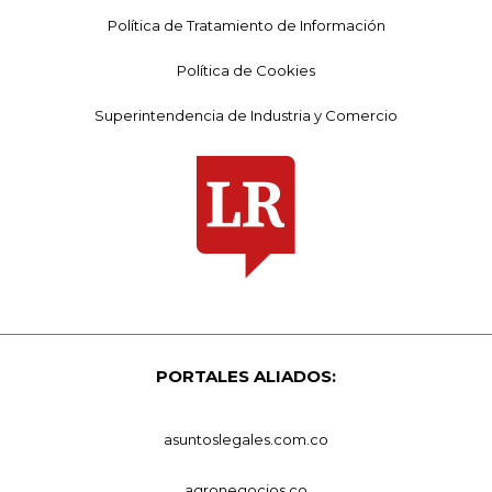
Política de Tratamiento de Información
Política de Cookies
Superintendencia de Industria y Comercio
PORTALES ALIADOS:
asuntoslegales.com.co
agronegocios.co