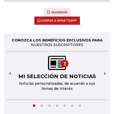
GUARDAR
UNIRSE A WHATSAPP
CONOZCA LOS BENEFICIOS EXCLUSIVOS PARA
NUESTROS SUSCRIPTORES
1
MI SELECCIÓN DE NOTICIAS
←
→
Noticias personalizadas, de acuerdo a sus
temas de interés