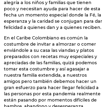
alegría a los niños y familias que tienen
poco y necesitan ayuda para hacer de esta
fecha un momento especial donde la Fé, la
esperanza y la caridad se conjugan para dar
felicidad a quienes dan y a quienes reciben.
En el Caribe Colombiano es común la
costumbre de invitar a almorzar o comer
enviándole a su casa las viandas y platos
preparados con recetas muy especiales y
apreciadas de las familias, quizá podemos
tomar esta costumbre y así agasajar a
nuestra familia extendida, a nuestros
amigos pero también debemos hacer un
gran esfuerzo para hacer llegar felicidad a
las personas por esta pandemia realmente
están pasando por momentos difíciles de
hambre, abandono y desesperanza