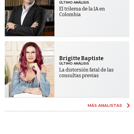
ÚLTIMO ANÁLISIS
El trilema de la IA en
Colombia
Brigitte Baptiste
ÚLTIMO ANÁLISIS
La distorsión fatal de las
consultas previas
MÁS ANALISTAS