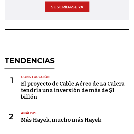
SUSCRÍBASE YA
TENDENCIAS
CONSTRUCCIÓN
1
El proyecto de Cable Aéreo de La Calera
tendría una inversión de más de $1
billón
ANÁLISIS
2
Más Hayek, mucho más Hayek