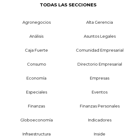
TODAS LAS SECCIONES
Agronegocios
Alta Gerencia
Análisis
Asuntos Legales
Caja Fuerte
Comunidad Empresarial
Consumo
Directorio Empresarial
Economía
Empresas
Especiales
Eventos
Finanzas
Finanzas Personales
Globoeconomía
Indicadores
Infraestructura
Inside