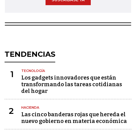
TENDENCIAS
TECNOLOGÍA
1
Los gadgets innovadores que están
transformando las tareas cotidianas
del hogar
HACIENDA
2
Las cinco banderas rojas que hereda el
nuevo gobierno en materia económica