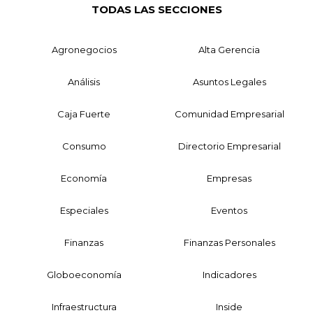
TODAS LAS SECCIONES
Agronegocios
Alta Gerencia
Análisis
Asuntos Legales
Caja Fuerte
Comunidad Empresarial
Consumo
Directorio Empresarial
Economía
Empresas
Especiales
Eventos
Finanzas
Finanzas Personales
Globoeconomía
Indicadores
Infraestructura
Inside