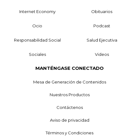
Internet Economy
Obituarios
Ocio
Podcast
Responsabilidad Social
Salud Ejecutiva
Sociales
Videos
MANTÉNGASE CONECTADO
Mesa de Generación de Contenidos
Nuestros Productos
Contáctenos
Aviso de privacidad
Términos y Condiciones