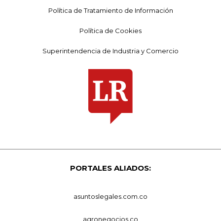
Política de Tratamiento de Información
Política de Cookies
Superintendencia de Industria y Comercio
PORTALES ALIADOS:
asuntoslegales.com.co
agronegocios.co