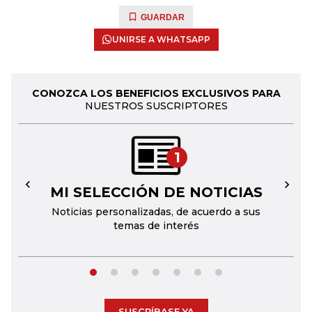
GUARDAR
UNIRSE A WHATSAPP
CONOZCA LOS BENEFICIOS EXCLUSIVOS PARA
NUESTROS SUSCRIPTORES
1
MI SELECCIÓN DE NOTICIAS
←
→
Noticias personalizadas, de acuerdo a sus
temas de interés
SUSCRÍBASE YA