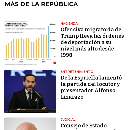
MÁS DE LA REPÚBLICA
HACIENDA
Ofensiva migratoria de
Trump lleva las órdenes
de deportación a su
nivel más alto desde
1998
ENTRETENIMIENTO
De la Espriella lamentó
la partida del locutor y
presentador Alfonso
Lizarazo
JUDICIAL
Consejo de Estado