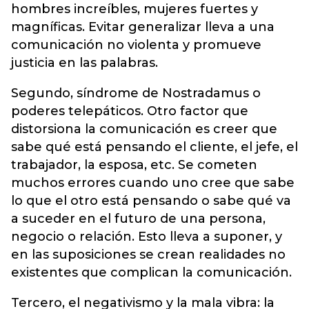
hombres increíbles, mujeres fuertes y
magníficas. Evitar generalizar lleva a una
comunicación no violenta y promueve
justicia en las palabras.
Segundo, síndrome de Nostradamus o
poderes telepáticos. Otro factor que
distorsiona la comunicación es creer que
sabe qué está pensando el cliente, el jefe, el
trabajador, la esposa, etc. Se cometen
muchos errores cuando uno cree que sabe
lo que el otro está pensando o sabe qué va
a suceder en el futuro de una persona,
negocio o relación. Esto lleva a suponer, y
en las suposiciones se crean realidades no
existentes que complican la comunicación.
Tercero, el negativismo y la mala vibra: la