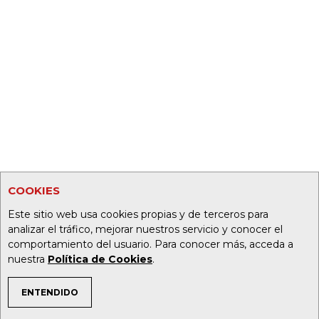
COOKIES
Este sitio web usa cookies propias y de terceros para
analizar el tráfico, mejorar nuestros servicio y conocer el
comportamiento del usuario. Para conocer más, acceda a
nuestra
Política de Cookies
.
ENTENDIDO
TEMAS DE INTERÉS