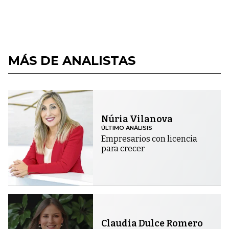
MÁS DE ANALISTAS
Núria Vilanova
ÚLTIMO ANÁLISIS
Empresarios con licencia
para crecer
Claudia Dulce Romero