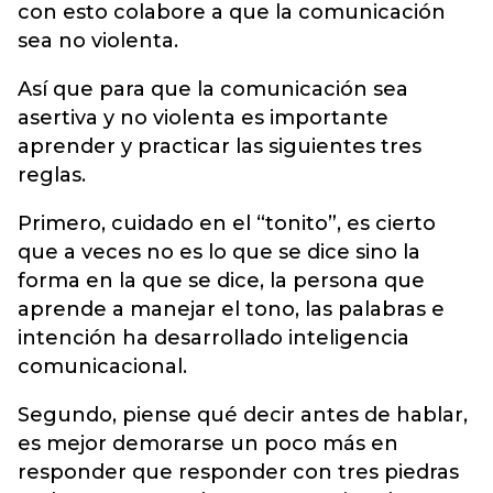
con esto colabore a que la comunicación
sea no violenta.
Así que para que la comunicación sea
asertiva y no violenta es importante
aprender y practicar las siguientes tres
reglas.
Primero, cuidado en el “tonito”, es cierto
que a veces no es lo que se dice sino la
forma en la que se dice, la persona que
aprende a manejar el tono, las palabras e
intención ha desarrollado inteligencia
comunicacional.
Segundo, piense qué decir antes de hablar,
es mejor demorarse un poco más en
responder que responder con tres piedras