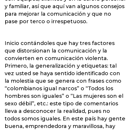
y familiar, así que aquí van algunos consejos
para mejorar la comunicación y que no
pase por terco o irrespetuoso.
Inicio contándoles que hay tres factores
que distorsionan la comunicación y la
convierten en comunicación violenta.
Primero, la generalización y etiquetas: tal
vez usted se haya sentido identificado con
la molestia que se genera con frases como
“colombianos igual narcos” o “Todos los
hombres son iguales” o “Las mujeres son el
sexo débil”, etc.: este tipo de comentarios
lleva a desconocer la realidad, pues no
todos somos iguales. En este país hay gente
buena, emprendedora y maravillosa, hay