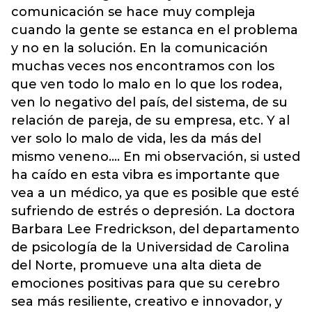
comunicación se hace muy compleja
cuando la gente se estanca en el problema
y no en la solución. En la comunicación
muchas veces nos encontramos con los
que ven todo lo malo en lo que los rodea,
ven lo negativo del país, del sistema, de su
relación de pareja, de su empresa, etc. Y al
ver solo lo malo de vida, les da más del
mismo veneno…. En mi observación, si usted
ha caído en esta vibra es importante que
vea a un médico, ya que es posible que esté
sufriendo de estrés o depresión. La doctora
Barbara Lee Fredrickson, del departamento
de psicología de la Universidad de Carolina
del Norte, promueve una alta dieta de
emociones positivas para que su cerebro
sea más resiliente, creativo e innovador, y