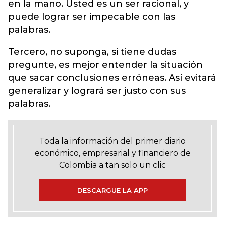
en la mano. Usted es un ser racional, y
puede lograr ser impecable con las
palabras.
Tercero, no suponga, si tiene dudas
pregunte, es mejor entender la situación
que sacar conclusiones erróneas. Así evitará
generalizar y logrará ser justo con sus
palabras.
Toda la información del primer diario
económico, empresarial y financiero de
Colombia a tan solo un clic
DESCARGUE LA APP