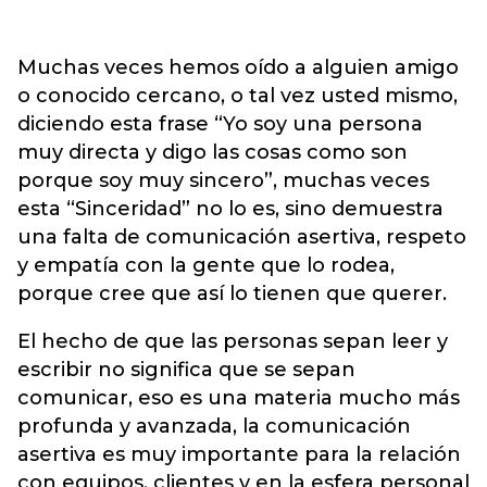
Muchas veces hemos oído a alguien amigo
o conocido cercano, o tal vez usted mismo,
diciendo esta frase “Yo soy una persona
muy directa y digo las cosas como son
porque soy muy sincero”, muchas veces
esta “Sinceridad” no lo es, sino demuestra
una falta de comunicación asertiva, respeto
y empatía con la gente que lo rodea,
porque cree que así lo tienen que querer.
El hecho de que las personas sepan leer y
escribir no significa que se sepan
comunicar, eso es una materia mucho más
profunda y avanzada, la comunicación
asertiva es muy importante para la relación
con equipos, clientes y en la esfera personal