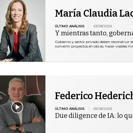
María Claudia La
ÚLTIMO ANÁLISIS
03/08/2026
Y mientras tanto, gobern
Gobierno y sector privado deben reconstruir e
convertir proyectos en obras, hacer viables 
Federico Hederic
ÚLTIMO ANÁLISIS
05/08/2026
Due diligence de IA: lo qu