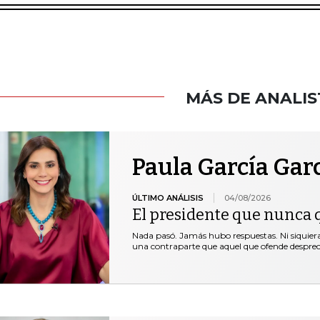
MÁS DE ANALIS
Paula García Gar
ÚLTIMO ANÁLISIS
04/08/2026
El presidente que nunca 
Nada pasó. Jamás hubo respuestas. Ni siquie
una contraparte que aquel que ofende desprec