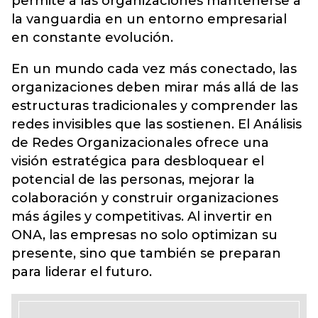
permite a las organizaciones mantenerse a
la vanguardia en un entorno empresarial
en constante evolución.
En un mundo cada vez más conectado, las
organizaciones deben mirar más allá de las
estructuras tradicionales y comprender las
redes invisibles que las sostienen. El Análisis
de Redes Organizacionales ofrece una
visión estratégica para desbloquear el
potencial de las personas, mejorar la
colaboración y construir organizaciones
más ágiles y competitivas. Al invertir en
ONA, las empresas no solo optimizan su
presente, sino que también se preparan
para liderar el futuro.