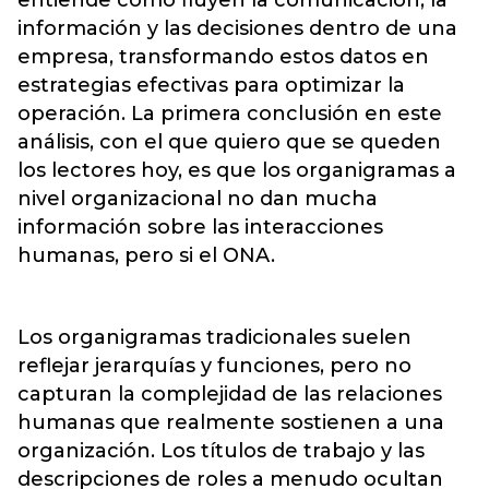
información y las decisiones dentro de una
empresa, transformando estos datos en
estrategias efectivas para optimizar la
operación. La primera conclusión en este
análisis, con el que quiero que se queden
los lectores hoy, es que los organigramas a
nivel organizacional no dan mucha
información sobre las interacciones
humanas, pero si el ONA.
Los organigramas tradicionales suelen
reflejar jerarquías y funciones, pero no
capturan la complejidad de las relaciones
humanas que realmente sostienen a una
organización. Los títulos de trabajo y las
descripciones de roles a menudo ocultan