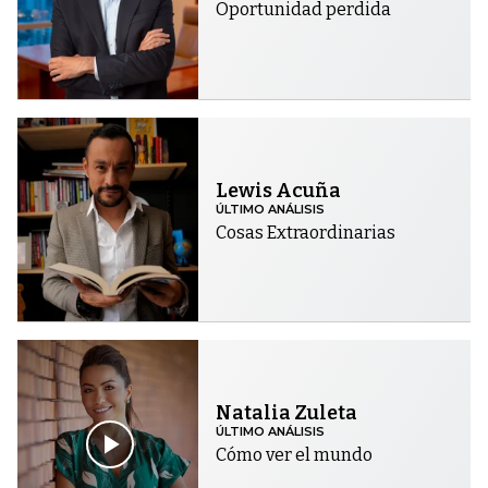
Oportunidad perdida
Lewis Acuña
ÚLTIMO ANÁLISIS
Cosas Extraordinarias
Natalia Zuleta
ÚLTIMO ANÁLISIS
Cómo ver el mundo