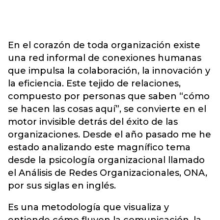
En el corazón de toda organización existe
una red informal de conexiones humanas
que impulsa la colaboración, la innovación y
la eficiencia. Este tejido de relaciones,
compuesto por personas que saben “cómo
se hacen las cosas aquí”, se convierte en el
motor invisible detrás del éxito de las
organizaciones. Desde el año pasado me he
estado analizando este magnífico tema
desde la psicología organizacional llamado
el Análisis de Redes Organizacionales, ONA,
por sus siglas en inglés.
Es una metodología que visualiza y
entiende cómo fluyen la comunicación, la