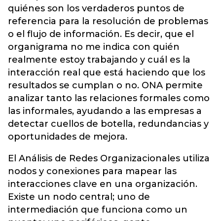
quiénes son los verdaderos puntos de
referencia para la resolución de problemas
o el flujo de información. Es decir, que el
organigrama no me indica con quién
realmente estoy trabajando y cuál es la
interacción real que está haciendo que los
resultados se cumplan o no. ONA permite
analizar tanto las relaciones formales como
las informales, ayudando a las empresas a
detectar cuellos de botella, redundancias y
oportunidades de mejora.
El Análisis de Redes Organizacionales utiliza
nodos y conexiones para mapear las
interacciones clave en una organización.
Existe un nodo central; uno de
intermediación que funciona como un