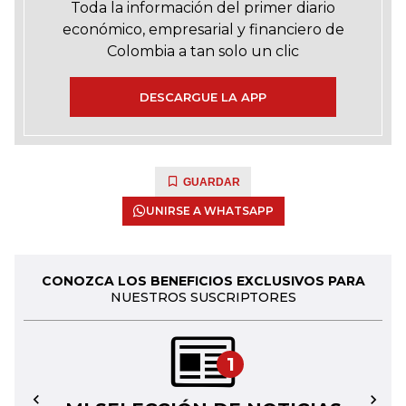
Toda la información del primer diario
económico, empresarial y financiero de
Colombia a tan solo un clic
DESCARGUE LA APP
GUARDAR
UNIRSE A WHATSAPP
CONOZCA LOS BENEFICIOS EXCLUSIVOS PARA
NUESTROS SUSCRIPTORES
1