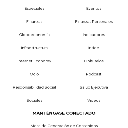
Especiales
Eventos
Finanzas
Finanzas Personales
Globoeconomía
Indicadores
Infraestructura
Inside
Internet Economy
Obituarios
Ocio
Podcast
Responsabilidad Social
Salud Ejecutiva
Sociales
Videos
MANTÉNGASE CONECTADO
Mesa de Generación de Contenidos