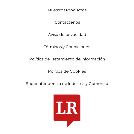
Nuestros Productos
Contáctenos
Aviso de privacidad
Términos y Condiciones
Política de Tratamiento de Información
Política de Cookies
Superintendencia de Industria y Comercio