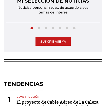
MI SELECCIÓN DE NOTICIAS
←
→
Noticias personalizadas, de acuerdo a sus
temas de interés
SUSCRÍBASE YA
TENDENCIAS
CONSTRUCCIÓN
1
El proyecto de Cable Aéreo de La Calera