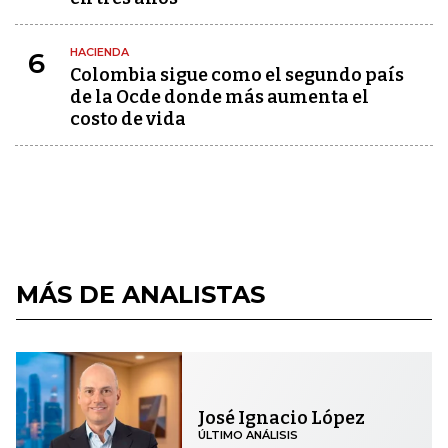
HACIENDA
6
Colombia sigue como el segundo país
de la Ocde donde más aumenta el
costo de vida
MÁS DE ANALISTAS
José Ignacio López
ÚLTIMO ANÁLISIS