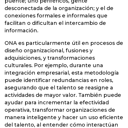
puente; uno periféricos, gente
desconectada de la organización; y el de
conexiones formales e informales que
facilitan o dificultan el intercambio de
información.
ONA es particularmente útil en procesos de
diseño organizacional, fusiones y
adquisiciones, y transformaciones
culturales. Por ejemplo, durante una
integración empresarial, esta metodología
puede identificar redundancias en roles,
asegurando que el talento se reasigne a
actividades de mayor valor. También puede
ayudar para incrementar la efectividad
operativa, transformar organizaciones de
manera inteligente y hacer un uso eficiente
del talento, al entender cómo interactúan