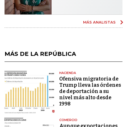
MÁS ANALISTAS
MÁS DE LA REPÚBLICA
HACIENDA
Ofensiva migratoria de
Trump lleva las órdenes
de deportación a su
nivel más alto desde
1998
COMERCIO
Aunque exportaciones