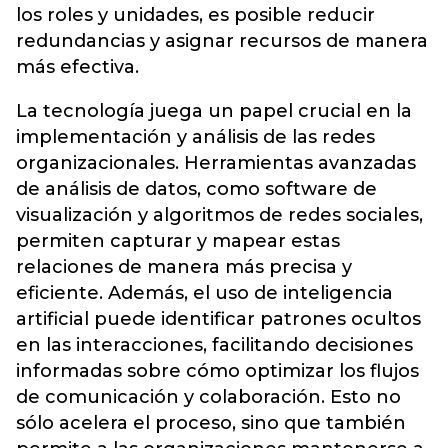
los roles y unidades, es posible reducir
redundancias y asignar recursos de manera
más efectiva.
La tecnología juega un papel crucial en la
implementación y análisis de las redes
organizacionales. Herramientas avanzadas
de análisis de datos, como software de
visualización y algoritmos de redes sociales,
permiten capturar y mapear estas
relaciones de manera más precisa y
eficiente. Además, el uso de inteligencia
artificial puede identificar patrones ocultos
en las interacciones, facilitando decisiones
informadas sobre cómo optimizar los flujos
de comunicación y colaboración. Esto no
sólo acelera el proceso, sino que también