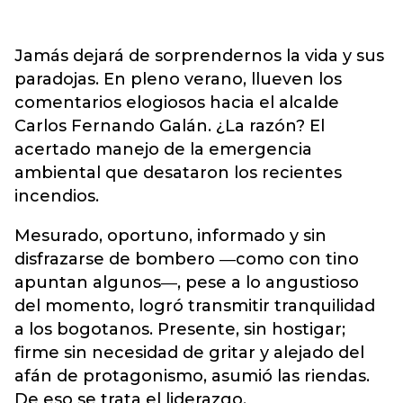
Jamás dejará de sorprendernos la vida y sus
paradojas. En pleno verano, llueven los
comentarios elogiosos hacia el alcalde
Carlos Fernando Galán. ¿La razón? El
acertado manejo de la emergencia
ambiental que desataron los recientes
incendios.
Mesurado, oportuno, informado y sin
disfrazarse de bombero ―como con tino
apuntan algunos―, pese a lo angustioso
del momento, logró transmitir tranquilidad
a los bogotanos. Presente, sin hostigar;
firme sin necesidad de gritar y alejado del
afán de protagonismo, asumió las riendas.
De eso se trata el liderazgo.