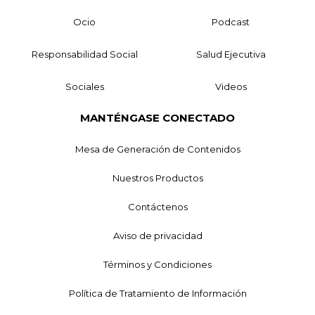
Ocio
Podcast
Responsabilidad Social
Salud Ejecutiva
Sociales
Videos
MANTÉNGASE CONECTADO
Mesa de Generación de Contenidos
Nuestros Productos
Contáctenos
Aviso de privacidad
Términos y Condiciones
Política de Tratamiento de Información