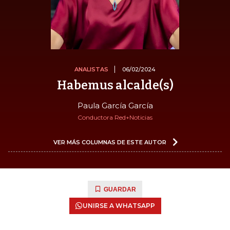
ANALISTAS
06/02/2024
Habemus alcalde(s)
Paula García García
Conductora Red+Noticias
VER MÁS COLUMNAS DE ESTE AUTOR
GUARDAR
UNIRSE A WHATSAPP