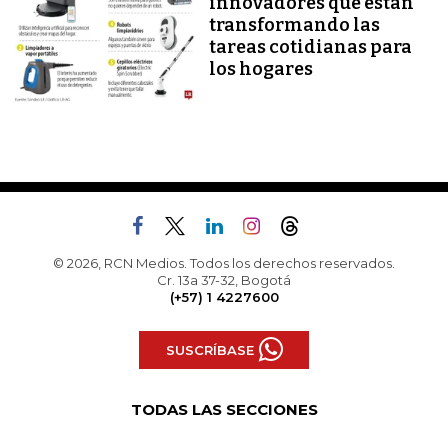
innovadores que están
transformando las
tareas cotidianas para
los hogares
© 2026, RCN Medios. Todos los derechos reservados.
Cr. 13a 37-32, Bogotá
(+57) 1 4227600
SUSCRÍBASE
TODAS LAS SECCIONES