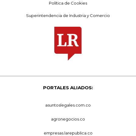
Política de Cookies
Superintendencia de Industria y Comercio
PORTALES ALIADOS:
asuntoslegales.com.co
agronegocios.co
empresas.larepublica.co