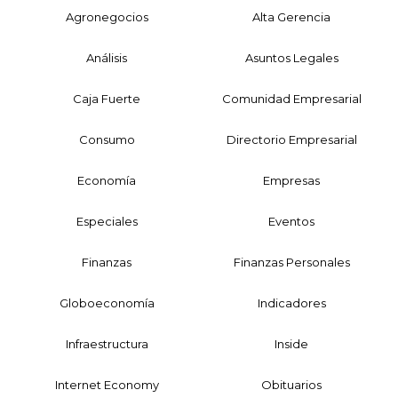
Agronegocios
Alta Gerencia
Análisis
Asuntos Legales
Caja Fuerte
Comunidad Empresarial
Consumo
Directorio Empresarial
Economía
Empresas
Especiales
Eventos
Finanzas
Finanzas Personales
Globoeconomía
Indicadores
Infraestructura
Inside
Internet Economy
Obituarios