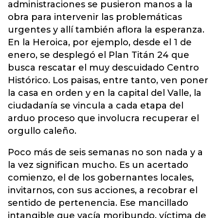
administraciones se pusieron manos a la
obra para intervenir las problemáticas
urgentes y allí también aflora la esperanza.
En la Heroica, por ejemplo, desde el 1 de
enero, se desplegó el Plan Titán 24 que
busca rescatar el muy descuidado Centro
Histórico. Los paisas, entre tanto, ven poner
la casa en orden y en la capital del Valle, la
ciudadanía se vincula a cada etapa del
arduo proceso que involucra recuperar el
orgullo caleño.
Poco más de seis semanas no son nada y a
la vez significan mucho. Es un acertado
comienzo, el de los gobernantes locales,
invitarnos, con sus acciones, a recobrar el
sentido de pertenencia. Ese mancillado
intangible que yacía moribundo, víctima de