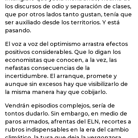
los discursos de odio y separación de clases,
que por otros lados tanto gustan, tenía que
ser auxiliado desde los territorios. Y está
pasando.
El voz a voz del optimismo arrastra efectos
positivos considerables. Que lo digan los
economistas que conocen, a la vez, las
nefastas consecuencias de la
incertidumbre. El arranque, promete y
aunque sin excesos hay que visibilizarlo de
la misma manera hay que cobijarlo.
Vendrán episodios complejos, sería de
tontos dudarlo. Sin embargo, en medio de
paros armados, afrentas del ELN, recortes a
rubros indispensables en la era del cambio
climático, la tusa que deja la vergonzosa