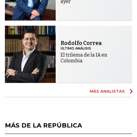
ayer
Rodolfo Correa
ÚLTIMO ANÁLISIS
El trilema de la IA en
Colombia
MÁS ANALISTAS
MÁS DE LA REPÚBLICA