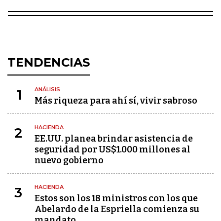
TENDENCIAS
ANÁLISIS
1
Más riqueza para ahí sí, vivir sabroso
HACIENDA
2
EE.UU. planea brindar asistencia de
seguridad por US$1.000 millones al
nuevo gobierno
HACIENDA
3
Estos son los 18 ministros con los que
Abelardo de la Espriella comienza su
mandato