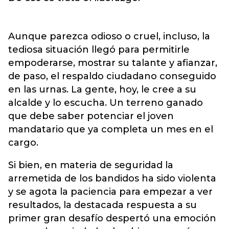
Aunque parezca odioso o cruel, incluso, la
tediosa situación llegó para permitirle
empoderarse, mostrar su talante y afianzar,
de paso, el respaldo ciudadano conseguido
en las urnas. La gente, hoy, le cree a su
alcalde y lo escucha. Un terreno ganado
que debe saber potenciar el joven
mandatario que ya completa un mes en el
cargo.
Si bien, en materia de seguridad la
arremetida de los bandidos ha sido violenta
y se agota la paciencia para empezar a ver
resultados, la destacada respuesta a su
primer gran desafío despertó una emoción