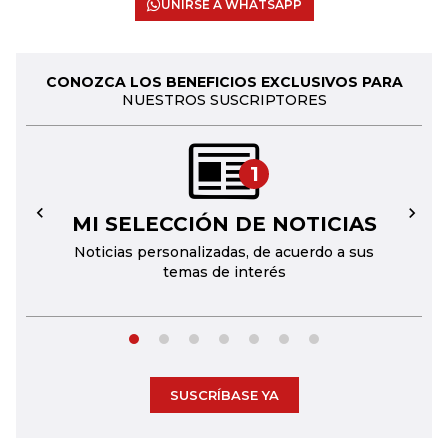
UNIRSE A WHATSAPP
CONOZCA LOS BENEFICIOS EXCLUSIVOS PARA
NUESTROS SUSCRIPTORES
1
MI SELECCIÓN DE NOTICIAS
←
→
Noticias personalizadas, de acuerdo a sus
temas de interés
SUSCRÍBASE YA