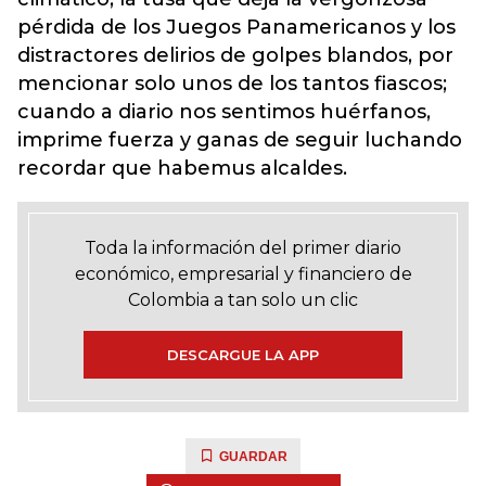
pérdida de los Juegos Panamericanos y los
distractores delirios de golpes blandos, por
mencionar solo unos de los tantos fiascos;
cuando a diario nos sentimos huérfanos,
imprime fuerza y ganas de seguir luchando
recordar que habemus alcaldes.
Toda la información del primer diario
económico, empresarial y financiero de
Colombia a tan solo un clic
DESCARGUE LA APP
GUARDAR