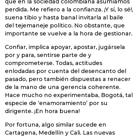
que en la sociedad colombiana asumíamos
perdida. Me refiero a la confianza. ¡Y sí, lo sé!,
suena tibio y hasta banal invitarla al baile
del tejemaneje político. No obstante, que
importante se vuelve a la hora de gestionar.
Confiar, implica apoyar, apostar, jugársela
por y para, sentirse parte de y
comprometerse. Todas, actitudes
enlodadas por cuenta del desencanto del
pasado, pero también dispuestas a renacer
de la mano de una gerencia coherente.
Hace mucho no experimentaba, Bogotá, tal
especie de ‘enamoramiento’ por su
dirigente. ¡En hora buena!
Por fortuna, algo similar sucede en
Cartagena, Medellín y Cali. Las nuevas