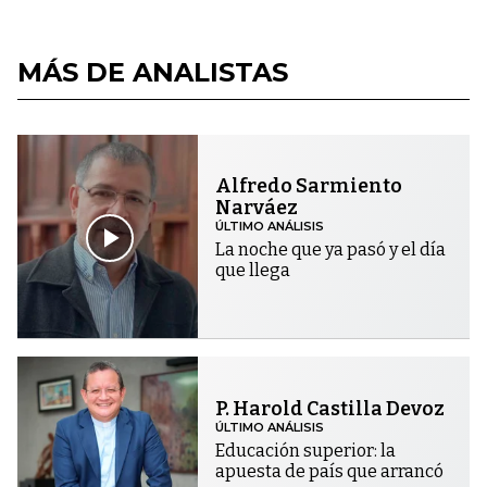
MÁS DE ANALISTAS
Alfredo Sarmiento
Narváez
ÚLTIMO ANÁLISIS
La noche que ya pasó y el día
que llega
P. Harold Castilla Devoz
ÚLTIMO ANÁLISIS
Educación superior: la
apuesta de país que arrancó