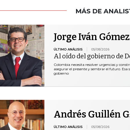
MÁS DE ANALIS
Jorge Iván Gómez
ÚLTIMO ANÁLISIS
05/08/2026
Al oído del gobierno de De
Colombia necesita resolver urgencias y construi
asegurar el presente y sembrar el futuro. Esa 
gobierno
Andrés Guillén G
ÚLTIMO ANÁLISIS
05/08/2026