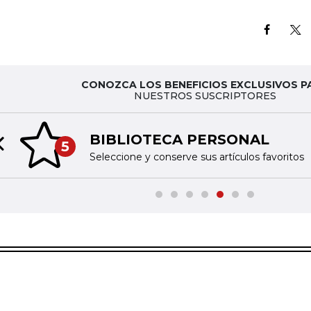
CONOZCA LOS BENEFICIOS EXCLUSIVOS P
NUESTROS SUSCRIPTORES
BIBLIOTECA PERSONAL
5
Previous slide
Seleccione y conserve sus artículos favoritos