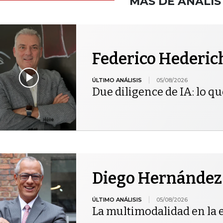
MÁS DE ANALIS
Federico Hederic
ÚLTIMO ANÁLISIS
05/08/2026
Due diligence de IA: lo qu
Diego Hernández
ÚLTIMO ANÁLISIS
05/08/2026
La multimodalidad en la 