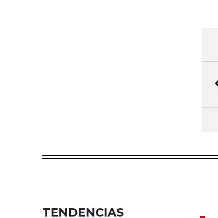
TENDENCIAS