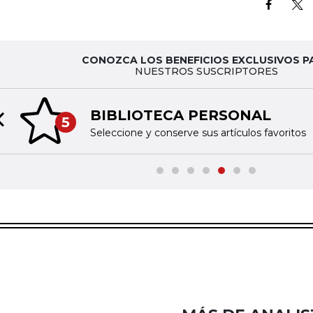
CONOZCA LOS BENEFICIOS EXCLUSIVOS P
NUESTROS SUSCRIPTORES
BIBLIOTECA PERSONAL
5
Previous slide
Seleccione y conserve sus artículos favoritos