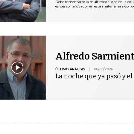
Debe fomentarse la multimodalidad en la educ
esfuerzo innovador en esta materia ha sido lid
Alfredo Sarmien
ÚLTIMO ANÁLISIS
06/08/2026
La noche que ya pasó y el 