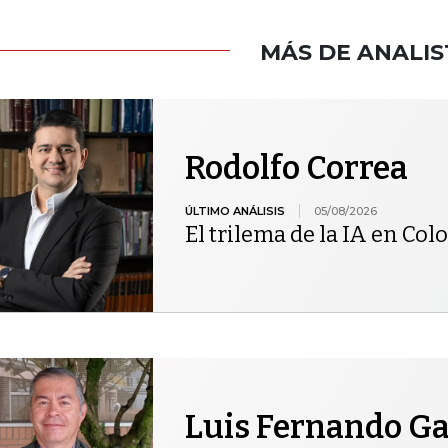
MÁS DE ANALIS
Rodolfo Correa
ÚLTIMO ANÁLISIS
05/08/2026
El trilema de la IA en Co
Luis Fernando Gar