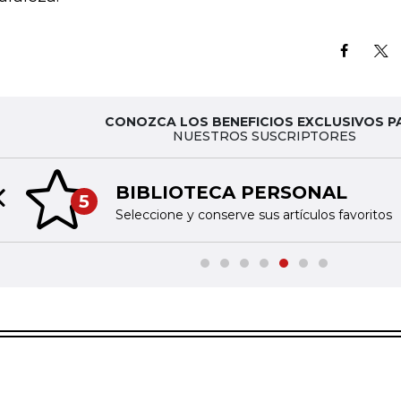
CONOZCA LOS BENEFICIOS EXCLUSIVOS P
NUESTROS SUSCRIPTORES
BIBLIOTECA PERSONAL
5
Previous slide
Seleccione y conserve sus artículos favoritos