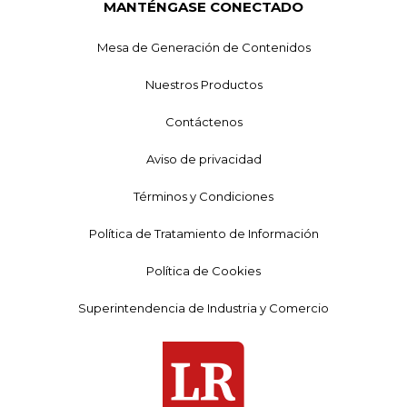
MANTÉNGASE CONECTADO
Mesa de Generación de Contenidos
Nuestros Productos
Contáctenos
Aviso de privacidad
Términos y Condiciones
Política de Tratamiento de Información
Política de Cookies
Superintendencia de Industria y Comercio