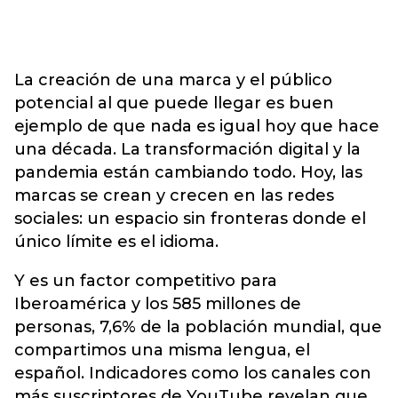
La creación de una marca y el público
potencial al que puede llegar es buen
ejemplo de que nada es igual hoy que hace
una década. La transformación digital y la
pandemia están cambiando todo. Hoy, las
marcas se crean y crecen en las redes
sociales: un espacio sin fronteras donde el
único límite es el idioma.
Y es un factor competitivo para
Iberoamérica y los 585 millones de
personas, 7,6% de la población mundial, que
compartimos una misma lengua, el
español. Indicadores como los canales con
más suscriptores de YouTube revelan que