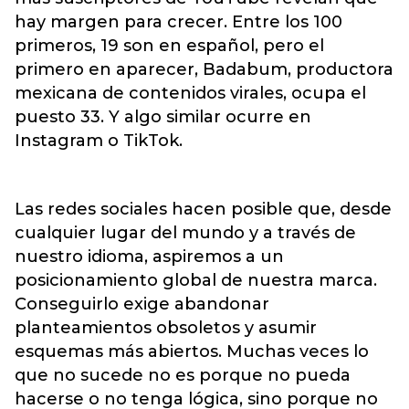
hay margen para crecer. Entre los 100
primeros, 19 son en español, pero el
primero en aparecer, Badabum, productora
mexicana de contenidos virales, ocupa el
puesto 33. Y algo similar ocurre en
Instagram o TikTok.
Las redes sociales hacen posible que, desde
cualquier lugar del mundo y a través de
nuestro idioma, aspiremos a un
posicionamiento global de nuestra marca.
Conseguirlo exige abandonar
planteamientos obsoletos y asumir
esquemas más abiertos. Muchas veces lo
que no sucede no es porque no pueda
hacerse o no tenga lógica, sino porque no