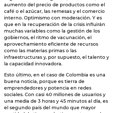
aumento del precio de productos como el
café o el azúcar, las remesas y el comercio
interno. Optimismo con moderación. Y es
que en la recuperación de la crisis influirán
muchas variables como la gestión de los
gobiernos, el ritmo de vacunación, el
aprovechamiento eficiente de recursos
como las materias primas o las
infraestructuras y, por supuesto, el talento y
la capacidad innovadora.
Esto último, en el caso de Colombia es una
buena noticia, porque es tierra de
emprendedores y potencia en redes
sociales. Con casi 40 millones de usuarios y
una media de 3 horas y 45 minutos al día, es
el segundo país del mundo que mayor