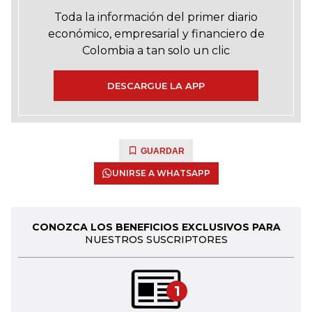
Toda la información del primer diario
económico, empresarial y financiero de
Colombia a tan solo un clic
DESCARGUE LA APP
GUARDAR
UNIRSE A WHATSAPP
CONOZCA LOS BENEFICIOS EXCLUSIVOS PARA
NUESTROS SUSCRIPTORES
1