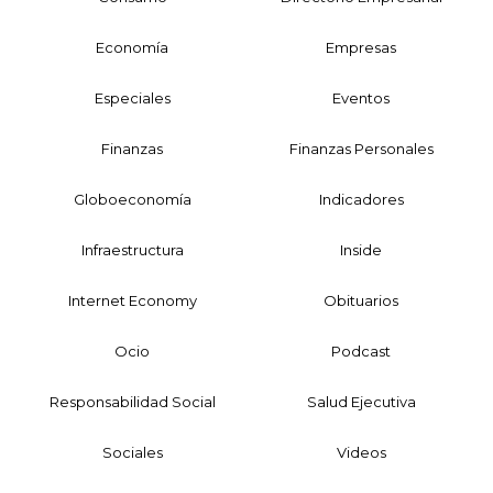
Economía
Empresas
Especiales
Eventos
Finanzas
Finanzas Personales
Globoeconomía
Indicadores
Infraestructura
Inside
Internet Economy
Obituarios
Ocio
Podcast
Responsabilidad Social
Salud Ejecutiva
Sociales
Videos