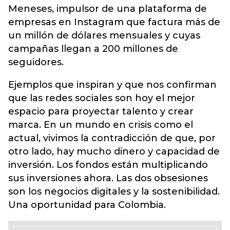
Meneses, impulsor de una plataforma de
empresas en Instagram que factura más de
un millón de dólares mensuales y cuyas
campañas llegan a 200 millones de
seguidores.
Ejemplos que inspiran y que nos confirman
que las redes sociales son hoy el mejor
espacio para proyectar talento y crear
marca. En un mundo en crisis como el
actual, vivimos la contradicción de que, por
otro lado, hay mucho dinero y capacidad de
inversión. Los fondos están multiplicando
sus inversiones ahora. Las dos obsesiones
son los negocios digitales y la sostenibilidad.
Una oportunidad para Colombia.