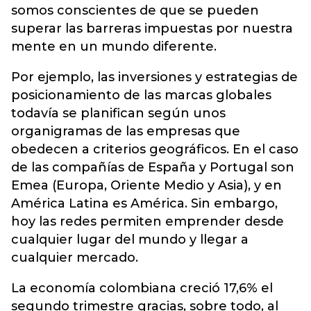
somos conscientes de que se pueden
superar las barreras impuestas por nuestra
mente en un mundo diferente.
Por ejemplo, las inversiones y estrategias de
posicionamiento de las marcas globales
todavía se planifican según unos
organigramas de las empresas que
obedecen a criterios geográficos. En el caso
de las compañías de España y Portugal son
Emea (Europa, Oriente Medio y Asia), y en
América Latina es América. Sin embargo,
hoy las redes permiten emprender desde
cualquier lugar del mundo y llegar a
cualquier mercado.
La economía colombiana creció 17,6% el
segundo trimestre gracias, sobre todo, al