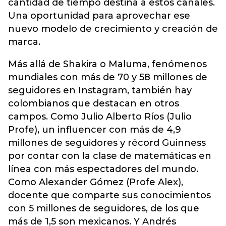
cantidad de tiempo destina a estos canales.
Una oportunidad para aprovechar ese
nuevo modelo de crecimiento y creación de
marca.
Más allá de Shakira o Maluma, fenómenos
mundiales con más de 70 y 58 millones de
seguidores en Instagram, también hay
colombianos que destacan en otros
campos. Como Julio Alberto Ríos (Julio
Profe), un influencer con más de 4,9
millones de seguidores y récord Guinness
por contar con la clase de matemáticas en
línea con más espectadores del mundo.
Como Alexander Gómez (Profe Alex),
docente que comparte sus conocimientos
con 5 millones de seguidores, de los que
más de 1,5 son mexicanos. Y Andrés