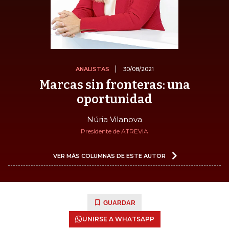
ANALISTAS
30/08/2021
Marcas sin fronteras: una
oportunidad
Núria Vilanova
Presidente de ATREVIA
VER MÁS COLUMNAS DE ESTE AUTOR
GUARDAR
UNIRSE A WHATSAPP