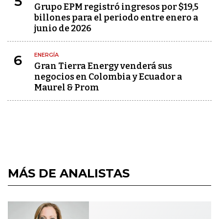
5
Grupo EPM registró ingresos por $19,5
billones para el periodo entre enero a
junio de 2026
ENERGÍA
6
Gran Tierra Energy venderá sus
negocios en Colombia y Ecuador a
Maurel & Prom
MÁS DE ANALISTAS