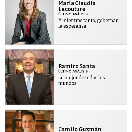
María Claudia
Lacouture
ÚLTIMO ANÁLISIS
Y mientras tanto, gobernar
la esperanza
Ramiro Santa
ÚLTIMO ANÁLISIS
Lo mejor de todos los
mundos
Camilo Guzmán