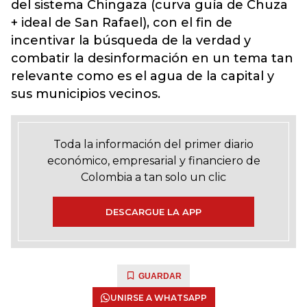
del sistema Chingaza (curva guía de Chuza
+ ideal de San Rafael), con el fin de
incentivar la búsqueda de la verdad y
combatir la desinformación en un tema tan
relevante como es el agua de la capital y
sus municipios vecinos.
Toda la información del primer diario
económico, empresarial y financiero de
Colombia a tan solo un clic
DESCARGUE LA APP
GUARDAR
UNIRSE A WHATSAPP