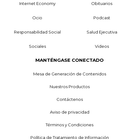
Internet Economy
Obituarios
Ocio
Podcast
Responsabilidad Social
Salud Ejecutiva
Sociales
Videos
MANTÉNGASE CONECTADO
Mesa de Generación de Contenidos
Nuestros Productos
Contáctenos
Aviso de privacidad
Términos y Condiciones
Política de Tratamiento de Información