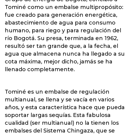
Tominé como un embalse multipropósito:
fue creado para generación energética,
abastecimiento de agua para consumo
humano, para riego y para regulación del
río Bogotá. Su presa, terminada en 1962,
resultó ser tan grande que, a la fecha, el
agua que almacena nunca ha llegado a su
cota máxima, mejor dicho, jamás se ha
llenado completamente.
Tominé es un embalse de regulación
multianual, se llena y se vacía en varios
años, y esta característica hace que pueda
soportar largas sequías. Esta fabulosa
cualidad (ser multianual) no la tienen los
embalses del Sistema Chingaza, que se