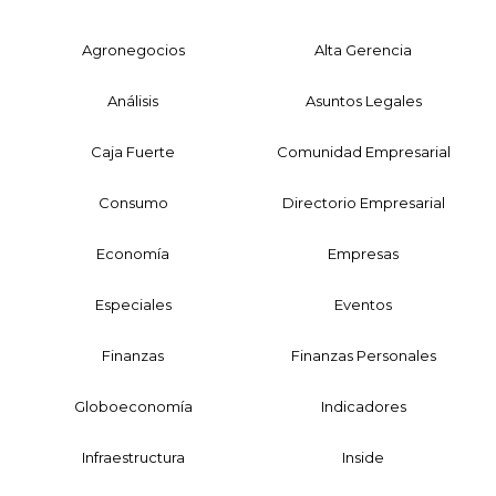
Agronegocios
Alta Gerencia
Análisis
Asuntos Legales
Caja Fuerte
Comunidad Empresarial
Consumo
Directorio Empresarial
Economía
Empresas
Especiales
Eventos
Finanzas
Finanzas Personales
Globoeconomía
Indicadores
Infraestructura
Inside