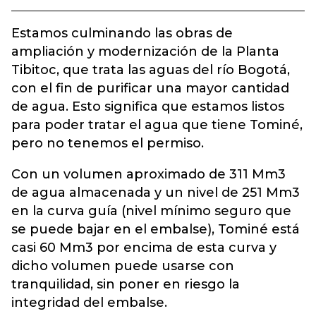
Estamos culminando las obras de
ampliación y modernización de la Planta
Tibitoc, que trata las aguas del río Bogotá,
con el fin de purificar una mayor cantidad
de agua. Esto significa que estamos listos
para poder tratar el agua que tiene Tominé,
pero no tenemos el permiso.
Con un volumen aproximado de 311 Mm3
de agua almacenada y un nivel de 251 Mm3
en la curva guía (nivel mínimo seguro que
se puede bajar en el embalse), Tominé está
casi 60 Mm3 por encima de esta curva y
dicho volumen puede usarse con
tranquilidad, sin poner en riesgo la
integridad del embalse.