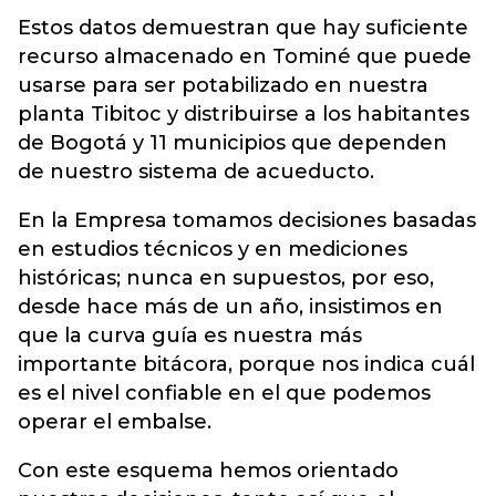
Estos datos demuestran que hay suficiente
recurso almacenado en Tominé que puede
usarse para ser potabilizado en nuestra
planta Tibitoc y distribuirse a los habitantes
de Bogotá y 11 municipios que dependen
de nuestro sistema de acueducto.
En la Empresa tomamos decisiones basadas
en estudios técnicos y en mediciones
históricas; nunca en supuestos, por eso,
desde hace más de un año, insistimos en
que la curva guía es nuestra más
importante bitácora, porque nos indica cuál
es el nivel confiable en el que podemos
operar el embalse.
Con este esquema hemos orientado