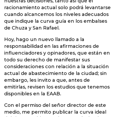
nuestras decisiones, tanto así que el
racionamiento actual solo podrá levantarse
cuando alcancemos los niveles adecuados
que indique la curva guía en los embalses
de Chuza y San Rafael.
Hoy, hago un nuevo llamado a la
responsabilidad en las afirmaciones de
influenciadores y opinadores, que están en
todo su derecho de manifestar sus
consideraciones con relación a la situación
actual de abastecimiento de la ciudad; sin
embargo, les invito a que, antes de
emitirlas, revisen los estudios que tenemos
disponibles en la EAAB.
Con el permiso del señor director de este
medio, me permito publicar la curva ideal