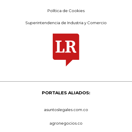
Política de Cookies
Superintendencia de Industria y Comercio
PORTALES ALIADOS:
asuntoslegales.com.co
agronegocios.co