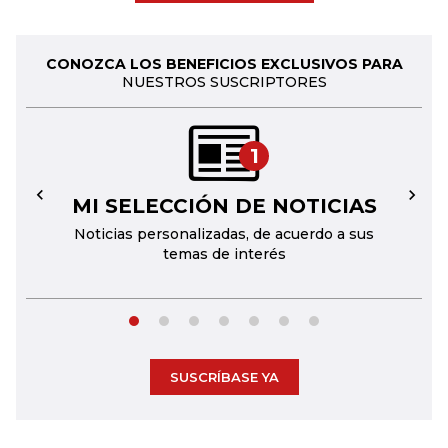
CONOZCA LOS BENEFICIOS EXCLUSIVOS PARA
NUESTROS SUSCRIPTORES
1
MI SELECCIÓN DE NOTICIAS
←
→
Noticias personalizadas, de acuerdo a sus
temas de interés
SUSCRÍBASE YA