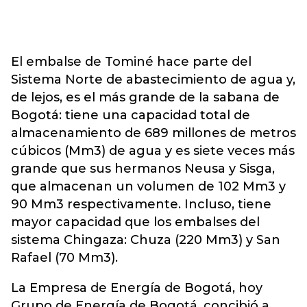
El embalse de Tominé hace parte del
Sistema Norte de abastecimiento de agua y,
de lejos, es el más grande de la sabana de
Bogotá: tiene una capacidad total de
almacenamiento de 689 millones de metros
cúbicos (Mm3) de agua y es siete veces más
grande que sus hermanos Neusa y Sisga,
que almacenan un volumen de 102 Mm3 y
90 Mm3 respectivamente. Incluso, tiene
mayor capacidad que los embalses del
sistema Chingaza: Chuza (220 Mm3) y San
Rafael (70 Mm3).
La Empresa de Energía de Bogotá, hoy
Grupo de Energía de Bogotá, concibió a