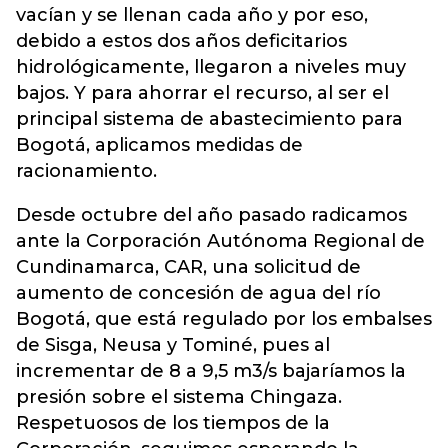
vacían y se llenan cada año y por eso,
debido a estos dos años deficitarios
hidrológicamente, llegaron a niveles muy
bajos. Y para ahorrar el recurso, al ser el
principal sistema de abastecimiento para
Bogotá, aplicamos medidas de
racionamiento.
Desde octubre del año pasado radicamos
ante la Corporación Autónoma Regional de
Cundinamarca, CAR, una solicitud de
aumento de concesión de agua del río
Bogotá, que está regulado por los embalses
de Sisga, Neusa y Tominé, pues al
incrementar de 8 a 9,5 m3/s bajaríamos la
presión sobre el sistema Chingaza.
Respetuosos de los tiempos de la