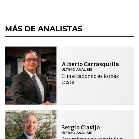
MÁS DE ANALISTAS
Alberto Carrasquilla
ÚLTIMO ANÁLISIS
El marcador no es lo más
triste
Sergio Clavijo
ÚLTIMO ANÁLISIS