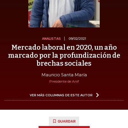
ANALISTAS
09/02/2021
Mercado laboral en 2020, un año
marcado por la profundización de
brechas sociales
Mauricio Santa María
Presidente de Anif
VER MÁS COLUMNAS DE ESTE AUTOR
GUARDAR