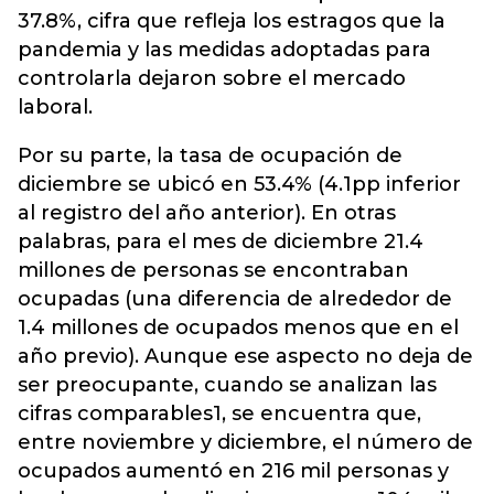
37.8%, cifra que refleja los estragos que la
pandemia y las medidas adoptadas para
controlarla dejaron sobre el mercado
laboral.
Por su parte, la tasa de ocupación de
diciembre se ubicó en 53.4% (4.1pp inferior
al registro del año anterior). En otras
palabras, para el mes de diciembre 21.4
millones de personas se encontraban
ocupadas (una diferencia de alrededor de
1.4 millones de ocupados menos que en el
año previo). Aunque ese aspecto no deja de
ser preocupante, cuando se analizan las
cifras comparables1, se encuentra que,
entre noviembre y diciembre, el número de
ocupados aumentó en 216 mil personas y