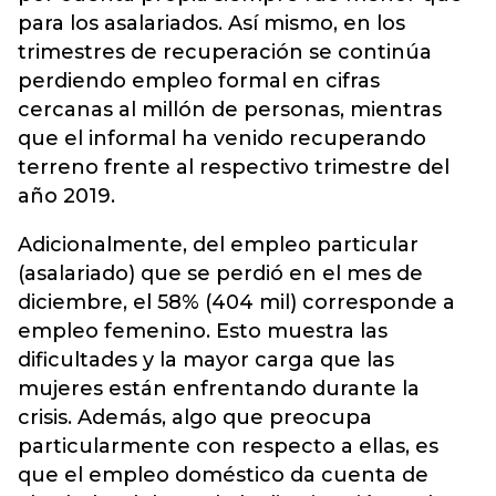
para los asalariados. Así mismo, en los
trimestres de recuperación se continúa
perdiendo empleo formal en cifras
cercanas al millón de personas, mientras
que el informal ha venido recuperando
terreno frente al respectivo trimestre del
año 2019.
Adicionalmente, del empleo particular
(asalariado) que se perdió en el mes de
diciembre, el 58% (404 mil) corresponde a
empleo femenino. Esto muestra las
dificultades y la mayor carga que las
mujeres están enfrentando durante la
crisis. Además, algo que preocupa
particularmente con respecto a ellas, es
que el empleo doméstico da cuenta de