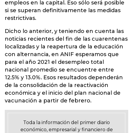
empleos en la capital. Eso sólo será posible
si se superan definitivamente las medidas
restrictivas.
Dicho lo anterior, y teniendo en cuenta las
noticias recientes del fin de las cuarentenas
localizadas y la reapertura de la educación
con alternancia, en ANIF esperamos que
para el año 2021 el desempleo total
nacional promedio se encuentre entre
12.5% y 13.0%. Esos resultados dependerán
de la consolidación de la reactivación
económica y el inicio del plan nacional de
vacunación a partir de febrero.
Toda la información del primer diario
económico, empresarial y financiero de