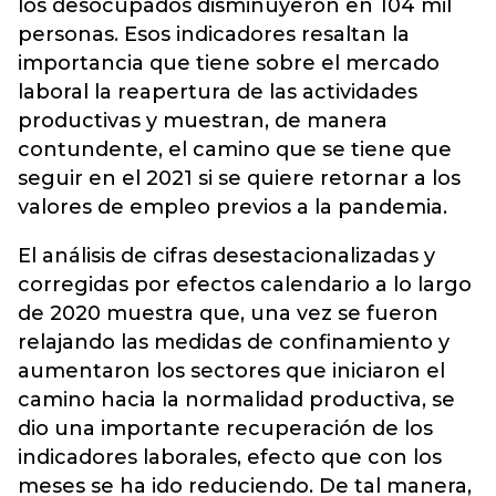
los desocupados disminuyeron en 104 mil
personas. Esos indicadores resaltan la
importancia que tiene sobre el mercado
laboral la reapertura de las actividades
productivas y muestran, de manera
contundente, el camino que se tiene que
seguir en el 2021 si se quiere retornar a los
valores de empleo previos a la pandemia.
El análisis de cifras desestacionalizadas y
corregidas por efectos calendario a lo largo
de 2020 muestra que, una vez se fueron
relajando las medidas de confinamiento y
aumentaron los sectores que iniciaron el
camino hacia la normalidad productiva, se
dio una importante recuperación de los
indicadores laborales, efecto que con los
meses se ha ido reduciendo. De tal manera,