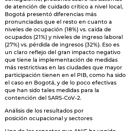
de atención de cuidado crítico a nivel local,
Bogotá presentó diferencias más
pronunciadas que el resto en cuanto a
niveles de ocupación (18%) vs. caída de
ocupados (21%) y niveles de ingreso laboral
(27%) vs. pérdida de ingresos (32%). Eso es
un claro reflejo del gran impacto negativo
que tiene la implementación de medidas
más restrictivas en las ciudades que mayor
participación tienen en el PIB, como ha sido
el caso en Bogotá, y de lo poco efectivas
que han sido tales medidas para la
contención del SARS-CoV-2.
Análisis de los resultados por
posición ocupacional y sectores