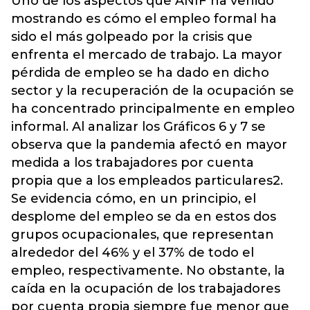
Uno de los aspectos que ANIF ha venido
mostrando es cómo el empleo formal ha
sido el más golpeado por la crisis que
enfrenta el mercado de trabajo. La mayor
pérdida de empleo se ha dado en dicho
sector y la recuperación de la ocupación se
ha concentrado principalmente en empleo
informal. Al analizar los Gráficos 6 y 7 se
observa que la pandemia afectó en mayor
medida a los trabajadores por cuenta
propia que a los empleados particulares2.
Se evidencia cómo, en un principio, el
desplome del empleo se da en estos dos
grupos ocupacionales, que representan
alrededor del 46% y el 37% de todo el
empleo, respectivamente. No obstante, la
caída en la ocupación de los trabajadores
por cuenta propia siempre fue menor que