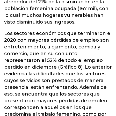
alrededor del 21% de la disminución en la
población femenina ocupada (167 mil), con
lo cual muchos hogares vulnerables han
visto disminuido sus ingresos.
Los sectores económicos que terminaron el
2020 con mayores pérdidas de empleo son
entretenimiento, alojamiento, comida y
comercio, que en su conjunto
representaron el 52% de todo el empleo
perdido en diciembre (Gráfico 8). Lo anterior
evidencia las dificultades que los sectores
cuyos servicios son prestados de manera
presencial están enfrentando. Además de
eso, se encuentra que los sectores que
presentaron mayores pérdidas de empleo
corresponden a aquellos en los que
predomina el trabajo femenino, como por