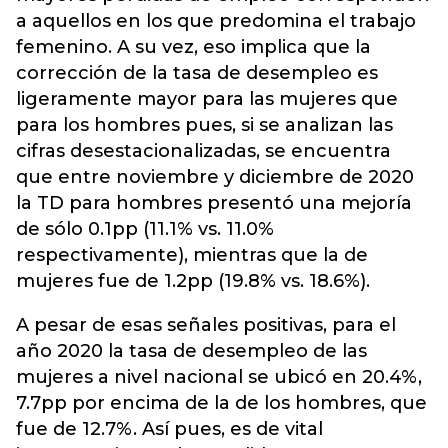
a aquellos en los que predomina el trabajo
femenino. A su vez, eso implica que la
corrección de la tasa de desempleo es
ligeramente mayor para las mujeres que
para los hombres pues, si se analizan las
cifras desestacionalizadas, se encuentra
que entre noviembre y diciembre de 2020
la TD para hombres presentó una mejoría
de sólo 0.1pp (11.1% vs. 11.0%
respectivamente), mientras que la de
mujeres fue de 1.2pp (19.8% vs. 18.6%).
A pesar de esas señales positivas, para el
año 2020 la tasa de desempleo de las
mujeres a nivel nacional se ubicó en 20.4%,
7.7pp por encima de la de los hombres, que
fue de 12.7%. Así pues, es de vital