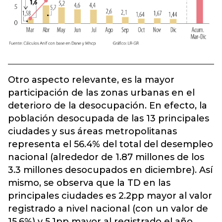
Otro aspecto relevante, es la mayor
participación de las zonas urbanas en el
deterioro de la desocupación. En efecto, la
población desocupada de las 13 principales
ciudades y sus áreas metropolitanas
representa el 56.4% del total del desempleo
nacional (alrededor de 1.87 millones de los
3.3 millones desocupados en diciembre). Así
mismo, se observa que la TD en las
principales ciudades es 2.2pp mayor al valor
registrado a nivel nacional (con un valor de
15.6%) y 5.1pp mayor al registrado el año