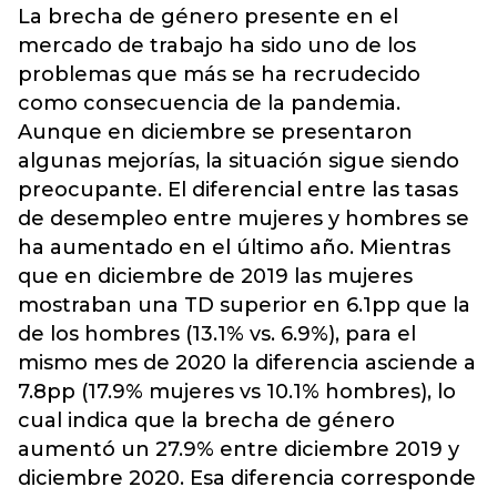
La brecha de género presente en el
mercado de trabajo ha sido uno de los
problemas que más se ha recrudecido
como consecuencia de la pandemia.
Aunque en diciembre se presentaron
algunas mejorías, la situación sigue siendo
preocupante. El diferencial entre las tasas
de desempleo entre mujeres y hombres se
ha aumentado en el último año. Mientras
que en diciembre de 2019 las mujeres
mostraban una TD superior en 6.1pp que la
de los hombres (13.1% vs. 6.9%), para el
mismo mes de 2020 la diferencia asciende a
7.8pp (17.9% mujeres vs 10.1% hombres), lo
cual indica que la brecha de género
aumentó un 27.9% entre diciembre 2019 y
diciembre 2020. Esa diferencia corresponde