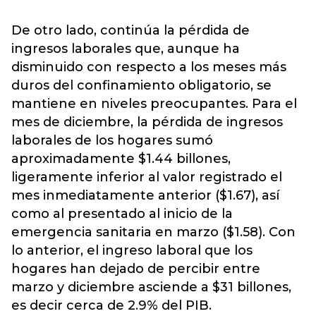
De otro lado, continúa la pérdida de
ingresos laborales que, aunque ha
disminuido con respecto a los meses más
duros del confinamiento obligatorio, se
mantiene en niveles preocupantes. Para el
mes de diciembre, la pérdida de ingresos
laborales de los hogares sumó
aproximadamente $1.44 billones,
ligeramente inferior al valor registrado el
mes inmediatamente anterior ($1.67), así
como al presentado al inicio de la
emergencia sanitaria en marzo ($1.58). Con
lo anterior, el ingreso laboral que los
hogares han dejado de percibir entre
marzo y diciembre asciende a $31 billones,
es decir cerca de 2.9% del PIB.