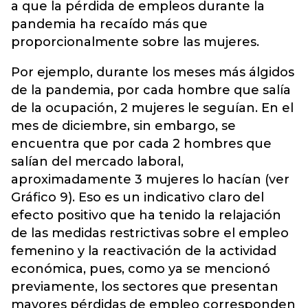
a que la pérdida de empleos durante la
pandemia ha recaído más que
proporcionalmente sobre las mujeres.
Por ejemplo, durante los meses más álgidos
de la pandemia, por cada hombre que salía
de la ocupación, 2 mujeres le seguían. En el
mes de diciembre, sin embargo, se
encuentra que por cada 2 hombres que
salían del mercado laboral,
aproximadamente 3 mujeres lo hacían (ver
Gráfico 9). Eso es un indicativo claro del
efecto positivo que ha tenido la relajación
de las medidas restrictivas sobre el empleo
femenino y la reactivación de la actividad
económica, pues, como ya se mencionó
previamente, los sectores que presentan
mayores pérdidas de empleo corresponden