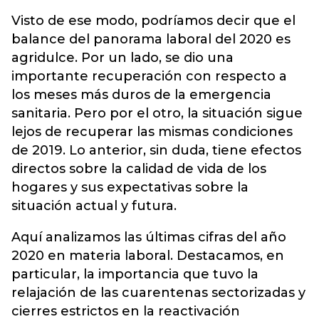
Visto de ese modo, podríamos decir que el
balance del panorama laboral del 2020 es
agridulce. Por un lado, se dio una
importante recuperación con respecto a
los meses más duros de la emergencia
sanitaria. Pero por el otro, la situación sigue
lejos de recuperar las mismas condiciones
de 2019. Lo anterior, sin duda, tiene efectos
directos sobre la calidad de vida de los
hogares y sus expectativas sobre la
situación actual y futura.
Aquí analizamos las últimas cifras del año
2020 en materia laboral. Destacamos, en
particular, la importancia que tuvo la
relajación de las cuarentenas sectorizadas y
cierres estrictos en la reactivación