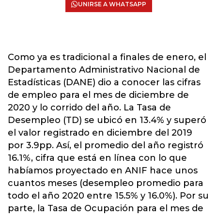
UNIRSE A WHATSAPP
Como ya es tradicional a finales de enero, el
Departamento Administrativo Nacional de
Estadísticas (DANE) dio a conocer las cifras
de empleo para el mes de diciembre de
2020 y lo corrido del año. La Tasa de
Desempleo (TD) se ubicó en 13.4% y superó
el valor registrado en diciembre del 2019
por 3.9pp. Así, el promedio del año registró
16.1%, cifra que está en línea con lo que
habíamos proyectado en ANIF hace unos
cuantos meses (desempleo promedio para
todo el año 2020 entre 15.5% y 16.0%). Por su
parte, la Tasa de Ocupación para el mes de