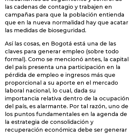
las cadenas de contagio y trabajen en
campañas para que la población entienda
que en la nueva normalidad hay que acatar
las medidas de bioseguridad.
Así las cosas, en Bogotá está una de las
claves para generar empleo (sobre todo
formal). Como se mencionó antes, la capital
del país presenta una participación en la
pérdida de empleo e ingresos más que
proporcional a su aporte en el mercado
laboral nacional, lo cual, dada su
importancia relativa dentro de la ocupación
del país, es alarmante. Por tal razón, uno de
los puntos fundamentales en la agenda de
la estrategia de consolidación y
recuperación económica debe ser generar