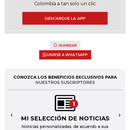
Colombia a tan solo un clic
DESCARGUE LA APP
GUARDAR
UNIRSE A WHATSAPP
CONOZCA LOS BENEFICIOS EXCLUSIVOS PARA
NUESTROS SUSCRIPTORES
1
MI SELECCIÓN DE NOTICIAS
←
→
Noticias personalizadas, de acuerdo a sus