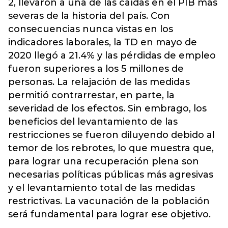
2, llevaron a una de las caídas en el PIB más
severas de la historia del país. Con
consecuencias nunca vistas en los
indicadores laborales, la TD en mayo de
2020 llegó a 21.4% y las pérdidas de empleo
fueron superiores a los 5 millones de
personas. La relajación de las medidas
permitió contrarrestar, en parte, la
severidad de los efectos. Sin embrago, los
beneficios del levantamiento de las
restricciones se fueron diluyendo debido al
temor de los rebrotes, lo que muestra que,
para lograr una recuperación plena son
necesarias políticas públicas más agresivas
y el levantamiento total de las medidas
restrictivas. La vacunación de la población
será fundamental para lograr ese objetivo.