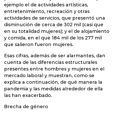
ejemplo el de actividades artísticas,
entretenimiento, recreación y otras
actividades de servicios, que presentó una
disminución de cerca de 302 mil (casi que
en su totalidad mujeres); y el de alojamiento
y comida, en el que 184 mil de los 277 mil
que salieron fueron mujeres.
Esas cifras, además de ser alarmantes, dan
cuenta de las diferencias estructurales
presentes entre hombres y mujeres en el
mercado laboral y muestran, como se
explica a continuación, de qué manera la
pandemia y las medidas alrededor de ella
las han exacerbado.
Brecha de género