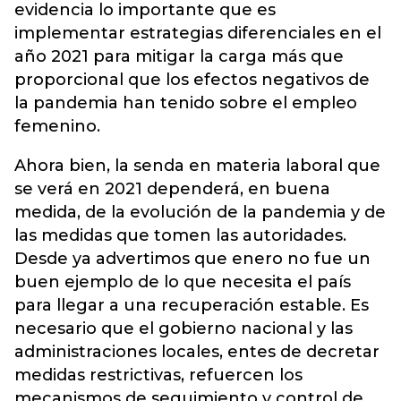
evidencia lo importante que es
implementar estrategias diferenciales en el
año 2021 para mitigar la carga más que
proporcional que los efectos negativos de
la pandemia han tenido sobre el empleo
femenino.
Ahora bien, la senda en materia laboral que
se verá en 2021 dependerá, en buena
medida, de la evolución de la pandemia y de
las medidas que tomen las autoridades.
Desde ya advertimos que enero no fue un
buen ejemplo de lo que necesita el país
para llegar a una recuperación estable. Es
necesario que el gobierno nacional y las
administraciones locales, entes de decretar
medidas restrictivas, refuercen los
mecanismos de seguimiento y control de