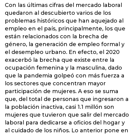
Con las últimas cifras del mercado laboral
quedaron al descubierto varios de los
problemas históricos que han aquejado al
empleo en el país, principalmente, los que
están relacionados con la brecha de
género, la generación de empleo formal y
el desempleo urbano. En efecto, el 2020
exacerbó la brecha que existe entre la
ocupación femenina y la masculina, dado
que la pandemia golpeó con más fuerza a
los sectores que concentran mayor
participación de mujeres. A eso se suma
que, del total de personas que ingresaron a
la población inactiva, casi 1.1 millón son
mujeres que tuvieron que salir del mercado
laboral para dedicarse a oficios del hogar y
al cuidado de los niños. Lo anterior pone en