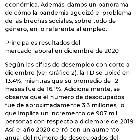
económica. Además, damos un panorama
de cómo la pandemia agudizó el problema
de las brechas sociales, sobre todo de
género, en lo referente al empleo.
Principales resultados del
mercado laboral en diciembre de 2020
Según las cifras de desempleo con corte a
diciembre (ver Gráfico 2), la TD se ubicó en
13.4%, mientras que su promedio de 12
meses fue de 16.1%. Adicionalmente, se
observa que el número de desocupados
fue de aproximadamente 3.3 millones, lo
que implica un incremento de 907 mil
personas con respecto a diciembre de 2019.
Así, el año 2020 cerró con un aumento
anual del número de desocupados del