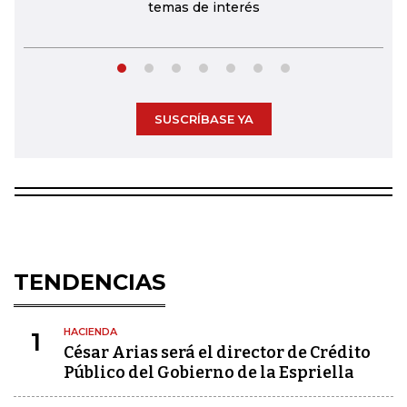
temas de interés
SUSCRÍBASE YA
TENDENCIAS
HACIENDA
1
César Arias será el director de Crédito
Público del Gobierno de la Espriella