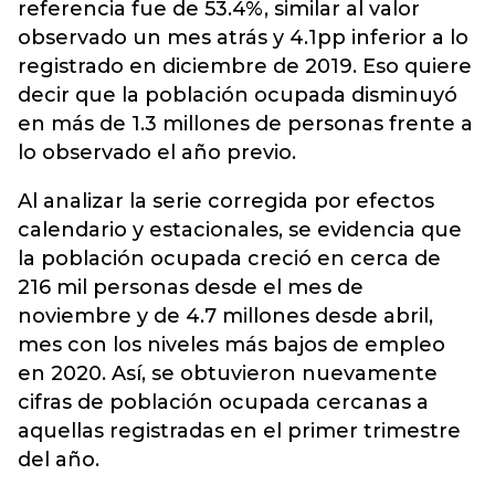
referencia fue de 53.4%, similar al valor
observado un mes atrás y 4.1pp inferior a lo
registrado en diciembre de 2019. Eso quiere
decir que la población ocupada disminuyó
en más de 1.3 millones de personas frente a
lo observado el año previo.
Al analizar la serie corregida por efectos
calendario y estacionales, se evidencia que
la población ocupada creció en cerca de
216 mil personas desde el mes de
noviembre y de 4.7 millones desde abril,
mes con los niveles más bajos de empleo
en 2020. Así, se obtuvieron nuevamente
cifras de población ocupada cercanas a
aquellas registradas en el primer trimestre
del año.