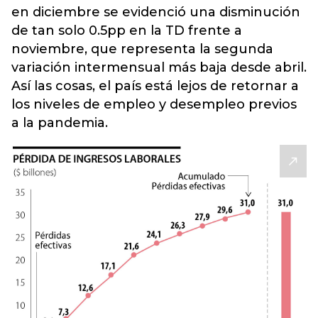
en diciembre se evidenció una disminución
de tan solo 0.5pp en la TD frente a
noviembre, que representa la segunda
variación intermensual más baja desde abril.
Así las cosas, el país está lejos de retornar a
los niveles de empleo y desempleo previos
a la pandemia.