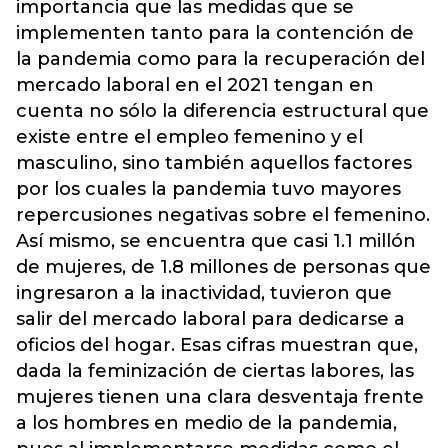
importancia que las medidas que se
implementen tanto para la contención de
la pandemia como para la recuperación del
mercado laboral en el 2021 tengan en
cuenta no sólo la diferencia estructural que
existe entre el empleo femenino y el
masculino, sino también aquellos factores
por los cuales la pandemia tuvo mayores
repercusiones negativas sobre el femenino.
Así mismo, se encuentra que casi 1.1 millón
de mujeres, de 1.8 millones de personas que
ingresaron a la inactividad, tuvieron que
salir del mercado laboral para dedicarse a
oficios del hogar. Esas cifras muestran que,
dada la feminización de ciertas labores, las
mujeres tienen una clara desventaja frente
a los hombres en medio de la pandemia,