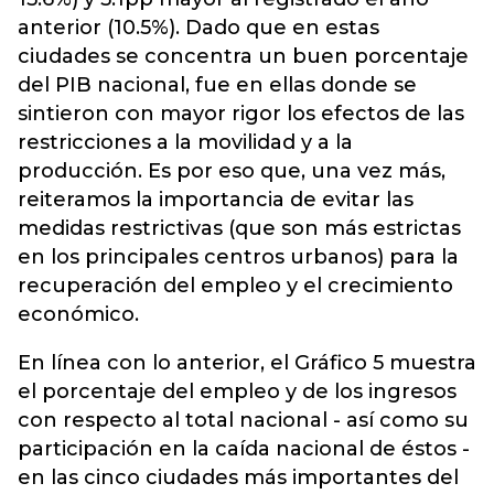
anterior (10.5%). Dado que en estas
ciudades se concentra un buen porcentaje
del PIB nacional, fue en ellas donde se
sintieron con mayor rigor los efectos de las
restricciones a la movilidad y a la
producción. Es por eso que, una vez más,
reiteramos la importancia de evitar las
medidas restrictivas (que son más estrictas
en los principales centros urbanos) para la
recuperación del empleo y el crecimiento
económico.
En línea con lo anterior, el Gráfico 5 muestra
el porcentaje del empleo y de los ingresos
con respecto al total nacional - así como su
participación en la caída nacional de éstos -
en las cinco ciudades más importantes del