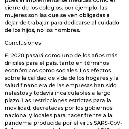
pues al implementarse medidas como el
cierre de los colegios, por ejemplo, las
mujeres son las que se ven obligadas a
dejar de trabajar para dedicarse al cuidado
de los hijos, no los hombres.
Conclusiones
El 2020 pasará como uno de los años más
difíciles para el país, tanto en términos
económicos como sociales. Los efectos
sobre la calidad de vida de los hogares y la
salud financiera de las empresas han sido
nefastos y todavía incalculables a largo
plazo. Las restricciones estrictas para la
movilidad, decretadas por los gobiernos
nacional y locales para hacer frente a la
pandemia producida por el virus SARS-CoV-