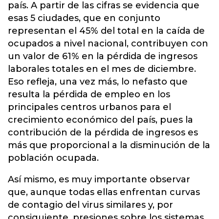
país. A partir de las cifras se evidencia que
esas 5 ciudades, que en conjunto
representan el 45% del total en la caída de
ocupados a nivel nacional, contribuyen con
un valor de 61% en la pérdida de ingresos
laborales totales en el mes de diciembre.
Eso refleja, una vez más, lo nefasto que
resulta la pérdida de empleo en los
principales centros urbanos para el
crecimiento económico del país, pues la
contribución de la pérdida de ingresos es
más que proporcional a la disminución de la
población ocupada.
Así mismo, es muy importante observar
que, aunque todas ellas enfrentan curvas
de contagio del virus similares y, por
consiguiente, presiones sobre los sistemas