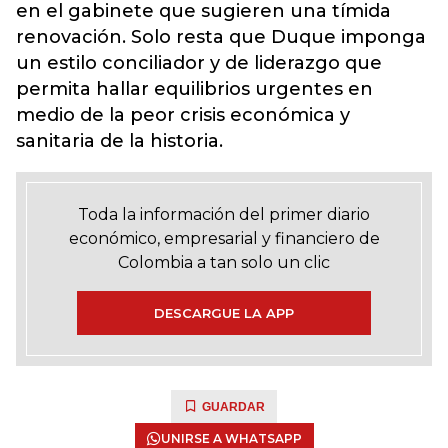
en el gabinete que sugieren una tímida
renovación. Solo resta que Duque imponga
un estilo conciliador y de liderazgo que
permita hallar equilibrios urgentes en
medio de la peor crisis económica y
sanitaria de la historia.
Toda la información del primer diario
económico, empresarial y financiero de
Colombia a tan solo un clic
DESCARGUE LA APP
GUARDAR
UNIRSE A WHATSAPP