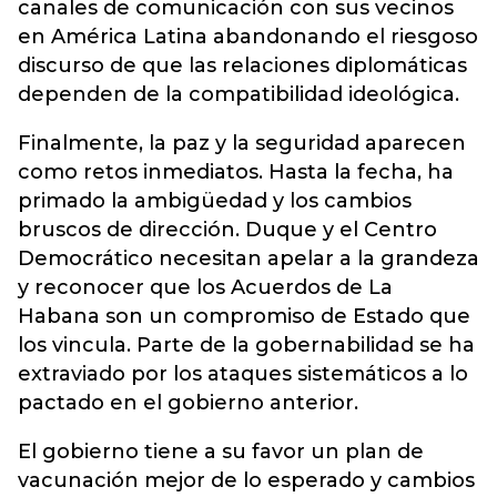
canales de comunicación con sus vecinos
en América Latina abandonando el riesgoso
discurso de que las relaciones diplomáticas
dependen de la compatibilidad ideológica.
Finalmente, la paz y la seguridad aparecen
como retos inmediatos. Hasta la fecha, ha
primado la ambigüedad y los cambios
bruscos de dirección. Duque y el Centro
Democrático necesitan apelar a la grandeza
y reconocer que los Acuerdos de La
Habana son un compromiso de Estado que
los vincula. Parte de la gobernabilidad se ha
extraviado por los ataques sistemáticos a lo
pactado en el gobierno anterior.
El gobierno tiene a su favor un plan de
vacunación mejor de lo esperado y cambios