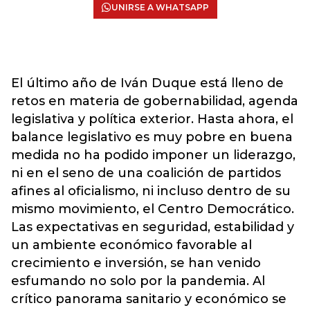
UNIRSE A WHATSAPP
El último año de Iván Duque está lleno de
retos en materia de gobernabilidad, agenda
legislativa y política exterior. Hasta ahora, el
balance legislativo es muy pobre en buena
medida no ha podido imponer un liderazgo,
ni en el seno de una coalición de partidos
afines al oficialismo, ni incluso dentro de su
mismo movimiento, el Centro Democrático.
Las expectativas en seguridad, estabilidad y
un ambiente económico favorable al
crecimiento e inversión, se han venido
esfumando no solo por la pandemia. Al
crítico panorama sanitario y económico se