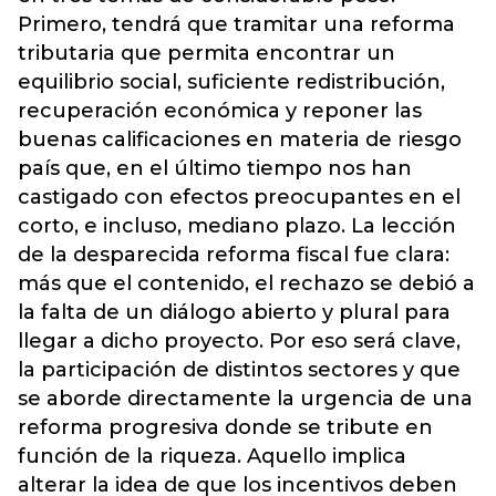
Primero, tendrá que tramitar una reforma
tributaria que permita encontrar un
equilibrio social, suficiente redistribución,
recuperación económica y reponer las
buenas calificaciones en materia de riesgo
país que, en el último tiempo nos han
castigado con efectos preocupantes en el
corto, e incluso, mediano plazo. La lección
de la desparecida reforma fiscal fue clara:
más que el contenido, el rechazo se debió a
la falta de un diálogo abierto y plural para
llegar a dicho proyecto. Por eso será clave,
la participación de distintos sectores y que
se aborde directamente la urgencia de una
reforma progresiva donde se tribute en
función de la riqueza. Aquello implica
alterar la idea de que los incentivos deben