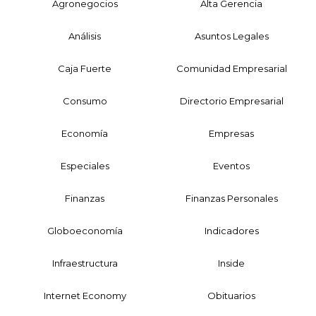
Agronegocios
Alta Gerencia
Análisis
Asuntos Legales
Caja Fuerte
Comunidad Empresarial
Consumo
Directorio Empresarial
Economía
Empresas
Especiales
Eventos
Finanzas
Finanzas Personales
Globoeconomía
Indicadores
Infraestructura
Inside
Internet Economy
Obituarios