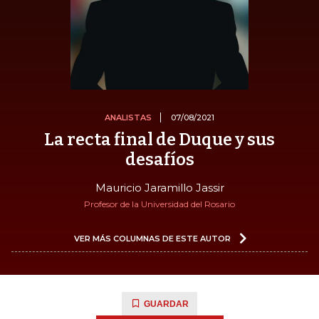
ANALISTAS
07/08/2021
La recta final de Duque y sus
desafíos
Mauricio Jaramillo Jassir
Profesor de la Universidad del Rosario
VER MÁS COLUMNAS DE ESTE AUTOR
GUARDAR