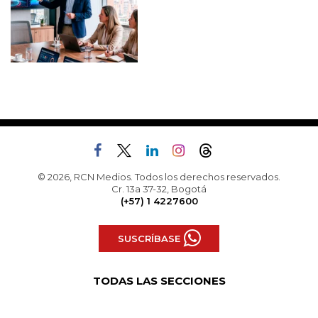
© 2026, RCN Medios. Todos los derechos reservados.
Cr. 13a 37-32, Bogotá
(+57) 1 4227600
SUSCRÍBASE
TODAS LAS SECCIONES