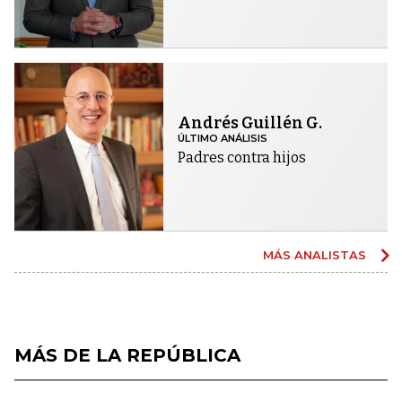
Andrés Guillén G.
ÚLTIMO ANÁLISIS
Padres contra hijos
MÁS ANALISTAS
MÁS DE LA REPÚBLICA