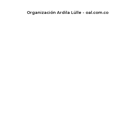
Organización Ardila Lülle - oal.com.co