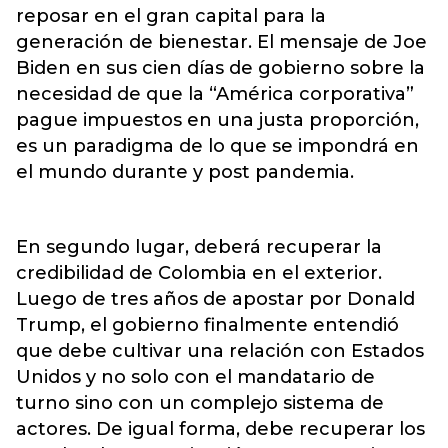
reposar en el gran capital para la
generación de bienestar. El mensaje de Joe
Biden en sus cien días de gobierno sobre la
necesidad de que la “América corporativa”
pague impuestos en una justa proporción,
es un paradigma de lo que se impondrá en
el mundo durante y post pandemia.
En segundo lugar, deberá recuperar la
credibilidad de Colombia en el exterior.
Luego de tres años de apostar por Donald
Trump, el gobierno finalmente entendió
que debe cultivar una relación con Estados
Unidos y no solo con el mandatario de
turno sino con un complejo sistema de
actores. De igual forma, debe recuperar los