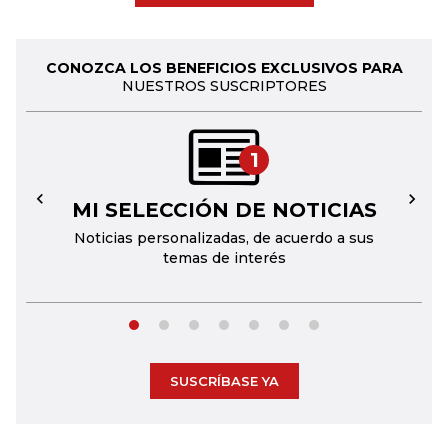
CONOZCA LOS BENEFICIOS EXCLUSIVOS PARA
NUESTROS SUSCRIPTORES
1
MI SELECCIÓN DE NOTICIAS
←
→
Noticias personalizadas, de acuerdo a sus
temas de interés
SUSCRÍBASE YA