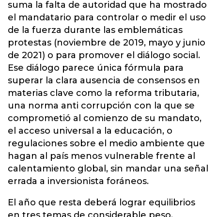
suma la falta de autoridad que ha mostrado
el mandatario para controlar o medir el uso
de la fuerza durante las emblemáticas
protestas (noviembre de 2019, mayo y junio
de 2021) o para promover el diálogo social.
Ese diálogo parece única fórmula para
superar la clara ausencia de consensos en
materias clave como la reforma tributaria,
una norma anti corrupción con la que se
comprometió al comienzo de su mandato,
el acceso universal a la educación, o
regulaciones sobre el medio ambiente que
hagan al país menos vulnerable frente al
calentamiento global, sin mandar una señal
errada a inversionista foráneos.
El año que resta deberá lograr equilibrios
en tres temas de considerable peso.