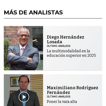
MÁS DE ANALISTAS
Diego Hernández
Losada
ÚLTIMO ANÁLISIS
La multimodalidad en la
educación superior en 2025
Maximiliano Rodríguez
Fernández
ÚLTIMO ANÁLISIS
Poner la vara alta