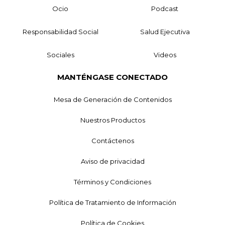
Ocio
Podcast
Responsabilidad Social
Salud Ejecutiva
Sociales
Videos
MANTÉNGASE CONECTADO
Mesa de Generación de Contenidos
Nuestros Productos
Contáctenos
Aviso de privacidad
Términos y Condiciones
Política de Tratamiento de Información
Política de Cookies