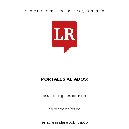
Superintendencia de Industria y Comercio
PORTALES ALIADOS:
asuntoslegales.com.co
agronegocios.co
empresas.larepublica.co