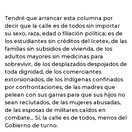
Tendré que arrancar esta columna por
decir que la calle es de todos sin importar
su sexo, raza, edad o filiación política; es de
los estudiantes sin créditos del Icetex, de las
familias sin subsidios de vivienda, de los
adultos mayores sin medicinas para
sobrevivir, de los desplazados despojados de
toda dignidad, de los comerciantes
extorsionados, de los indígenas confinados
por confrontaciones, de las madres que
pelean con sus garras para que sus hijos no
sean reclutados, de las mujeres abusadas,
de las esposas de militares caídos en
combate... Sí, la calle es de todos, menos del
Gobierno de turno.