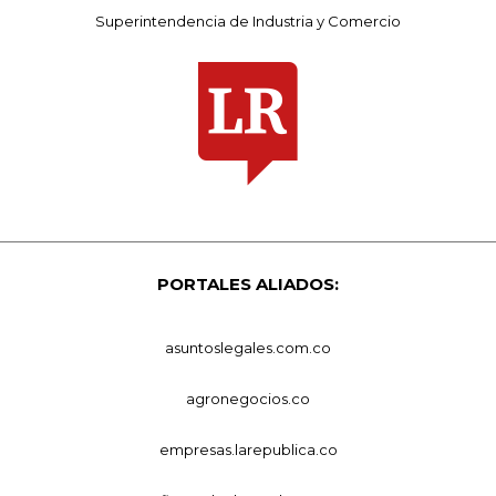
Superintendencia de Industria y Comercio
PORTALES ALIADOS:
asuntoslegales.com.co
agronegocios.co
empresas.larepublica.co