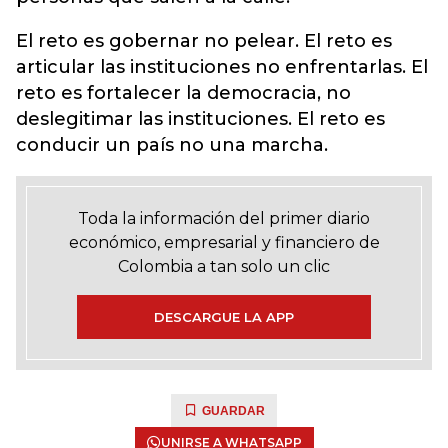
El reto es gobernar no pelear. El reto es
articular las instituciones no enfrentarlas. El
reto es fortalecer la democracia, no
deslegitimar las instituciones. El reto es
conducir un país no una marcha.
Toda la información del primer diario
económico, empresarial y financiero de
Colombia a tan solo un clic
DESCARGUE LA APP
GUARDAR
UNIRSE A WHATSAPP