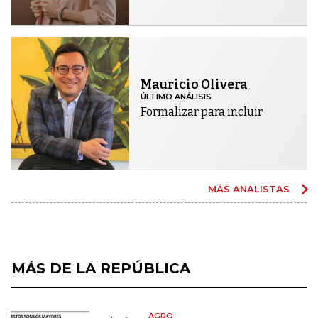
Mauricio Olivera
ÚLTIMO ANÁLISIS
Formalizar para incluir
MÁS ANALISTAS
MÁS DE LA REPÚBLICA
AGRO