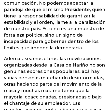
comunicación. No podemos aceptar la
paradoja de que el mismo Presidente, quien
tiene la responsabilidad de garantizar la
estabilidad y el orden, llame a la paralización
de nuestro país. Esto no es una muestra de
fortaleza política, sino un signo de
incapacidad para gobernar dentro de los
límites que impone la democracia.
Además, seamos claros, las movilizaciones
organizadas desde la Casa de Nariño no son
genuinas expresiones populares, acá hay
varias personas marchando desinformadas,
otras haciendo parte del movimiento de la
masa y muchas más, me temo que la
mayoría, coaccionadas, presionadas o bajo
el chantaje de su empleador. Las
manifestaciones, multitudinarias o escasas,