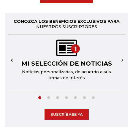
CONOZCA LOS BENEFICIOS EXCLUSIVOS PARA
NUESTROS SUSCRIPTORES
1
MI SELECCIÓN DE NOTICIAS
←
→
Noticias personalizadas, de acuerdo a sus
temas de interés
SUSCRÍBASE YA