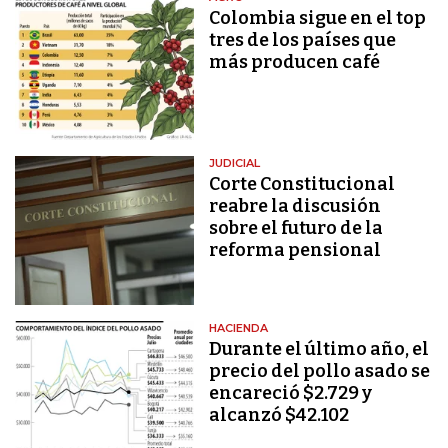
Colombia sigue en el top
tres de los países que
más producen café
JUDICIAL
Corte Constitucional
reabre la discusión
sobre el futuro de la
reforma pensional
HACIENDA
Durante el último año, el
precio del pollo asado se
encareció $2.729 y
alcanzó $42.102