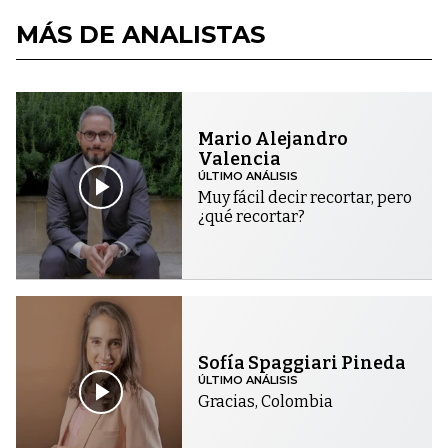
MÁS DE ANALISTAS
Mario Alejandro
Valencia
ÚLTIMO ANÁLISIS
Muy fácil decir recortar, pero
¿qué recortar?
Sofía Spaggiari Pineda
ÚLTIMO ANÁLISIS
Gracias, Colombia