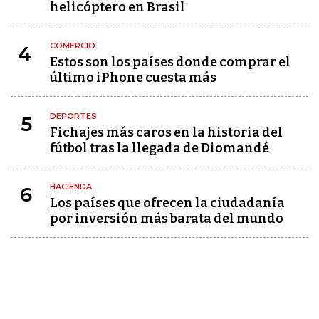
helicóptero en Brasil
COMERCIO
4
Estos son los países donde comprar el
último iPhone cuesta más
DEPORTES
5
Fichajes más caros en la historia del
fútbol tras la llegada de Diomandé
HACIENDA
6
Los países que ofrecen la ciudadanía
por inversión más barata del mundo