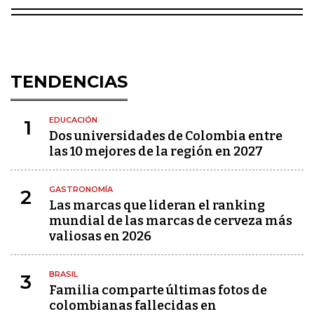
TENDENCIAS
EDUCACIÓN
1
Dos universidades de Colombia entre
las 10 mejores de la región en 2027
GASTRONOMÍA
2
Las marcas que lideran el ranking
mundial de las marcas de cerveza más
valiosas en 2026
BRASIL
3
Familia comparte últimas fotos de
colombianas fallecidas en