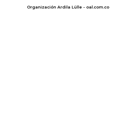
Organización Ardila Lülle - oal.com.co