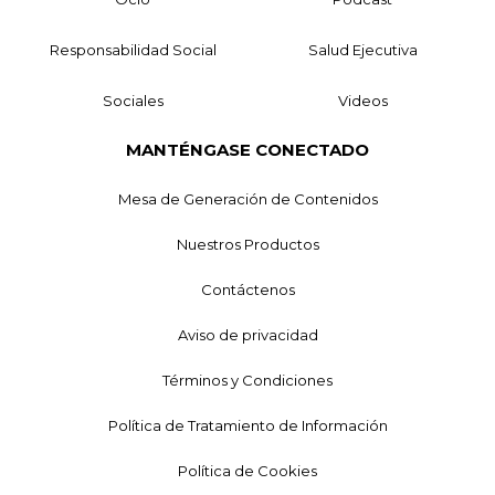
Responsabilidad Social
Salud Ejecutiva
Sociales
Videos
MANTÉNGASE CONECTADO
Mesa de Generación de Contenidos
Nuestros Productos
Contáctenos
Aviso de privacidad
Términos y Condiciones
Política de Tratamiento de Información
Política de Cookies