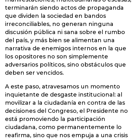
terminarán siendo actos de propaganda
que dividen la sociedad en bandos
irreconciliables, no generan ninguna
discusión pública ni sana sobre el rumbo
del país, y más bien se alimentan una
narrativa de enemigos internos en la que
los opositores no son simplemente
adversarios políticos, sino obstáculos que
deben ser vencidos.
A este paso, atravesamos un momento
inquietante de desgaste institucional: al
movilizar a la ciudadanía en contra de las
decisiones del Congreso, el Presidente no
está promoviendo la participación
ciudadana, como permanentemente lo
reafirma, sino que nos empuja a una crisis