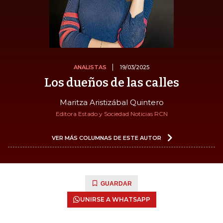
ANALISTAS
19/03/2025
Los dueños de las calles
Maritza Aristizábal Quintero
Editora Estado y Sociedad Noticias RCN
VER MÁS COLUMNAS DE ESTE AUTOR
GUARDAR
UNIRSE A WHATSAPP