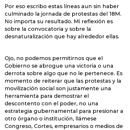
Por eso escribo estas líneas aun sin haber
culminado la jornada de protestas del 18M.
No importa su resultado. Mi reflexión es
sobre la convocatoria y sobre la
desnaturalización que hay alrededor ellas.
Ojo, no podemos permitirnos que el
Gobierno se abrogue una victoria o una
derrota sobre algo que no le pertenece. Es
momento de reiterar que las protestas y la
movilización social son justamente una
herramienta para demostrar el
descontento con el poder, no una
estrategia gubernamental para presionar a
otro órgano o institución, llámese
Congreso, Cortes, empresarios o medios de