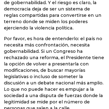
de gobernabilidad. Y el riesgo es claro, la
democracia deja de ser un sistema de
reglas compartidas para convertirse en un
terreno donde se miden los poderes
ejerciendo la violencia política.
Por favor, es hora de entenderlo: el país no
necesita más confrontación, necesita
gobernabilidad. Si un Congreso ha
rechazado una reforma, el Presidente tiene
la opción de volver a presentarla con
modificaciones, de buscar mayorías
legislativas o incluso de someter la
discusión a un debate nacional más amplio.
Lo que no puede hacer es empujar a la
sociedad a una disputa de fuerzas donde la
legitimidad se mide por el número de
personas que salen a la calle.