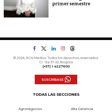
primer semestre
© 2026, RCN Medios. Todos los derechos reservados.
Cr. 13a 37-32, Bogotá
(+57) 1 4227600
SUSCRÍBASE
TODAS LAS SECCIONES
Agronegocios
Alta Gerencia