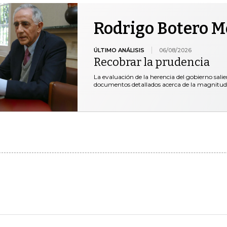
Rodrigo Botero 
ÚLTIMO ANÁLISIS
06/08/2026
Recobrar la prudencia
La evaluación de la herencia del gobierno salie
documentos detallados acerca de la magnitud