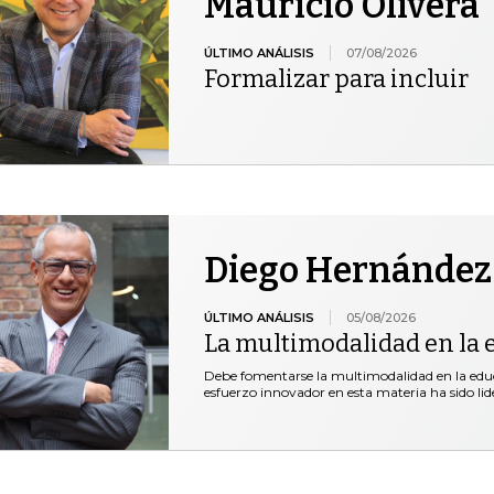
Mauricio Olivera
ÚLTIMO ANÁLISIS
07/08/2026
Formalizar para incluir
Diego Hernández
ÚLTIMO ANÁLISIS
05/08/2026
La multimodalidad en la 
Debe fomentarse la multimodalidad en la educ
esfuerzo innovador en esta materia ha sido lid