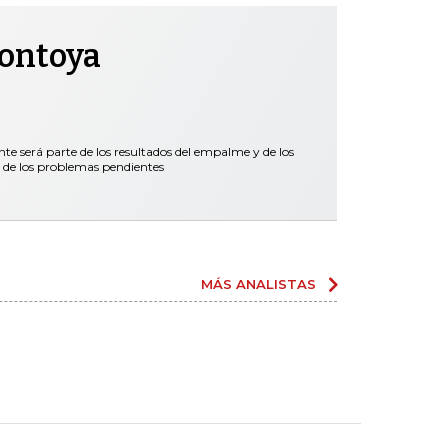
Montoya
nte será parte de los resultados del empalme y de los
 de los problemas pendientes
MÁS ANALISTAS