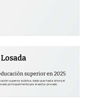
 Losada
educación superior en 2025
ación superior pública, dado que hasta ahora el
erado principalmente por el sector privado