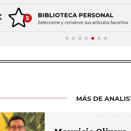
BIBLIOTECA PERSONAL
5
Previous slide
Seleccione y conserve sus artículos favoritos
MÁS DE ANALIS