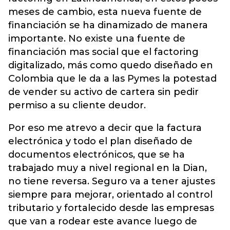
meses de cambio, esta nueva fuente de
financiación se ha dinamizado de manera
importante. No existe una fuente de
financiación mas social que el factoring
digitalizado, más como quedo diseñado en
Colombia que le da a las Pymes la potestad
de vender su activo de cartera sin pedir
permiso a su cliente deudor.
Por eso me atrevo a decir que la factura
electrónica y todo el plan diseñado de
documentos electrónicos, que se ha
trabajado muy a nivel regional en la Dian,
no tiene reversa. Seguro va a tener ajustes
siempre para mejorar, orientado al control
tributario y fortalecido desde las empresas
que van a rodear este avance luego de