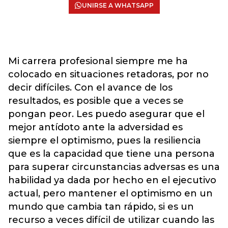
UNIRSE A WHATSAPP
Mi carrera profesional siempre me ha
colocado en situaciones retadoras, por no
decir difíciles. Con el avance de los
resultados, es posible que a veces se
pongan peor. Les puedo asegurar que el
mejor antídoto ante la adversidad es
siempre el optimismo, pues la resiliencia
que es la capacidad que tiene una persona
para superar circunstancias adversas es una
habilidad ya dada por hecho en el ejecutivo
actual, pero mantener el optimismo en un
mundo que cambia tan rápido, si es un
recurso a veces difícil de utilizar cuando las