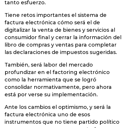
tanto esfuerzo.
Tiene retos importantes el sistema de
factura electrónica cómo será el de
digitalizar la venta de bienes y servicios al
consumidor final y cerrar la información del
libro de compras y ventas para completar
las declaraciones de impuestos sugeridas.
También, será labor del mercado
profundizar en el factoring electrónico
como la herramienta que se logró
consolidar normativamente, pero ahora
está por verse su implementación.
Ante los cambios el optimismo, y será la
factura electrónica uno de esos
instrumentos que no tiene partido político