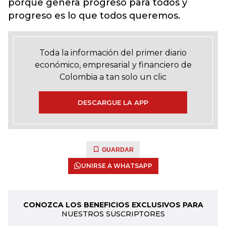
porque genera progreso para todos y
progreso es lo que todos queremos.
Toda la información del primer diario
económico, empresarial y financiero de
Colombia a tan solo un clic
DESCARGUE LA APP
GUARDAR
UNIRSE A WHATSAPP
CONOZCA LOS BENEFICIOS EXCLUSIVOS PARA
NUESTROS SUSCRIPTORES