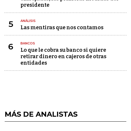
presidente
ANÁLISIS
5
Las mentiras que nos contamos
BANCOS
6
Lo que le cobra su banco si quiere
retirar dinero en cajeros de otras
entidades
MÁS DE ANALISTAS