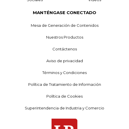
MANTÉNGASE CONECTADO
Mesa de Generación de Contenidos
Nuestros Productos
Contáctenos
Aviso de privacidad
Términos y Condiciones
Política de Tratamiento de Información
Política de Cookies
Superintendencia de Industria y Comercio