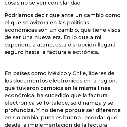
cosas no se ven con claridad.
Podríamos decir que ante un cambio como
el que se avizora en las políticas
económicas son un cambio, que tiene visos
de ser una nueva era. En lo que a mi
experiencia atañe, esta disrupción llegará
seguro hasta la factura electrónica.
En países como México y Chile, líderes de
los documentos electrónicos en la región,
que tuvieron cambios en la misma línea
económica, ha sucedido que la factura
electrónica se fortalece, se dinamiza y se
profundiza. Y no tiene porque ser diferente
en Colombia, pues es bueno recordar que,
desde la implementación de la factura