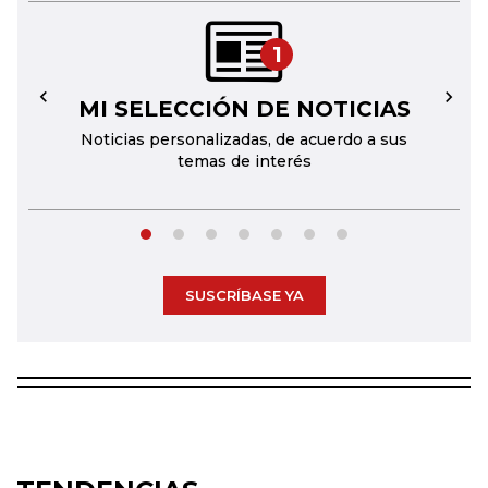
1
MI SELECCIÓN DE NOTICIAS
←
→
Noticias personalizadas, de acuerdo a sus
temas de interés
SUSCRÍBASE YA