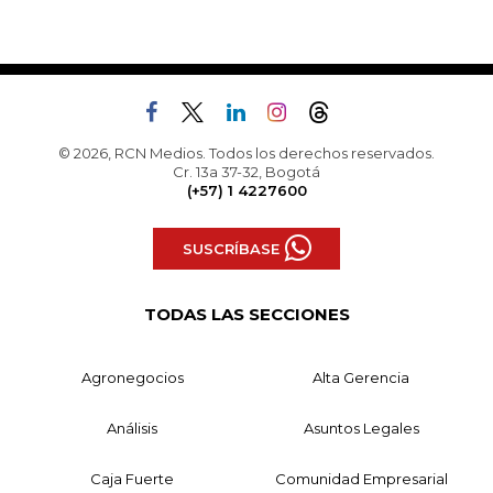
© 2026, RCN Medios. Todos los derechos reservados.
Cr. 13a 37-32, Bogotá
(+57) 1 4227600
SUSCRÍBASE
TODAS LAS SECCIONES
Agronegocios
Alta Gerencia
Análisis
Asuntos Legales
Caja Fuerte
Comunidad Empresarial