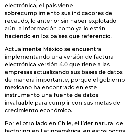
electrónica, el país viene
sobrecumplimiento sus indicadores de
recaudo, lo anterior sin haber explotado
aún la información como ya lo están
haciendo en los países que referencio.
Actualmente México se encuentra
implementando una versión de factura
electrónica versión 4.0 que tiene a las
empresas actualizando sus bases de datos
de manera importante, porque el gobierno
mexicano ha encontrado en este
instrumento una fuente de datos
invaluable para cumplir con sus metas de
crecimiento económico.
Por el otro lado en Chile, el líder natural del
factoring en Latinoamérica, en estos pocos