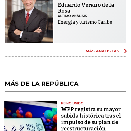
Eduardo Verano de la
Rosa
ÚLTIMO ANÁLISIS
Energía y turismo Caribe
MÁS ANALISTAS
MÁS DE LA REPÚBLICA
REINO UNIDO
WPP registra su mayor
subida histórica tras el
impulso de su plan de
reestructuración