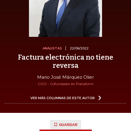
ANALISTAS
22/06/2022
Factura electrónica no tiene
reversa
Mario José Márquez Olier
COO - Cofundador en Plataform
VER MÁS COLUMNAS DE ESTE AUTOR
GUARDAR