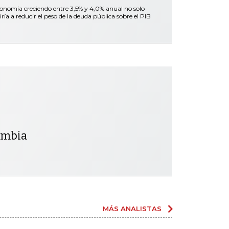
onomía creciendo entre 3,5% y 4,0% anual no solo
ría a reducir el peso de la deuda pública sobre el PIB
lombia
MÁS ANALISTAS