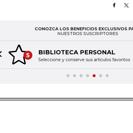
CONOZCA LOS BENEFICIOS EXCLUSIVOS P
NUESTROS SUSCRIPTORES
BIBLIOTECA PERSONAL
5
Previous slide
Seleccione y conserve sus artículos favoritos