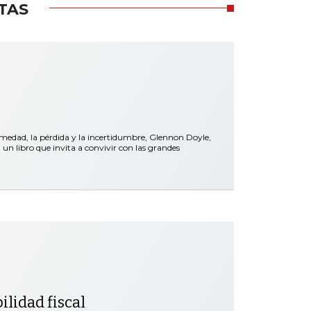
TAS
rmedad, la pérdida y la incertidumbre, Glennon Doyle,
libro que invita a convivir con las grandes
ilidad fiscal