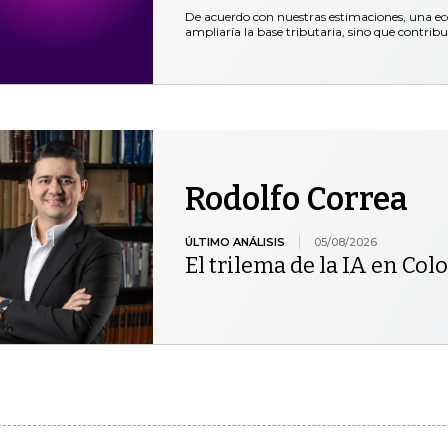
De acuerdo con nuestras estimaciones, una ec
ampliaría la base tributaria, sino que contribui
Rodolfo Correa
ÚLTIMO ANÁLISIS
05/08/2026
El trilema de la IA en Co