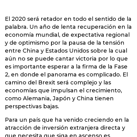
El 2020 será retador en todo el sentido de la
palabra. Un año de lenta recuperación en la
economía mundial, de expectativa regional
y de optimismo por la pausa de la tensión
entre China y Estados Unidos sobre la cual
aún no se puede cantar victoria por lo que
es importante esperar a la firma de la Fase
2, en donde el panorama es complicado. El
camino del Brexit será complejo y las
economías que impulsan el crecimiento,
como Alemania, Japón y China tienen
perspectivas bajas.
Para un país que ha venido creciendo en la
atracción de inversión extranjera directa y
que necesita que siga en ascenso es