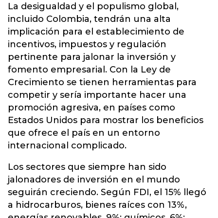
La desigualdad y el populismo global,
incluido Colombia, tendrán una alta
implicación para el establecimiento de
incentivos, impuestos y regulación
pertinente para jalonar la inversión y
fomento empresarial. Con la Ley de
Crecimiento se tienen herramientas para
competir y sería importante hacer una
promoción agresiva, en países como
Estados Unidos para mostrar los beneficios
que ofrece el país en un entorno
internacional complicado.
Los sectores que siempre han sido
jalonadores de inversión en el mundo
seguirán creciendo. Según FDI, el 15% llegó
a hidrocarburos, bienes raíces con 13%,
energías renovables, 9%; químicos, 6%;