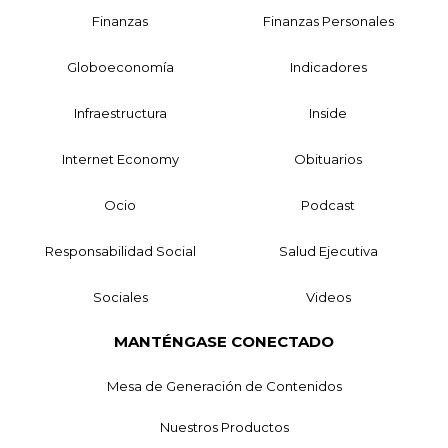
Finanzas
Finanzas Personales
Globoeconomía
Indicadores
Infraestructura
Inside
Internet Economy
Obituarios
Ocio
Podcast
Responsabilidad Social
Salud Ejecutiva
Sociales
Videos
MANTÉNGASE CONECTADO
Mesa de Generación de Contenidos
Nuestros Productos