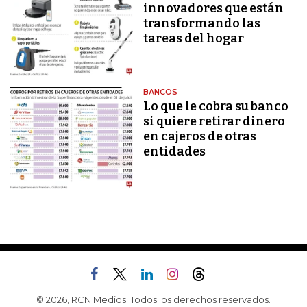
innovadores que están
transformando las
tareas del hogar
BANCOS
Lo que le cobra su banco
si quiere retirar dinero
en cajeros de otras
entidades
© 2026, RCN Medios. Todos los derechos reservados.