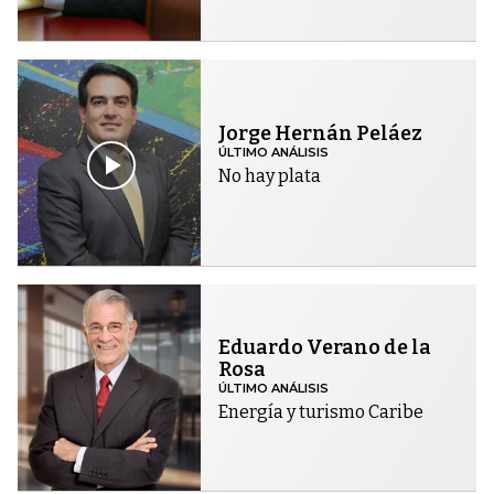
Jorge Hernán Peláez
ÚLTIMO ANÁLISIS
No hay plata
Eduardo Verano de la
Rosa
ÚLTIMO ANÁLISIS
Energía y turismo Caribe