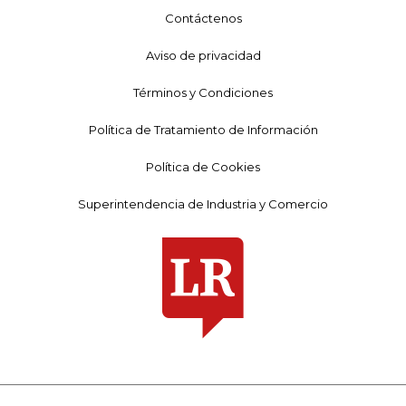
Contáctenos
Aviso de privacidad
Términos y Condiciones
Política de Tratamiento de Información
Política de Cookies
Superintendencia de Industria y Comercio