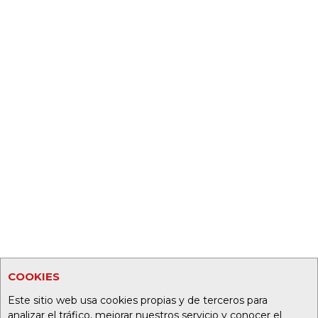
COOKIES
Este sitio web usa cookies propias y de terceros para
analizar el tráfico, mejorar nuestros servicio y conocer el