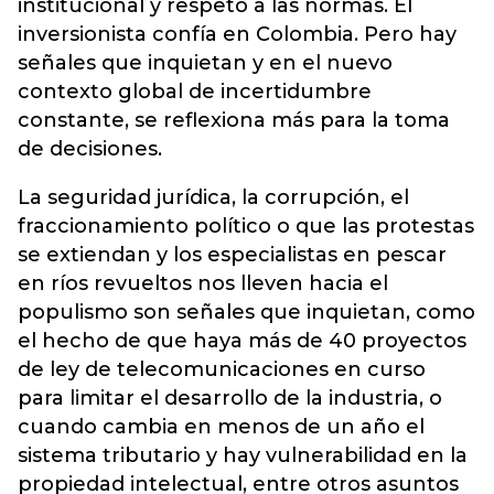
institucional y respeto a las normas. El
inversionista confía en Colombia. Pero hay
señales que inquietan y en el nuevo
contexto global de incertidumbre
constante, se reflexiona más para la toma
de decisiones.
La seguridad jurídica, la corrupción, el
fraccionamiento político o que las protestas
se extiendan y los especialistas en pescar
en ríos revueltos nos lleven hacia el
populismo son señales que inquietan, como
el hecho de que haya más de 40 proyectos
de ley de telecomunicaciones en curso
para limitar el desarrollo de la industria, o
cuando cambia en menos de un año el
sistema tributario y hay vulnerabilidad en la
propiedad intelectual, entre otros asuntos