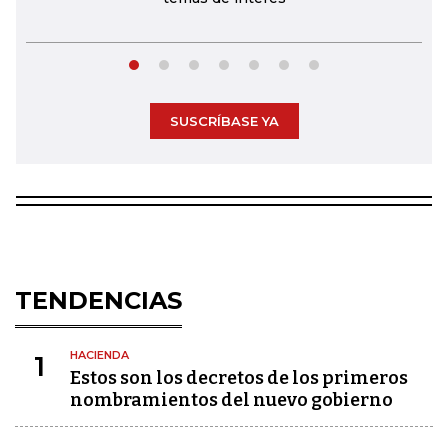
SUSCRÍBASE YA
TENDENCIAS
HACIENDA
1
Estos son los decretos de los primeros
nombramientos del nuevo gobierno