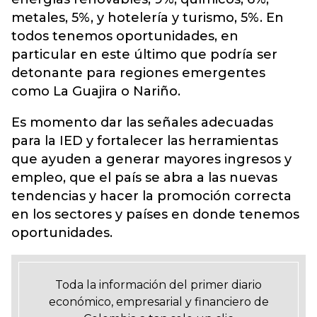
metales, 5%, y hotelería y turismo, 5%. En
todos tenemos oportunidades, en
particular en este último que podría ser
detonante para regiones emergentes
como La Guajira o Nariño.
Es momento dar las señales adecuadas
para la IED y fortalecer las herramientas
que ayuden a generar mayores ingresos y
empleo, que el país se abra a las nuevas
tendencias y hacer la promoción correcta
en los sectores y países en donde tenemos
oportunidades.
Toda la información del primer diario
económico, empresarial y financiero de