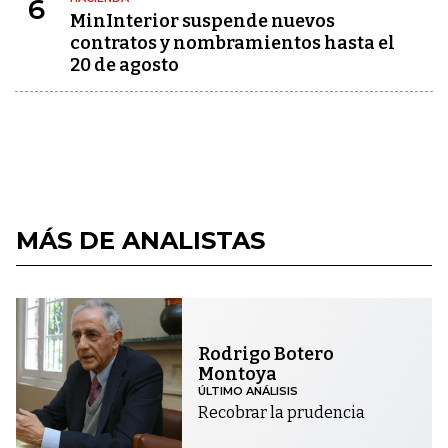
6
MinInterior suspende nuevos
contratos y nombramientos hasta el
20 de agosto
MÁS DE ANALISTAS
Rodrigo Botero
Montoya
ÚLTIMO ANÁLISIS
Recobrar la prudencia