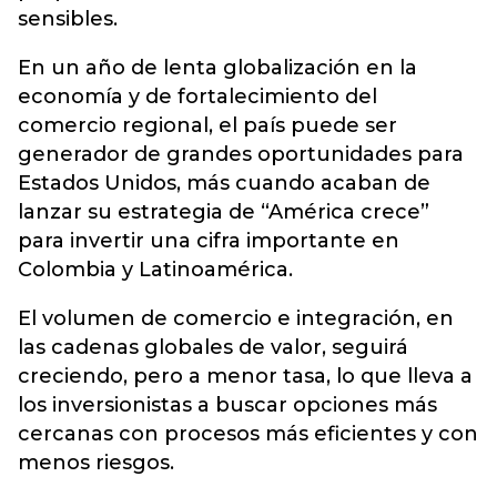
sensibles.
En un año de lenta globalización en la
economía y de fortalecimiento del
comercio regional, el país puede ser
generador de grandes oportunidades para
Estados Unidos, más cuando acaban de
lanzar su estrategia de “América crece”
para invertir una cifra importante en
Colombia y Latinoamérica.
El volumen de comercio e integración, en
las cadenas globales de valor, seguirá
creciendo, pero a menor tasa, lo que lleva a
los inversionistas a buscar opciones más
cercanas con procesos más eficientes y con
menos riesgos.