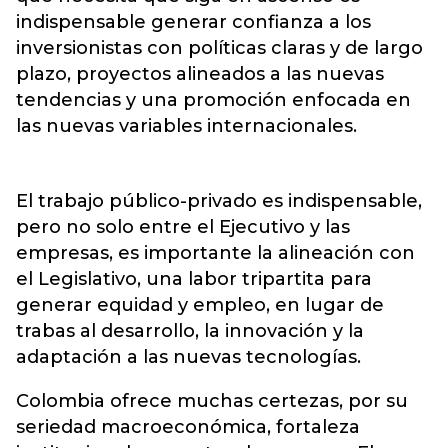
indispensable generar confianza a los
inversionistas con políticas claras y de largo
plazo, proyectos alineados a las nuevas
tendencias y una promoción enfocada en
las nuevas variables internacionales.
El trabajo público-privado es indispensable,
pero no solo entre el Ejecutivo y las
empresas, es importante la alineación con
el Legislativo, una labor tripartita para
generar equidad y empleo, en lugar de
trabas al desarrollo, la innovación y la
adaptación a las nuevas tecnologías.
Colombia ofrece muchas certezas, por su
seriedad macroeconómica, fortaleza