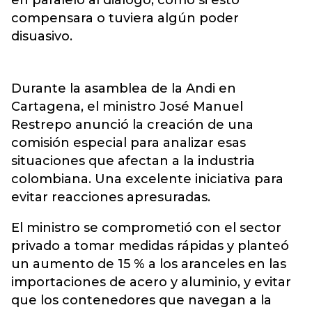
compensara o tuviera algún poder
disuasivo.
Durante la asamblea de la Andi en
Cartagena, el ministro José Manuel
Restrepo anunció la creación de una
comisión especial para analizar esas
situaciones que afectan a la industria
colombiana. Una excelente iniciativa para
evitar reacciones apresuradas.
El ministro se comprometió con el sector
privado a tomar medidas rápidas y planteó
un aumento de 15 % a los aranceles en las
importaciones de acero y aluminio, y evitar
que los contenedores que navegan a la