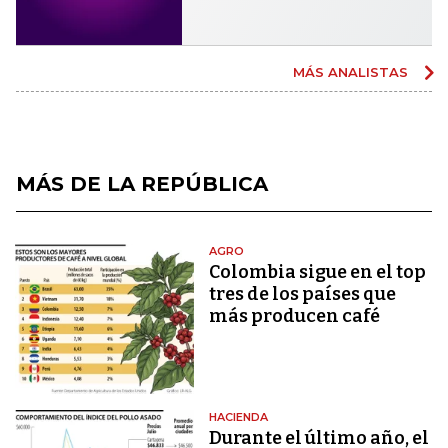
MÁS ANALISTAS
MÁS DE LA REPÚBLICA
AGRO
Colombia sigue en el top
tres de los países que
más producen café
HACIENDA
Durante el último año, el