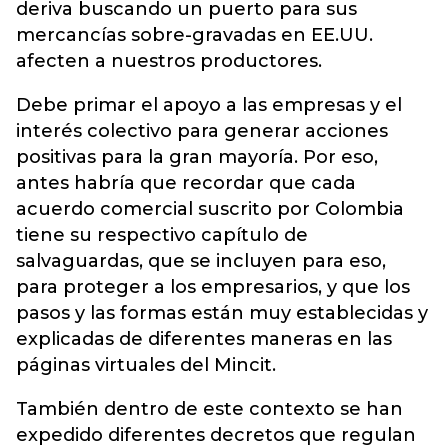
deriva buscando un puerto para sus
mercancías sobre-gravadas en EE.UU.
afecten a nuestros productores.
Debe primar el apoyo a las empresas y el
interés colectivo para generar acciones
positivas para la gran mayoría. Por eso,
antes habría que recordar que cada
acuerdo comercial suscrito por Colombia
tiene su respectivo capítulo de
salvaguardas, que se incluyen para eso,
para proteger a los empresarios, y que los
pasos y las formas están muy establecidas y
explicadas de diferentes maneras en las
páginas virtuales del Mincit.
También dentro de este contexto se han
expedido diferentes decretos que regulan