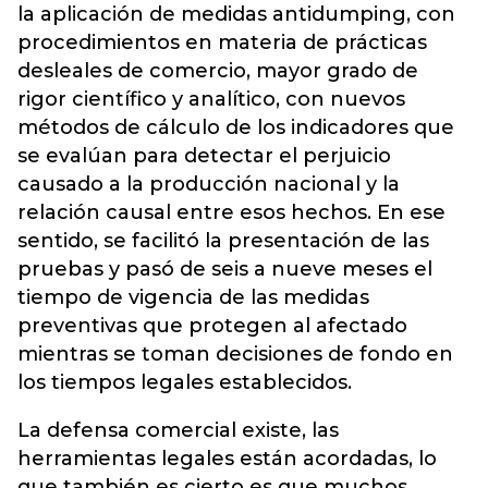
la aplicación de medidas antidumping, con
procedimientos en materia de prácticas
desleales de comercio, mayor grado de
rigor científico y analítico, con nuevos
métodos de cálculo de los indicadores que
se evalúan para detectar el perjuicio
causado a la producción nacional y la
relación causal entre esos hechos. En ese
sentido, se facilitó la presentación de las
pruebas y pasó de seis a nueve meses el
tiempo de vigencia de las medidas
preventivas que protegen al afectado
mientras se toman decisiones de fondo en
los tiempos legales establecidos.
La defensa comercial existe, las
herramientas legales están acordadas, lo
que también es cierto es que muchos