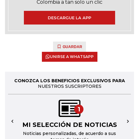
Colombia a tan solo un clic
DESCARGUE LA APP
GUARDAR
UNIRSE A WHATSAPP
CONOZCA LOS BENEFICIOS EXCLUSIVOS PARA
NUESTROS SUSCRIPTORES
1
MI SELECCIÓN DE NOTICIAS
←
→
Noticias personalizadas, de acuerdo a sus