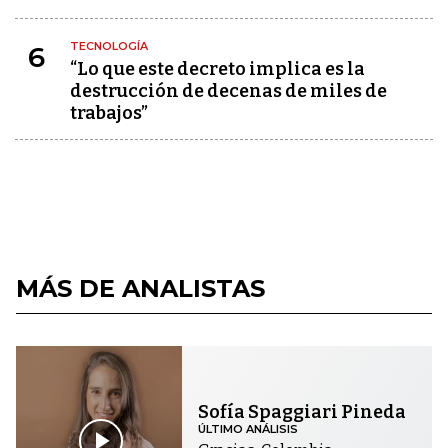
TECNOLOGÍA
6
“Lo que este decreto implica es la
destrucción de decenas de miles de
trabajos”
MÁS DE ANALISTAS
Sofía Spaggiari Pineda
ÚLTIMO ANÁLISIS