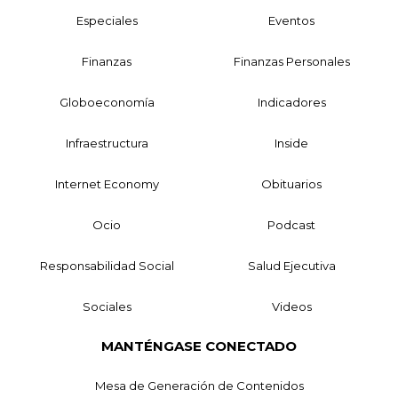
Especiales
Eventos
Finanzas
Finanzas Personales
Globoeconomía
Indicadores
Infraestructura
Inside
Internet Economy
Obituarios
Ocio
Podcast
Responsabilidad Social
Salud Ejecutiva
Sociales
Videos
MANTÉNGASE CONECTADO
Mesa de Generación de Contenidos