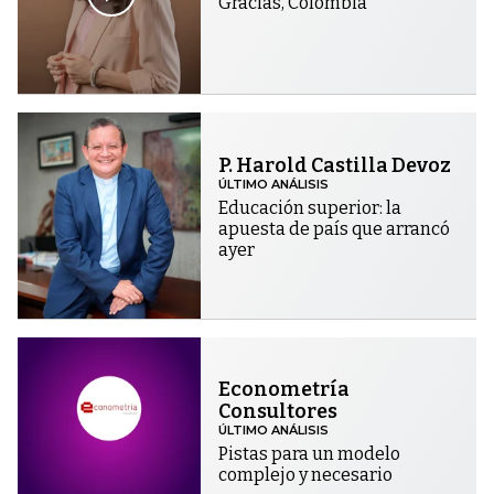
Gracias, Colombia
P. Harold Castilla Devoz
ÚLTIMO ANÁLISIS
Educación superior: la
apuesta de país que arrancó
ayer
Econometría
Consultores
ÚLTIMO ANÁLISIS
Pistas para un modelo
complejo y necesario