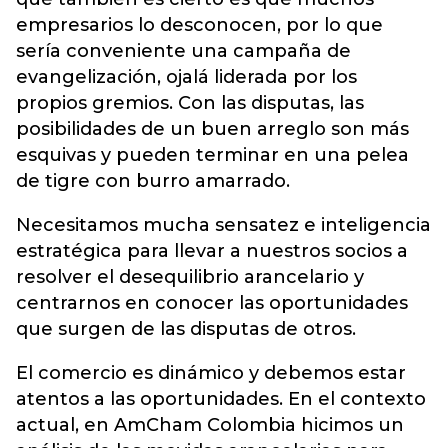
empresarios lo desconocen, por lo que
sería conveniente una campaña de
evangelización, ojalá liderada por los
propios gremios. Con las disputas, las
posibilidades de un buen arreglo son más
esquivas y pueden terminar en una pelea
de tigre con burro amarrado.
Necesitamos mucha sensatez e inteligencia
estratégica para llevar a nuestros socios a
resolver el desequilibrio arancelario y
centrarnos en conocer las oportunidades
que surgen de las disputas de otros.
El comercio es dinámico y debemos estar
atentos a las oportunidades. En el contexto
actual, en AmCham Colombia hicimos un