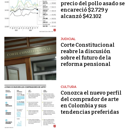
precio del pollo asado se
encareció $2.729 y
alcanzó $42.102
JUDICIAL
Corte Constitucional
reabre la discusión
sobre el futuro de la
reforma pensional
CULTURA
Conozca el nuevo perfil
del comprador de arte
en Colombia y sus
tendencias preferidas