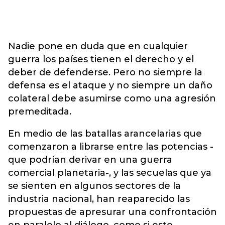
Nadie pone en duda que en cualquier
guerra los países tienen el derecho y el
deber de defenderse. Pero no siempre la
defensa es el ataque y no siempre un daño
colateral debe asumirse como una agresión
premeditada.
En medio de las batallas arancelarias que
comenzaron a librarse entre las potencias -
que podrían derivar en una guerra
comercial planetaria-, y las secuelas que ya
se sienten en algunos sectores de la
industria nacional, han reaparecido las
propuestas de apresurar una confrontación
en paralelo al diálogo, como si esto