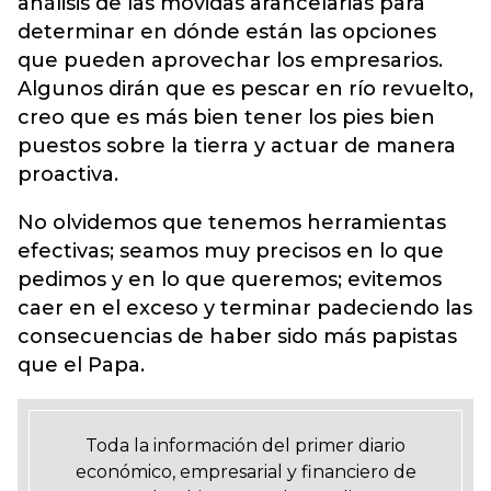
análisis de las movidas arancelarias para
determinar en dónde están las opciones
que pueden aprovechar los empresarios.
Algunos dirán que es pescar en río revuelto,
creo que es más bien tener los pies bien
puestos sobre la tierra y actuar de manera
proactiva.
No olvidemos que tenemos herramientas
efectivas; seamos muy precisos en lo que
pedimos y en lo que queremos; evitemos
caer en el exceso y terminar padeciendo las
consecuencias de haber sido más papistas
que el Papa.
Toda la información del primer diario
económico, empresarial y financiero de