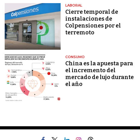
LABORAL
Cierre temporal de
instalaciones de
Colpensiones por el
terremoto
CONSUMO
China es la apuesta para
el incremento del
mercado de lujo durante
el año