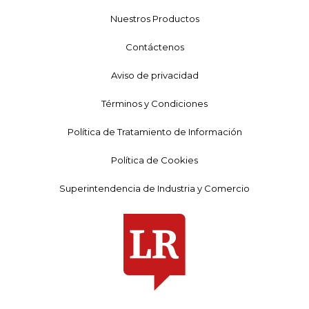
Nuestros Productos
Contáctenos
Aviso de privacidad
Términos y Condiciones
Política de Tratamiento de Información
Política de Cookies
Superintendencia de Industria y Comercio