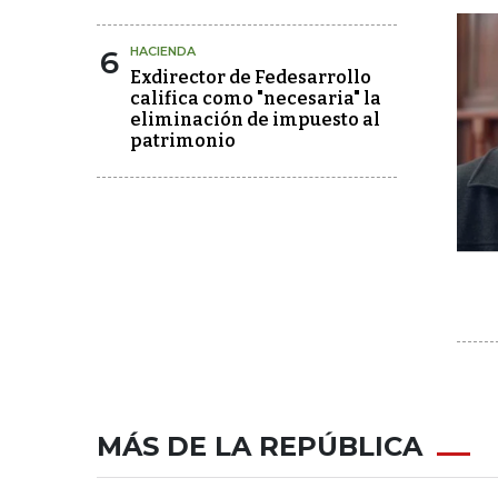
6
HACIENDA
Exdirector de Fedesarrollo
califica como "necesaria" la
eliminación de impuesto al
patrimonio
MÁS DE LA REPÚBLICA