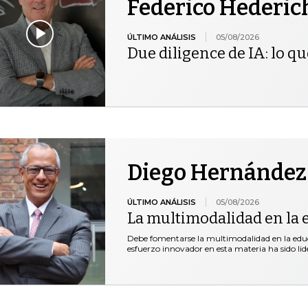
Federico Hederic
ÚLTIMO ANÁLISIS
05/08/2026
Due diligence de IA: lo qu
Diego Hernández
ÚLTIMO ANÁLISIS
05/08/2026
La multimodalidad en la 
Debe fomentarse la multimodalidad en la educ
esfuerzo innovador en esta materia ha sido lid