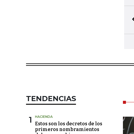
TENDENCIAS
1
HACIENDA
Estos son los decretos de los
primeros nombramientos