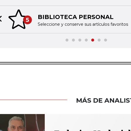
BIBLIOTECA PERSONAL
5
Previous slide
Seleccione y conserve sus artículos favoritos
MÁS DE ANALIS