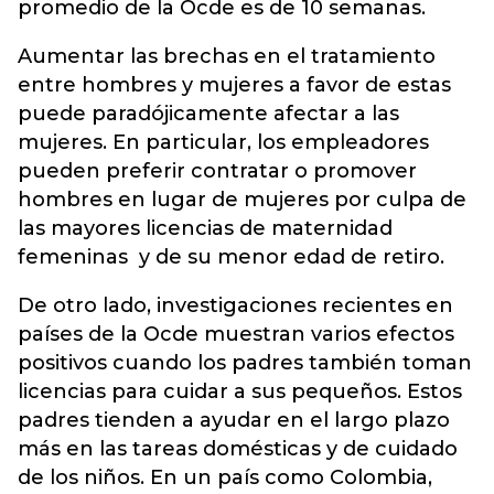
promedio de la Ocde es de 10 semanas.
Aumentar las brechas en el tratamiento
entre hombres y mujeres a favor de estas
puede paradójicamente afectar a las
mujeres. En particular, los empleadores
pueden preferir contratar o promover
hombres en lugar de mujeres por culpa de
las mayores licencias de maternidad
femeninas y de su menor edad de retiro.
De otro lado, investigaciones recientes en
países de la Ocde muestran varios efectos
positivos cuando los padres también toman
licencias para cuidar a sus pequeños. Estos
padres tienden a ayudar en el largo plazo
más en las tareas domésticas y de cuidado
de los niños. En un país como Colombia,