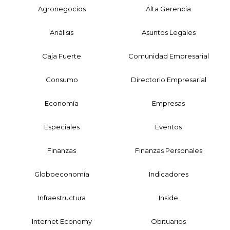
Agronegocios
Alta Gerencia
Análisis
Asuntos Legales
Caja Fuerte
Comunidad Empresarial
Consumo
Directorio Empresarial
Economía
Empresas
Especiales
Eventos
Finanzas
Finanzas Personales
Globoeconomía
Indicadores
Infraestructura
Inside
Internet Economy
Obituarios