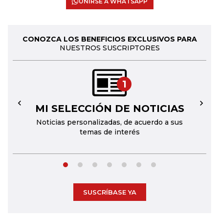
UNIRSE A WHATSAPP
CONOZCA LOS BENEFICIOS EXCLUSIVOS PARA
NUESTROS SUSCRIPTORES
1
MI SELECCIÓN DE NOTICIAS
←
→
Noticias personalizadas, de acuerdo a sus
temas de interés
SUSCRÍBASE YA