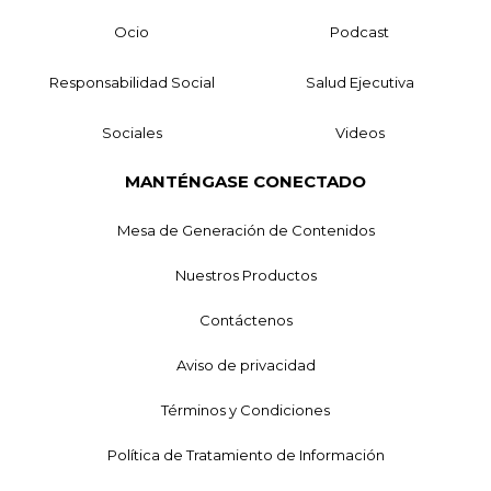
Ocio
Podcast
Responsabilidad Social
Salud Ejecutiva
Sociales
Videos
MANTÉNGASE CONECTADO
Mesa de Generación de Contenidos
Nuestros Productos
Contáctenos
Aviso de privacidad
Términos y Condiciones
Política de Tratamiento de Información