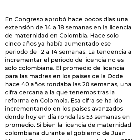
En Congreso aprobó hace pocos días una
extensión de 14 a 18 semanas en la licencia
de maternidad en Colombia. Hace solo
cinco años ya había aumentado ese
periodo de 12 a 14 semanas. La tendencia a
incrementar el periodo de licencia no es
solo colombiana. El promedio de licencia
para las madres en los países de la Ocde
hace 40 años rondaba las 20 semanas, una
cifra cercana a la que tenemos tras la
reforma en Colombia. Esa cifra se ha ido
incrementando en los países avanzados
donde hoy en día ronda las 53 semanas en
promedio. Si bien la licencia de maternidad
colombiana durante el gobierno de Juan