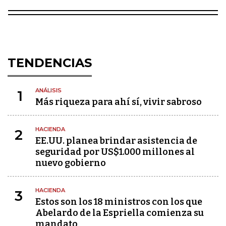
TENDENCIAS
ANÁLISIS
1
Más riqueza para ahí sí, vivir sabroso
HACIENDA
2
EE.UU. planea brindar asistencia de
seguridad por US$1.000 millones al
nuevo gobierno
HACIENDA
3
Estos son los 18 ministros con los que
Abelardo de la Espriella comienza su
mandato