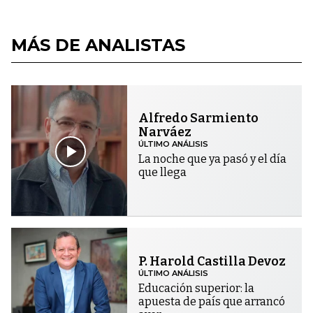
MÁS DE ANALISTAS
Alfredo Sarmiento
Narváez
ÚLTIMO ANÁLISIS
La noche que ya pasó y el día
que llega
P. Harold Castilla Devoz
ÚLTIMO ANÁLISIS
Educación superior: la
apuesta de país que arrancó