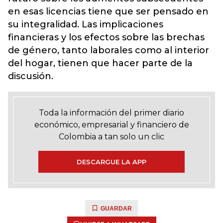
en esas licencias tiene que ser pensado en
su integralidad. Las implicaciones
financieras y los efectos sobre las brechas
de género, tanto laborales como al interior
del hogar, tienen que hacer parte de la
discusión.
Toda la información del primer diario
económico, empresarial y financiero de
Colombia a tan solo un clic
DESCARGUE LA APP
GUARDAR