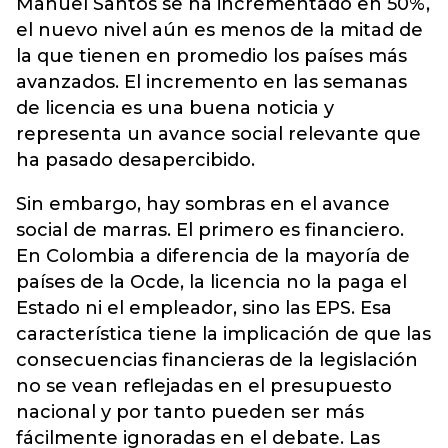
Manuel Santos se ha incrementado en 50%,
el nuevo nivel aún es menos de la mitad de
la que tienen en promedio los países más
avanzados. El incremento en las semanas
de licencia es una buena noticia y
representa un avance social relevante que
ha pasado desapercibido.
Sin embargo, hay sombras en el avance
social de marras. El primero es financiero.
En Colombia a diferencia de la mayoría de
países de la Ocde, la licencia no la paga el
Estado ni el empleador, sino las EPS. Esa
característica tiene la implicación de que las
consecuencias financieras de la legislación
no se vean reflejadas en el presupuesto
nacional y por tanto pueden ser más
fácilmente ignoradas en el debate. Las