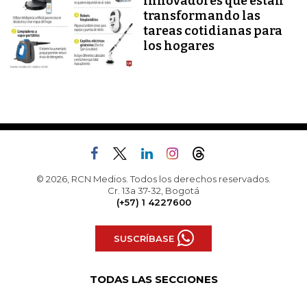
innovadores que están
transformando las
tareas cotidianas para
los hogares
© 2026, RCN Medios. Todos los derechos reservados.
Cr. 13a 37-32, Bogotá
(+57) 1 4227600
SUSCRÍBASE
TODAS LAS SECCIONES