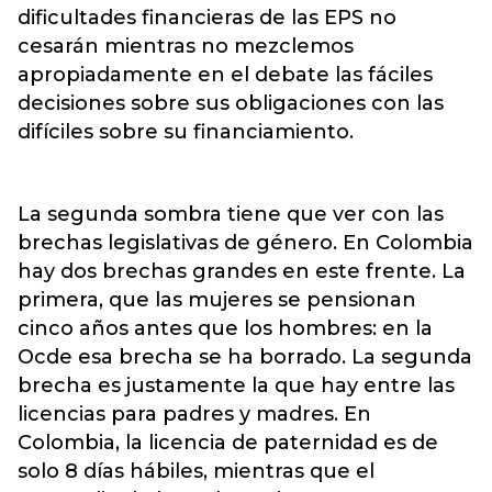
dificultades financieras de las EPS no
cesarán mientras no mezclemos
apropiadamente en el debate las fáciles
decisiones sobre sus obligaciones con las
difíciles sobre su financiamiento.
La segunda sombra tiene que ver con las
brechas legislativas de género. En Colombia
hay dos brechas grandes en este frente. La
primera, que las mujeres se pensionan
cinco años antes que los hombres: en la
Ocde esa brecha se ha borrado. La segunda
brecha es justamente la que hay entre las
licencias para padres y madres. En
Colombia, la licencia de paternidad es de
solo 8 días hábiles, mientras que el