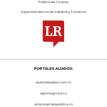
Política de Cookies
Superintendencia de Industria y Comercio
PORTALES ALIADOS:
asuntoslegales.com.co
agronegocios.co
empresas.larepublica.co