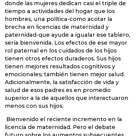
donde las mujeres dedican casi el triple de
tiempo a actividades del hogar que los
hombres, una política-como acotar la
brecha en licencias de maternidad y
paternidad-que ayude a igualar ese tablero,
sería bienvenida. Los efectos de ese mayor
rol paternal en los cuidados de los hijos
tienen otros efectos duraderos. Sus hijos
tienen mejores resultados cognitivos y
emocionales; también tienen mejor salud.
Adicionalmente, la satisfacción de vida y
salud de esos padres es en promedio
superior a la de aquellos que interactuaron
menos con sus hijos.
Bienvenido el reciente incremento en la
licencia de maternidad. Pero el debate
futuro sobre los aumentos subsecuentes