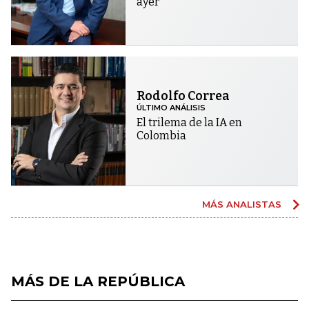
ayer
Rodolfo Correa
ÚLTIMO ANÁLISIS
El trilema de la IA en
Colombia
MÁS ANALISTAS
MÁS DE LA REPÚBLICA