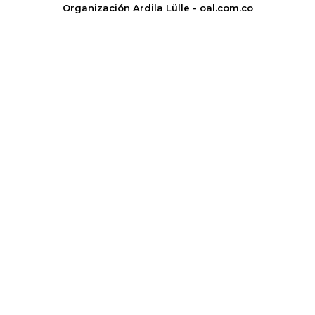
Organización Ardila Lülle - oal.com.co