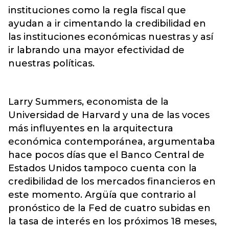
instituciones como la regla fiscal que
ayudan a ir cimentando la credibilidad en
las instituciones económicas nuestras y así
ir labrando una mayor efectividad de
nuestras políticas.
Larry Summers, economista de la
Universidad de Harvard y una de las voces
más influyentes en la arquitectura
económica contemporánea, argumentaba
hace pocos días que el Banco Central de
Estados Unidos tampoco cuenta con la
credibilidad de los mercados financieros en
este momento. Argüía que contrario al
pronóstico de la Fed de cuatro subidas en
la tasa de interés en los próximos 18 meses,