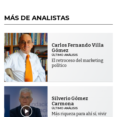
MÁS DE ANALISTAS
Carlos Fernando Villa
Gómez
ÚLTIMO ANÁLISIS
El retroceso del marketing
político
Silverio Gómez
Carmona
ÚLTIMO ANÁLISIS
Más riqueza para ahí sí, vivir