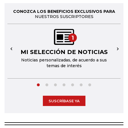
CONOZCA LOS BENEFICIOS EXCLUSIVOS PARA
NUESTROS SUSCRIPTORES
1
MI SELECCIÓN DE NOTICIAS
←
→
Noticias personalizadas, de acuerdo a sus
temas de interés
SUSCRÍBASE YA