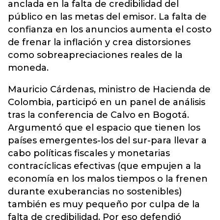
anclada en la falta de credibilidad del
público en las metas del emisor. La falta de
confianza en los anuncios aumenta el costo
de frenar la inflación y crea distorsiones
como sobreapreciaciones reales de la
moneda.
Mauricio Cárdenas, ministro de Hacienda de
Colombia, participó en un panel de análisis
tras la conferencia de Calvo en Bogotá.
Argumentó que el espacio que tienen los
países emergentes-los del sur-para llevar a
cabo políticas fiscales y monetarias
contracíclicas efectivas (que empujen a la
economía en los malos tiempos o la frenen
durante exuberancias no sostenibles)
también es muy pequeño por culpa de la
falta de credibilidad. Por eso defendió