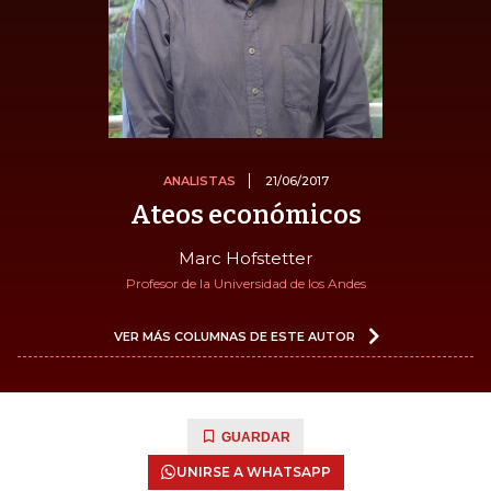
ANALISTAS
21/06/2017
Ateos económicos
Marc Hofstetter
Profesor de la Universidad de los Andes
VER MÁS COLUMNAS DE ESTE AUTOR
GUARDAR
UNIRSE A WHATSAPP