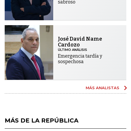
sabroso
José David Name
Cardozo
ÚLTIMO ANÁLISIS
Emergencia tardía y
sospechosa
MÁS ANALISTAS
MÁS DE LA REPÚBLICA