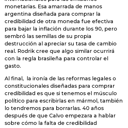
monetarias. Esa amarrada de manos
argentina diseñada para comprar la
credibilidad de otra moneda fue efectiva
para bajar la inflación durante los 90, pero
sembró las semillas de su propia
destrucción al apreciar su tasa de cambio
real. Rodrik cree que algo similar ocurrirá
con la regla brasileña para controlar el
gasto.
Al final, la ironía de las reformas legales o
constitucionales diseñadas para comprar
credibilidad es que si tenemos el músculo
político para escribirlas en mármol, también
lo tendremos para borrarlas. 40 años
después de que Calvo empezara a hablar
sobre cómo la falta de credibilidad