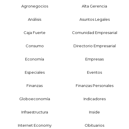
Agronegocios
Alta Gerencia
Análisis
Asuntos Legales
Caja Fuerte
Comunidad Empresarial
Consumo
Directorio Empresarial
Economía
Empresas
Especiales
Eventos
Finanzas
Finanzas Personales
Globoeconomía
Indicadores
Infraestructura
Inside
Internet Economy
Obituarios