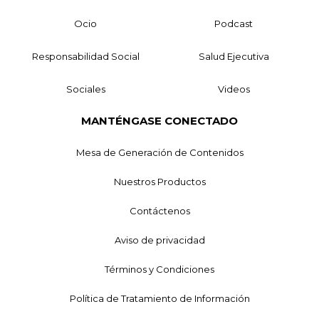
Ocio
Podcast
Responsabilidad Social
Salud Ejecutiva
Sociales
Videos
MANTÉNGASE CONECTADO
Mesa de Generación de Contenidos
Nuestros Productos
Contáctenos
Aviso de privacidad
Términos y Condiciones
Política de Tratamiento de Información