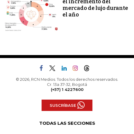
el incremento del
mercado de lujo durante
el año
© 2026, RCN Medios. Todos los derechos reservados.
Cr. 13a 37-32, Bogotá
(+57) 1 4227600
SUSCRÍBASE
TODAS LAS SECCIONES