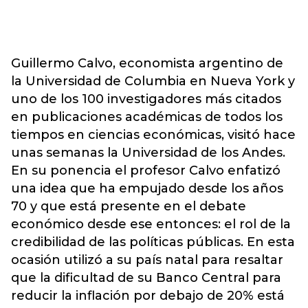
Guillermo Calvo, economista argentino de
la Universidad de Columbia en Nueva York y
uno de los 100 investigadores más citados
en publicaciones académicas de todos los
tiempos en ciencias económicas, visitó hace
unas semanas la Universidad de los Andes.
En su ponencia el profesor Calvo enfatizó
una idea que ha empujado desde los años
70 y que está presente en el debate
económico desde ese entonces: el rol de la
credibilidad de las políticas públicas. En esta
ocasión utilizó a su país natal para resaltar
que la dificultad de su Banco Central para
reducir la inflación por debajo de 20% está