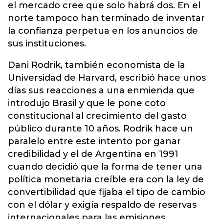
el mercado cree que solo habrá dos. En el
norte tampoco han terminado de inventar
la confianza perpetua en los anuncios de
sus instituciones.
Dani Rodrik, también economista de la
Universidad de Harvard, escribió hace unos
días sus reacciones a una enmienda que
introdujo Brasil y que le pone coto
constitucional al crecimiento del gasto
público durante 10 años. Rodrik hace un
paralelo entre este intento por ganar
credibilidad y el de Argentina en 1991
cuando decidió que la forma de tener una
política monetaria creíble era con la ley de
convertibilidad que fijaba el tipo de cambio
con el dólar y exigía respaldo de reservas
internacionales para las emisiones