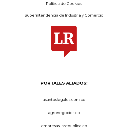
Política de Cookies
Superintendencia de Industria y Comercio
PORTALES ALIADOS:
asuntoslegales.com.co
agronegocios.co
empresas.larepublica.co