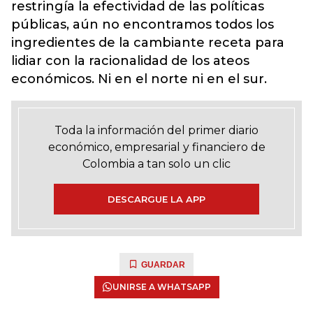
restringía la efectividad de las políticas
públicas, aún no encontramos todos los
ingredientes de la cambiante receta para
lidiar con la racionalidad de los ateos
económicos. Ni en el norte ni en el sur.
Toda la información del primer diario
económico, empresarial y financiero de
Colombia a tan solo un clic
DESCARGUE LA APP
GUARDAR
UNIRSE A WHATSAPP