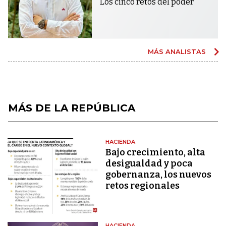
Los cinco retos del poder
MÁS ANALISTAS
MÁS DE LA REPÚBLICA
HACIENDA
Bajo crecimiento, alta
desigualdad y poca
gobernanza, los nuevos
retos regionales
HACIENDA