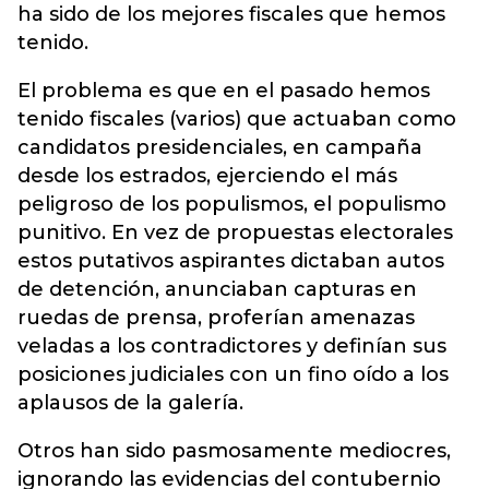
ha sido de los mejores fiscales que hemos
tenido.
El problema es que en el pasado hemos
tenido fiscales (varios) que actuaban como
candidatos presidenciales, en campaña
desde los estrados, ejerciendo el más
peligroso de los populismos, el populismo
punitivo. En vez de propuestas electorales
estos putativos aspirantes dictaban autos
de detención, anunciaban capturas en
ruedas de prensa, proferían amenazas
veladas a los contradictores y definían sus
posiciones judiciales con un fino oído a los
aplausos de la galería.
Otros han sido pasmosamente mediocres,
ignorando las evidencias del contubernio