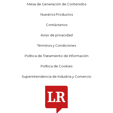
Mesa de Generación de Contenidos
Nuestros Productos
Contáctenos
Aviso de privacidad
Términos y Condiciones
Política de Tratamiento de Información
Política de Cookies
Superintendencia de Industria y Comercio