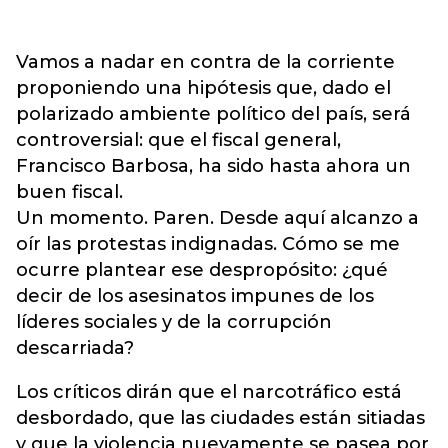
Vamos a nadar en contra de la corriente
proponiendo una hipótesis que, dado el
polarizado ambiente político del país, será
controversial: que el fiscal general,
Francisco Barbosa, ha sido hasta ahora un
buen fiscal.
Un momento. Paren. Desde aquí alcanzo a
oír las protestas indignadas. Cómo se me
ocurre plantear ese despropósito: ¿qué
decir de los asesinatos impunes de los
líderes sociales y de la corrupción
descarriada?
Los críticos dirán que el narcotráfico está
desbordado, que las ciudades están sitiadas
y que la violencia nuevamente se pasea por