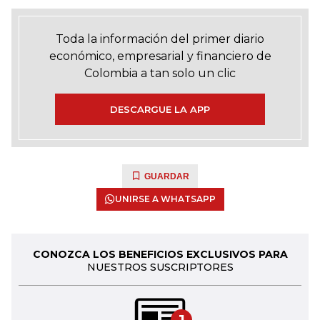
Toda la información del primer diario
económico, empresarial y financiero de
Colombia a tan solo un clic
DESCARGUE LA APP
GUARDAR
UNIRSE A WHATSAPP
CONOZCA LOS BENEFICIOS EXCLUSIVOS PARA
NUESTROS SUSCRIPTORES
1