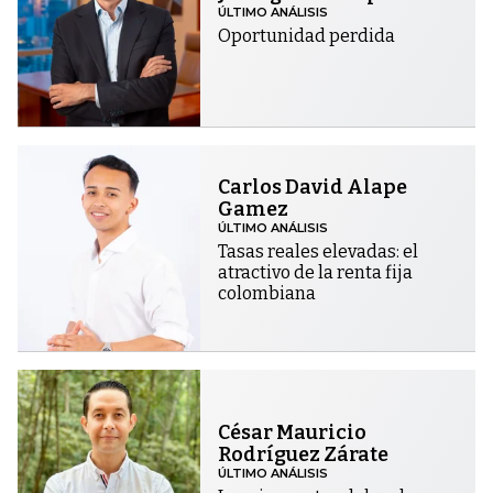
ÚLTIMO ANÁLISIS
Oportunidad perdida
Carlos David Alape
Gamez
ÚLTIMO ANÁLISIS
Tasas reales elevadas: el
atractivo de la renta fija
colombiana
César Mauricio
Rodríguez Zárate
ÚLTIMO ANÁLISIS