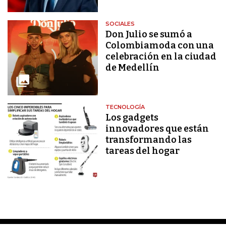
SOCIALES
Don Julio se sumó a
Colombiamoda con una
celebración en la ciudad
de Medellín
TECNOLOGÍA
Los gadgets
innovadores que están
transformando las
tareas del hogar