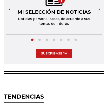
MI SELECCIÓN DE NOTICIAS
←
→
Noticias personalizadas, de acuerdo a sus
temas de interés
SUSCRÍBASE YA
TENDENCIAS