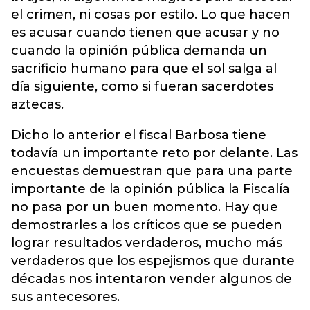
el crimen, ni cosas por estilo. Lo que hacen
es acusar cuando tienen que acusar y no
cuando la opinión pública demanda un
sacrificio humano para que el sol salga al
día siguiente, como si fueran sacerdotes
aztecas.
Dicho lo anterior el fiscal Barbosa tiene
todavía un importante reto por delante. Las
encuestas demuestran que para una parte
importante de la opinión pública la Fiscalía
no pasa por un buen momento. Hay que
demostrarles a los críticos que se pueden
lograr resultados verdaderos, mucho más
verdaderos que los espejismos que durante
décadas nos intentaron vender algunos de
sus antecesores.