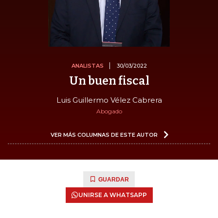
ANALISTAS
30/03/2022
Un buen fiscal
Luis Guillermo Vélez Cabrera
Abogado
VER MÁS COLUMNAS DE ESTE AUTOR
GUARDAR
UNIRSE A WHATSAPP