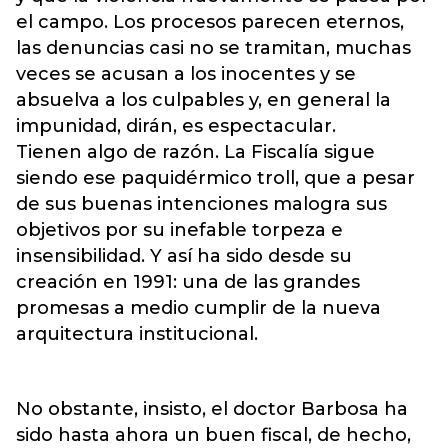
el campo. Los procesos parecen eternos,
las denuncias casi no se tramitan, muchas
veces se acusan a los inocentes y se
absuelva a los culpables y, en general la
impunidad, dirán, es espectacular.
Tienen algo de razón. La Fiscalía sigue
siendo ese paquidérmico troll, que a pesar
de sus buenas intenciones malogra sus
objetivos por su inefable torpeza e
insensibilidad. Y así ha sido desde su
creación en 1991: una de las grandes
promesas a medio cumplir de la nueva
arquitectura institucional.
No obstante, insisto, el doctor Barbosa ha
sido hasta ahora un buen fiscal, de hecho,