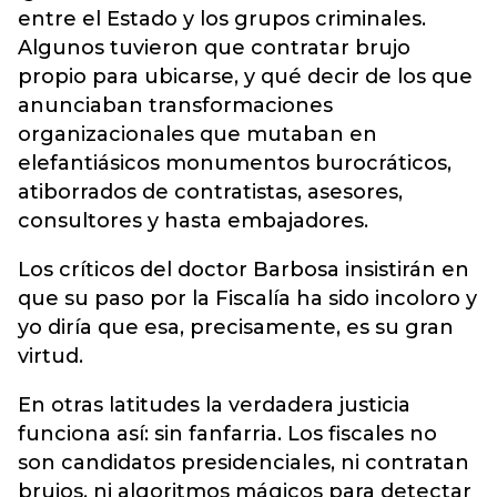
entre el Estado y los grupos criminales.
Algunos tuvieron que contratar brujo
propio para ubicarse, y qué decir de los que
anunciaban transformaciones
organizacionales que mutaban en
elefantiásicos monumentos burocráticos,
atiborrados de contratistas, asesores,
consultores y hasta embajadores.
Los críticos del doctor Barbosa insistirán en
que su paso por la Fiscalía ha sido incoloro y
yo diría que esa, precisamente, es su gran
virtud.
En otras latitudes la verdadera justicia
funciona así: sin fanfarria. Los fiscales no
son candidatos presidenciales, ni contratan
brujos, ni algoritmos mágicos para detectar