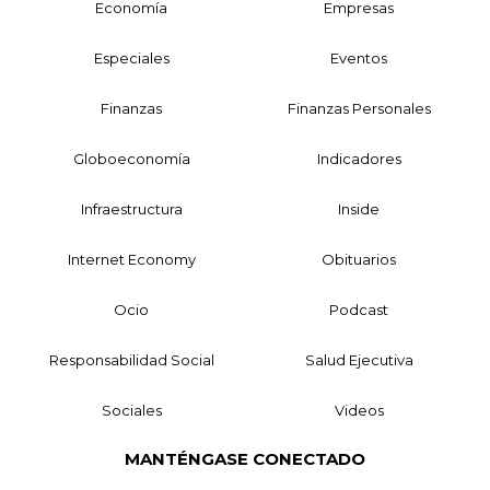
Economía
Empresas
Especiales
Eventos
Finanzas
Finanzas Personales
Globoeconomía
Indicadores
Infraestructura
Inside
Internet Economy
Obituarios
Ocio
Podcast
Responsabilidad Social
Salud Ejecutiva
Sociales
Videos
MANTÉNGASE CONECTADO