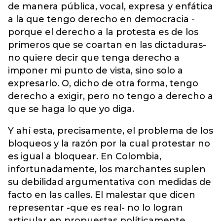
de manera pública, vocal, expresa y enfática
a la que tengo derecho en democracia -
porque el derecho a la protesta es de los
primeros que se coartan en las dictaduras-
no quiere decir que tenga derecho a
imponer mi punto de vista, sino solo a
expresarlo. O, dicho de otra forma, tengo
derecho a exigir, pero no tengo a derecho a
que se haga lo que yo diga.
Y ahí esta, precisamente, el problema de los
bloqueos y la razón por la cual protestar no
es igual a bloquear. En Colombia,
infortunadamente, los marchantes suplen
su debilidad argumentativa con medidas de
facto en las calles. El malestar que dicen
representar -que es real- no lo logran
articular en propuestas políticamente