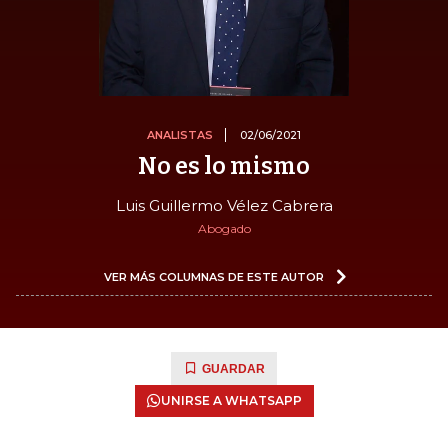
ANALISTAS
02/06/2021
No es lo mismo
Luis Guillermo Vélez Cabrera
Abogado
VER MÁS COLUMNAS DE ESTE AUTOR
GUARDAR
UNIRSE A WHATSAPP