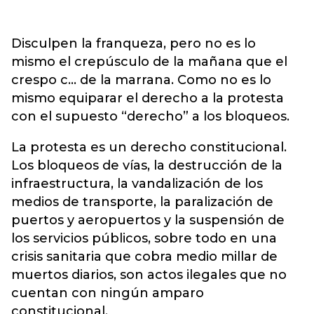
Disculpen la franqueza, pero no es lo
mismo el crepúsculo de la mañana que el
crespo c… de la marrana. Como no es lo
mismo equiparar el derecho a la protesta
con el supuesto “derecho” a los bloqueos.
La protesta es un derecho constitucional.
Los bloqueos de vías, la destrucción de la
infraestructura, la vandalización de los
medios de transporte, la paralización de
puertos y aeropuertos y la suspensión de
los servicios públicos, sobre todo en una
crisis sanitaria que cobra medio millar de
muertos diarios, son actos ilegales que no
cuentan con ningún amparo
constitucional.