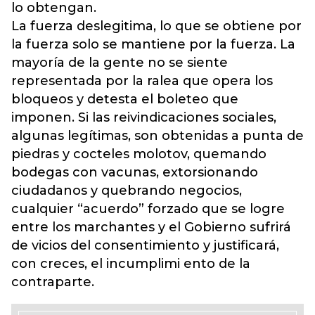
lo obtengan.
La fuerza deslegitima, lo que se obtiene por
la fuerza solo se mantiene por la fuerza. La
mayoría de la gente no se siente
representada por la ralea que opera los
bloqueos y detesta el boleteo que
imponen. Si las reivindicaciones sociales,
algunas legítimas, son obtenidas a punta de
piedras y cocteles molotov, quemando
bodegas con vacunas, extorsionando
ciudadanos y quebrando negocios,
cualquier “acuerdo” forzado que se logre
entre los marchantes y el Gobierno sufrirá
de vicios del consentimiento y justificará,
con creces, el incumplimi ento de la
contraparte.