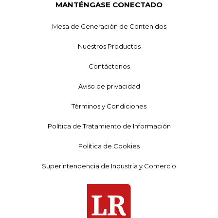
MANTÉNGASE CONECTADO
Mesa de Generación de Contenidos
Nuestros Productos
Contáctenos
Aviso de privacidad
Términos y Condiciones
Política de Tratamiento de Información
Política de Cookies
Superintendencia de Industria y Comercio