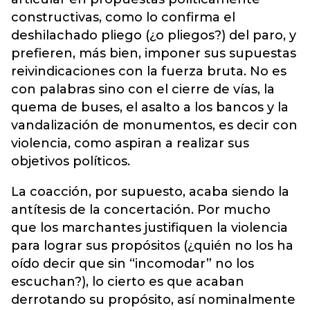
constructivas, como lo confirma el
deshilachado pliego (¿o pliegos?) del paro, y
prefieren, más bien, imponer sus supuestas
reivindicaciones con la fuerza bruta. No es
con palabras sino con el cierre de vías, la
quema de buses, el asalto a los bancos y la
vandalización de monumentos, es decir con
violencia, como aspiran a realizar sus
objetivos políticos.
La coacción, por supuesto, acaba siendo la
antítesis de la concertación. Por mucho
que los marchantes justifiquen la violencia
para lograr sus propósitos (¿quién no los ha
oído decir que sin “incomodar” no los
escuchan?), lo cierto es que acaban
derrotando su propósito, así nominalmente