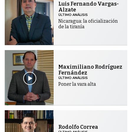
Luis Fernando Vargas-
Alzate
ÚLTIMO ANÁLISIS
Nicaragua: la oficialización
de la tiranía
Maximiliano Rodríguez
Fernández
ÚLTIMO ANÁLISIS
Poner la vara alta
Rodolfo Correa