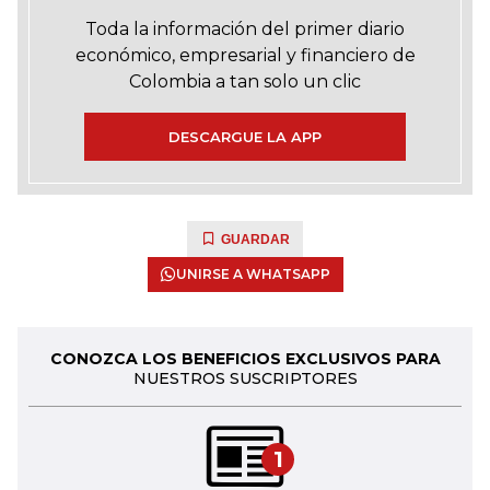
Toda la información del primer diario
económico, empresarial y financiero de
Colombia a tan solo un clic
DESCARGUE LA APP
GUARDAR
UNIRSE A WHATSAPP
CONOZCA LOS BENEFICIOS EXCLUSIVOS PARA
NUESTROS SUSCRIPTORES
1