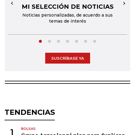
MI SELECCIÓN DE NOTICIAS
←
→
Noticias personalizadas, de acuerdo a sus
temas de interés
SUSCRÍBASE YA
TENDENCIAS
BOLSAS
1