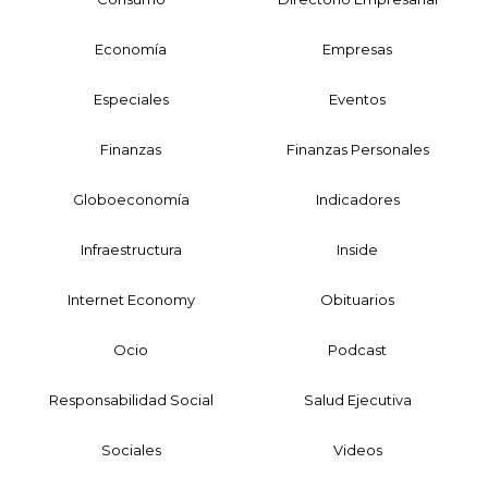
Economía
Empresas
Especiales
Eventos
Finanzas
Finanzas Personales
Globoeconomía
Indicadores
Infraestructura
Inside
Internet Economy
Obituarios
Ocio
Podcast
Responsabilidad Social
Salud Ejecutiva
Sociales
Videos