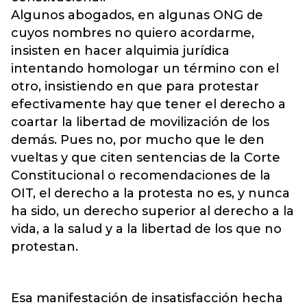
Algunos abogados, en algunas ONG de
cuyos nombres no quiero acordarme,
insisten en hacer alquimia jurídica
intentando homologar un término con el
otro, insistiendo en que para protestar
efectivamente hay que tener el derecho a
coartar la libertad de movilización de los
demás. Pues no, por mucho que le den
vueltas y que citen sentencias de la Corte
Constitucional o recomendaciones de la
OIT, el derecho a la protesta no es, y nunca
ha sido, un derecho superior al derecho a la
vida, a la salud y a la libertad de los que no
protestan.
Esa manifestación de insatisfacción hecha