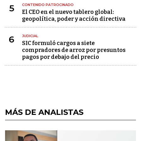
CONTENIDO PATROCINADO
5
El CEO en el nuevo tablero global:
geopolítica, poder y acción directiva
JUDICIAL
6
SIC formuló cargos a siete
compradores de arroz por presuntos
pagos por debajo del precio
MÁS DE ANALISTAS