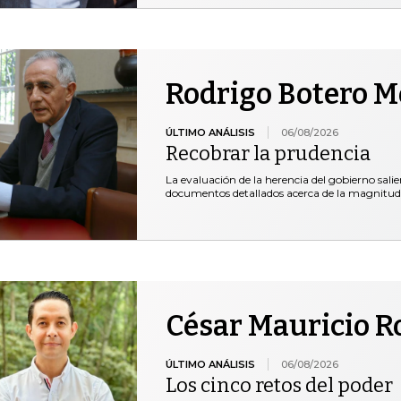
Rodrigo Botero 
ÚLTIMO ANÁLISIS
06/08/2026
Recobrar la prudencia
La evaluación de la herencia del gobierno salie
documentos detallados acerca de la magnitud
César Mauricio R
ÚLTIMO ANÁLISIS
06/08/2026
Los cinco retos del poder