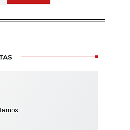
TAS
ntamos