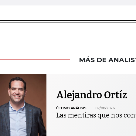
MÁS DE ANALIS
Alejandro Ortíz
ÚLTIMO ANÁLISIS
07/08/2026
Las mentiras que nos co