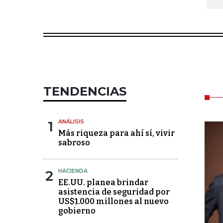
TENDENCIAS
1
ANÁLISIS
Más riqueza para ahí sí, vivir
sabroso
2
HACIENDA
EE.UU. planea brindar
asistencia de seguridad por
US$1.000 millones al nuevo
gobierno