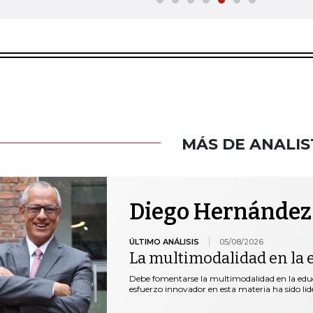
MÁS DE ANALIS
Diego Hernández
ÚLTIMO ANÁLISIS
05/08/2026
La multimodalidad en la 
Debe fomentarse la multimodalidad en la educ
esfuerzo innovador en esta materia ha sido lid