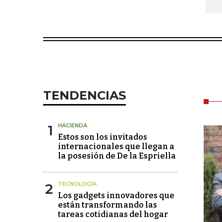
TENDENCIAS
1
HACIENDA
Estos son los invitados
internacionales que llegan a
la posesión de De la Espriella
2
TECNOLOGÍA
Los gadgets innovadores que
están transformando las
tareas cotidianas del hogar